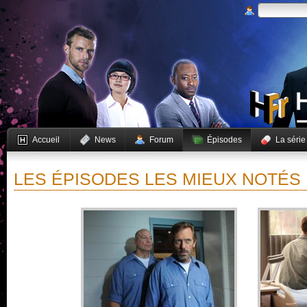
Accueil
News
Forum
Épisodes
La série
LES ÉPISODES LES MIEUX NOTÉS 