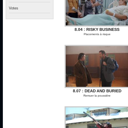
Votes
8.04 : RISKY BUSINESS
Placements à risque
8.07 : DEAD AND BURIED
Remuer la poussière