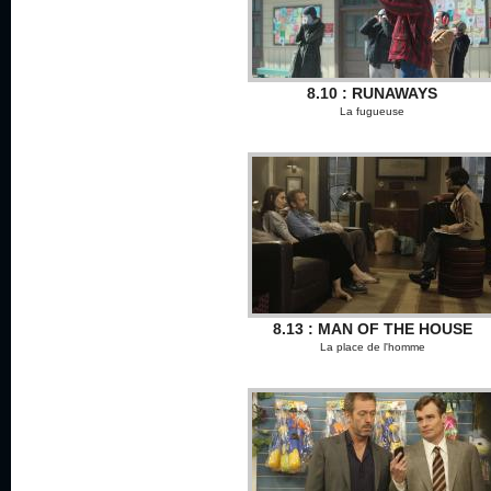
8.10 : RUNAWAYS
La fugueuse
8.13 : MAN OF THE HOUSE
La place de l'homme