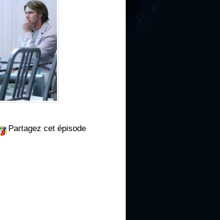
Partagez cet épisode