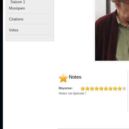
Saison 1
Musiques
Citations
Votes
Notes
Moyenne :
Notez cet épisode !