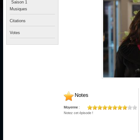
Saison 1
Musiques
Citations
Votes
Notes
Moyenne :
Notez cet épisode !