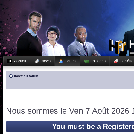
Accueil
News
Forum
Épisodes
La série
Index du forum
Nous sommes le Ven 7 Août 2026 
You must be a Register