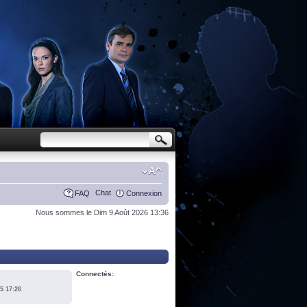
Chat
FAQ
Connexion
Nous sommes le Dim 9 Août 2026 13:36
Connectés:
5 17:26