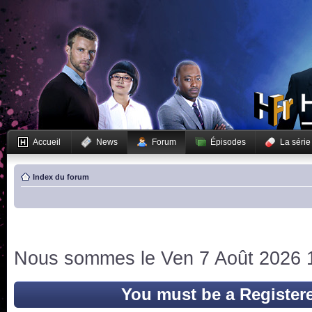
Accueil
News
Forum
Épisodes
La série
Index du forum
Nous sommes le Ven 7 Août 2026 
You must be a Register