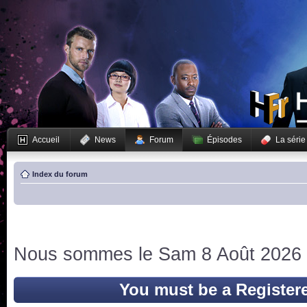
Accueil
News
Forum
Épisodes
La série
Index du forum
Nous sommes le Sam 8 Août 2026 
You must be a Register