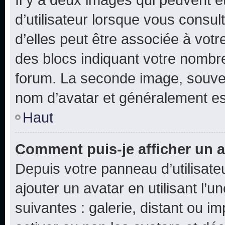
d’utilisateur lorsque vous consu
d’elles peut être associée à vot
des blocs indiquant votre nombr
forum. La seconde image, souven
nom d’avatar et généralement e
Haut
Comment puis-je afficher un a
Depuis votre panneau d’utilisateu
ajouter un avatar en utilisant l’
suivantes : galerie, distant ou i