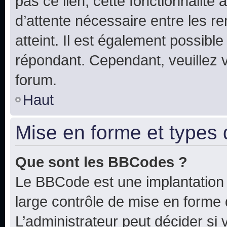
pas ce lien, cette fonctionnalité
d’attente nécessaire entre les r
atteint. Il est également possibl
répondant. Cependant, veuillez 
forum.
Haut
Mise en forme et types 
Que sont les BBCodes ?
Le BBCode est une implantation 
large contrôle de mise en forme
L’administrateur peut décider si