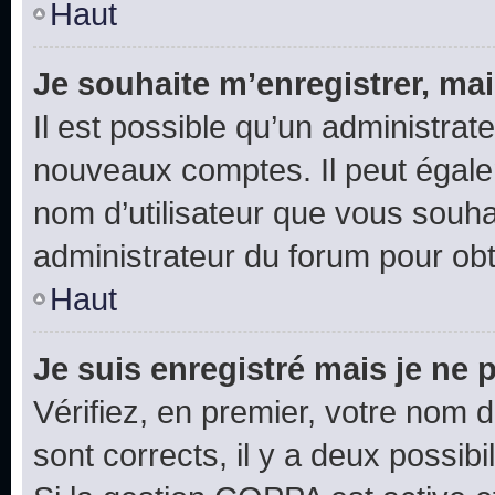
Haut
Je souhaite m’enregistrer, mai
Il est possible qu’un administrat
nouveaux comptes. Il peut égalem
nom d’utilisateur que vous souhai
administrateur du forum pour obte
Haut
Je suis enregistré mais je ne
Vérifiez, en premier, votre nom d’
sont corrects, il y a deux possibil