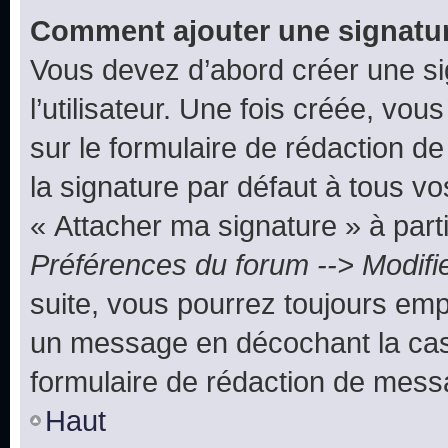
Comment ajouter une signatu
Vous devez d’abord créer une s
l’utilisateur. Une fois créée, vo
sur le formulaire de rédaction 
la signature par défaut à tous v
« Attacher ma signature » à parti
Préférences du forum --> Modifi
suite, vous pourrez toujours emp
un message en décochant la c
formulaire de rédaction de mess
Haut