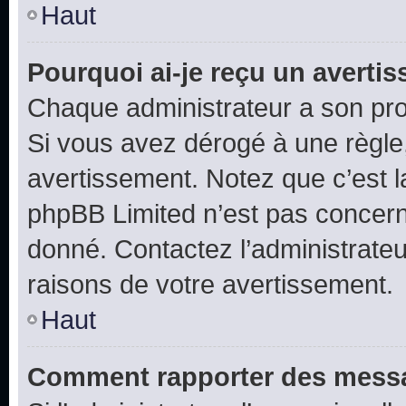
Haut
Pourquoi ai-je reçu un averti
Chaque administrateur a son pro
Si vous avez dérogé à une règle
avertissement. Notez que c’est la
phpBB Limited n’est pas concern
donné. Contactez l’administrate
raisons de votre avertissement.
Haut
Comment rapporter des messa