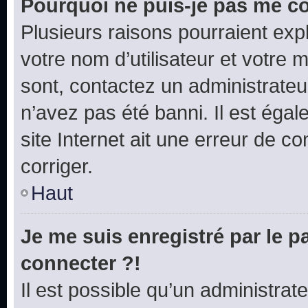
Pourquoi ne puis-je pas me c
Plusieurs raisons pourraient exp
votre nom d’utilisateur et votre m
sont, contactez un administrateu
n’avez pas été banni. Il est égal
site Internet ait une erreur de co
corriger.
Haut
Je me suis enregistré par le 
connecter ?!
Il est possible qu’un administrat