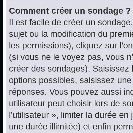
Comment créer un sondage ?
Il est facile de créer un sondage
sujet ou la modification du prem
les permissions), cliquez sur l’o
(si vous ne le voyez pas, vous n
créer des sondages). Saisissez 
options possibles, saisissez une
réponses. Vous pouvez aussi in
utilisateur peut choisir lors de 
l’utilisateur », limiter la durée 
une durée illimitée) et enfin perm