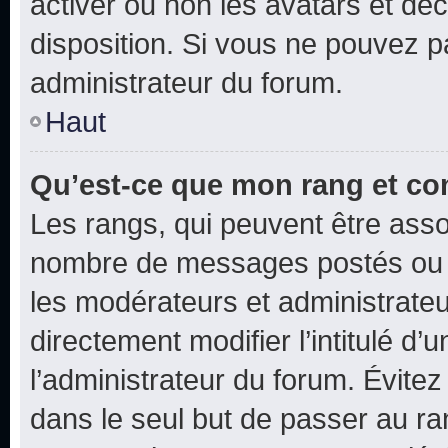
activer ou non les avatars et déc
disposition. Si vous ne pouvez pa
administrateur du forum.
Haut
Qu’est-ce que mon rang et co
Les rangs, qui peuvent être assoc
nombre de messages postés ou i
les modérateurs et administrate
directement modifier l’intitulé d’
l’administrateur du forum. Évite
dans le seul but de passer au ra