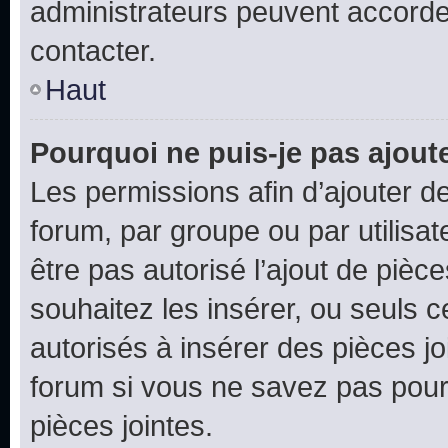
administrateurs peuvent accord
contacter.
Haut
Pourquoi ne puis-je pas ajoute
Les permissions afin d’ajouter d
forum, par groupe ou par utilisat
être pas autorisé l’ajout de pièc
souhaitez les insérer, ou seuls c
autorisés à insérer des pièces jo
forum si vous ne savez pas pou
pièces jointes.