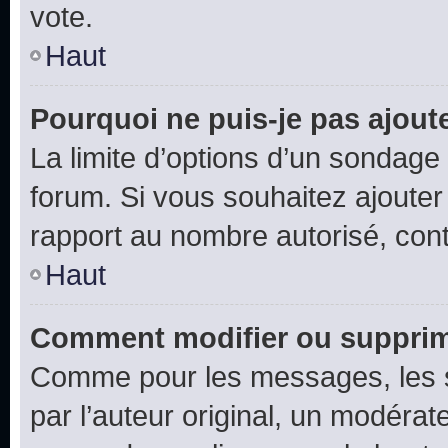
vote.
Haut
Pourquoi ne puis-je pas ajout
La limite d’options d’un sondage 
forum. Si vous souhaitez ajouter
rapport au nombre autorisé, cont
Haut
Comment modifier ou supprim
Comme pour les messages, les 
par l’auteur original, un modérat