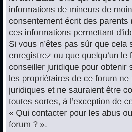
informations de mineurs de moins
consentement écrit des parents (o
ces informations permettant d’id
Si vous n’êtes pas sûr que cela 
enregistrez ou que quelqu’un le f
conseiller juridique pour obteni
les propriétaires de ce forum ne
juridiques et ne sauraient être 
toutes sortes, à l’exception de 
« Qui contacter pour les abus ou
forum ? ».