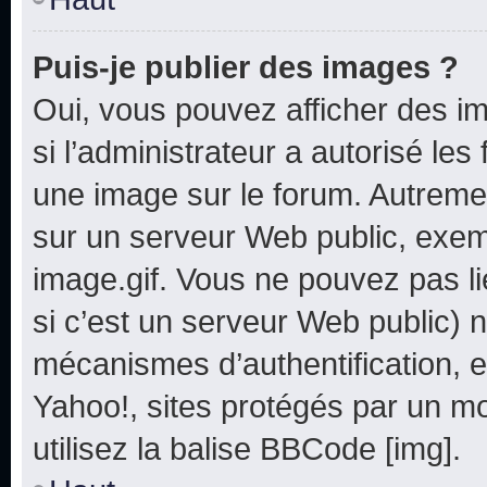
Puis-je publier des images ?
Oui, vous pouvez afficher des i
si l’administrateur a autorisé les
une image sur le forum. Autreme
sur un serveur Web public, exe
image.gif. Vous ne pouvez pas li
si c’est un serveur Web public) 
mécanismes d’authentification, e
Yahoo!, sites protégés par un mot
utilisez la balise BBCode [img].