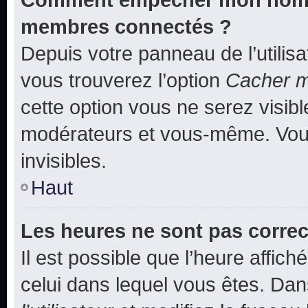
membres connectés ?
Depuis votre panneau de l’utilis
vous trouverez l’option
Cacher mo
cette option vous ne serez visibl
modérateurs et vous-même. Vou
invisibles.
Haut
Les heures ne sont pas correc
Il est possible que l’heure affich
celui dans lequel vous êtes. Da