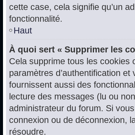
cette case, cela signifie qu’un a
fonctionnalité.
Haut
À quoi sert « Supprimer les c
Cela supprime tous les cookies 
paramètres d’authentification et 
fournissent aussi des fonctionnal
lecture des messages (lu ou non l
administrateur du forum. Si vou
connexion ou de déconnexion, la
résoudre.