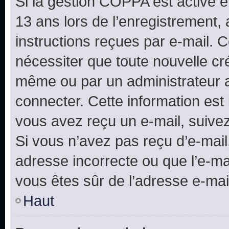
Si la gestion COPPA est active e
13 ans lors de l’enregistrement, 
instructions reçues par e-mail.
nécessiter que toute nouvelle cr
même ou par un administrateur 
connecter. Cette information est 
vous avez reçu un e-mail, suivez
Si vous n’avez pas reçu d’e-mail
adresse incorrecte ou que l’e-mail
vous êtes sûr de l’adresse e-mail
Haut