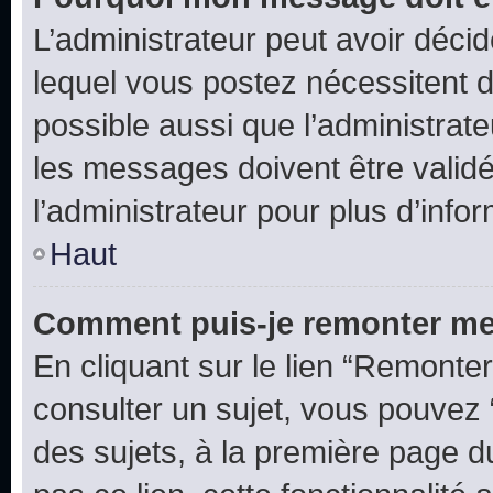
L’administrateur peut avoir déc
lequel vous postez nécessitent d’ê
possible aussi que l’administrat
les messages doivent être validé
l’administrateur pour plus d’info
Haut
Comment puis-je remonter me
En cliquant sur le lien “Remonter
consulter un sujet, vous pouvez “
des sujets, à la première page 