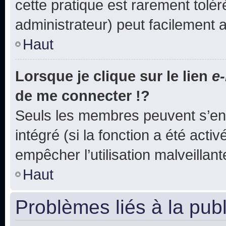
cette pratique est rarement tolé
administrateur) peut facilement
Haut
Lorsque je clique sur le lien
e-
de me connecter !?
Seuls les membres peuvent s’env
intégré (si la fonction a été acti
empêcher l’utilisation malveillante
Haut
Problèmes liés à la pub