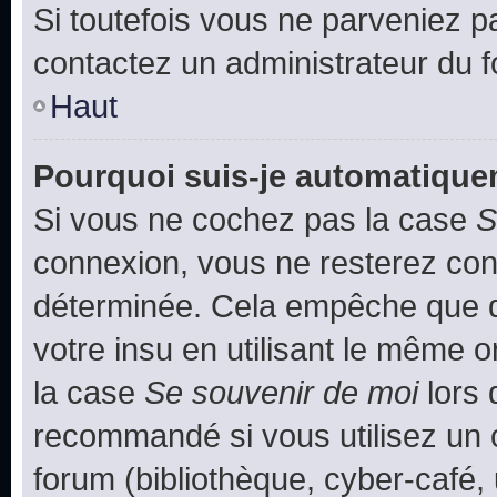
Si toutefois vous ne parveniez pa
contactez un administrateur du 
Haut
Pourquoi suis-je automatiqu
Si vous ne cochez pas la case
S
connexion, vous ne resterez co
déterminée. Cela empêche que qu
votre insu en utilisant le même 
la case
Se souvenir de moi
lors 
recommandé si vous utilisez un 
forum (bibliothèque, cyber-café, 