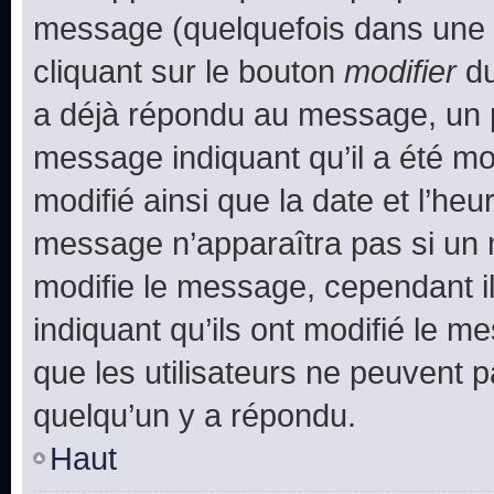
message (quelquefois dans une d
cliquant sur le bouton
modifier
du
a déjà répondu au message, un pe
message indiquant qu’il a été mod
modifié ainsi que la date et l’heu
message n’apparaîtra pas si un 
modifie le message, cependant ils
indiquant qu’ils ont modifié le me
que les utilisateurs ne peuvent
quelqu’un y a répondu.
Haut