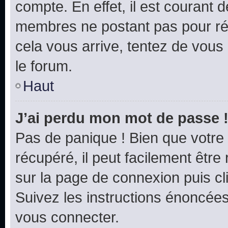
compte. En effet, il est courant 
membres ne postant pas pour rédu
cela vous arrive, tentez de vous 
le forum.
Haut
J’ai perdu mon mot de passe 
Pas de panique ! Bien que votre
récupéré, il peut facilement être 
sur la page de connexion puis c
Suivez les instructions énoncée
vous connecter.