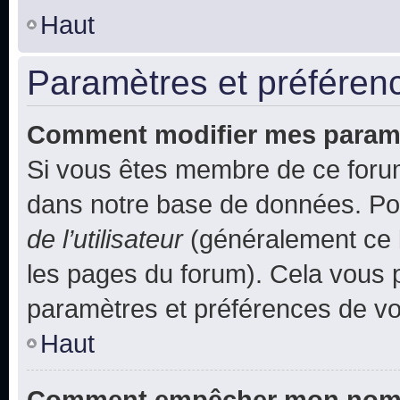
Haut
Paramètres et préférence
Comment modifier mes param
Si vous êtes membre de ce foru
dans notre base de données. Po
de l’utilisateur
(généralement ce l
les pages du forum). Cela vous p
paramètres et préférences de vo
Haut
Comment empêcher mon nom d’