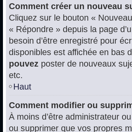
Comment créer un nouveau su
Cliquez sur le bouton « Nouveau
« Répondre » depuis la page d’un
besoin d’être enregistré pour éc
disponibles est affichée en bas
pouvez
poster de nouveaux suj
etc.
Haut
Comment modifier ou suppri
À moins d’être administrateur o
ou supprimer que vos propres m