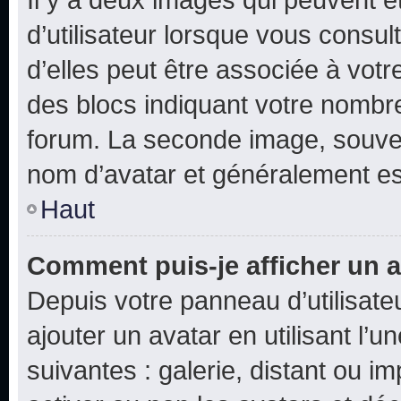
d’utilisateur lorsque vous consu
d’elles peut être associée à vot
des blocs indiquant votre nombr
forum. La seconde image, souven
nom d’avatar et généralement e
Haut
Comment puis-je afficher un a
Depuis votre panneau d’utilisateu
ajouter un avatar en utilisant l’
suivantes : galerie, distant ou i