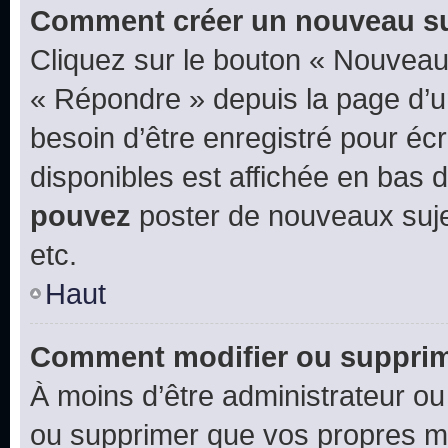
Comment créer un nouveau su
Cliquez sur le bouton « Nouveau
« Répondre » depuis la page d’un
besoin d’être enregistré pour éc
disponibles est affichée en bas
pouvez
poster de nouveaux suj
etc.
Haut
Comment modifier ou suppri
À moins d’être administrateur o
ou supprimer que vos propres m