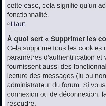
cette case, cela signifie qu’un a
fonctionnalité.
Haut
À quoi sert « Supprimer les c
Cela supprime tous les cookies 
paramètres d’authentification et 
fournissent aussi des fonctionnal
lecture des messages (lu ou non l
administrateur du forum. Si vou
connexion ou de déconnexion, la
résoudre.