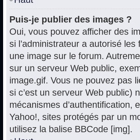
Puis-je publier des images ?
Oui, vous pouvez afficher des i
si l’administrateur a autorisé les
une image sur le forum. Autreme
sur un serveur Web public, exe
image.gif. Vous ne pouvez pas li
si c’est un serveur Web public) 
mécanismes d’authentification, e
Yahoo!, sites protégés par un mot
utilisez la balise BBCode [img].