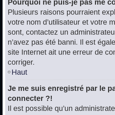
Pourquoi ne puis-je pas me c
Plusieurs raisons pourraient exp
votre nom d’utilisateur et votre m
sont, contactez un administrateu
n’avez pas été banni. Il est égal
site Internet ait une erreur de co
corriger.
Haut
Je me suis enregistré par le 
connecter ?!
Il est possible qu’un administrat