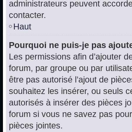
administrateurs peuvent accord
contacter.
Haut
Pourquoi ne puis-je pas ajoute
Les permissions afin d’ajouter d
forum, par groupe ou par utilisat
être pas autorisé l’ajout de pièc
souhaitez les insérer, ou seuls c
autorisés à insérer des pièces jo
forum si vous ne savez pas pou
pièces jointes.