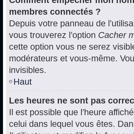
membres connectés ?
Depuis votre panneau de l’utilis
vous trouverez l’option
Cacher mo
cette option vous ne serez visibl
modérateurs et vous-même. Vou
invisibles.
Haut
Les heures ne sont pas correc
Il est possible que l’heure affich
celui dans lequel vous êtes. Da