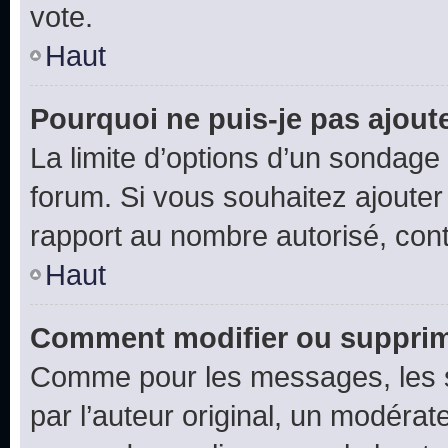
vote.
Haut
Pourquoi ne puis-je pas ajout
La limite d’options d’un sondage 
forum. Si vous souhaitez ajouter
rapport au nombre autorisé, cont
Haut
Comment modifier ou supprim
Comme pour les messages, les 
par l’auteur original, un modérat