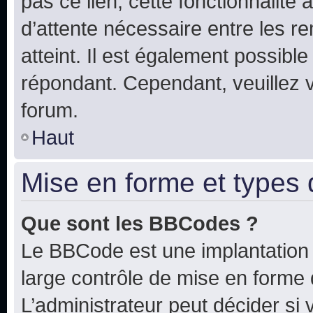
pas ce lien, cette fonctionnalité
d’attente nécessaire entre les r
atteint. Il est également possibl
répondant. Cependant, veuillez 
forum.
Haut
Mise en forme et types 
Que sont les BBCodes ?
Le BBCode est une implantation 
large contrôle de mise en forme
L’administrateur peut décider si