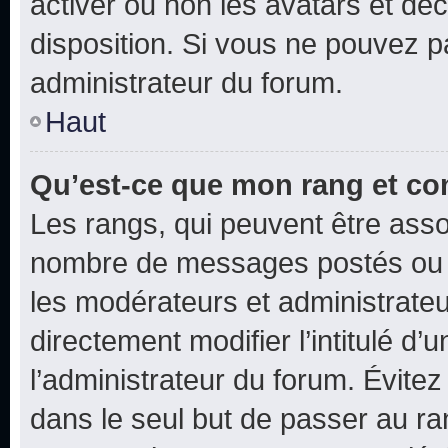
activer ou non les avatars et déc
disposition. Si vous ne pouvez pa
administrateur du forum.
Haut
Qu’est-ce que mon rang et co
Les rangs, qui peuvent être assoc
nombre de messages postés ou i
les modérateurs et administrate
directement modifier l’intitulé d’
l’administrateur du forum. Évite
dans le seul but de passer au ra