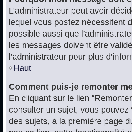
L’administrateur peut avoir déc
lequel vous postez nécessitent d’ê
possible aussi que l’administrat
les messages doivent être validé
l’administrateur pour plus d’info
Haut
Comment puis-je remonter me
En cliquant sur le lien “Remonter
consulter un sujet, vous pouvez “
des sujets, à la première page 