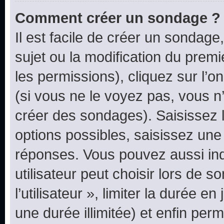
Comment créer un sondage ?
Il est facile de créer un sondage
sujet ou la modification du prem
les permissions), cliquez sur l’o
(si vous ne le voyez pas, vous n
créer des sondages). Saisissez 
options possibles, saisissez une
réponses. Vous pouvez aussi in
utilisateur peut choisir lors de 
l’utilisateur », limiter la durée 
une durée illimitée) et enfin perm