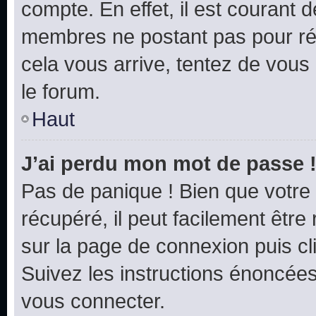
compte. En effet, il est courant 
membres ne postant pas pour rédu
cela vous arrive, tentez de vous 
le forum.
Haut
J’ai perdu mon mot de passe 
Pas de panique ! Bien que votre
récupéré, il peut facilement être 
sur la page de connexion puis c
Suivez les instructions énoncée
vous connecter.