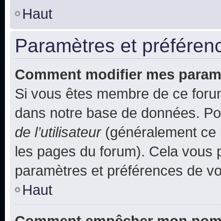
Haut
Paramètres et préférence
Comment modifier mes param
Si vous êtes membre de ce foru
dans notre base de données. Po
de l’utilisateur
(généralement ce l
les pages du forum). Cela vous p
paramètres et préférences de vo
Haut
Comment empêcher mon nom d’