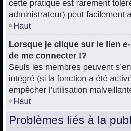
cette pratique est rarement tolé
administrateur) peut facilement
Haut
Lorsque je clique sur le lien
e-
de me connecter !?
Seuls les membres peuvent s’env
intégré (si la fonction a été acti
empêcher l’utilisation malveillante
Haut
Problèmes liés à la pub