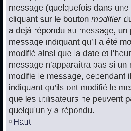
message (quelquefois dans une d
cliquant sur le bouton
modifier
du
a déjà répondu au message, un pe
message indiquant qu’il a été mod
modifié ainsi que la date et l’heu
message n’apparaîtra pas si un 
modifie le message, cependant ils
indiquant qu’ils ont modifié le me
que les utilisateurs ne peuvent
quelqu’un y a répondu.
Haut