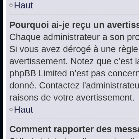
Haut
Pourquoi ai-je reçu un averti
Chaque administrateur a son pro
Si vous avez dérogé à une règle
avertissement. Notez que c’est la
phpBB Limited n’est pas concern
donné. Contactez l’administrate
raisons de votre avertissement.
Haut
Comment rapporter des messa