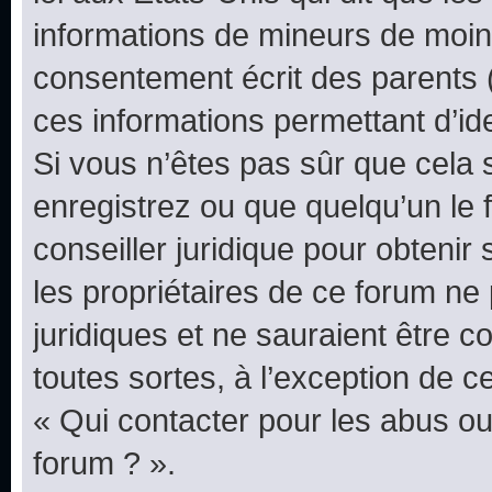
informations de mineurs de moins
consentement écrit des parents (o
ces informations permettant d’id
Si vous n’êtes pas sûr que cela 
enregistrez ou que quelqu’un le f
conseiller juridique pour obteni
les propriétaires de ce forum ne
juridiques et ne sauraient être 
toutes sortes, à l’exception de 
« Qui contacter pour les abus ou
forum ? ».