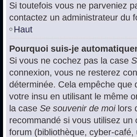
Si toutefois vous ne parveniez pa
contactez un administrateur du 
Haut
Pourquoi suis-je automatiqu
Si vous ne cochez pas la case
S
connexion, vous ne resterez co
déterminée. Cela empêche que qu
votre insu en utilisant le même 
la case
Se souvenir de moi
lors 
recommandé si vous utilisez un 
forum (bibliothèque, cyber-café, 