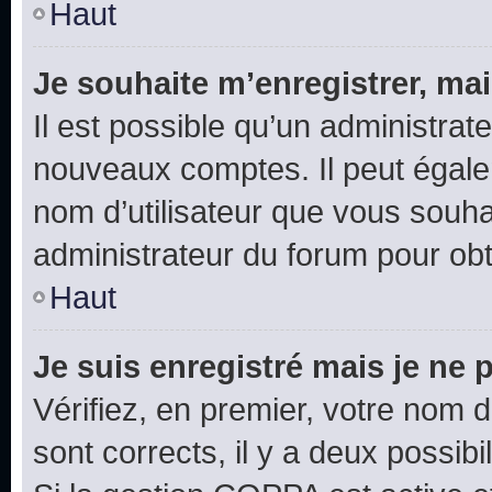
Haut
Je souhaite m’enregistrer, mai
Il est possible qu’un administrat
nouveaux comptes. Il peut égalem
nom d’utilisateur que vous souhai
administrateur du forum pour obte
Haut
Je suis enregistré mais je ne
Vérifiez, en premier, votre nom d’
sont corrects, il y a deux possibil