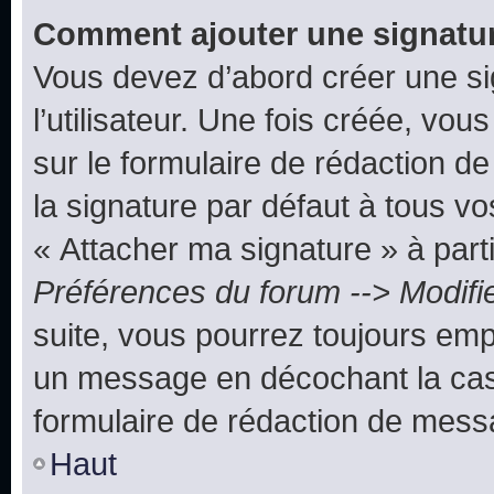
Comment ajouter une signatu
Vous devez d’abord créer une s
l’utilisateur. Une fois créée, vo
sur le formulaire de rédaction 
la signature par défaut à tous v
« Attacher ma signature » à parti
Préférences du forum --> Modifi
suite, vous pourrez toujours emp
un message en décochant la c
formulaire de rédaction de mess
Haut