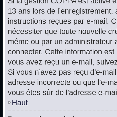
Si la gestion COPPA est active e
13 ans lors de l’enregistrement, 
instructions reçues par e-mail.
nécessiter que toute nouvelle cr
même ou par un administrateur 
connecter. Cette information est 
vous avez reçu un e-mail, suivez
Si vous n’avez pas reçu d’e-mail
adresse incorrecte ou que l’e-mail
vous êtes sûr de l’adresse e-mail
Haut