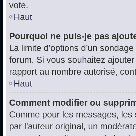
vote.
Haut
Pourquoi ne puis-je pas ajout
La limite d’options d’un sondage 
forum. Si vous souhaitez ajouter
rapport au nombre autorisé, cont
Haut
Comment modifier ou supprim
Comme pour les messages, les 
par l’auteur original, un modérat