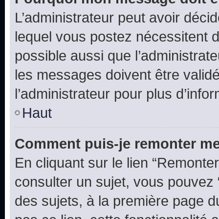
L’administrateur peut avoir déc
lequel vous postez nécessitent d’ê
possible aussi que l’administrat
les messages doivent être validé
l’administrateur pour plus d’info
Haut
Comment puis-je remonter me
En cliquant sur le lien “Remonter
consulter un sujet, vous pouvez “
des sujets, à la première page 