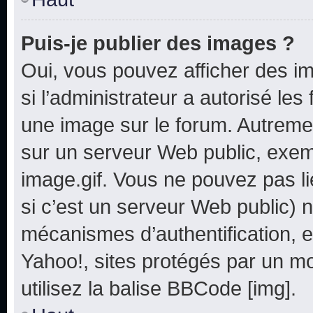
Puis-je publier des images ?
Oui, vous pouvez afficher des i
si l’administrateur a autorisé les
une image sur le forum. Autreme
sur un serveur Web public, exe
image.gif. Vous ne pouvez pas li
si c’est un serveur Web public) 
mécanismes d’authentification, e
Yahoo!, sites protégés par un mot
utilisez la balise BBCode [img].