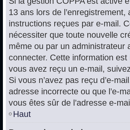
Si la gestion COPPA est active e
13 ans lors de l’enregistrement, 
instructions reçues par e-mail.
nécessiter que toute nouvelle cr
même ou par un administrateur 
connecter. Cette information est 
vous avez reçu un e-mail, suivez
Si vous n’avez pas reçu d’e-mail
adresse incorrecte ou que l’e-mail
vous êtes sûr de l’adresse e-mail
Haut