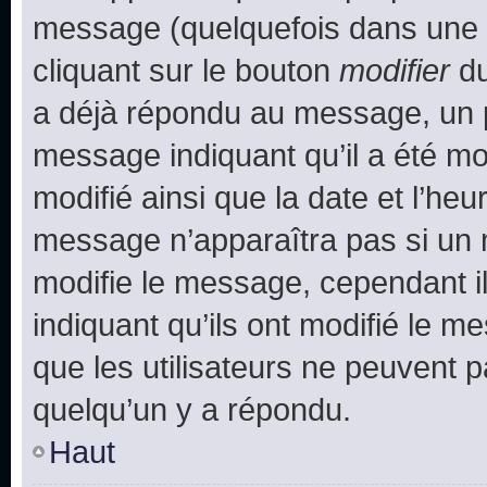
message (quelquefois dans une d
cliquant sur le bouton
modifier
du
a déjà répondu au message, un pe
message indiquant qu’il a été mod
modifié ainsi que la date et l’heu
message n’apparaîtra pas si un 
modifie le message, cependant ils
indiquant qu’ils ont modifié le me
que les utilisateurs ne peuvent
quelqu’un y a répondu.
Haut