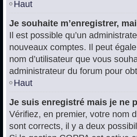
Haut
Je souhaite m’enregistrer, mai
Il est possible qu’un administrat
nouveaux comptes. Il peut égalem
nom d’utilisateur que vous souhai
administrateur du forum pour obte
Haut
Je suis enregistré mais je ne
Vérifiez, en premier, votre nom d’
sont corrects, il y a deux possibil