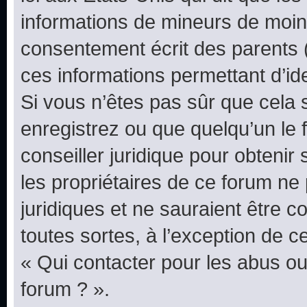
informations de mineurs de moins
consentement écrit des parents (o
ces informations permettant d’id
Si vous n’êtes pas sûr que cela 
enregistrez ou que quelqu’un le f
conseiller juridique pour obteni
les propriétaires de ce forum ne
juridiques et ne sauraient être 
toutes sortes, à l’exception de 
« Qui contacter pour les abus ou
forum ? ».