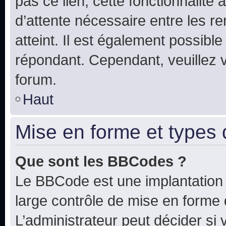
pas ce lien, cette fonctionnalité
d’attente nécessaire entre les r
atteint. Il est également possibl
répondant. Cependant, veuillez 
forum.
Haut
Mise en forme et types 
Que sont les BBCodes ?
Le BBCode est une implantation 
large contrôle de mise en forme
L’administrateur peut décider si