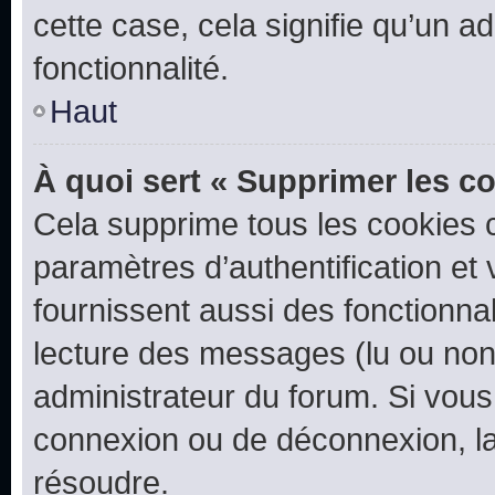
cette case, cela signifie qu’un a
fonctionnalité.
Haut
À quoi sert « Supprimer les c
Cela supprime tous les cookies 
paramètres d’authentification et 
fournissent aussi des fonctionnal
lecture des messages (lu ou non l
administrateur du forum. Si vou
connexion ou de déconnexion, la
résoudre.