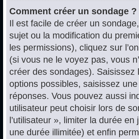
Comment créer un sondage ?
Il est facile de créer un sondage
sujet ou la modification du prem
les permissions), cliquez sur l’o
(si vous ne le voyez pas, vous n
créer des sondages). Saisissez 
options possibles, saisissez une
réponses. Vous pouvez aussi in
utilisateur peut choisir lors de 
l’utilisateur », limiter la durée 
une durée illimitée) et enfin perm