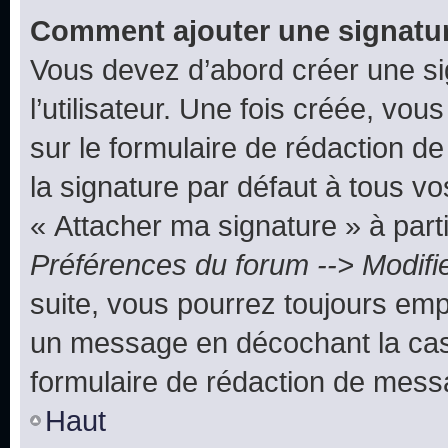
Comment ajouter une signatu
Vous devez d’abord créer une s
l’utilisateur. Une fois créée, vo
sur le formulaire de rédaction 
la signature par défaut à tous v
« Attacher ma signature » à parti
Préférences du forum --> Modifi
suite, vous pourrez toujours emp
un message en décochant la c
formulaire de rédaction de mess
Haut