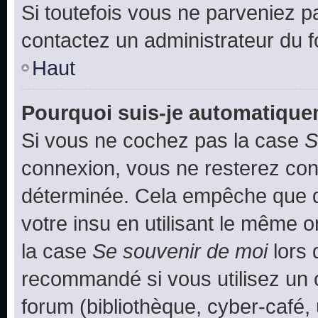
Si toutefois vous ne parveniez pa
contactez un administrateur du 
Haut
Pourquoi suis-je automatiqu
Si vous ne cochez pas la case
S
connexion, vous ne resterez co
déterminée. Cela empêche que qu
votre insu en utilisant le même 
la case
Se souvenir de moi
lors 
recommandé si vous utilisez un 
forum (bibliothèque, cyber-café, 