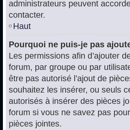
administrateurs peuvent accord
contacter.
Haut
Pourquoi ne puis-je pas ajoute
Les permissions afin d’ajouter d
forum, par groupe ou par utilisat
être pas autorisé l’ajout de pièc
souhaitez les insérer, ou seuls c
autorisés à insérer des pièces jo
forum si vous ne savez pas pou
pièces jointes.