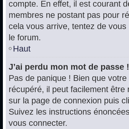
compte. En effet, il est courant 
membres ne postant pas pour rédu
cela vous arrive, tentez de vous 
le forum.
Haut
J’ai perdu mon mot de passe 
Pas de panique ! Bien que votre
récupéré, il peut facilement être 
sur la page de connexion puis c
Suivez les instructions énoncée
vous connecter.