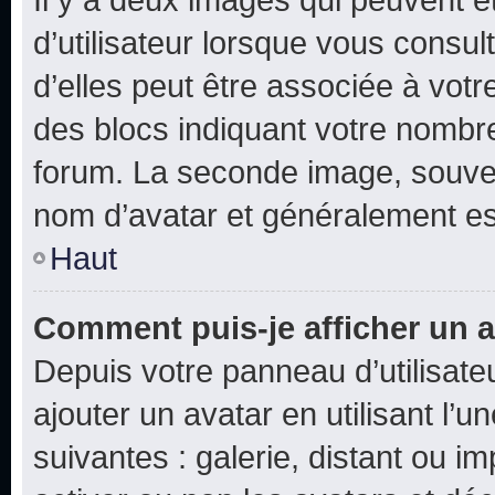
d’utilisateur lorsque vous consu
d’elles peut être associée à vot
des blocs indiquant votre nombr
forum. La seconde image, souven
nom d’avatar et généralement e
Haut
Comment puis-je afficher un a
Depuis votre panneau d’utilisateu
ajouter un avatar en utilisant l’
suivantes : galerie, distant ou i