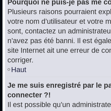
Pourquoi ne puis-je pas me c
Plusieurs raisons pourraient exp
votre nom d’utilisateur et votre m
sont, contactez un administrateu
n’avez pas été banni. Il est égal
site Internet ait une erreur de co
corriger.
Haut
Je me suis enregistré par le 
connecter ?!
Il est possible qu’un administrat