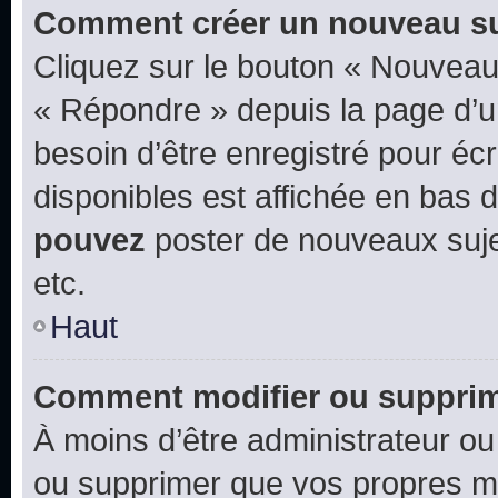
Comment créer un nouveau su
Cliquez sur le bouton « Nouveau
« Répondre » depuis la page d’un
besoin d’être enregistré pour éc
disponibles est affichée en bas
pouvez
poster de nouveaux suj
etc.
Haut
Comment modifier ou suppri
À moins d’être administrateur o
ou supprimer que vos propres m