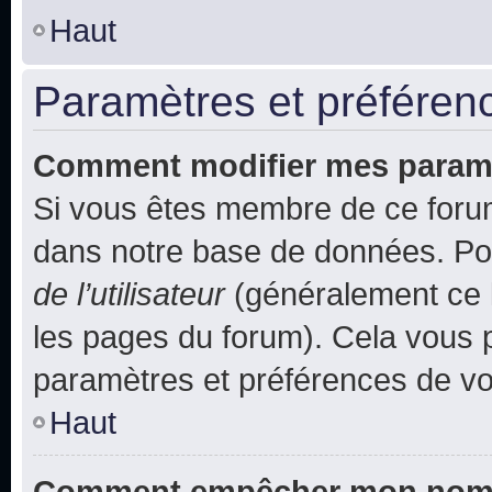
Haut
Paramètres et préférence
Comment modifier mes param
Si vous êtes membre de ce foru
dans notre base de données. Po
de l’utilisateur
(généralement ce l
les pages du forum). Cela vous p
paramètres et préférences de vo
Haut
Comment empêcher mon nom d’