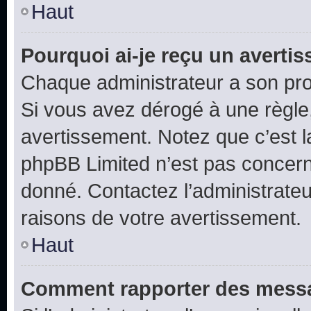
Haut
Pourquoi ai-je reçu un averti
Chaque administrateur a son pro
Si vous avez dérogé à une règle
avertissement. Notez que c’est la
phpBB Limited n’est pas concern
donné. Contactez l’administrate
raisons de votre avertissement.
Haut
Comment rapporter des messa