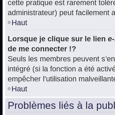
cette pratique est rarement tolé
administrateur) peut facilement
Haut
Lorsque je clique sur le lien
e-
de me connecter !?
Seuls les membres peuvent s’env
intégré (si la fonction a été acti
empêcher l’utilisation malveillante
Haut
Problèmes liés à la pub