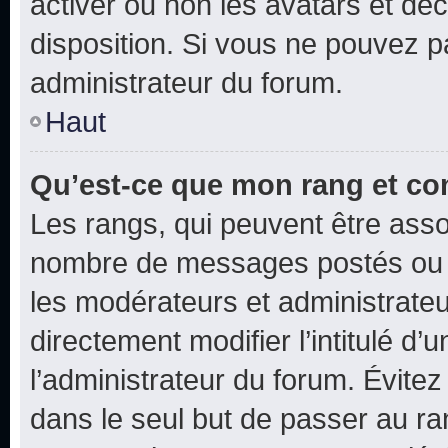
activer ou non les avatars et déc
disposition. Si vous ne pouvez pa
administrateur du forum.
Haut
Qu’est-ce que mon rang et co
Les rangs, qui peuvent être assoc
nombre de messages postés ou i
les modérateurs et administrate
directement modifier l’intitulé d’
l’administrateur du forum. Évite
dans le seul but de passer au ra