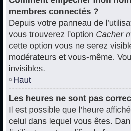
membres connectés ?
Depuis votre panneau de l’utilis
vous trouverez l’option
Cacher mo
cette option vous ne serez visibl
modérateurs et vous-même. Vou
invisibles.
Haut
Les heures ne sont pas correc
Il est possible que l’heure affich
celui dans lequel vous êtes. Da