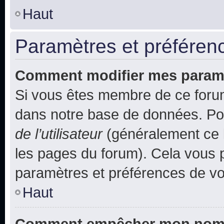
Haut
Paramètres et préférence
Comment modifier mes param
Si vous êtes membre de ce foru
dans notre base de données. Po
de l’utilisateur
(généralement ce l
les pages du forum). Cela vous p
paramètres et préférences de vo
Haut
Comment empêcher mon nom d’