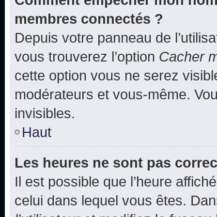
membres connectés ?
Depuis votre panneau de l’utilis
vous trouverez l’option
Cacher mo
cette option vous ne serez visibl
modérateurs et vous-même. Vou
invisibles.
Haut
Les heures ne sont pas correc
Il est possible que l’heure affich
celui dans lequel vous êtes. Da