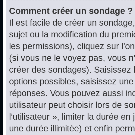
Comment créer un sondage ?
Il est facile de créer un sondage
sujet ou la modification du prem
les permissions), cliquez sur l’o
(si vous ne le voyez pas, vous n
créer des sondages). Saisissez 
options possibles, saisissez une
réponses. Vous pouvez aussi in
utilisateur peut choisir lors de 
l’utilisateur », limiter la durée 
une durée illimitée) et enfin perm