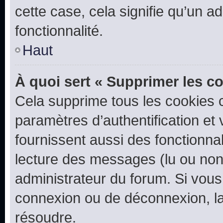
cette case, cela signifie qu’un a
fonctionnalité.
Haut
À quoi sert « Supprimer les c
Cela supprime tous les cookies 
paramètres d’authentification et 
fournissent aussi des fonctionnal
lecture des messages (lu ou non l
administrateur du forum. Si vou
connexion ou de déconnexion, la
résoudre.