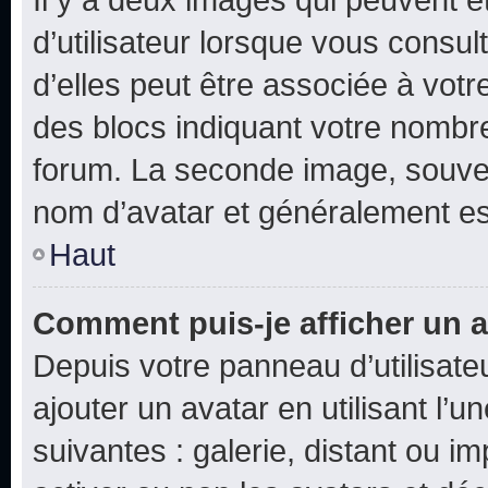
d’utilisateur lorsque vous consu
d’elles peut être associée à vot
des blocs indiquant votre nombr
forum. La seconde image, souven
nom d’avatar et généralement e
Haut
Comment puis-je afficher un a
Depuis votre panneau d’utilisateu
ajouter un avatar en utilisant l’
suivantes : galerie, distant ou i