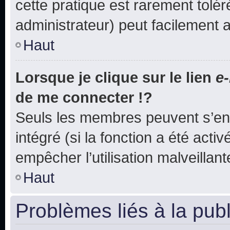
cette pratique est rarement tolé
administrateur) peut facilement
Haut
Lorsque je clique sur le lien
e-
de me connecter !?
Seuls les membres peuvent s’env
intégré (si la fonction a été acti
empêcher l’utilisation malveillante
Haut
Problèmes liés à la pub