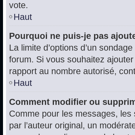
vote.
Haut
Pourquoi ne puis-je pas ajout
La limite d’options d’un sondage 
forum. Si vous souhaitez ajouter
rapport au nombre autorisé, cont
Haut
Comment modifier ou supprim
Comme pour les messages, les 
par l’auteur original, un modérat