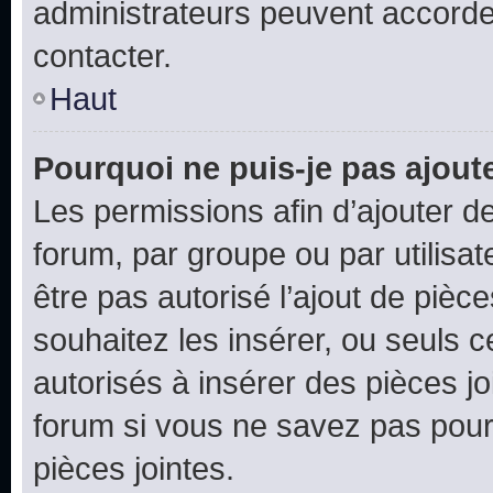
administrateurs peuvent accord
contacter.
Haut
Pourquoi ne puis-je pas ajoute
Les permissions afin d’ajouter d
forum, par groupe ou par utilisat
être pas autorisé l’ajout de pièc
souhaitez les insérer, ou seuls c
autorisés à insérer des pièces jo
forum si vous ne savez pas pou
pièces jointes.