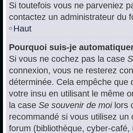
Si toutefois vous ne parveniez pa
contactez un administrateur du 
Haut
Pourquoi suis-je automatiqu
Si vous ne cochez pas la case
S
connexion, vous ne resterez co
déterminée. Cela empêche que qu
votre insu en utilisant le même 
la case
Se souvenir de moi
lors 
recommandé si vous utilisez un 
forum (bibliothèque, cyber-café, 