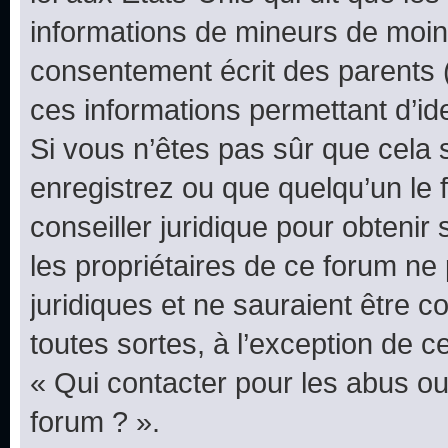
informations de mineurs de moins
consentement écrit des parents (o
ces informations permettant d’id
Si vous n’êtes pas sûr que cela 
enregistrez ou que quelqu’un le f
conseiller juridique pour obteni
les propriétaires de ce forum ne
juridiques et ne sauraient être 
toutes sortes, à l’exception de 
« Qui contacter pour les abus ou
forum ? ».