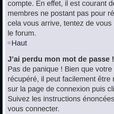
compte. En effet, il est courant 
membres ne postant pas pour rédu
cela vous arrive, tentez de vous 
le forum.
Haut
J’ai perdu mon mot de passe 
Pas de panique ! Bien que votre
récupéré, il peut facilement être 
sur la page de connexion puis c
Suivez les instructions énoncée
vous connecter.