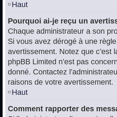
Haut
Pourquoi ai-je reçu un averti
Chaque administrateur a son pro
Si vous avez dérogé à une règle
avertissement. Notez que c’est la
phpBB Limited n’est pas concern
donné. Contactez l’administrate
raisons de votre avertissement.
Haut
Comment rapporter des messa