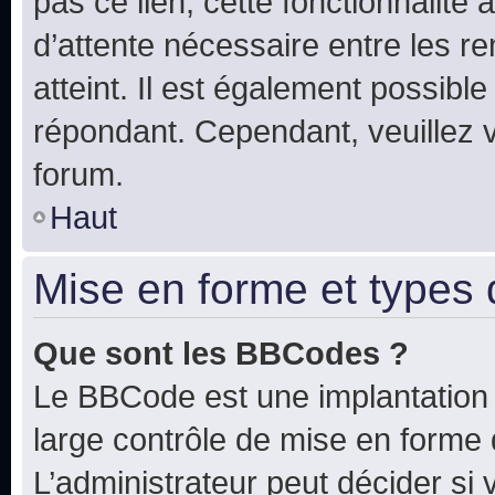
pas ce lien, cette fonctionnalité
d’attente nécessaire entre les r
atteint. Il est également possibl
répondant. Cependant, veuillez 
forum.
Haut
Mise en forme et types 
Que sont les BBCodes ?
Le BBCode est une implantation 
large contrôle de mise en forme
L’administrateur peut décider si