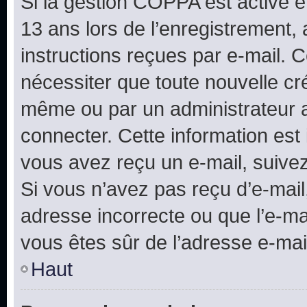
Si la gestion COPPA est active e
13 ans lors de l’enregistrement, 
instructions reçues par e-mail.
nécessiter que toute nouvelle cr
même ou par un administrateur 
connecter. Cette information est 
vous avez reçu un e-mail, suivez
Si vous n’avez pas reçu d’e-mail
adresse incorrecte ou que l’e-mail
vous êtes sûr de l’adresse e-mail
Haut