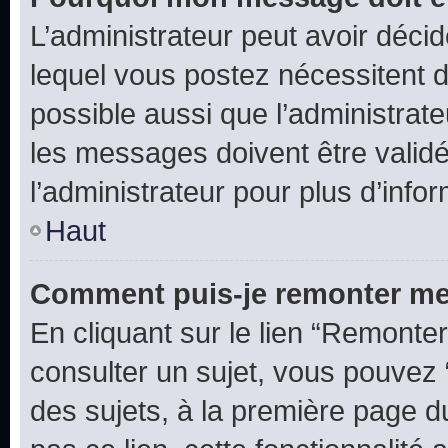
L’administrateur peut avoir déc
lequel vous postez nécessitent d’ê
possible aussi que l’administrat
les messages doivent être validé
l’administrateur pour plus d’info
Haut
Comment puis-je remonter me
En cliquant sur le lien “Remonter
consulter un sujet, vous pouvez “
des sujets, à la première page 