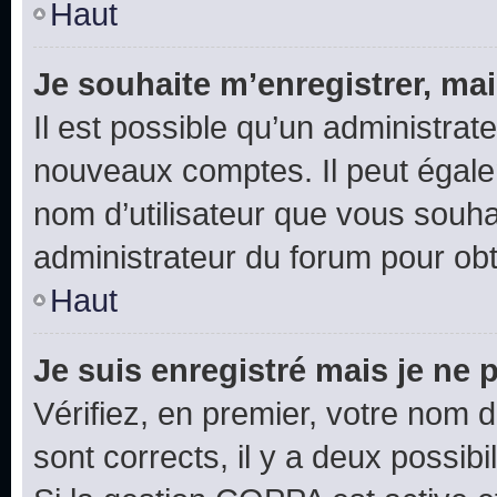
Haut
Je souhaite m’enregistrer, mai
Il est possible qu’un administrat
nouveaux comptes. Il peut égalem
nom d’utilisateur que vous souhai
administrateur du forum pour obte
Haut
Je suis enregistré mais je ne
Vérifiez, en premier, votre nom d’
sont corrects, il y a deux possibil