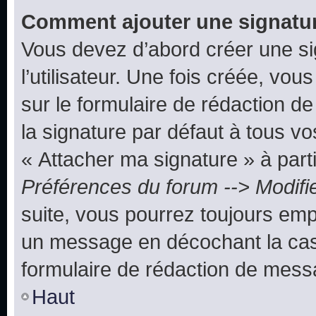
Comment ajouter une signatu
Vous devez d’abord créer une s
l’utilisateur. Une fois créée, vo
sur le formulaire de rédaction 
la signature par défaut à tous v
« Attacher ma signature » à parti
Préférences du forum --> Modifi
suite, vous pourrez toujours emp
un message en décochant la c
formulaire de rédaction de mess
Haut