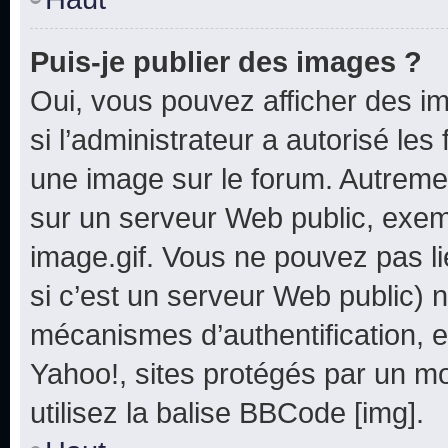
Puis-je publier des images ?
Oui, vous pouvez afficher des i
si l’administrateur a autorisé les
une image sur le forum. Autreme
sur un serveur Web public, exe
image.gif. Vous ne pouvez pas li
si c’est un serveur Web public) 
mécanismes d’authentification, e
Yahoo!, sites protégés par un mot
utilisez la balise BBCode [img].