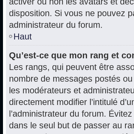
activer ou non les avatars et déc
disposition. Si vous ne pouvez pa
administrateur du forum.
Haut
Qu’est-ce que mon rang et co
Les rangs, qui peuvent être assoc
nombre de messages postés ou i
les modérateurs et administrate
directement modifier l’intitulé d’
l’administrateur du forum. Évite
dans le seul but de passer au ra