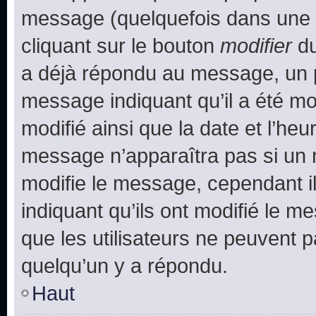
message (quelquefois dans une d
cliquant sur le bouton
modifier
du
a déjà répondu au message, un pe
message indiquant qu’il a été mod
modifié ainsi que la date et l’heu
message n’apparaîtra pas si un 
modifie le message, cependant ils
indiquant qu’ils ont modifié le me
que les utilisateurs ne peuvent
quelqu’un y a répondu.
Haut