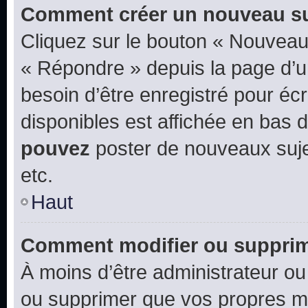
Comment créer un nouveau su
Cliquez sur le bouton « Nouveau
« Répondre » depuis la page d’un
besoin d’être enregistré pour éc
disponibles est affichée en bas
pouvez
poster de nouveaux suj
etc.
Haut
Comment modifier ou suppri
À moins d’être administrateur o
ou supprimer que vos propres m