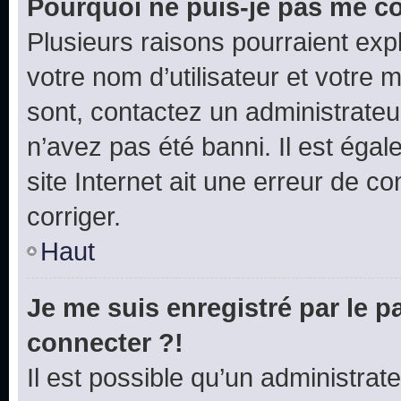
Pourquoi ne puis-je pas me c
Plusieurs raisons pourraient exp
votre nom d’utilisateur et votre m
sont, contactez un administrateu
n’avez pas été banni. Il est égal
site Internet ait une erreur de co
corriger.
Haut
Je me suis enregistré par le 
connecter ?!
Il est possible qu’un administrat