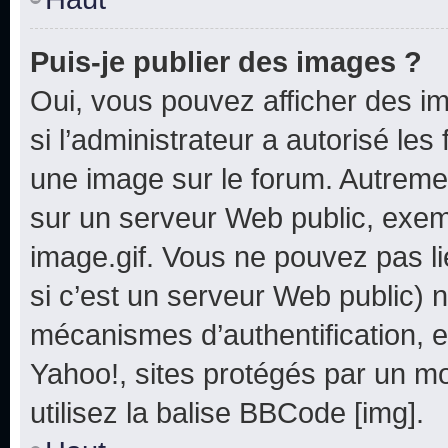
Puis-je publier des images ?
Oui, vous pouvez afficher des i
si l’administrateur a autorisé les
une image sur le forum. Autreme
sur un serveur Web public, exe
image.gif. Vous ne pouvez pas li
si c’est un serveur Web public) 
mécanismes d’authentification, e
Yahoo!, sites protégés par un mot
utilisez la balise BBCode [img].