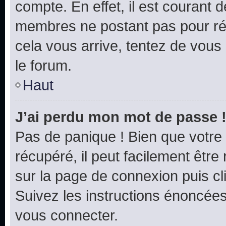
compte. En effet, il est courant 
membres ne postant pas pour rédu
cela vous arrive, tentez de vous 
le forum.
Haut
J’ai perdu mon mot de passe 
Pas de panique ! Bien que votre
récupéré, il peut facilement être 
sur la page de connexion puis c
Suivez les instructions énoncée
vous connecter.