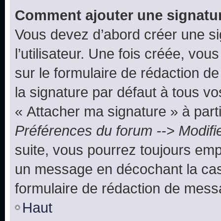
Comment ajouter une signatu
Vous devez d’abord créer une s
l’utilisateur. Une fois créée, vo
sur le formulaire de rédaction 
la signature par défaut à tous v
« Attacher ma signature » à parti
Préférences du forum --> Modifi
suite, vous pourrez toujours emp
un message en décochant la c
formulaire de rédaction de mess
Haut