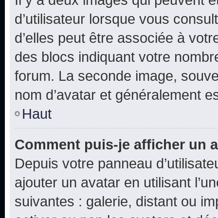
d’utilisateur lorsque vous consu
d’elles peut être associée à vot
des blocs indiquant votre nombr
forum. La seconde image, souven
nom d’avatar et généralement e
Haut
Comment puis-je afficher un a
Depuis votre panneau d’utilisateu
ajouter un avatar en utilisant l’
suivantes : galerie, distant ou i