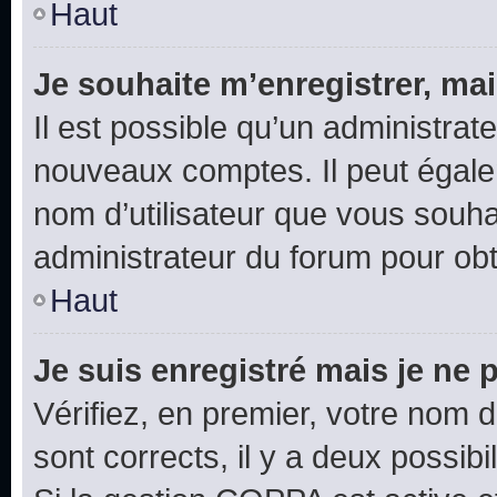
Haut
Je souhaite m’enregistrer, mai
Il est possible qu’un administrat
nouveaux comptes. Il peut égalem
nom d’utilisateur que vous souhai
administrateur du forum pour obte
Haut
Je suis enregistré mais je ne
Vérifiez, en premier, votre nom d’
sont corrects, il y a deux possibil