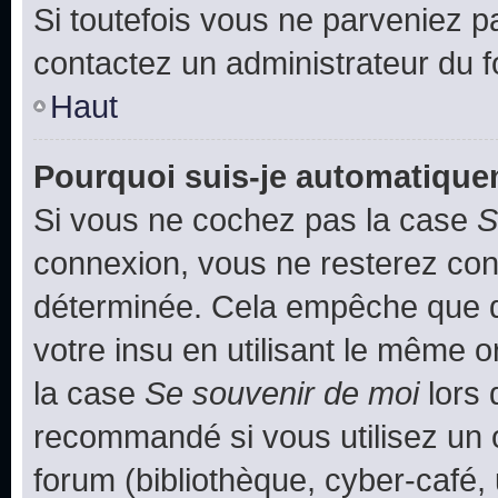
Si toutefois vous ne parveniez pa
contactez un administrateur du 
Haut
Pourquoi suis-je automatiqu
Si vous ne cochez pas la case
S
connexion, vous ne resterez co
déterminée. Cela empêche que qu
votre insu en utilisant le même 
la case
Se souvenir de moi
lors 
recommandé si vous utilisez un 
forum (bibliothèque, cyber-café, 