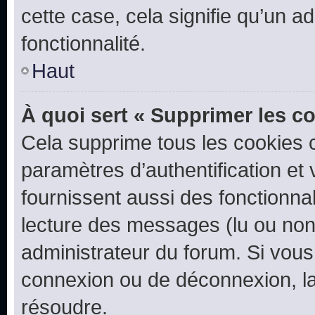
cette case, cela signifie qu’un a
fonctionnalité.
Haut
À quoi sert « Supprimer les c
Cela supprime tous les cookies 
paramètres d’authentification et 
fournissent aussi des fonctionnal
lecture des messages (lu ou non l
administrateur du forum. Si vou
connexion ou de déconnexion, la
résoudre.