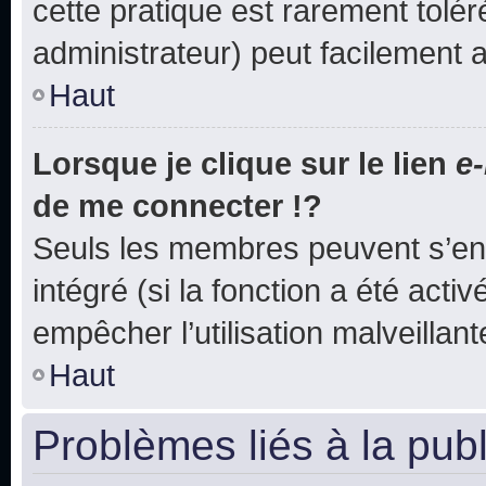
cette pratique est rarement tolé
administrateur) peut facilement
Haut
Lorsque je clique sur le lien
e-
de me connecter !?
Seuls les membres peuvent s’env
intégré (si la fonction a été acti
empêcher l’utilisation malveillante
Haut
Problèmes liés à la pub