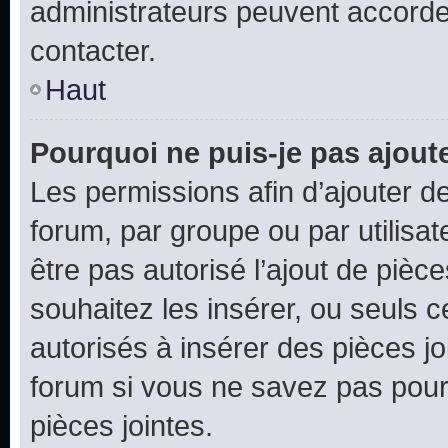
administrateurs peuvent accord
contacter.
Haut
Pourquoi ne puis-je pas ajoute
Les permissions afin d’ajouter d
forum, par groupe ou par utilisat
être pas autorisé l’ajout de pièc
souhaitez les insérer, ou seuls c
autorisés à insérer des pièces jo
forum si vous ne savez pas pou
pièces jointes.