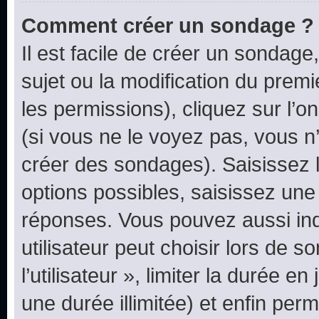
Comment créer un sondage ?
Il est facile de créer un sondage
sujet ou la modification du prem
les permissions), cliquez sur l’o
(si vous ne le voyez pas, vous n
créer des sondages). Saisissez 
options possibles, saisissez une
réponses. Vous pouvez aussi in
utilisateur peut choisir lors de 
l’utilisateur », limiter la durée 
une durée illimitée) et enfin perm