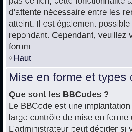
pas ce lien, cette fonctionnalité
d’attente nécessaire entre les r
atteint. Il est également possibl
répondant. Cependant, veuillez 
forum.
Haut
Mise en forme et types 
Que sont les BBCodes ?
Le BBCode est une implantation 
large contrôle de mise en forme
L’administrateur peut décider si