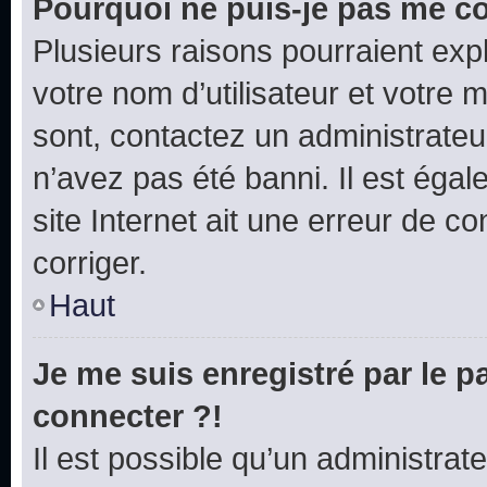
Pourquoi ne puis-je pas me c
Plusieurs raisons pourraient exp
votre nom d’utilisateur et votre m
sont, contactez un administrateu
n’avez pas été banni. Il est égal
site Internet ait une erreur de co
corriger.
Haut
Je me suis enregistré par le 
connecter ?!
Il est possible qu’un administrat