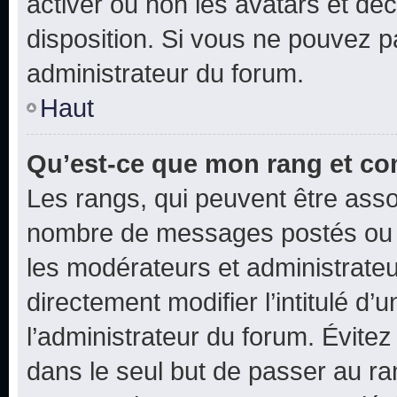
activer ou non les avatars et déc
disposition. Si vous ne pouvez pa
administrateur du forum.
Haut
Qu’est-ce que mon rang et co
Les rangs, qui peuvent être assoc
nombre de messages postés ou i
les modérateurs et administrate
directement modifier l’intitulé d’
l’administrateur du forum. Évite
dans le seul but de passer au ra