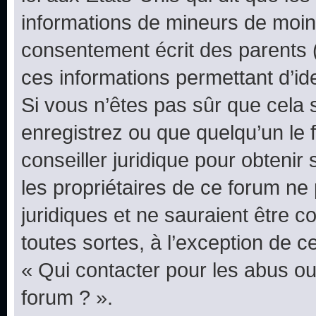
informations de mineurs de moins
consentement écrit des parents (o
ces informations permettant d’id
Si vous n’êtes pas sûr que cela 
enregistrez ou que quelqu’un le f
conseiller juridique pour obteni
les propriétaires de ce forum ne
juridiques et ne sauraient être 
toutes sortes, à l’exception de 
« Qui contacter pour les abus ou
forum ? ».