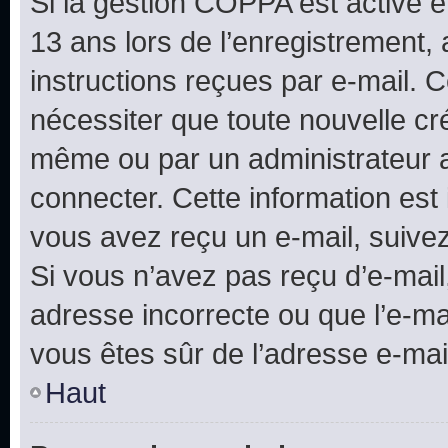
Si la gestion COPPA est active e
13 ans lors de l’enregistrement, 
instructions reçues par e-mail.
nécessiter que toute nouvelle cr
même ou par un administrateur 
connecter. Cette information est 
vous avez reçu un e-mail, suivez
Si vous n’avez pas reçu d’e-mail
adresse incorrecte ou que l’e-mail
vous êtes sûr de l’adresse e-mail
Haut