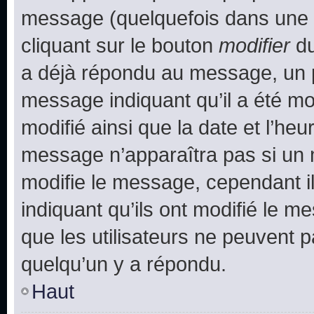
message (quelquefois dans une d
cliquant sur le bouton
modifier
du
a déjà répondu au message, un pe
message indiquant qu’il a été mod
modifié ainsi que la date et l’heu
message n’apparaîtra pas si un 
modifie le message, cependant ils
indiquant qu’ils ont modifié le me
que les utilisateurs ne peuvent
quelqu’un y a répondu.
Haut