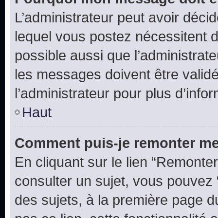
L’administrateur peut avoir déc
lequel vous postez nécessitent d’ê
possible aussi que l’administrat
les messages doivent être validé
l’administrateur pour plus d’info
Haut
Comment puis-je remonter me
En cliquant sur le lien “Remonter
consulter un sujet, vous pouvez “
des sujets, à la première page 