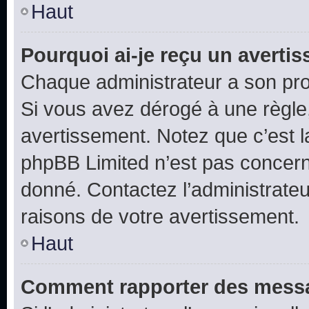
Haut
Pourquoi ai-je reçu un averti
Chaque administrateur a son pro
Si vous avez dérogé à une règle
avertissement. Notez que c’est la
phpBB Limited n’est pas concern
donné. Contactez l’administrate
raisons de votre avertissement.
Haut
Comment rapporter des messa