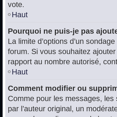
vote.
Haut
Pourquoi ne puis-je pas ajout
La limite d’options d’un sondage 
forum. Si vous souhaitez ajouter
rapport au nombre autorisé, cont
Haut
Comment modifier ou supprim
Comme pour les messages, les 
par l’auteur original, un modérat