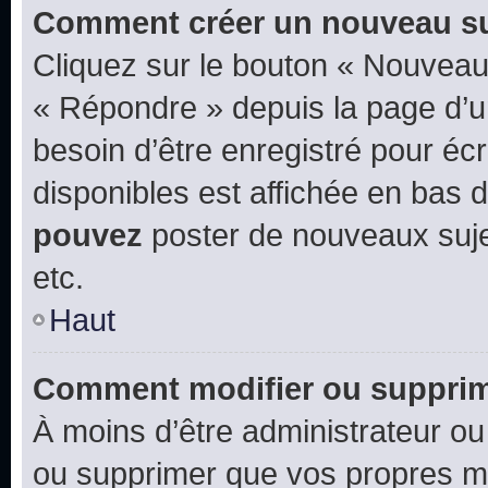
Comment créer un nouveau su
Cliquez sur le bouton « Nouveau
« Répondre » depuis la page d’un
besoin d’être enregistré pour éc
disponibles est affichée en bas
pouvez
poster de nouveaux suj
etc.
Haut
Comment modifier ou suppri
À moins d’être administrateur o
ou supprimer que vos propres m