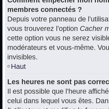
membres connectés ?
Depuis votre panneau de l’utilis
vous trouverez l’option
Cacher mo
cette option vous ne serez visibl
modérateurs et vous-même. Vou
invisibles.
Haut
Les heures ne sont pas correc
Il est possible que l’heure affich
celui dans lequel vous êtes. Da