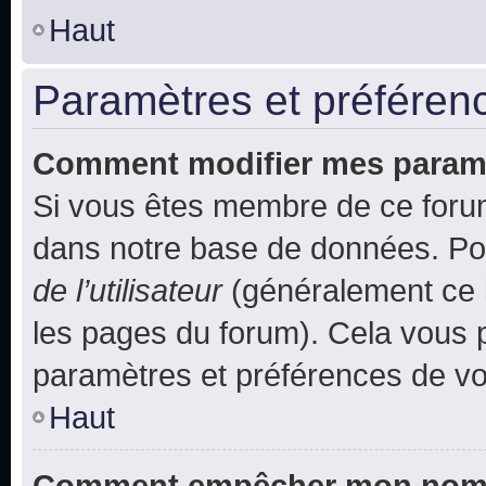
Haut
Paramètres et préférence
Comment modifier mes param
Si vous êtes membre de ce foru
dans notre base de données. Po
de l’utilisateur
(généralement ce l
les pages du forum). Cela vous p
paramètres et préférences de vo
Haut
Comment empêcher mon nom d’