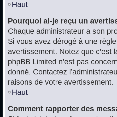
Haut
Pourquoi ai-je reçu un averti
Chaque administrateur a son pro
Si vous avez dérogé à une règle
avertissement. Notez que c’est la
phpBB Limited n’est pas concern
donné. Contactez l’administrate
raisons de votre avertissement.
Haut
Comment rapporter des messa