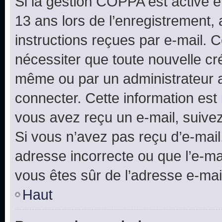
Si la gestion COPPA est active e
13 ans lors de l’enregistrement, 
instructions reçues par e-mail.
nécessiter que toute nouvelle cr
même ou par un administrateur 
connecter. Cette information est 
vous avez reçu un e-mail, suivez
Si vous n’avez pas reçu d’e-mail
adresse incorrecte ou que l’e-mail
vous êtes sûr de l’adresse e-mail
Haut