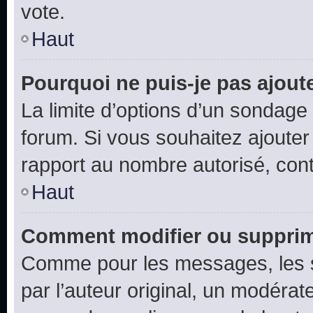
vote.
Haut
Pourquoi ne puis-je pas ajout
La limite d’options d’un sondage 
forum. Si vous souhaitez ajouter
rapport au nombre autorisé, cont
Haut
Comment modifier ou supprim
Comme pour les messages, les 
par l’auteur original, un modérat