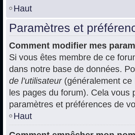
Haut
Paramètres et préférence
Comment modifier mes param
Si vous êtes membre de ce foru
dans notre base de données. Po
de l’utilisateur
(généralement ce l
les pages du forum). Cela vous p
paramètres et préférences de vo
Haut
Comment empêcher mon nom d’