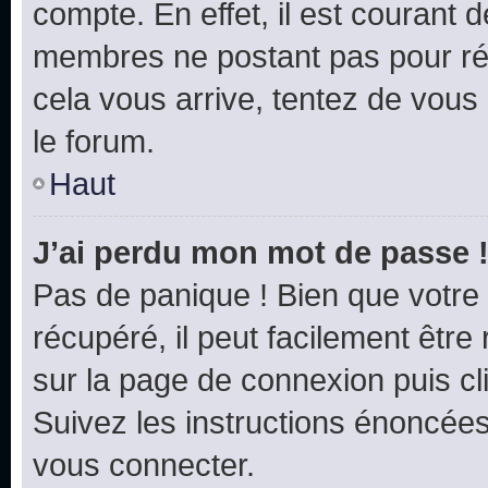
compte. En effet, il est courant 
membres ne postant pas pour rédu
cela vous arrive, tentez de vous 
le forum.
Haut
J’ai perdu mon mot de passe 
Pas de panique ! Bien que votre
récupéré, il peut facilement être 
sur la page de connexion puis c
Suivez les instructions énoncée
vous connecter.