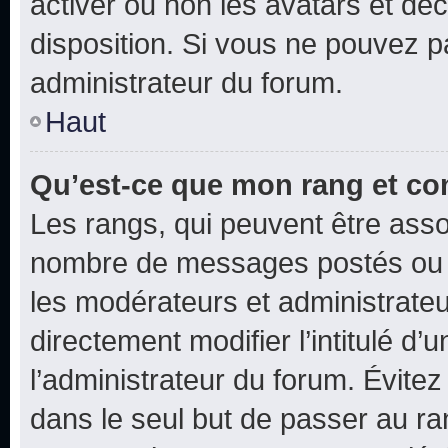
activer ou non les avatars et déc
disposition. Si vous ne pouvez pa
administrateur du forum.
Haut
Qu’est-ce que mon rang et co
Les rangs, qui peuvent être assoc
nombre de messages postés ou i
les modérateurs et administrate
directement modifier l’intitulé d’
l’administrateur du forum. Évite
dans le seul but de passer au ra