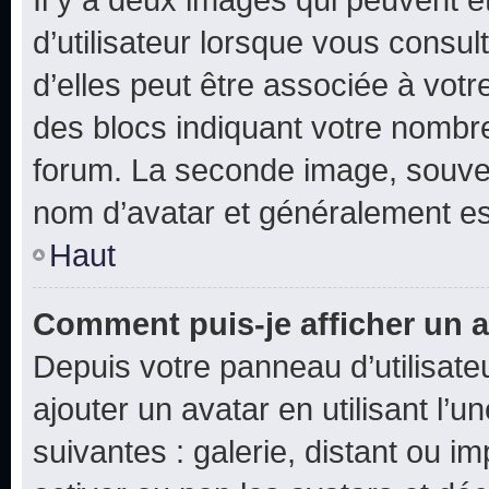
d’utilisateur lorsque vous consu
d’elles peut être associée à vot
des blocs indiquant votre nombr
forum. La seconde image, souven
nom d’avatar et généralement e
Haut
Comment puis-je afficher un a
Depuis votre panneau d’utilisateu
ajouter un avatar en utilisant l’
suivantes : galerie, distant ou i