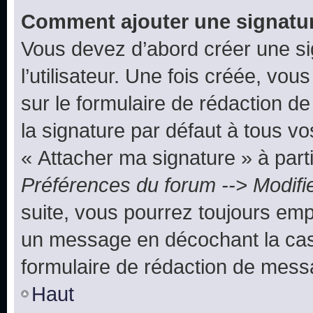
Comment ajouter une signatu
Vous devez d’abord créer une s
l’utilisateur. Une fois créée, vo
sur le formulaire de rédaction 
la signature par défaut à tous v
« Attacher ma signature » à parti
Préférences du forum --> Modifi
suite, vous pourrez toujours emp
un message en décochant la c
formulaire de rédaction de mess
Haut