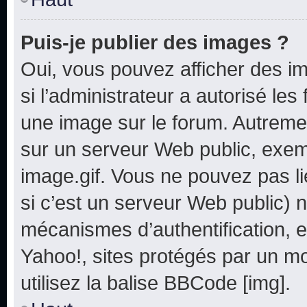
Puis-je publier des images ?
Oui, vous pouvez afficher des i
si l’administrateur a autorisé les
une image sur le forum. Autreme
sur un serveur Web public, exe
image.gif. Vous ne pouvez pas li
si c’est un serveur Web public) 
mécanismes d’authentification, e
Yahoo!, sites protégés par un mot
utilisez la balise BBCode [img].