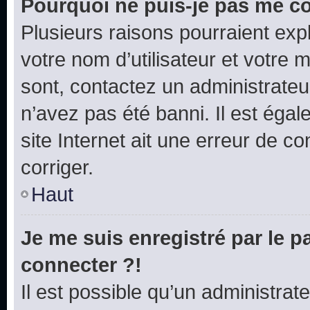
Pourquoi ne puis-je pas me c
Plusieurs raisons pourraient exp
votre nom d’utilisateur et votre m
sont, contactez un administrateu
n’avez pas été banni. Il est égal
site Internet ait une erreur de co
corriger.
Haut
Je me suis enregistré par le 
connecter ?!
Il est possible qu’un administrat