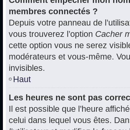
membres connectés ?
Depuis votre panneau de l’utilis
vous trouverez l’option
Cacher mo
cette option vous ne serez visibl
modérateurs et vous-même. Vou
invisibles.
Haut
Les heures ne sont pas correc
Il est possible que l’heure affich
celui dans lequel vous êtes. Da