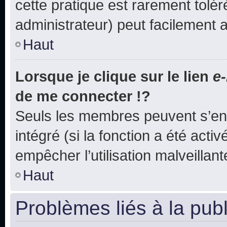
cette pratique est rarement tolé
administrateur) peut facilement
Haut
Lorsque je clique sur le lien
e-
de me connecter !?
Seuls les membres peuvent s’env
intégré (si la fonction a été acti
empêcher l’utilisation malveillante
Haut
Problèmes liés à la pub