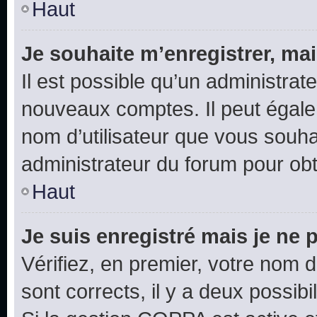
Haut
Je souhaite m’enregistrer, mai
Il est possible qu’un administrat
nouveaux comptes. Il peut égalem
nom d’utilisateur que vous souhai
administrateur du forum pour obte
Haut
Je suis enregistré mais je ne
Vérifiez, en premier, votre nom d’
sont corrects, il y a deux possibil