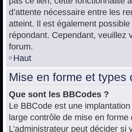
pas ce lien, cette fonctionnalité
d’attente nécessaire entre les r
atteint. Il est également possibl
répondant. Cependant, veuillez 
forum.
Haut
Mise en forme et types 
Que sont les BBCodes ?
Le BBCode est une implantation 
large contrôle de mise en forme
L’administrateur peut décider si