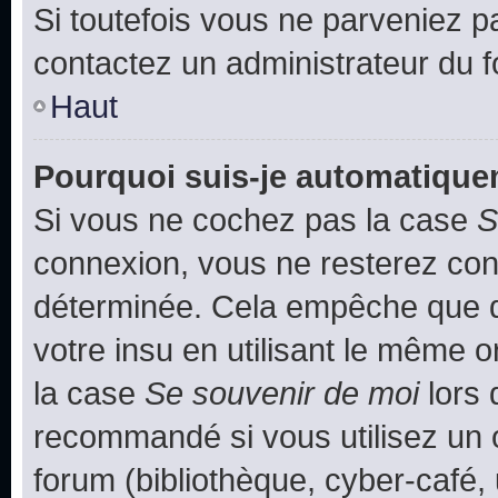
Si toutefois vous ne parveniez pa
contactez un administrateur du 
Haut
Pourquoi suis-je automatiqu
Si vous ne cochez pas la case
S
connexion, vous ne resterez co
déterminée. Cela empêche que qu
votre insu en utilisant le même 
la case
Se souvenir de moi
lors 
recommandé si vous utilisez un 
forum (bibliothèque, cyber-café, 