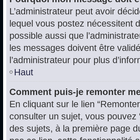
L’administrateur peut avoir déc
lequel vous postez nécessitent d’ê
possible aussi que l’administrat
les messages doivent être validé
l’administrateur pour plus d’info
Haut
Comment puis-je remonter me
En cliquant sur le lien “Remonter
consulter un sujet, vous pouvez “
des sujets, à la première page 