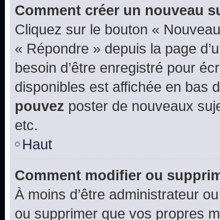
Comment créer un nouveau su
Cliquez sur le bouton « Nouveau
« Répondre » depuis la page d’un
besoin d’être enregistré pour éc
disponibles est affichée en bas
pouvez
poster de nouveaux suj
etc.
Haut
Comment modifier ou suppri
À moins d’être administrateur o
ou supprimer que vos propres m