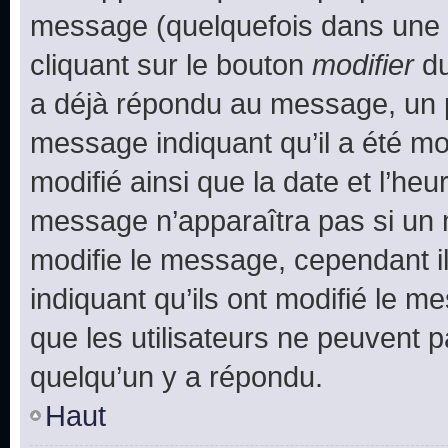
message (quelquefois dans une d
cliquant sur le bouton
modifier
du
a déjà répondu au message, un pe
message indiquant qu’il a été mod
modifié ainsi que la date et l’heu
message n’apparaîtra pas si un 
modifie le message, cependant ils
indiquant qu’ils ont modifié le me
que les utilisateurs ne peuvent
quelqu’un y a répondu.
Haut