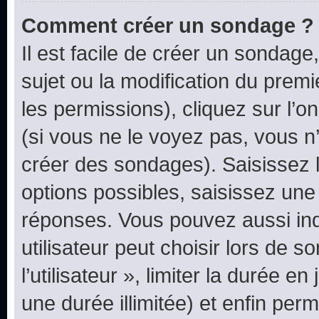
Comment créer un sondage ?
Il est facile de créer un sondage
sujet ou la modification du prem
les permissions), cliquez sur l’o
(si vous ne le voyez pas, vous n
créer des sondages). Saisissez 
options possibles, saisissez une
réponses. Vous pouvez aussi in
utilisateur peut choisir lors de 
l’utilisateur », limiter la durée 
une durée illimitée) et enfin perm