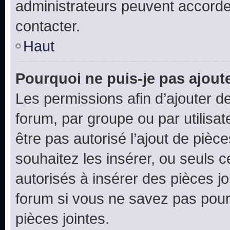
administrateurs peuvent accord
contacter.
Haut
Pourquoi ne puis-je pas ajoute
Les permissions afin d’ajouter d
forum, par groupe ou par utilisat
être pas autorisé l’ajout de pièc
souhaitez les insérer, ou seuls c
autorisés à insérer des pièces jo
forum si vous ne savez pas pou
pièces jointes.