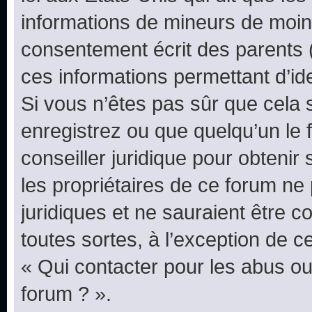
informations de mineurs de moins
consentement écrit des parents (o
ces informations permettant d’id
Si vous n’êtes pas sûr que cela 
enregistrez ou que quelqu’un le f
conseiller juridique pour obteni
les propriétaires de ce forum ne
juridiques et ne sauraient être 
toutes sortes, à l’exception de 
« Qui contacter pour les abus ou
forum ? ».