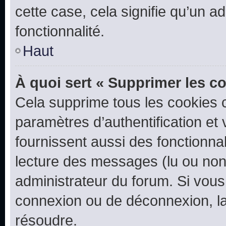
cette case, cela signifie qu’un a
fonctionnalité.
Haut
À quoi sert « Supprimer les c
Cela supprime tous les cookies 
paramètres d’authentification et 
fournissent aussi des fonctionnal
lecture des messages (lu ou non l
administrateur du forum. Si vou
connexion ou de déconnexion, la
résoudre.