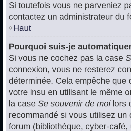
Si toutefois vous ne parveniez pa
contactez un administrateur du 
Haut
Pourquoi suis-je automatiqu
Si vous ne cochez pas la case
S
connexion, vous ne resterez co
déterminée. Cela empêche que qu
votre insu en utilisant le même 
la case
Se souvenir de moi
lors 
recommandé si vous utilisez un 
forum (bibliothèque, cyber-café, 