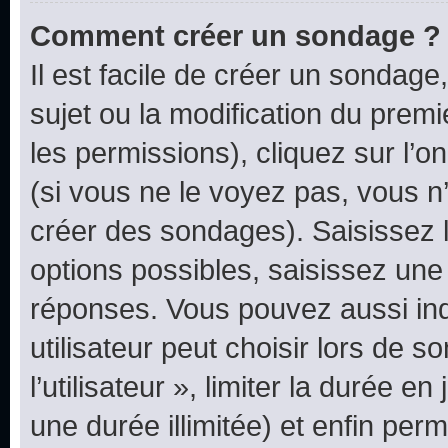
Comment créer un sondage ?
Il est facile de créer un sondage
sujet ou la modification du prem
les permissions), cliquez sur l’o
(si vous ne le voyez pas, vous n
créer des sondages). Saisissez 
options possibles, saisissez une
réponses. Vous pouvez aussi in
utilisateur peut choisir lors de 
l’utilisateur », limiter la durée 
une durée illimitée) et enfin perm