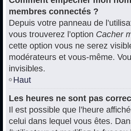
membres connectés ?
Depuis votre panneau de l’utilis
vous trouverez l’option
Cacher mo
cette option vous ne serez visibl
modérateurs et vous-même. Vou
invisibles.
Haut
Les heures ne sont pas correc
Il est possible que l’heure affich
celui dans lequel vous êtes. Da