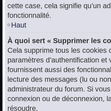
cette case, cela signifie qu’un a
fonctionnalité.
Haut
À quoi sert « Supprimer les c
Cela supprime tous les cookies 
paramètres d’authentification et 
fournissent aussi des fonctionnal
lecture des messages (lu ou non l
administrateur du forum. Si vou
connexion ou de déconnexion, la
résoudre.