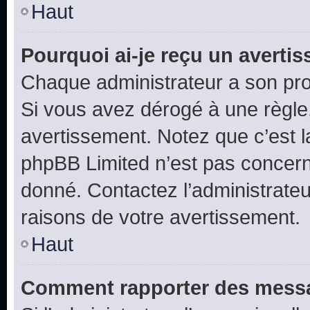
Haut
Pourquoi ai-je reçu un averti
Chaque administrateur a son pro
Si vous avez dérogé à une règle
avertissement. Notez que c’est la
phpBB Limited n’est pas concern
donné. Contactez l’administrate
raisons de votre avertissement.
Haut
Comment rapporter des messa