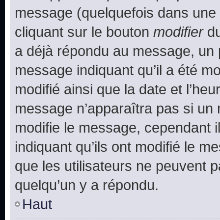
message (quelquefois dans une d
cliquant sur le bouton
modifier
du
a déjà répondu au message, un pe
message indiquant qu’il a été mod
modifié ainsi que la date et l’heu
message n’apparaîtra pas si un 
modifie le message, cependant ils
indiquant qu’ils ont modifié le me
que les utilisateurs ne peuvent
quelqu’un y a répondu.
Haut