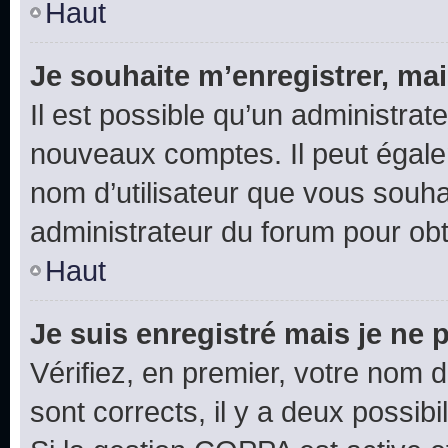
Haut
Je souhaite m’enregistrer, mai
Il est possible qu’un administrat
nouveaux comptes. Il peut égalem
nom d’utilisateur que vous souhai
administrateur du forum pour obte
Haut
Je suis enregistré mais je ne
Vérifiez, en premier, votre nom d’
sont corrects, il y a deux possibil