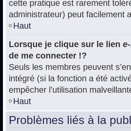
cette pratique est rarement tolé
administrateur) peut facilement
Haut
Lorsque je clique sur le lien
e-
de me connecter !?
Seuls les membres peuvent s’env
intégré (si la fonction a été acti
empêcher l’utilisation malveillante
Haut
Problèmes liés à la pub