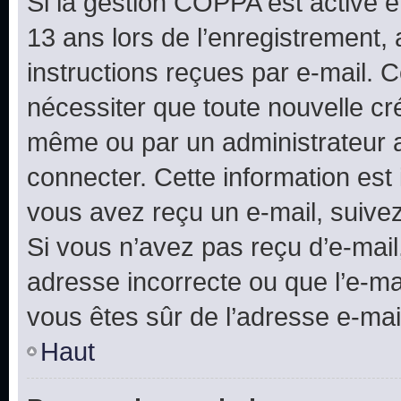
Si la gestion COPPA est active e
13 ans lors de l’enregistrement, 
instructions reçues par e-mail.
nécessiter que toute nouvelle cr
même ou par un administrateur 
connecter. Cette information est 
vous avez reçu un e-mail, suivez
Si vous n’avez pas reçu d’e-mail
adresse incorrecte ou que l’e-mail
vous êtes sûr de l’adresse e-mail
Haut