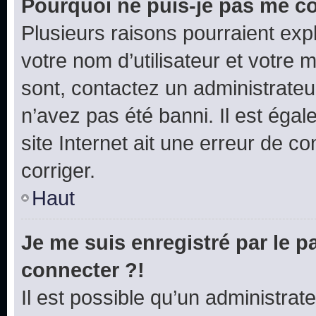
Pourquoi ne puis-je pas me c
Plusieurs raisons pourraient exp
votre nom d’utilisateur et votre m
sont, contactez un administrateu
n’avez pas été banni. Il est égal
site Internet ait une erreur de co
corriger.
Haut
Je me suis enregistré par le 
connecter ?!
Il est possible qu’un administrat