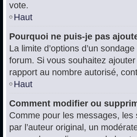
vote.
Haut
Pourquoi ne puis-je pas ajout
La limite d’options d’un sondage 
forum. Si vous souhaitez ajouter
rapport au nombre autorisé, cont
Haut
Comment modifier ou supprim
Comme pour les messages, les 
par l’auteur original, un modérat