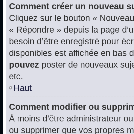
Comment créer un nouveau su
Cliquez sur le bouton « Nouveau
« Répondre » depuis la page d’un
besoin d’être enregistré pour éc
disponibles est affichée en bas
pouvez
poster de nouveaux suj
etc.
Haut
Comment modifier ou suppri
À moins d’être administrateur o
ou supprimer que vos propres m