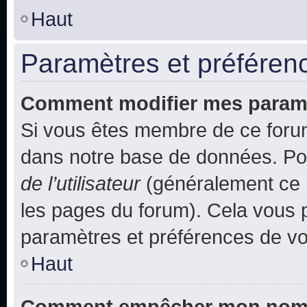
Haut
Paramètres et préférence
Comment modifier mes param
Si vous êtes membre de ce foru
dans notre base de données. Po
de l’utilisateur
(généralement ce l
les pages du forum). Cela vous p
paramètres et préférences de vo
Haut
Comment empêcher mon nom d’