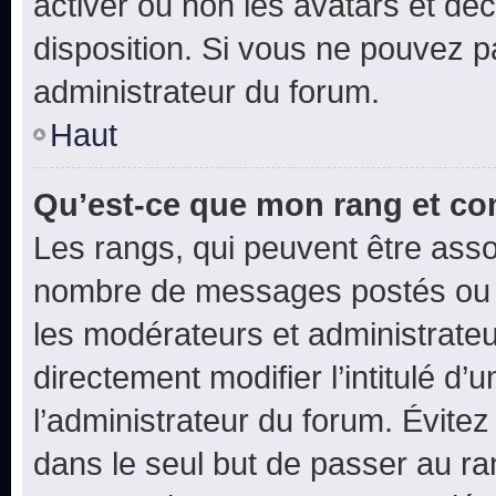
activer ou non les avatars et déc
disposition. Si vous ne pouvez pa
administrateur du forum.
Haut
Qu’est-ce que mon rang et co
Les rangs, qui peuvent être assoc
nombre de messages postés ou i
les modérateurs et administrate
directement modifier l’intitulé d’
l’administrateur du forum. Évite
dans le seul but de passer au ra