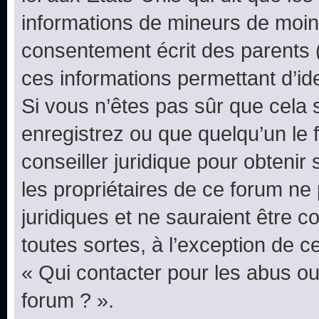
informations de mineurs de moins
consentement écrit des parents (o
ces informations permettant d’id
Si vous n’êtes pas sûr que cela 
enregistrez ou que quelqu’un le f
conseiller juridique pour obteni
les propriétaires de ce forum ne
juridiques et ne sauraient être 
toutes sortes, à l’exception de 
« Qui contacter pour les abus ou
forum ? ».