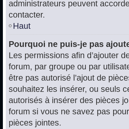
administrateurs peuvent accord
contacter.
Haut
Pourquoi ne puis-je pas ajoute
Les permissions afin d’ajouter d
forum, par groupe ou par utilisat
être pas autorisé l’ajout de pièc
souhaitez les insérer, ou seuls c
autorisés à insérer des pièces jo
forum si vous ne savez pas pou
pièces jointes.