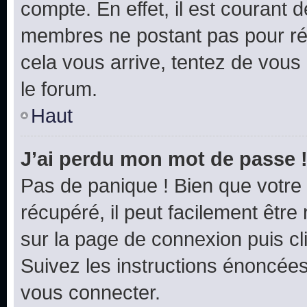
compte. En effet, il est courant 
membres ne postant pas pour rédu
cela vous arrive, tentez de vous 
le forum.
Haut
J’ai perdu mon mot de passe 
Pas de panique ! Bien que votre
récupéré, il peut facilement être 
sur la page de connexion puis c
Suivez les instructions énoncée
vous connecter.