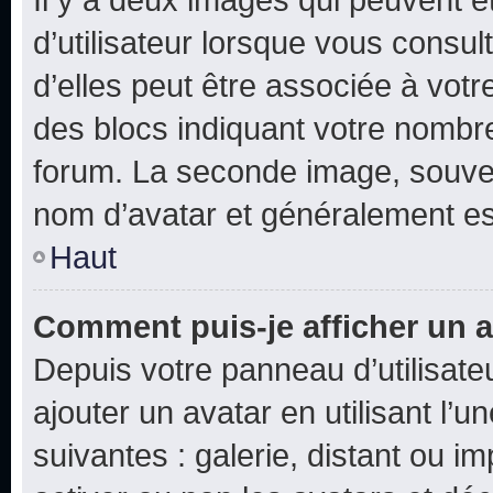
d’utilisateur lorsque vous consu
d’elles peut être associée à vot
des blocs indiquant votre nombr
forum. La seconde image, souven
nom d’avatar et généralement e
Haut
Comment puis-je afficher un a
Depuis votre panneau d’utilisateu
ajouter un avatar en utilisant l’
suivantes : galerie, distant ou i