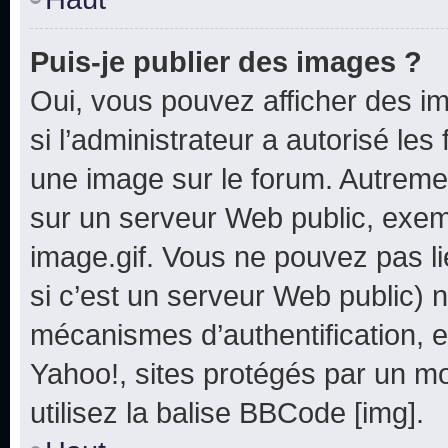
Puis-je publier des images ?
Oui, vous pouvez afficher des i
si l’administrateur a autorisé les
une image sur le forum. Autreme
sur un serveur Web public, exe
image.gif. Vous ne pouvez pas li
si c’est un serveur Web public) 
mécanismes d’authentification, e
Yahoo!, sites protégés par un mot
utilisez la balise BBCode [img].