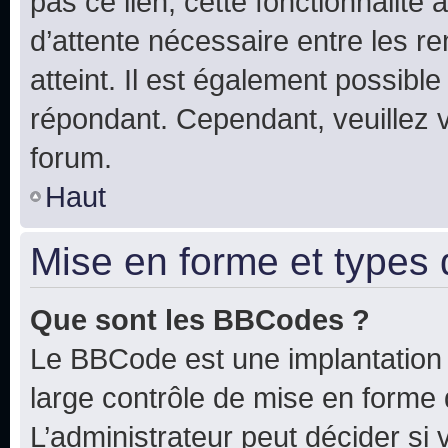
pas ce lien, cette fonctionnalité
d’attente nécessaire entre les r
atteint. Il est également possibl
répondant. Cependant, veuillez 
forum.
Haut
Mise en forme et types 
Que sont les BBCodes ?
Le BBCode est une implantation 
large contrôle de mise en forme
L’administrateur peut décider si