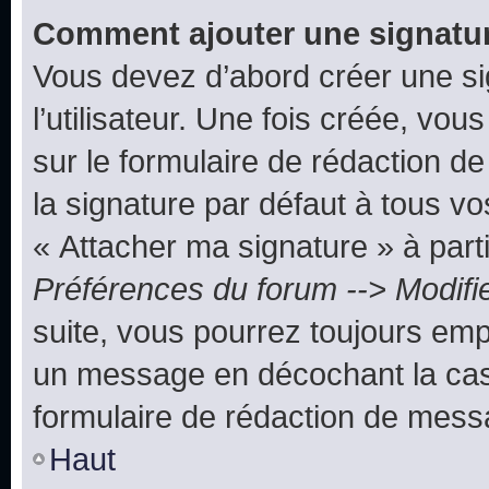
Comment ajouter une signatu
Vous devez d’abord créer une s
l’utilisateur. Une fois créée, vo
sur le formulaire de rédaction 
la signature par défaut à tous v
« Attacher ma signature » à parti
Préférences du forum --> Modifi
suite, vous pourrez toujours emp
un message en décochant la c
formulaire de rédaction de mess
Haut