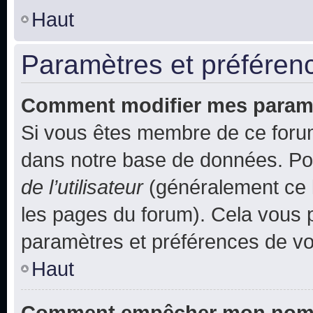
Haut
Paramètres et préférence
Comment modifier mes param
Si vous êtes membre de ce foru
dans notre base de données. Po
de l’utilisateur
(généralement ce l
les pages du forum). Cela vous p
paramètres et préférences de vo
Haut
Comment empêcher mon nom d’