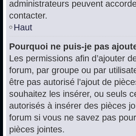
administrateurs peuvent accord
contacter.
Haut
Pourquoi ne puis-je pas ajoute
Les permissions afin d’ajouter d
forum, par groupe ou par utilisat
être pas autorisé l’ajout de pièc
souhaitez les insérer, ou seuls c
autorisés à insérer des pièces jo
forum si vous ne savez pas pou
pièces jointes.