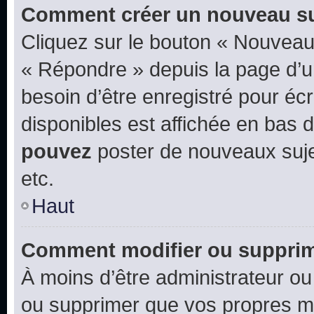
Comment créer un nouveau su
Cliquez sur le bouton « Nouveau
« Répondre » depuis la page d’un
besoin d’être enregistré pour éc
disponibles est affichée en bas
pouvez
poster de nouveaux suj
etc.
Haut
Comment modifier ou suppri
À moins d’être administrateur o
ou supprimer que vos propres m