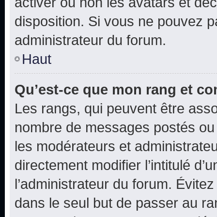
activer ou non les avatars et déc
disposition. Si vous ne pouvez pa
administrateur du forum.
Haut
Qu’est-ce que mon rang et co
Les rangs, qui peuvent être assoc
nombre de messages postés ou i
les modérateurs et administrate
directement modifier l’intitulé d’
l’administrateur du forum. Évite
dans le seul but de passer au ra