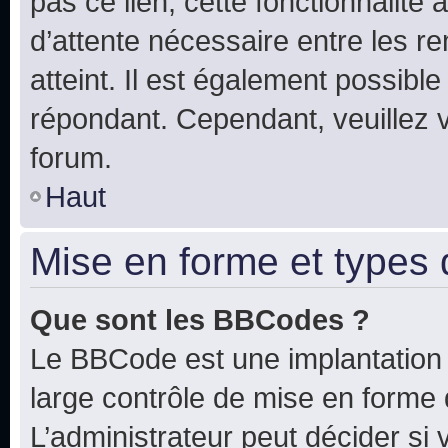
pas ce lien, cette fonctionnalité
d’attente nécessaire entre les r
atteint. Il est également possibl
répondant. Cependant, veuillez 
forum.
Haut
Mise en forme et types 
Que sont les BBCodes ?
Le BBCode est une implantation 
large contrôle de mise en forme
L’administrateur peut décider si