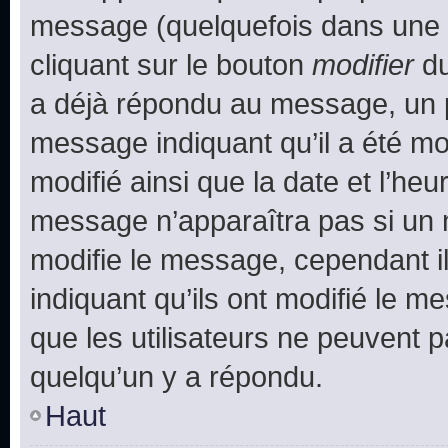
message (quelquefois dans une d
cliquant sur le bouton
modifier
du
a déjà répondu au message, un pe
message indiquant qu’il a été mod
modifié ainsi que la date et l’heu
message n’apparaîtra pas si un 
modifie le message, cependant ils
indiquant qu’ils ont modifié le me
que les utilisateurs ne peuvent
quelqu’un y a répondu.
Haut