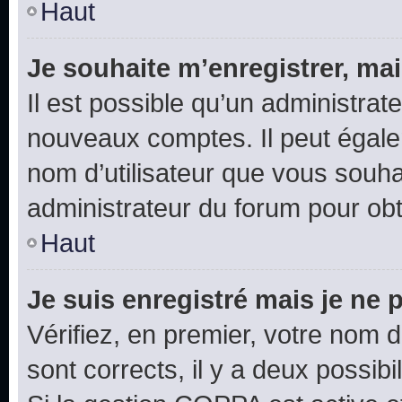
Haut
Je souhaite m’enregistrer, mai
Il est possible qu’un administrat
nouveaux comptes. Il peut égalem
nom d’utilisateur que vous souhai
administrateur du forum pour obte
Haut
Je suis enregistré mais je ne
Vérifiez, en premier, votre nom d’
sont corrects, il y a deux possibil