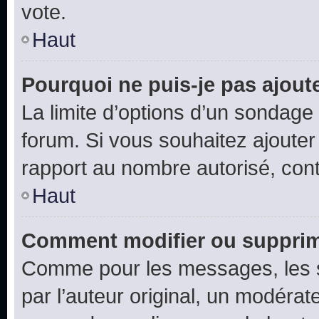
vote.
Haut
Pourquoi ne puis-je pas ajout
La limite d’options d’un sondage 
forum. Si vous souhaitez ajouter
rapport au nombre autorisé, cont
Haut
Comment modifier ou supprim
Comme pour les messages, les 
par l’auteur original, un modérat