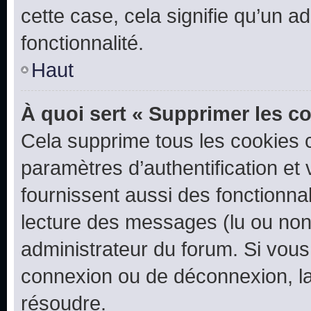
cette case, cela signifie qu’un a
fonctionnalité.
Haut
À quoi sert « Supprimer les c
Cela supprime tous les cookies 
paramètres d’authentification et 
fournissent aussi des fonctionnal
lecture des messages (lu ou non l
administrateur du forum. Si vou
connexion ou de déconnexion, la
résoudre.