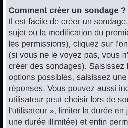
Comment créer un sondage ?
Il est facile de créer un sondage
sujet ou la modification du prem
les permissions), cliquez sur l’o
(si vous ne le voyez pas, vous n
créer des sondages). Saisissez 
options possibles, saisissez une
réponses. Vous pouvez aussi in
utilisateur peut choisir lors de 
l’utilisateur », limiter la durée 
une durée illimitée) et enfin perm