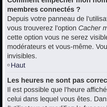
membres connectés ?
Depuis votre panneau de l’utilis
vous trouverez l’option
Cacher mo
cette option vous ne serez visibl
modérateurs et vous-même. Vou
invisibles.
Haut
Les heures ne sont pas correc
Il est possible que l’heure affich
celui dans lequel vous êtes. Da