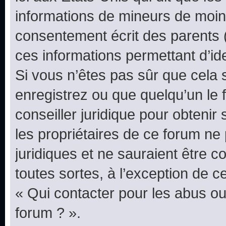
informations de mineurs de moins
consentement écrit des parents (o
ces informations permettant d’id
Si vous n’êtes pas sûr que cela 
enregistrez ou que quelqu’un le f
conseiller juridique pour obteni
les propriétaires de ce forum ne
juridiques et ne sauraient être 
toutes sortes, à l’exception de 
« Qui contacter pour les abus ou
forum ? ».