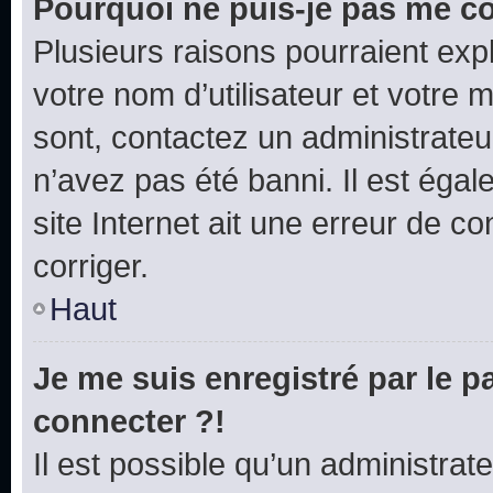
Pourquoi ne puis-je pas me c
Plusieurs raisons pourraient exp
votre nom d’utilisateur et votre m
sont, contactez un administrateu
n’avez pas été banni. Il est égal
site Internet ait une erreur de co
corriger.
Haut
Je me suis enregistré par le 
connecter ?!
Il est possible qu’un administrat