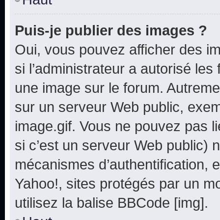
Puis-je publier des images ?
Oui, vous pouvez afficher des i
si l’administrateur a autorisé les
une image sur le forum. Autreme
sur un serveur Web public, exe
image.gif. Vous ne pouvez pas li
si c’est un serveur Web public) 
mécanismes d’authentification, e
Yahoo!, sites protégés par un mot
utilisez la balise BBCode [img].