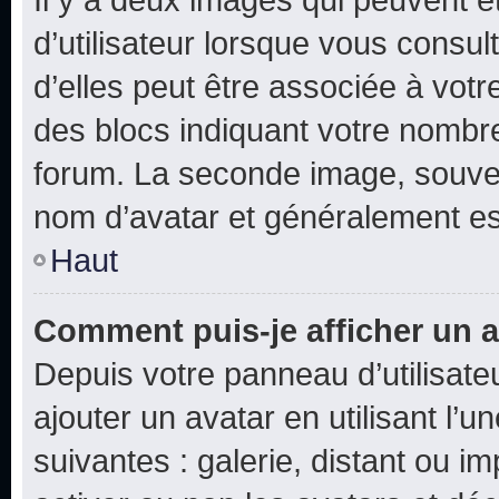
d’utilisateur lorsque vous consu
d’elles peut être associée à vot
des blocs indiquant votre nombr
forum. La seconde image, souven
nom d’avatar et généralement e
Haut
Comment puis-je afficher un a
Depuis votre panneau d’utilisateu
ajouter un avatar en utilisant l’
suivantes : galerie, distant ou i