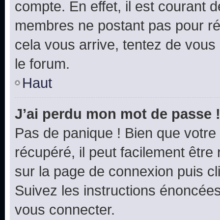
compte. En effet, il est courant 
membres ne postant pas pour rédu
cela vous arrive, tentez de vous 
le forum.
Haut
J’ai perdu mon mot de passe 
Pas de panique ! Bien que votre
récupéré, il peut facilement être 
sur la page de connexion puis c
Suivez les instructions énoncée
vous connecter.