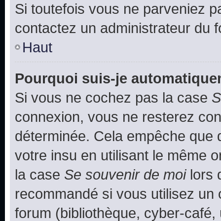
Si toutefois vous ne parveniez pa
contactez un administrateur du 
Haut
Pourquoi suis-je automatiqu
Si vous ne cochez pas la case
S
connexion, vous ne resterez co
déterminée. Cela empêche que qu
votre insu en utilisant le même 
la case
Se souvenir de moi
lors 
recommandé si vous utilisez un 
forum (bibliothèque, cyber-café, 