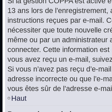
Si la gestion COPPA est active e
13 ans lors de l’enregistrement, 
instructions reçues par e-mail.
nécessiter que toute nouvelle cr
même ou par un administrateur 
connecter. Cette information est 
vous avez reçu un e-mail, suivez
Si vous n’avez pas reçu d’e-mail
adresse incorrecte ou que l’e-mail
vous êtes sûr de l’adresse e-mail
Haut