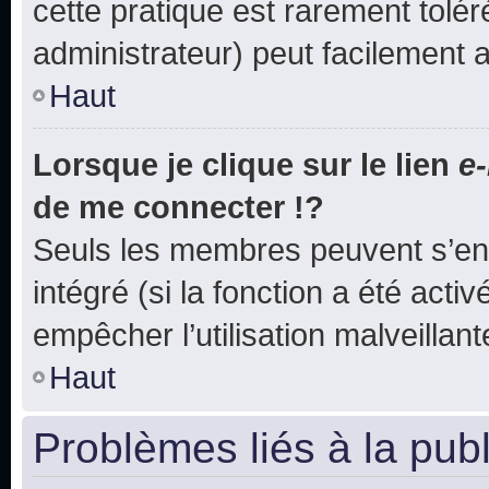
cette pratique est rarement tolé
administrateur) peut facilement
Haut
Lorsque je clique sur le lien
e-
de me connecter !?
Seuls les membres peuvent s’env
intégré (si la fonction a été acti
empêcher l’utilisation malveillante
Haut
Problèmes liés à la pub