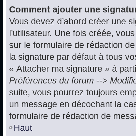
Comment ajouter une signatu
Vous devez d’abord créer une s
l’utilisateur. Une fois créée, vo
sur le formulaire de rédaction 
la signature par défaut à tous v
« Attacher ma signature » à parti
Préférences du forum --> Modifi
suite, vous pourrez toujours emp
un message en décochant la c
formulaire de rédaction de mess
Haut