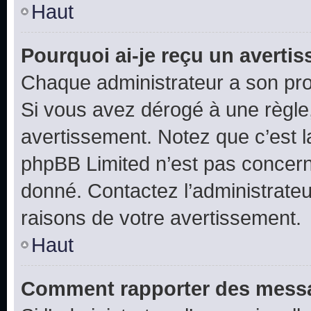
Haut
Pourquoi ai-je reçu un averti
Chaque administrateur a son pro
Si vous avez dérogé à une règle
avertissement. Notez que c’est la
phpBB Limited n’est pas concern
donné. Contactez l’administrate
raisons de votre avertissement.
Haut
Comment rapporter des messa