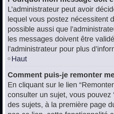
L’administrateur peut avoir déc
lequel vous postez nécessitent d’ê
possible aussi que l’administrat
les messages doivent être validé
l’administrateur pour plus d’info
Haut
Comment puis-je remonter me
En cliquant sur le lien “Remonter
consulter un sujet, vous pouvez “
des sujets, à la première page 