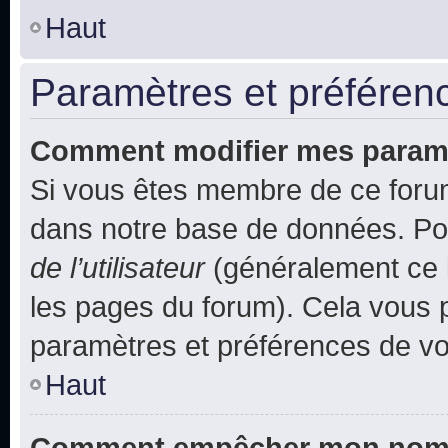
Haut
Paramètres et préférence
Comment modifier mes param
Si vous êtes membre de ce foru
dans notre base de données. Po
de l’utilisateur
(généralement ce l
les pages du forum). Cela vous p
paramètres et préférences de vo
Haut
Comment empêcher mon nom d’