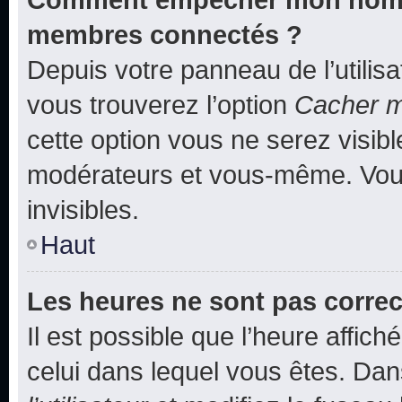
membres connectés ?
Depuis votre panneau de l’utilis
vous trouverez l’option
Cacher mo
cette option vous ne serez visibl
modérateurs et vous-même. Vou
invisibles.
Haut
Les heures ne sont pas correc
Il est possible que l’heure affich
celui dans lequel vous êtes. Da