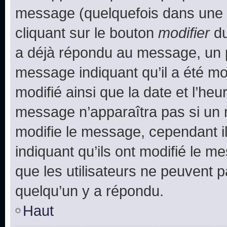
message (quelquefois dans une d
cliquant sur le bouton
modifier
du
a déjà répondu au message, un pe
message indiquant qu’il a été mod
modifié ainsi que la date et l’heu
message n’apparaîtra pas si un 
modifie le message, cependant ils
indiquant qu’ils ont modifié le me
que les utilisateurs ne peuvent
quelqu’un y a répondu.
Haut