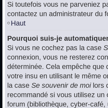
Si toutefois vous ne parveniez pa
contactez un administrateur du 
Haut
Pourquoi suis-je automatiqu
Si vous ne cochez pas la case
S
connexion, vous ne resterez co
déterminée. Cela empêche que qu
votre insu en utilisant le même 
la case
Se souvenir de moi
lors 
recommandé si vous utilisez un 
forum (bibliothèque, cyber-café, 