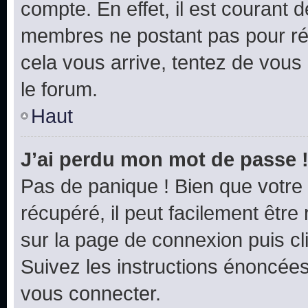
compte. En effet, il est courant 
membres ne postant pas pour rédu
cela vous arrive, tentez de vous 
le forum.
Haut
J’ai perdu mon mot de passe 
Pas de panique ! Bien que votre
récupéré, il peut facilement être 
sur la page de connexion puis c
Suivez les instructions énoncée
vous connecter.