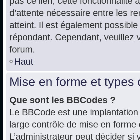
pas ce lien, cette fonctionnalité
d’attente nécessaire entre les r
atteint. Il est également possibl
répondant. Cependant, veuillez 
forum.
Haut
Mise en forme et types 
Que sont les BBCodes ?
Le BBCode est une implantation 
large contrôle de mise en forme
L’administrateur peut décider si