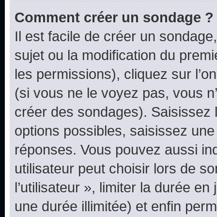
Comment créer un sondage ?
Il est facile de créer un sondage
sujet ou la modification du prem
les permissions), cliquez sur l’o
(si vous ne le voyez pas, vous n
créer des sondages). Saisissez 
options possibles, saisissez une
réponses. Vous pouvez aussi in
utilisateur peut choisir lors de 
l’utilisateur », limiter la durée 
une durée illimitée) et enfin perm