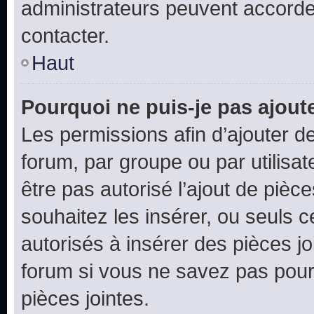
administrateurs peuvent accord
contacter.
Haut
Pourquoi ne puis-je pas ajoute
Les permissions afin d’ajouter d
forum, par groupe ou par utilisat
être pas autorisé l’ajout de pièc
souhaitez les insérer, ou seuls c
autorisés à insérer des pièces jo
forum si vous ne savez pas pou
pièces jointes.