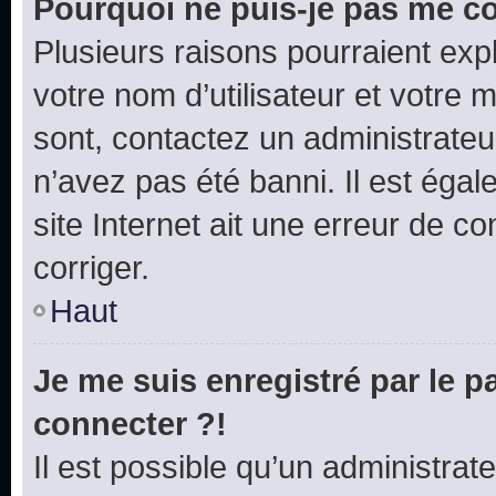
Pourquoi ne puis-je pas me c
Plusieurs raisons pourraient exp
votre nom d’utilisateur et votre m
sont, contactez un administrateu
n’avez pas été banni. Il est égal
site Internet ait une erreur de co
corriger.
Haut
Je me suis enregistré par le 
connecter ?!
Il est possible qu’un administrat