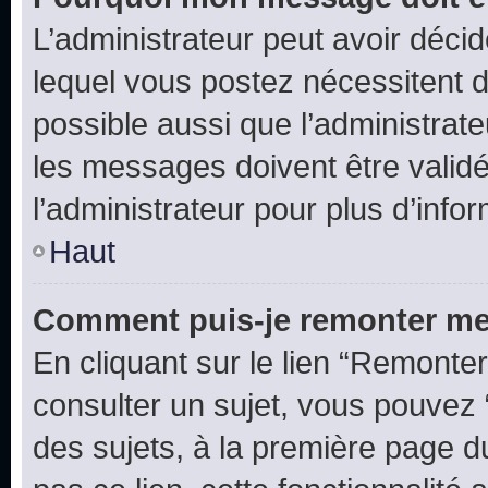
L’administrateur peut avoir déc
lequel vous postez nécessitent d’ê
possible aussi que l’administrat
les messages doivent être validé
l’administrateur pour plus d’info
Haut
Comment puis-je remonter me
En cliquant sur le lien “Remonter
consulter un sujet, vous pouvez “
des sujets, à la première page 