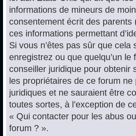
informations de mineurs de moins
consentement écrit des parents (o
ces informations permettant d’id
Si vous n’êtes pas sûr que cela 
enregistrez ou que quelqu’un le f
conseiller juridique pour obteni
les propriétaires de ce forum ne
juridiques et ne sauraient être 
toutes sortes, à l’exception de 
« Qui contacter pour les abus ou
forum ? ».