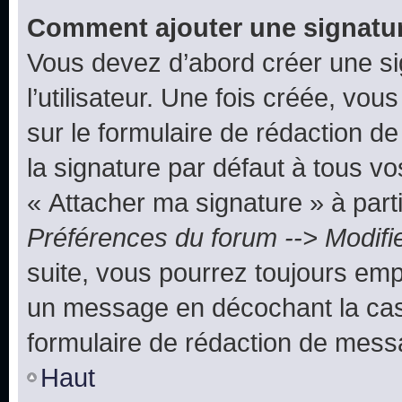
Comment ajouter une signatu
Vous devez d’abord créer une s
l’utilisateur. Une fois créée, vo
sur le formulaire de rédaction 
la signature par défaut à tous v
« Attacher ma signature » à parti
Préférences du forum --> Modifi
suite, vous pourrez toujours emp
un message en décochant la c
formulaire de rédaction de mess
Haut