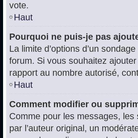
vote.
Haut
Pourquoi ne puis-je pas ajout
La limite d’options d’un sondage 
forum. Si vous souhaitez ajouter
rapport au nombre autorisé, cont
Haut
Comment modifier ou supprim
Comme pour les messages, les 
par l’auteur original, un modérat