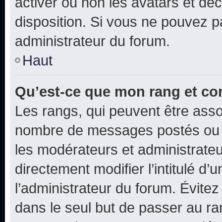
activer ou non les avatars et déc
disposition. Si vous ne pouvez pa
administrateur du forum.
Haut
Qu’est-ce que mon rang et co
Les rangs, qui peuvent être assoc
nombre de messages postés ou i
les modérateurs et administrate
directement modifier l’intitulé d’
l’administrateur du forum. Évite
dans le seul but de passer au ra