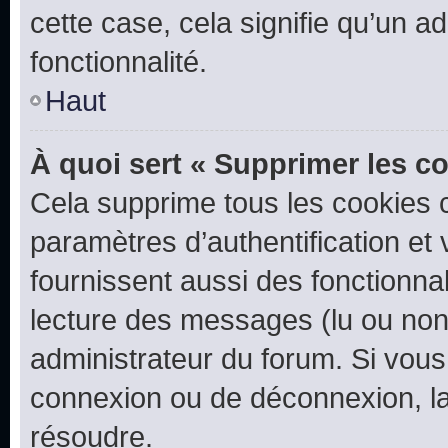
cette case, cela signifie qu’un a
fonctionnalité.
Haut
À quoi sert « Supprimer les c
Cela supprime tous les cookies 
paramètres d’authentification et 
fournissent aussi des fonctionnal
lecture des messages (lu ou non l
administrateur du forum. Si vou
connexion ou de déconnexion, la
résoudre.