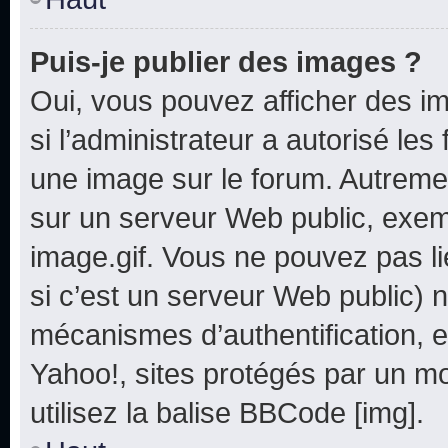
Puis-je publier des images ?
Oui, vous pouvez afficher des i
si l’administrateur a autorisé les
une image sur le forum. Autreme
sur un serveur Web public, exe
image.gif. Vous ne pouvez pas li
si c’est un serveur Web public) 
mécanismes d’authentification, e
Yahoo!, sites protégés par un mot
utilisez la balise BBCode [img].