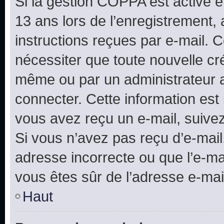
Si la gestion COPPA est active e
13 ans lors de l’enregistrement, 
instructions reçues par e-mail.
nécessiter que toute nouvelle cr
même ou par un administrateur 
connecter. Cette information est 
vous avez reçu un e-mail, suivez
Si vous n’avez pas reçu d’e-mail
adresse incorrecte ou que l’e-mail
vous êtes sûr de l’adresse e-mail
Haut