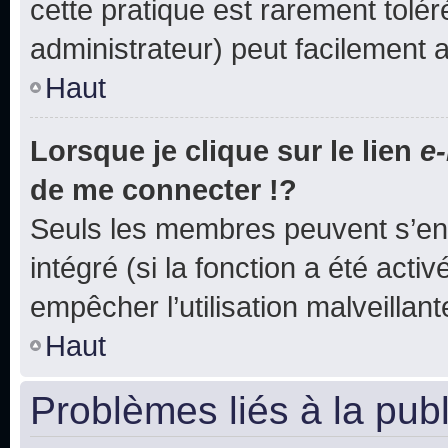
cette pratique est rarement tolé
administrateur) peut facilement
Haut
Lorsque je clique sur le lien
e-
de me connecter !?
Seuls les membres peuvent s’env
intégré (si la fonction a été acti
empêcher l’utilisation malveillante
Haut
Problèmes liés à la pub