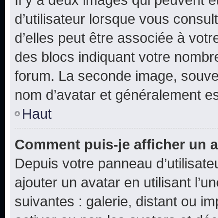
d’utilisateur lorsque vous consu
d’elles peut être associée à vot
des blocs indiquant votre nombr
forum. La seconde image, souven
nom d’avatar et généralement e
Haut
Comment puis-je afficher un a
Depuis votre panneau d’utilisateu
ajouter un avatar en utilisant l’
suivantes : galerie, distant ou i