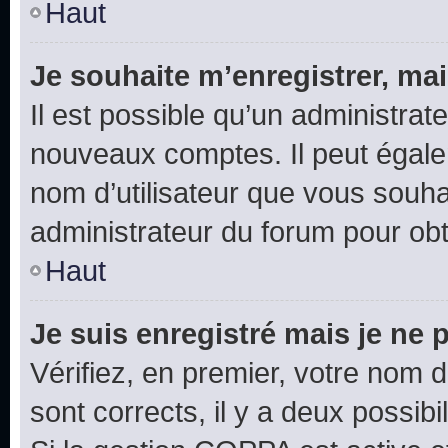
Haut
Je souhaite m’enregistrer, mai
Il est possible qu’un administrat
nouveaux comptes. Il peut égalem
nom d’utilisateur que vous souhai
administrateur du forum pour obte
Haut
Je suis enregistré mais je ne
Vérifiez, en premier, votre nom d’
sont corrects, il y a deux possibil