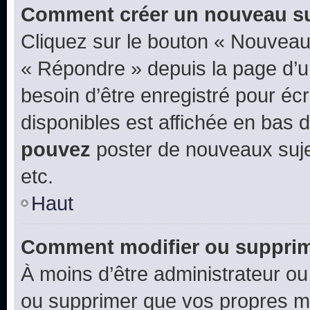
Comment créer un nouveau su
Cliquez sur le bouton « Nouveau
« Répondre » depuis la page d’un
besoin d’être enregistré pour éc
disponibles est affichée en bas
pouvez
poster de nouveaux suj
etc.
Haut
Comment modifier ou suppri
À moins d’être administrateur o
ou supprimer que vos propres m