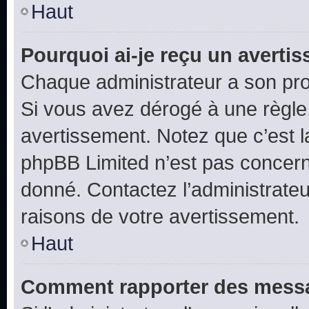
Haut
Pourquoi ai-je reçu un averti
Chaque administrateur a son pro
Si vous avez dérogé à une règle
avertissement. Notez que c’est la
phpBB Limited n’est pas concern
donné. Contactez l’administrate
raisons de votre avertissement.
Haut
Comment rapporter des messa