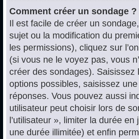
Comment créer un sondage ?
Il est facile de créer un sondage
sujet ou la modification du prem
les permissions), cliquez sur l’o
(si vous ne le voyez pas, vous n
créer des sondages). Saisissez 
options possibles, saisissez une
réponses. Vous pouvez aussi in
utilisateur peut choisir lors de 
l’utilisateur », limiter la durée 
une durée illimitée) et enfin perm