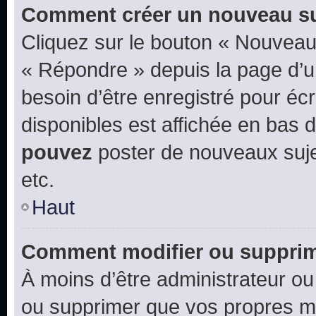
Comment créer un nouveau su
Cliquez sur le bouton « Nouveau
« Répondre » depuis la page d’un
besoin d’être enregistré pour éc
disponibles est affichée en bas
pouvez
poster de nouveaux suj
etc.
Haut
Comment modifier ou suppri
À moins d’être administrateur o
ou supprimer que vos propres m