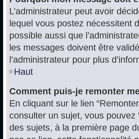
L’administrateur peut avoir déc
lequel vous postez nécessitent d’ê
possible aussi que l’administrat
les messages doivent être validé
l’administrateur pour plus d’info
Haut
Comment puis-je remonter me
En cliquant sur le lien “Remonter
consulter un sujet, vous pouvez “
des sujets, à la première page 