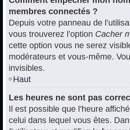
membres connectés ?
Depuis votre panneau de l’utilis
vous trouverez l’option
Cacher mo
cette option vous ne serez visibl
modérateurs et vous-même. Vou
invisibles.
Haut
Les heures ne sont pas correc
Il est possible que l’heure affich
celui dans lequel vous êtes. Da