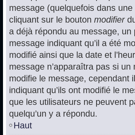
message (quelquefois dans une d
cliquant sur le bouton
modifier
du
a déjà répondu au message, un pe
message indiquant qu’il a été mod
modifié ainsi que la date et l’heu
message n’apparaîtra pas si un 
modifie le message, cependant ils
indiquant qu’ils ont modifié le me
que les utilisateurs ne peuvent
quelqu’un y a répondu.
Haut