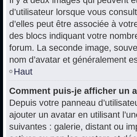
d’utilisateur lorsque vous consu
d’elles peut être associée à vot
des blocs indiquant votre nombr
forum. La seconde image, souven
nom d’avatar et généralement e
Haut
Comment puis-je afficher un a
Depuis votre panneau d’utilisateu
ajouter un avatar en utilisant l’
suivantes : galerie, distant ou i