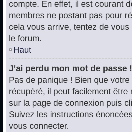
compte. En effet, il est courant 
membres ne postant pas pour rédu
cela vous arrive, tentez de vous 
le forum.
Haut
J’ai perdu mon mot de passe 
Pas de panique ! Bien que votre
récupéré, il peut facilement être 
sur la page de connexion puis c
Suivez les instructions énoncée
vous connecter.