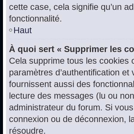
cette case, cela signifie qu’un a
fonctionnalité.
Haut
À quoi sert « Supprimer les c
Cela supprime tous les cookies 
paramètres d’authentification et 
fournissent aussi des fonctionnal
lecture des messages (lu ou non l
administrateur du forum. Si vou
connexion ou de déconnexion, la
résoudre.