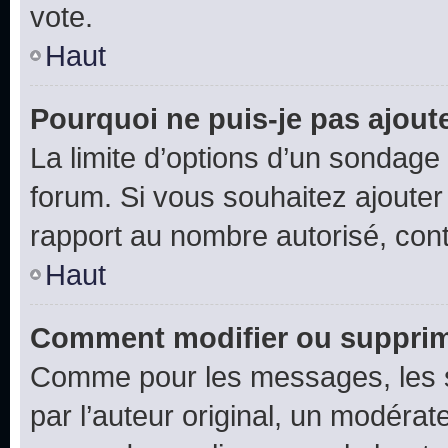
vote.
Haut
Pourquoi ne puis-je pas ajout
La limite d’options d’un sondage 
forum. Si vous souhaitez ajouter
rapport au nombre autorisé, cont
Haut
Comment modifier ou supprim
Comme pour les messages, les 
par l’auteur original, un modérat