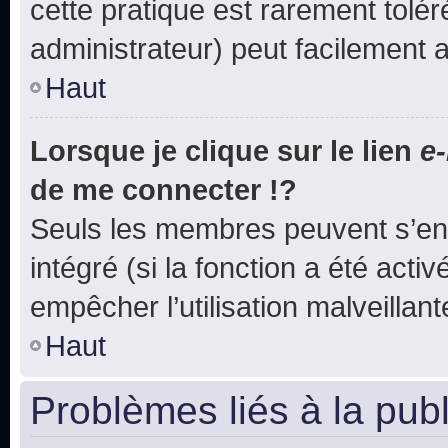
cette pratique est rarement tolé
administrateur) peut facilement
Haut
Lorsque je clique sur le lien
e-
de me connecter !?
Seuls les membres peuvent s’env
intégré (si la fonction a été acti
empêcher l’utilisation malveillante
Haut
Problèmes liés à la pub