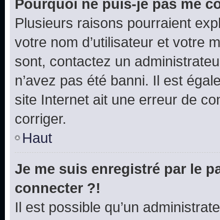
Pourquoi ne puis-je pas me c
Plusieurs raisons pourraient exp
votre nom d’utilisateur et votre m
sont, contactez un administrateu
n’avez pas été banni. Il est égal
site Internet ait une erreur de co
corriger.
Haut
Je me suis enregistré par le 
connecter ?!
Il est possible qu’un administrat