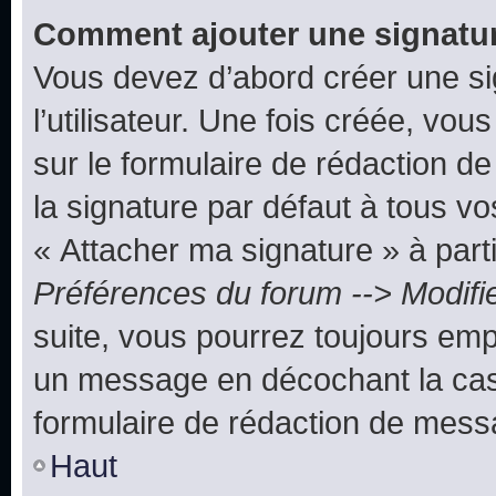
Comment ajouter une signatu
Vous devez d’abord créer une s
l’utilisateur. Une fois créée, vo
sur le formulaire de rédaction 
la signature par défaut à tous v
« Attacher ma signature » à parti
Préférences du forum --> Modifi
suite, vous pourrez toujours emp
un message en décochant la c
formulaire de rédaction de mess
Haut