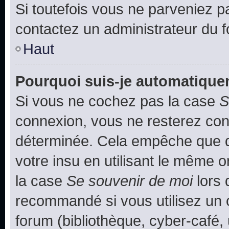
Si toutefois vous ne parveniez pa
contactez un administrateur du 
Haut
Pourquoi suis-je automatiqu
Si vous ne cochez pas la case
S
connexion, vous ne resterez co
déterminée. Cela empêche que qu
votre insu en utilisant le même 
la case
Se souvenir de moi
lors 
recommandé si vous utilisez un 
forum (bibliothèque, cyber-café, 