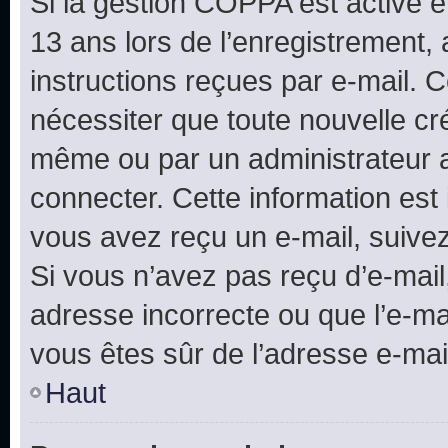
Si la gestion COPPA est active e
13 ans lors de l’enregistrement, 
instructions reçues par e-mail.
nécessiter que toute nouvelle cr
même ou par un administrateur 
connecter. Cette information est 
vous avez reçu un e-mail, suivez
Si vous n’avez pas reçu d’e-mail
adresse incorrecte ou que l’e-mail
vous êtes sûr de l’adresse e-mail
Haut