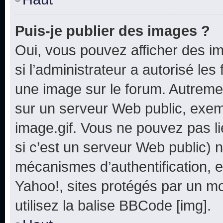
Puis-je publier des images ?
Oui, vous pouvez afficher des i
si l’administrateur a autorisé les
une image sur le forum. Autreme
sur un serveur Web public, exe
image.gif. Vous ne pouvez pas li
si c’est un serveur Web public) 
mécanismes d’authentification, e
Yahoo!, sites protégés par un mot
utilisez la balise BBCode [img].