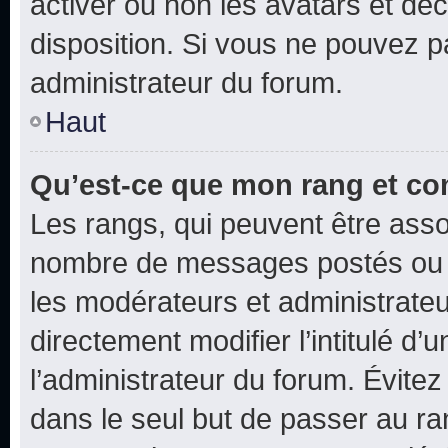
activer ou non les avatars et déc
disposition. Si vous ne pouvez pa
administrateur du forum.
Haut
Qu’est-ce que mon rang et co
Les rangs, qui peuvent être assoc
nombre de messages postés ou i
les modérateurs et administrate
directement modifier l’intitulé d’
l’administrateur du forum. Évite
dans le seul but de passer au ra