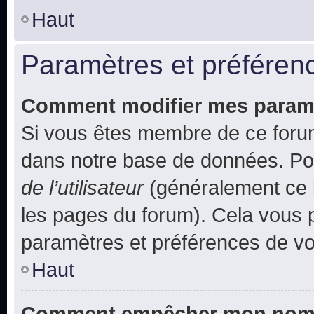
Haut
Paramètres et préférence
Comment modifier mes param
Si vous êtes membre de ce foru
dans notre base de données. Po
de l’utilisateur
(généralement ce l
les pages du forum). Cela vous p
paramètres et préférences de vo
Haut
Comment empêcher mon nom d’