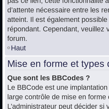
pas ce lien, cette fonctionnalité
d’attente nécessaire entre les r
atteint. Il est également possibl
répondant. Cependant, veuillez 
forum.
Haut
Mise en forme et types 
Que sont les BBCodes ?
Le BBCode est une implantation 
large contrôle de mise en forme
L’administrateur peut décider si