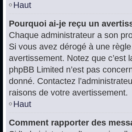
Haut
Pourquoi ai-je reçu un averti
Chaque administrateur a son pro
Si vous avez dérogé à une règle
avertissement. Notez que c’est la
phpBB Limited n’est pas concern
donné. Contactez l’administrate
raisons de votre avertissement.
Haut
Comment rapporter des messa