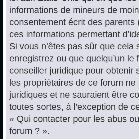
informations de mineurs de moins
consentement écrit des parents (o
ces informations permettant d’id
Si vous n’êtes pas sûr que cela 
enregistrez ou que quelqu’un le f
conseiller juridique pour obteni
les propriétaires de ce forum ne
juridiques et ne sauraient être 
toutes sortes, à l’exception de 
« Qui contacter pour les abus ou
forum ? ».