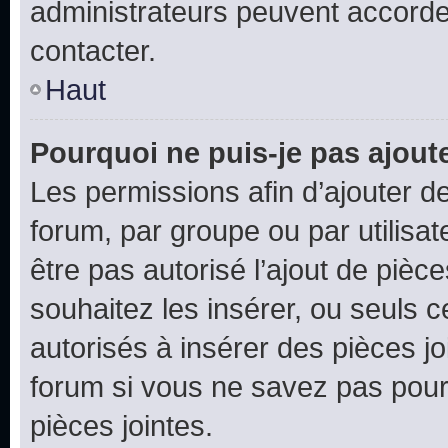
administrateurs peuvent accord
contacter.
Haut
Pourquoi ne puis-je pas ajoute
Les permissions afin d’ajouter d
forum, par groupe ou par utilisat
être pas autorisé l’ajout de pièc
souhaitez les insérer, ou seuls c
autorisés à insérer des pièces jo
forum si vous ne savez pas pou
pièces jointes.