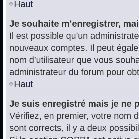
Haut
Je souhaite m’enregistrer, mai
Il est possible qu’un administrat
nouveaux comptes. Il peut égalem
nom d’utilisateur que vous souhai
administrateur du forum pour obte
Haut
Je suis enregistré mais je ne
Vérifiez, en premier, votre nom d’
sont corrects, il y a deux possibil