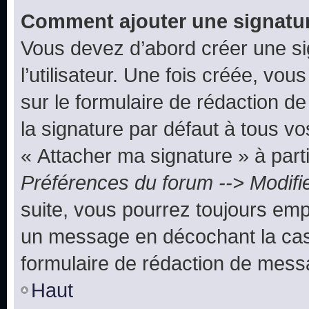
Comment ajouter une signatu
Vous devez d’abord créer une s
l’utilisateur. Une fois créée, vo
sur le formulaire de rédaction 
la signature par défaut à tous v
« Attacher ma signature » à parti
Préférences du forum --> Modifi
suite, vous pourrez toujours emp
un message en décochant la c
formulaire de rédaction de mess
Haut