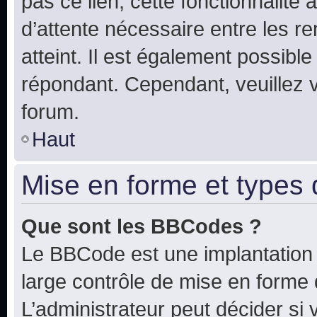
pas ce lien, cette fonctionnalité
d’attente nécessaire entre les r
atteint. Il est également possibl
répondant. Cependant, veuillez 
forum.
Haut
Mise en forme et types 
Que sont les BBCodes ?
Le BBCode est une implantation 
large contrôle de mise en forme
L’administrateur peut décider si