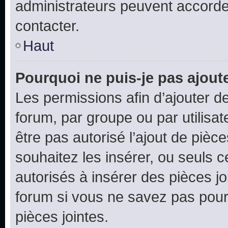
administrateurs peuvent accord
contacter.
Haut
Pourquoi ne puis-je pas ajoute
Les permissions afin d’ajouter d
forum, par groupe ou par utilisat
être pas autorisé l’ajout de pièc
souhaitez les insérer, ou seuls c
autorisés à insérer des pièces jo
forum si vous ne savez pas pou
pièces jointes.