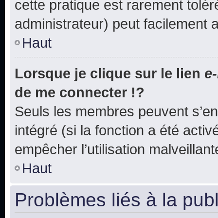
cette pratique est rarement tolé
administrateur) peut facilement
Haut
Lorsque je clique sur le lien
e-
de me connecter !?
Seuls les membres peuvent s’env
intégré (si la fonction a été acti
empêcher l’utilisation malveillante
Haut
Problèmes liés à la pub