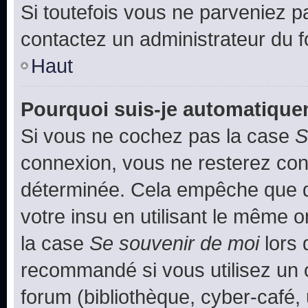
Si toutefois vous ne parveniez pa
contactez un administrateur du 
Haut
Pourquoi suis-je automatiqu
Si vous ne cochez pas la case
S
connexion, vous ne resterez co
déterminée. Cela empêche que qu
votre insu en utilisant le même 
la case
Se souvenir de moi
lors 
recommandé si vous utilisez un 
forum (bibliothèque, cyber-café, 