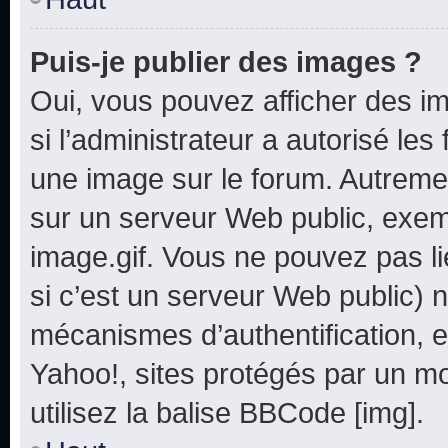
Puis-je publier des images ?
Oui, vous pouvez afficher des i
si l’administrateur a autorisé les
une image sur le forum. Autreme
sur un serveur Web public, exe
image.gif. Vous ne pouvez pas li
si c’est un serveur Web public) 
mécanismes d’authentification, e
Yahoo!, sites protégés par un mot
utilisez la balise BBCode [img].