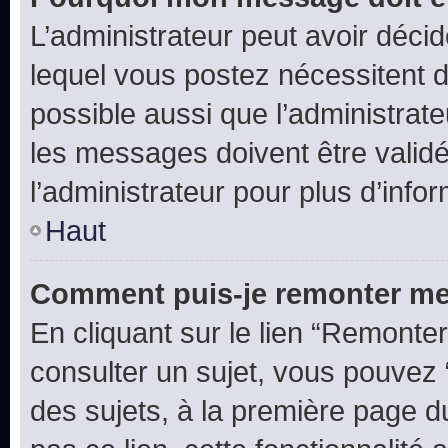
L’administrateur peut avoir déc
lequel vous postez nécessitent d’ê
possible aussi que l’administrat
les messages doivent être validé
l’administrateur pour plus d’info
Haut
Comment puis-je remonter me
En cliquant sur le lien “Remonter
consulter un sujet, vous pouvez “
des sujets, à la première page 