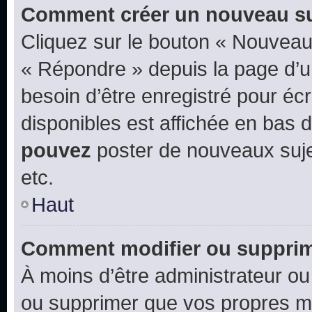
Comment créer un nouveau su
Cliquez sur le bouton « Nouveau
« Répondre » depuis la page d’un
besoin d’être enregistré pour éc
disponibles est affichée en bas
pouvez
poster de nouveaux suj
etc.
Haut
Comment modifier ou suppri
À moins d’être administrateur o
ou supprimer que vos propres m