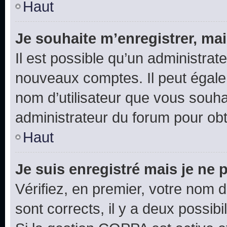
Haut
Je souhaite m’enregistrer, mai
Il est possible qu’un administrat
nouveaux comptes. Il peut égalem
nom d’utilisateur que vous souhai
administrateur du forum pour obte
Haut
Je suis enregistré mais je ne
Vérifiez, en premier, votre nom d’
sont corrects, il y a deux possibil