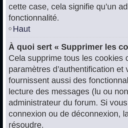
cette case, cela signifie qu’un a
fonctionnalité.
Haut
À quoi sert « Supprimer les c
Cela supprime tous les cookies 
paramètres d’authentification et 
fournissent aussi des fonctionnal
lecture des messages (lu ou non l
administrateur du forum. Si vou
connexion ou de déconnexion, la
résoudre.