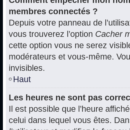
membres connectés ?
Depuis votre panneau de l’utilis
vous trouverez l’option
Cacher mo
cette option vous ne serez visibl
modérateurs et vous-même. Vou
invisibles.
Haut
Les heures ne sont pas correc
Il est possible que l’heure affich
celui dans lequel vous êtes. Da