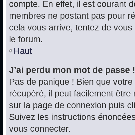
compte. En effet, il est courant 
membres ne postant pas pour rédu
cela vous arrive, tentez de vous 
le forum.
Haut
J’ai perdu mon mot de passe 
Pas de panique ! Bien que votre
récupéré, il peut facilement être 
sur la page de connexion puis c
Suivez les instructions énoncée
vous connecter.