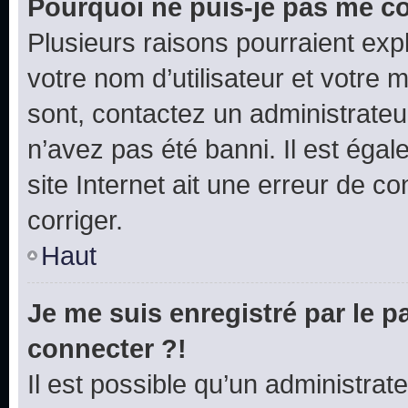
Pourquoi ne puis-je pas me c
Plusieurs raisons pourraient exp
votre nom d’utilisateur et votre m
sont, contactez un administrateu
n’avez pas été banni. Il est égal
site Internet ait une erreur de co
corriger.
Haut
Je me suis enregistré par le 
connecter ?!
Il est possible qu’un administrat