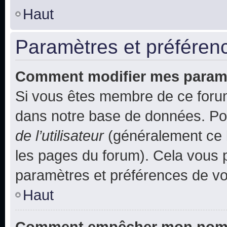
Haut
Paramètres et préférence
Comment modifier mes param
Si vous êtes membre de ce foru
dans notre base de données. Po
de l’utilisateur
(généralement ce l
les pages du forum). Cela vous p
paramètres et préférences de vo
Haut
Comment empêcher mon nom d’