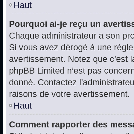
Haut
Pourquoi ai-je reçu un averti
Chaque administrateur a son pro
Si vous avez dérogé à une règle
avertissement. Notez que c’est la
phpBB Limited n’est pas concern
donné. Contactez l’administrate
raisons de votre avertissement.
Haut
Comment rapporter des messa