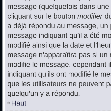
message (quelquefois dans une d
cliquant sur le bouton
modifier
du
a déjà répondu au message, un pe
message indiquant qu’il a été mod
modifié ainsi que la date et l’heu
message n’apparaîtra pas si un 
modifie le message, cependant ils
indiquant qu’ils ont modifié le me
que les utilisateurs ne peuvent
quelqu’un y a répondu.
Haut