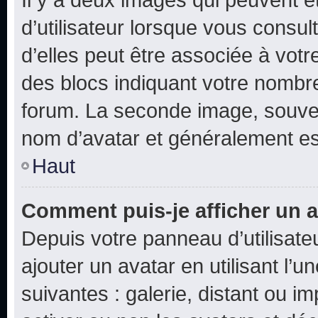
d’utilisateur lorsque vous consu
d’elles peut être associée à vot
des blocs indiquant votre nombr
forum. La seconde image, souven
nom d’avatar et généralement e
Haut
Comment puis-je afficher un a
Depuis votre panneau d’utilisateu
ajouter un avatar en utilisant l’
suivantes : galerie, distant ou i