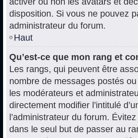
activer ou non les avatars et déc
disposition. Si vous ne pouvez pa
administrateur du forum.
Haut
Qu’est-ce que mon rang et co
Les rangs, qui peuvent être assoc
nombre de messages postés ou i
les modérateurs et administrate
directement modifier l’intitulé d’
l’administrateur du forum. Évite
dans le seul but de passer au ra