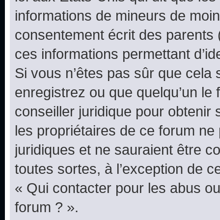
informations de mineurs de moins
consentement écrit des parents (o
ces informations permettant d’id
Si vous n’êtes pas sûr que cela 
enregistrez ou que quelqu’un le f
conseiller juridique pour obteni
les propriétaires de ce forum ne
juridiques et ne sauraient être 
toutes sortes, à l’exception de 
« Qui contacter pour les abus ou
forum ? ».