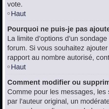
vote.
Haut
Pourquoi ne puis-je pas ajout
La limite d’options d’un sondage 
forum. Si vous souhaitez ajouter
rapport au nombre autorisé, cont
Haut
Comment modifier ou supprim
Comme pour les messages, les 
par l’auteur original, un modérat