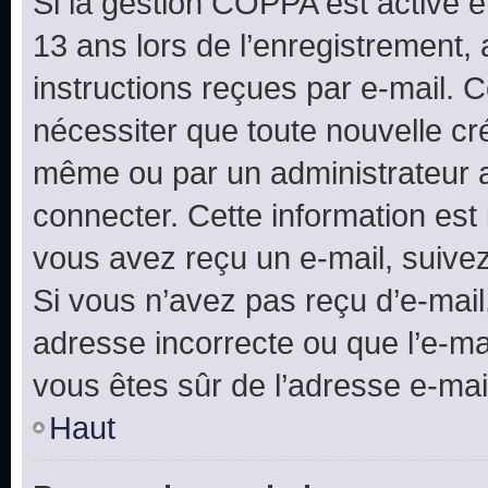
Si la gestion COPPA est active e
13 ans lors de l’enregistrement, 
instructions reçues par e-mail.
nécessiter que toute nouvelle cr
même ou par un administrateur 
connecter. Cette information est 
vous avez reçu un e-mail, suivez
Si vous n’avez pas reçu d’e-mail
adresse incorrecte ou que l’e-mail
vous êtes sûr de l’adresse e-mail
Haut