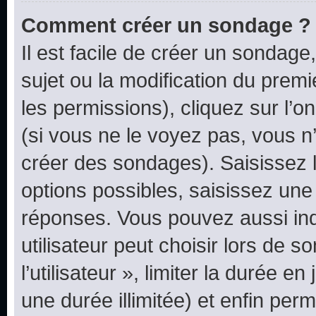
Comment créer un sondage ?
Il est facile de créer un sondage
sujet ou la modification du prem
les permissions), cliquez sur l’o
(si vous ne le voyez pas, vous n
créer des sondages). Saisissez 
options possibles, saisissez une
réponses. Vous pouvez aussi in
utilisateur peut choisir lors de 
l’utilisateur », limiter la durée 
une durée illimitée) et enfin perm