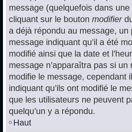
message (quelquefois dans une d
cliquant sur le bouton
modifier
du
a déjà répondu au message, un pe
message indiquant qu’il a été mod
modifié ainsi que la date et l’heu
message n’apparaîtra pas si un 
modifie le message, cependant ils
indiquant qu’ils ont modifié le me
que les utilisateurs ne peuvent
quelqu’un y a répondu.
Haut