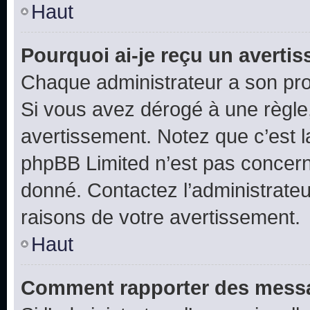
Haut
Pourquoi ai-je reçu un averti
Chaque administrateur a son pro
Si vous avez dérogé à une règle
avertissement. Notez que c’est la
phpBB Limited n’est pas concern
donné. Contactez l’administrate
raisons de votre avertissement.
Haut
Comment rapporter des messa