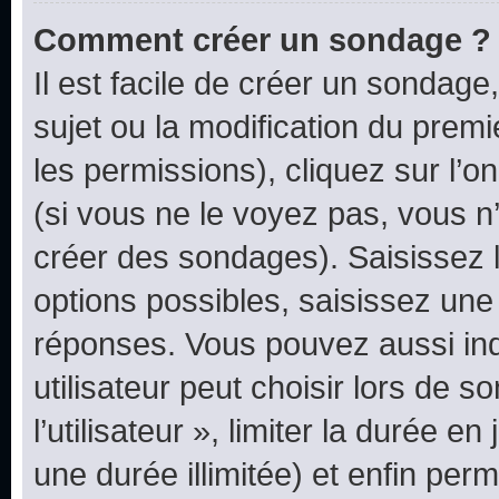
Comment créer un sondage ?
Il est facile de créer un sondage
sujet ou la modification du prem
les permissions), cliquez sur l’o
(si vous ne le voyez pas, vous n
créer des sondages). Saisissez 
options possibles, saisissez une
réponses. Vous pouvez aussi in
utilisateur peut choisir lors de 
l’utilisateur », limiter la durée 
une durée illimitée) et enfin perm