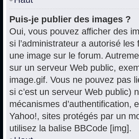
Puis-je publier des images ?
Oui, vous pouvez afficher des i
si l’administrateur a autorisé les
une image sur le forum. Autreme
sur un serveur Web public, exe
image.gif. Vous ne pouvez pas li
si c’est un serveur Web public) 
mécanismes d’authentification, e
Yahoo!, sites protégés par un mot
utilisez la balise BBCode [img].