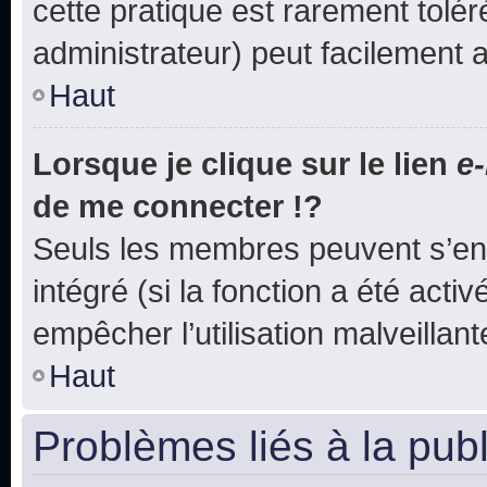
cette pratique est rarement tolé
administrateur) peut facilement
Haut
Lorsque je clique sur le lien
e-
de me connecter !?
Seuls les membres peuvent s’env
intégré (si la fonction a été acti
empêcher l’utilisation malveillante
Haut
Problèmes liés à la pub