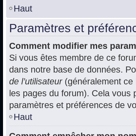
Haut
Paramètres et préférence
Comment modifier mes param
Si vous êtes membre de ce foru
dans notre base de données. Po
de l’utilisateur
(généralement ce l
les pages du forum). Cela vous p
paramètres et préférences de vo
Haut
Comment empêcher mon nom d’