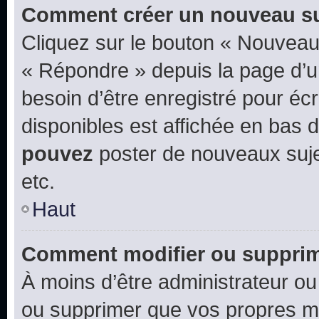
Comment créer un nouveau su
Cliquez sur le bouton « Nouveau
« Répondre » depuis la page d’un
besoin d’être enregistré pour éc
disponibles est affichée en bas
pouvez
poster de nouveaux suj
etc.
Haut
Comment modifier ou suppri
À moins d’être administrateur o
ou supprimer que vos propres m