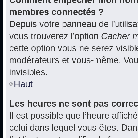
membres connectés ?
Depuis votre panneau de l’utilis
vous trouverez l’option
Cacher mo
cette option vous ne serez visibl
modérateurs et vous-même. Vou
invisibles.
Haut
Les heures ne sont pas correc
Il est possible que l’heure affich
celui dans lequel vous êtes. Da