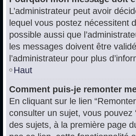
L’administrateur peut avoir déc
lequel vous postez nécessitent d’ê
possible aussi que l’administrat
les messages doivent être validé
l’administrateur pour plus d’info
Haut
Comment puis-je remonter me
En cliquant sur le lien “Remonter
consulter un sujet, vous pouvez “
des sujets, à la première page 