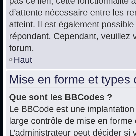
pas ce lien, cette fonctionnalité
d’attente nécessaire entre les r
atteint. Il est également possibl
répondant. Cependant, veuillez 
forum.
Haut
Mise en forme et types 
Que sont les BBCodes ?
Le BBCode est une implantation 
large contrôle de mise en forme
L’administrateur peut décider si