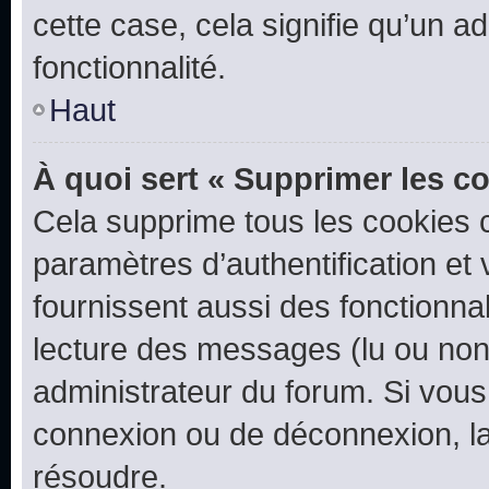
cette case, cela signifie qu’un a
fonctionnalité.
Haut
À quoi sert « Supprimer les c
Cela supprime tous les cookies 
paramètres d’authentification et 
fournissent aussi des fonctionnal
lecture des messages (lu ou non l
administrateur du forum. Si vou
connexion ou de déconnexion, la
résoudre.