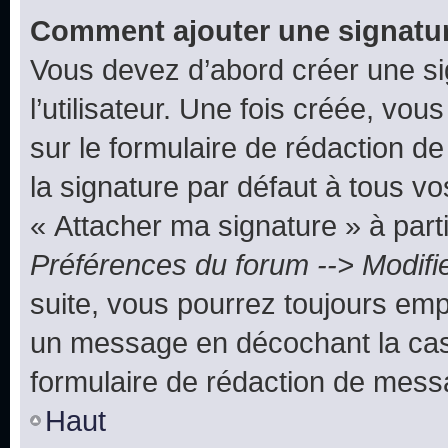
Comment ajouter une signatu
Vous devez d’abord créer une s
l’utilisateur. Une fois créée, vo
sur le formulaire de rédaction 
la signature par défaut à tous v
« Attacher ma signature » à parti
Préférences du forum --> Modifi
suite, vous pourrez toujours emp
un message en décochant la c
formulaire de rédaction de mess
Haut