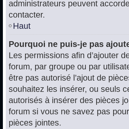
administrateurs peuvent accord
contacter.
Haut
Pourquoi ne puis-je pas ajoute
Les permissions afin d’ajouter d
forum, par groupe ou par utilisat
être pas autorisé l’ajout de pièc
souhaitez les insérer, ou seuls c
autorisés à insérer des pièces jo
forum si vous ne savez pas pou
pièces jointes.