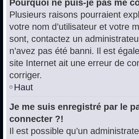
Pourquoi ne puis-je pas me c
Plusieurs raisons pourraient exp
votre nom d’utilisateur et votre m
sont, contactez un administrateu
n’avez pas été banni. Il est égal
site Internet ait une erreur de co
corriger.
Haut
Je me suis enregistré par le 
connecter ?!
Il est possible qu’un administrat