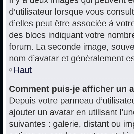
d’utilisateur lorsque vous consu
d’elles peut être associée à vot
des blocs indiquant votre nombr
forum. La seconde image, souven
nom d’avatar et généralement e
Haut
Comment puis-je afficher un a
Depuis votre panneau d’utilisateu
ajouter un avatar en utilisant l’
suivantes : galerie, distant ou i