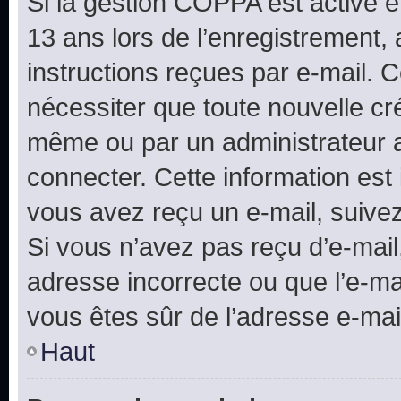
Si la gestion COPPA est active e
13 ans lors de l’enregistrement, 
instructions reçues par e-mail.
nécessiter que toute nouvelle cr
même ou par un administrateur 
connecter. Cette information est 
vous avez reçu un e-mail, suivez
Si vous n’avez pas reçu d’e-mail
adresse incorrecte ou que l’e-mail
vous êtes sûr de l’adresse e-mail
Haut