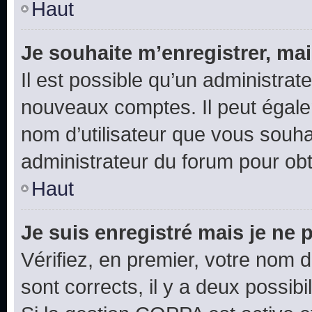
Haut
Je souhaite m’enregistrer, mai
Il est possible qu’un administrat
nouveaux comptes. Il peut égalem
nom d’utilisateur que vous souhai
administrateur du forum pour obte
Haut
Je suis enregistré mais je ne
Vérifiez, en premier, votre nom d’
sont corrects, il y a deux possibil