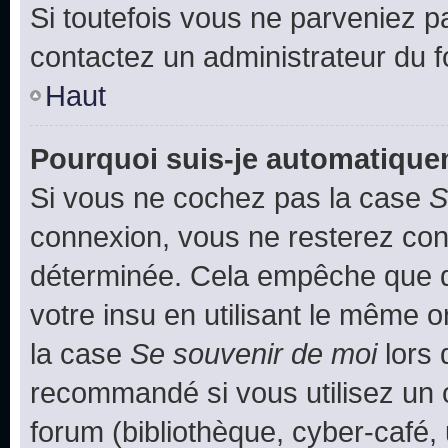
Si toutefois vous ne parveniez pa
contactez un administrateur du 
Haut
Pourquoi suis-je automatiqu
Si vous ne cochez pas la case
S
connexion, vous ne resterez co
déterminée. Cela empêche que qu
votre insu en utilisant le même 
la case
Se souvenir de moi
lors 
recommandé si vous utilisez un 
forum (bibliothèque, cyber-café, 