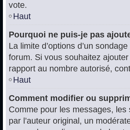
vote.
Haut
Pourquoi ne puis-je pas ajout
La limite d’options d’un sondage 
forum. Si vous souhaitez ajouter
rapport au nombre autorisé, cont
Haut
Comment modifier ou supprim
Comme pour les messages, les 
par l’auteur original, un modérat