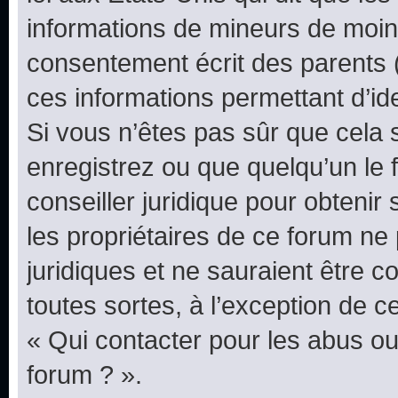
informations de mineurs de moins
consentement écrit des parents (o
ces informations permettant d’id
Si vous n’êtes pas sûr que cela 
enregistrez ou que quelqu’un le f
conseiller juridique pour obteni
les propriétaires de ce forum ne
juridiques et ne sauraient être 
toutes sortes, à l’exception de 
« Qui contacter pour les abus ou
forum ? ».