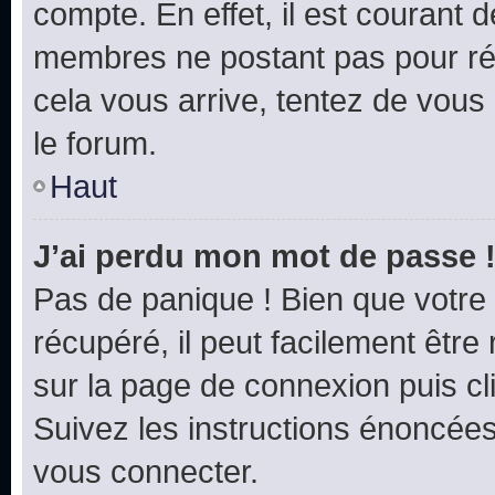
compte. En effet, il est courant 
membres ne postant pas pour rédu
cela vous arrive, tentez de vous 
le forum.
Haut
J’ai perdu mon mot de passe 
Pas de panique ! Bien que votre
récupéré, il peut facilement être 
sur la page de connexion puis c
Suivez les instructions énoncée
vous connecter.