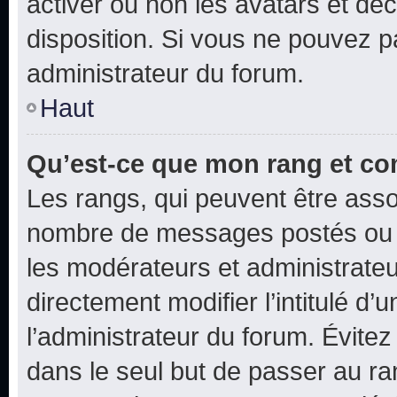
activer ou non les avatars et déc
disposition. Si vous ne pouvez pa
administrateur du forum.
Haut
Qu’est-ce que mon rang et co
Les rangs, qui peuvent être assoc
nombre de messages postés ou i
les modérateurs et administrate
directement modifier l’intitulé d’
l’administrateur du forum. Évite
dans le seul but de passer au ra