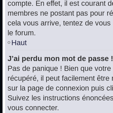
compte. En effet, il est courant 
membres ne postant pas pour rédu
cela vous arrive, tentez de vous 
le forum.
Haut
J’ai perdu mon mot de passe 
Pas de panique ! Bien que votre
récupéré, il peut facilement être 
sur la page de connexion puis c
Suivez les instructions énoncée
vous connecter.