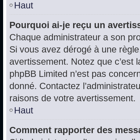
Haut
Pourquoi ai-je reçu un averti
Chaque administrateur a son pro
Si vous avez dérogé à une règle
avertissement. Notez que c’est la
phpBB Limited n’est pas concern
donné. Contactez l’administrate
raisons de votre avertissement.
Haut
Comment rapporter des messa