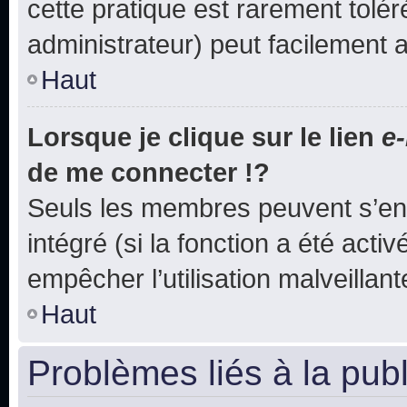
cette pratique est rarement tolé
administrateur) peut facilement
Haut
Lorsque je clique sur le lien
e-
de me connecter !?
Seuls les membres peuvent s’env
intégré (si la fonction a été acti
empêcher l’utilisation malveillante
Haut
Problèmes liés à la pub