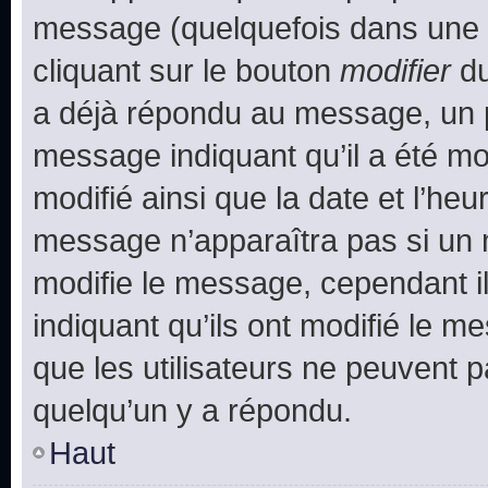
message (quelquefois dans une d
cliquant sur le bouton
modifier
du
a déjà répondu au message, un pe
message indiquant qu’il a été mod
modifié ainsi que la date et l’heu
message n’apparaîtra pas si un 
modifie le message, cependant ils
indiquant qu’ils ont modifié le me
que les utilisateurs ne peuvent
quelqu’un y a répondu.
Haut