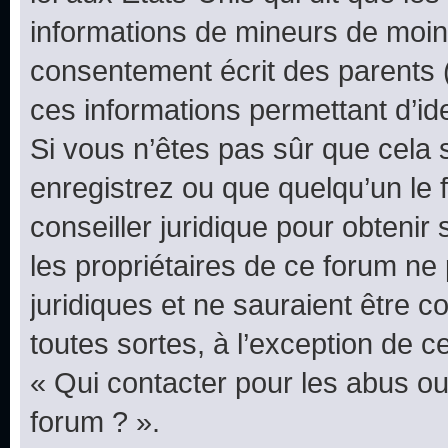
informations de mineurs de moins
consentement écrit des parents (o
ces informations permettant d’id
Si vous n’êtes pas sûr que cela 
enregistrez ou que quelqu’un le f
conseiller juridique pour obteni
les propriétaires de ce forum ne
juridiques et ne sauraient être 
toutes sortes, à l’exception de 
« Qui contacter pour les abus ou
forum ? ».