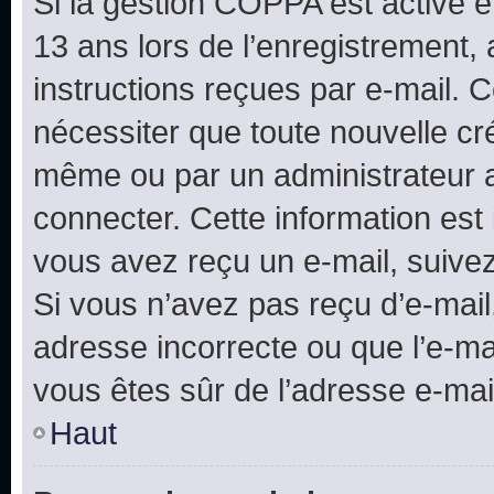
Si la gestion COPPA est active e
13 ans lors de l’enregistrement, 
instructions reçues par e-mail.
nécessiter que toute nouvelle cr
même ou par un administrateur 
connecter. Cette information est 
vous avez reçu un e-mail, suivez
Si vous n’avez pas reçu d’e-mail
adresse incorrecte ou que l’e-mail
vous êtes sûr de l’adresse e-mail
Haut