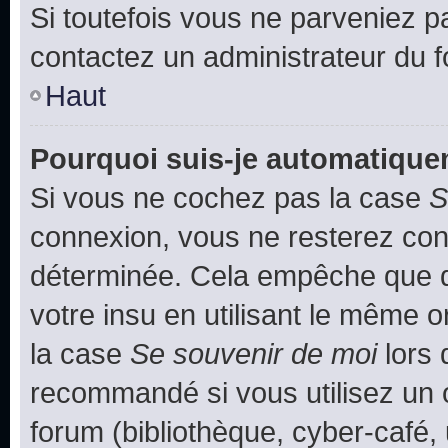
Si toutefois vous ne parveniez pa
contactez un administrateur du 
Haut
Pourquoi suis-je automatiqu
Si vous ne cochez pas la case
S
connexion, vous ne resterez co
déterminée. Cela empêche que qu
votre insu en utilisant le même 
la case
Se souvenir de moi
lors 
recommandé si vous utilisez un 
forum (bibliothèque, cyber-café, 