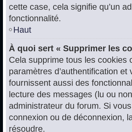
cette case, cela signifie qu’un a
fonctionnalité.
Haut
À quoi sert « Supprimer les c
Cela supprime tous les cookies 
paramètres d’authentification et 
fournissent aussi des fonctionnal
lecture des messages (lu ou non l
administrateur du forum. Si vou
connexion ou de déconnexion, la
résoudre.