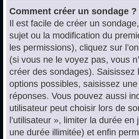
Comment créer un sondage ?
Il est facile de créer un sondage
sujet ou la modification du prem
les permissions), cliquez sur l’o
(si vous ne le voyez pas, vous n
créer des sondages). Saisissez 
options possibles, saisissez une
réponses. Vous pouvez aussi in
utilisateur peut choisir lors de 
l’utilisateur », limiter la durée 
une durée illimitée) et enfin perm