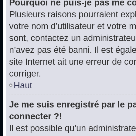
Pourquoi ne puis-je pas me c
Plusieurs raisons pourraient exp
votre nom d’utilisateur et votre m
sont, contactez un administrateu
n’avez pas été banni. Il est égal
site Internet ait une erreur de co
corriger.
Haut
Je me suis enregistré par le 
connecter ?!
Il est possible qu’un administrat