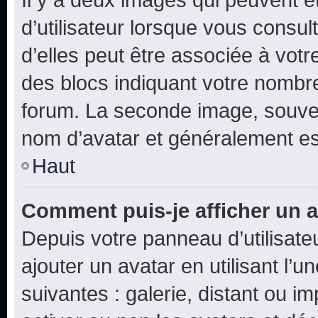
d’utilisateur lorsque vous consu
d’elles peut être associée à vot
des blocs indiquant votre nombr
forum. La seconde image, souven
nom d’avatar et généralement e
Haut
Comment puis-je afficher un a
Depuis votre panneau d’utilisateu
ajouter un avatar en utilisant l’
suivantes : galerie, distant ou i