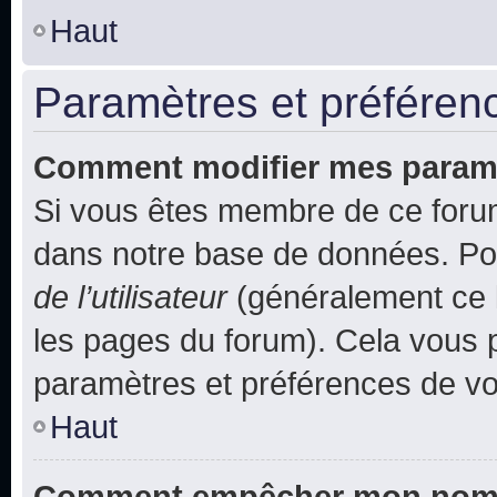
Haut
Paramètres et préférence
Comment modifier mes param
Si vous êtes membre de ce foru
dans notre base de données. Po
de l’utilisateur
(généralement ce l
les pages du forum). Cela vous p
paramètres et préférences de vo
Haut
Comment empêcher mon nom d’