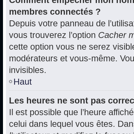
membres connectés ?
Depuis votre panneau de l’utilis
vous trouverez l’option
Cacher mo
cette option vous ne serez visibl
modérateurs et vous-même. Vou
invisibles.
Haut
Les heures ne sont pas correc
Il est possible que l’heure affich
celui dans lequel vous êtes. Da