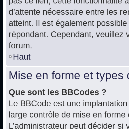
pas ce lien, cette fonctionnalité
d’attente nécessaire entre les r
atteint. Il est également possibl
répondant. Cependant, veuillez 
forum.
Haut
Mise en forme et types 
Que sont les BBCodes ?
Le BBCode est une implantation 
large contrôle de mise en forme
L’administrateur peut décider si