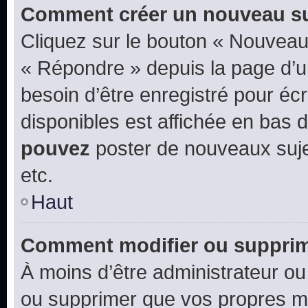
Comment créer un nouveau su
Cliquez sur le bouton « Nouveau
« Répondre » depuis la page d’un
besoin d’être enregistré pour éc
disponibles est affichée en bas
pouvez
poster de nouveaux suj
etc.
Haut
Comment modifier ou suppri
À moins d’être administrateur o
ou supprimer que vos propres m