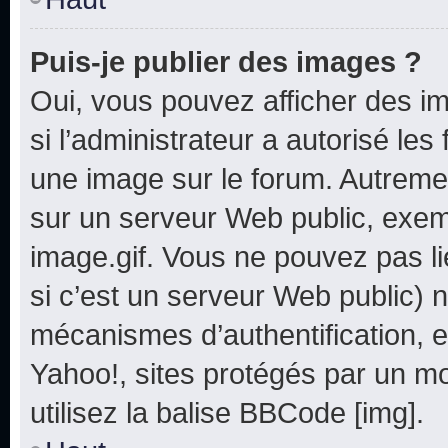
Puis-je publier des images ?
Oui, vous pouvez afficher des i
si l’administrateur a autorisé les
une image sur le forum. Autreme
sur un serveur Web public, exe
image.gif. Vous ne pouvez pas li
si c’est un serveur Web public) 
mécanismes d’authentification, e
Yahoo!, sites protégés par un mot
utilisez la balise BBCode [img].