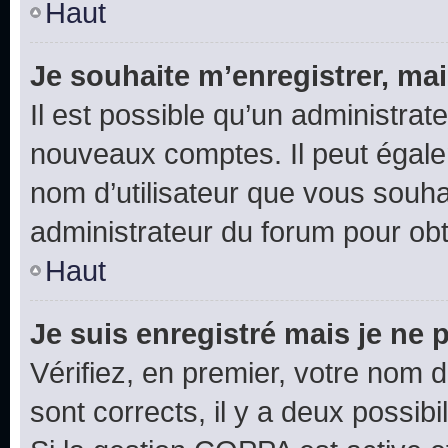
Haut
Je souhaite m’enregistrer, mai
Il est possible qu’un administrat
nouveaux comptes. Il peut égalem
nom d’utilisateur que vous souhai
administrateur du forum pour obte
Haut
Je suis enregistré mais je ne
Vérifiez, en premier, votre nom d’
sont corrects, il y a deux possibil