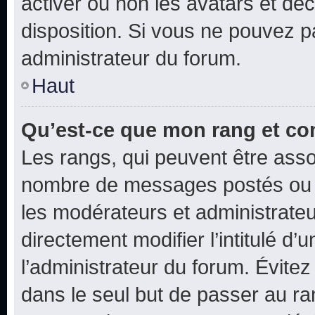
activer ou non les avatars et déc
disposition. Si vous ne pouvez pa
administrateur du forum.
Haut
Qu’est-ce que mon rang et co
Les rangs, qui peuvent être assoc
nombre de messages postés ou i
les modérateurs et administrate
directement modifier l’intitulé d’
l’administrateur du forum. Évite
dans le seul but de passer au ra