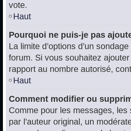
vote.
Haut
Pourquoi ne puis-je pas ajout
La limite d’options d’un sondage 
forum. Si vous souhaitez ajouter
rapport au nombre autorisé, cont
Haut
Comment modifier ou supprim
Comme pour les messages, les 
par l’auteur original, un modérat