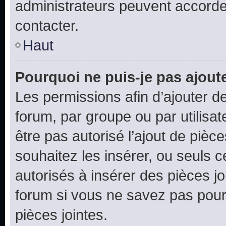
administrateurs peuvent accord
contacter.
Haut
Pourquoi ne puis-je pas ajoute
Les permissions afin d’ajouter d
forum, par groupe ou par utilisat
être pas autorisé l’ajout de pièc
souhaitez les insérer, ou seuls c
autorisés à insérer des pièces jo
forum si vous ne savez pas pou
pièces jointes.