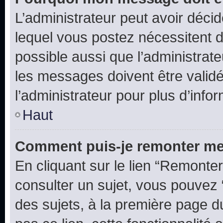
L’administrateur peut avoir déc
lequel vous postez nécessitent d’ê
possible aussi que l’administrat
les messages doivent être validé
l’administrateur pour plus d’info
Haut
Comment puis-je remonter me
En cliquant sur le lien “Remonter
consulter un sujet, vous pouvez “
des sujets, à la première page 