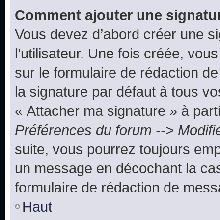
Comment ajouter une signatu
Vous devez d’abord créer une s
l’utilisateur. Une fois créée, vo
sur le formulaire de rédaction 
la signature par défaut à tous v
« Attacher ma signature » à parti
Préférences du forum --> Modifi
suite, vous pourrez toujours emp
un message en décochant la c
formulaire de rédaction de mess
Haut