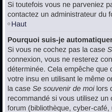
Si toutefois vous ne parveniez pa
contactez un administrateur du 
Haut
Pourquoi suis-je automatiqu
Si vous ne cochez pas la case
S
connexion, vous ne resterez co
déterminée. Cela empêche que qu
votre insu en utilisant le même 
la case
Se souvenir de moi
lors 
recommandé si vous utilisez un 
forum (bibliothèque, cyber-café, 