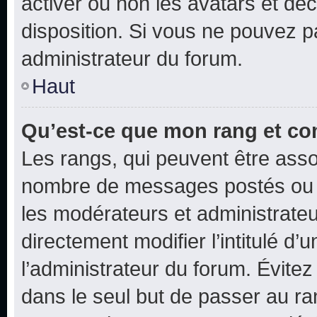
activer ou non les avatars et déc
disposition. Si vous ne pouvez pa
administrateur du forum.
Haut
Qu’est-ce que mon rang et co
Les rangs, qui peuvent être assoc
nombre de messages postés ou i
les modérateurs et administrate
directement modifier l’intitulé d’
l’administrateur du forum. Évite
dans le seul but de passer au ra