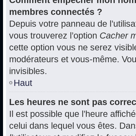
membres connectés ?
Depuis votre panneau de l’utilis
vous trouverez l’option
Cacher mo
cette option vous ne serez visibl
modérateurs et vous-même. Vou
invisibles.
Haut
Les heures ne sont pas correc
Il est possible que l’heure affich
celui dans lequel vous êtes. Da