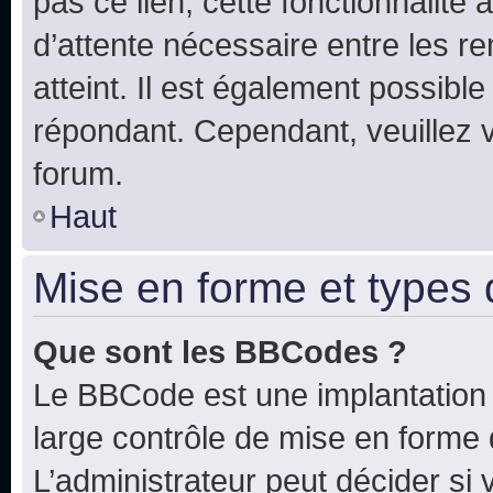
pas ce lien, cette fonctionnalité
d’attente nécessaire entre les r
atteint. Il est également possibl
répondant. Cependant, veuillez 
forum.
Haut
Mise en forme et types 
Que sont les BBCodes ?
Le BBCode est une implantation 
large contrôle de mise en forme
L’administrateur peut décider si