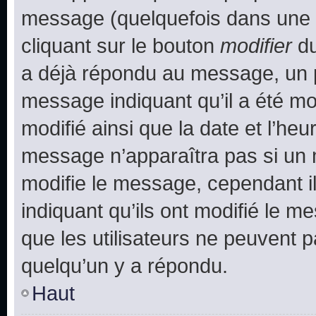
message (quelquefois dans une d
cliquant sur le bouton
modifier
du
a déjà répondu au message, un pe
message indiquant qu’il a été mod
modifié ainsi que la date et l’heu
message n’apparaîtra pas si un 
modifie le message, cependant ils
indiquant qu’ils ont modifié le me
que les utilisateurs ne peuvent
quelqu’un y a répondu.
Haut