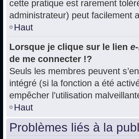
cette pratique est rarement tolé
administrateur) peut facilement
Haut
Lorsque je clique sur le lien
e-
de me connecter !?
Seuls les membres peuvent s’env
intégré (si la fonction a été acti
empêcher l’utilisation malveillante
Haut
Problèmes liés à la pub