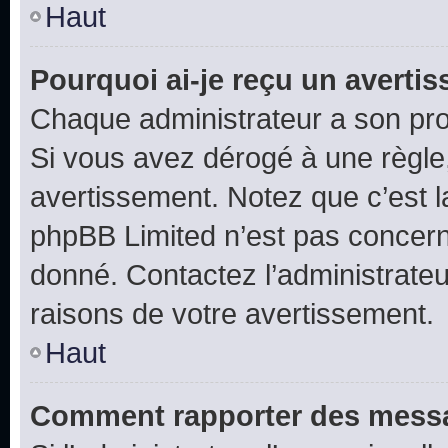
Haut
Pourquoi ai-je reçu un averti
Chaque administrateur a son pro
Si vous avez dérogé à une règle
avertissement. Notez que c’est la
phpBB Limited n’est pas concern
donné. Contactez l’administrate
raisons de votre avertissement.
Haut
Comment rapporter des messa