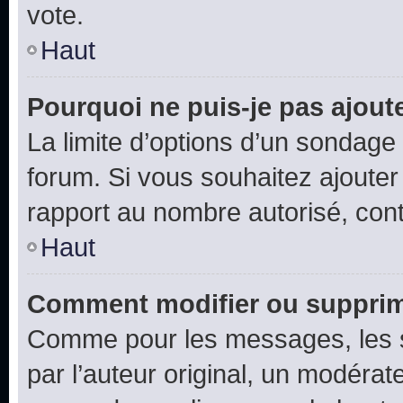
vote.
Haut
Pourquoi ne puis-je pas ajout
La limite d’options d’un sondage 
forum. Si vous souhaitez ajouter
rapport au nombre autorisé, cont
Haut
Comment modifier ou supprim
Comme pour les messages, les 
par l’auteur original, un modérat