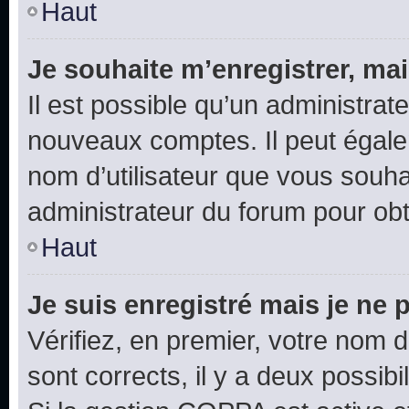
Haut
Je souhaite m’enregistrer, mai
Il est possible qu’un administrat
nouveaux comptes. Il peut égalem
nom d’utilisateur que vous souhai
administrateur du forum pour obte
Haut
Je suis enregistré mais je ne
Vérifiez, en premier, votre nom d’
sont corrects, il y a deux possibil