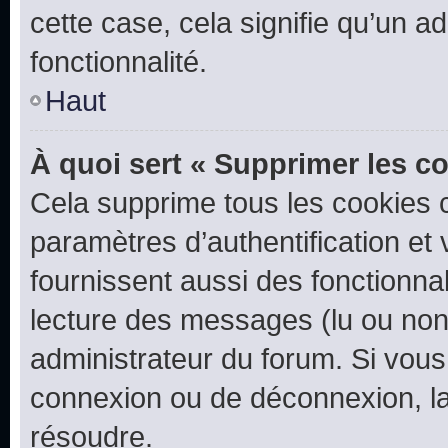
cette case, cela signifie qu’un a
fonctionnalité.
Haut
À quoi sert « Supprimer les c
Cela supprime tous les cookies 
paramètres d’authentification et 
fournissent aussi des fonctionnal
lecture des messages (lu ou non l
administrateur du forum. Si vou
connexion ou de déconnexion, la
résoudre.