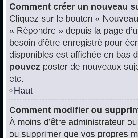
Comment créer un nouveau su
Cliquez sur le bouton « Nouveau
« Répondre » depuis la page d’un
besoin d’être enregistré pour éc
disponibles est affichée en bas
pouvez
poster de nouveaux suj
etc.
Haut
Comment modifier ou suppri
À moins d’être administrateur o
ou supprimer que vos propres m