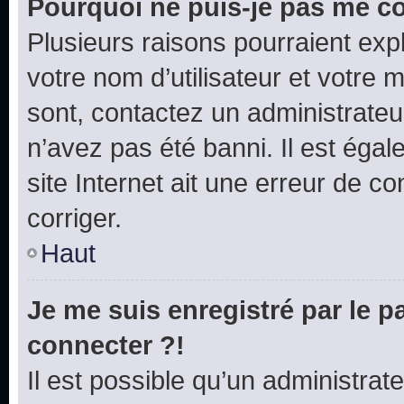
Pourquoi ne puis-je pas me c
Plusieurs raisons pourraient exp
votre nom d’utilisateur et votre m
sont, contactez un administrateu
n’avez pas été banni. Il est égal
site Internet ait une erreur de co
corriger.
Haut
Je me suis enregistré par le 
connecter ?!
Il est possible qu’un administrat