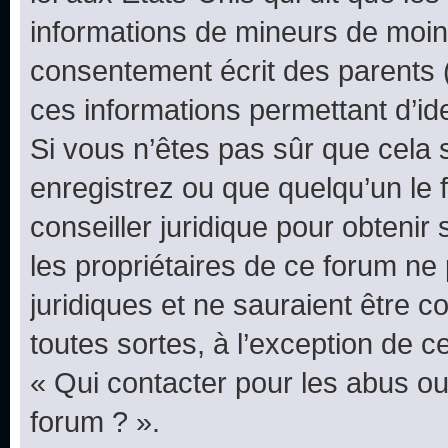
informations de mineurs de moins
consentement écrit des parents (o
ces informations permettant d’id
Si vous n’êtes pas sûr que cela 
enregistrez ou que quelqu’un le f
conseiller juridique pour obteni
les propriétaires de ce forum ne
juridiques et ne sauraient être 
toutes sortes, à l’exception de 
« Qui contacter pour les abus ou
forum ? ».