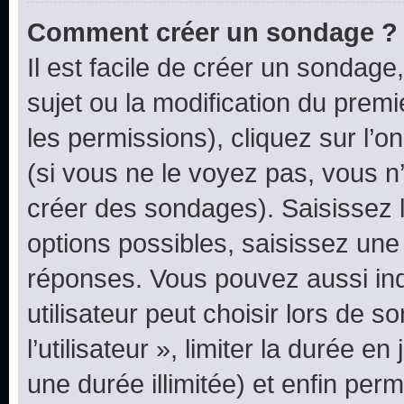
Comment créer un sondage ?
Il est facile de créer un sondage
sujet ou la modification du prem
les permissions), cliquez sur l’o
(si vous ne le voyez pas, vous n
créer des sondages). Saisissez 
options possibles, saisissez une
réponses. Vous pouvez aussi in
utilisateur peut choisir lors de 
l’utilisateur », limiter la durée 
une durée illimitée) et enfin perm