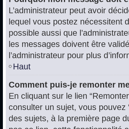
L’administrateur peut avoir déc
lequel vous postez nécessitent d’ê
possible aussi que l’administrat
les messages doivent être validé
l’administrateur pour plus d’info
Haut
Comment puis-je remonter me
En cliquant sur le lien “Remonter
consulter un sujet, vous pouvez “
des sujets, à la première page 