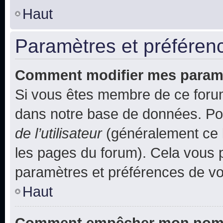
Haut
Paramètres et préférence
Comment modifier mes param
Si vous êtes membre de ce foru
dans notre base de données. Po
de l’utilisateur
(généralement ce l
les pages du forum). Cela vous p
paramètres et préférences de vo
Haut
Comment empêcher mon nom d’