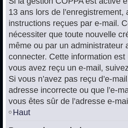
Si la gestion COPPA est active e
13 ans lors de l’enregistrement, 
instructions reçues par e-mail.
nécessiter que toute nouvelle cr
même ou par un administrateur 
connecter. Cette information est 
vous avez reçu un e-mail, suivez
Si vous n’avez pas reçu d’e-mail
adresse incorrecte ou que l’e-mail
vous êtes sûr de l’adresse e-mail
Haut