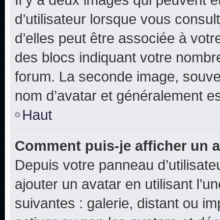
d’utilisateur lorsque vous consu
d’elles peut être associée à vot
des blocs indiquant votre nombr
forum. La seconde image, souven
nom d’avatar et généralement e
Haut
Comment puis-je afficher un a
Depuis votre panneau d’utilisateu
ajouter un avatar en utilisant l’
suivantes : galerie, distant ou i