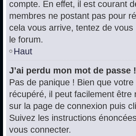
compte. En effet, il est courant 
membres ne postant pas pour rédu
cela vous arrive, tentez de vous 
le forum.
Haut
J’ai perdu mon mot de passe 
Pas de panique ! Bien que votre
récupéré, il peut facilement être 
sur la page de connexion puis c
Suivez les instructions énoncée
vous connecter.