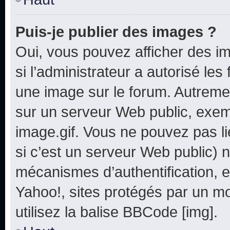
Puis-je publier des images ?
Oui, vous pouvez afficher des i
si l’administrateur a autorisé les
une image sur le forum. Autreme
sur un serveur Web public, exe
image.gif. Vous ne pouvez pas li
si c’est un serveur Web public) 
mécanismes d’authentification, e
Yahoo!, sites protégés par un mot
utilisez la balise BBCode [img].