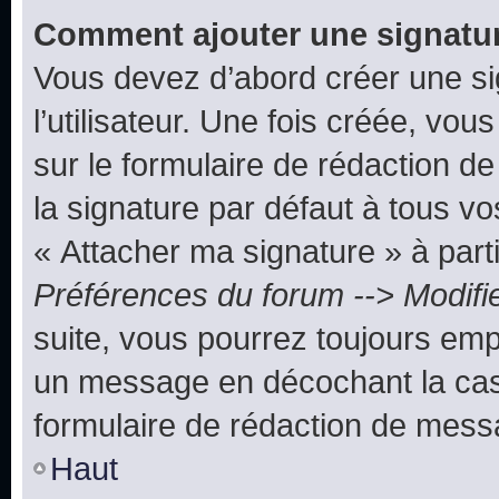
Comment ajouter une signatu
Vous devez d’abord créer une s
l’utilisateur. Une fois créée, vo
sur le formulaire de rédaction 
la signature par défaut à tous v
« Attacher ma signature » à parti
Préférences du forum --> Modifi
suite, vous pourrez toujours emp
un message en décochant la c
formulaire de rédaction de mess
Haut