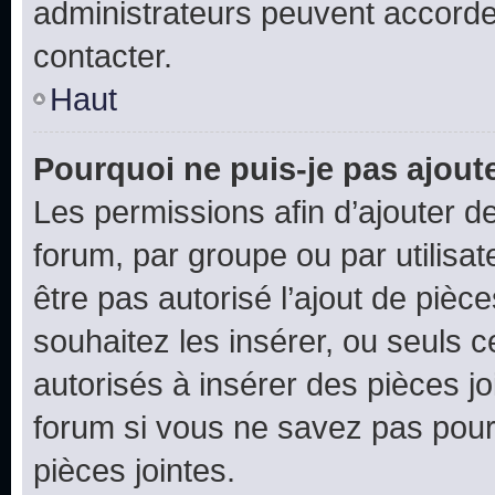
administrateurs peuvent accord
contacter.
Haut
Pourquoi ne puis-je pas ajoute
Les permissions afin d’ajouter d
forum, par groupe ou par utilisat
être pas autorisé l’ajout de pièc
souhaitez les insérer, ou seuls c
autorisés à insérer des pièces jo
forum si vous ne savez pas pou
pièces jointes.