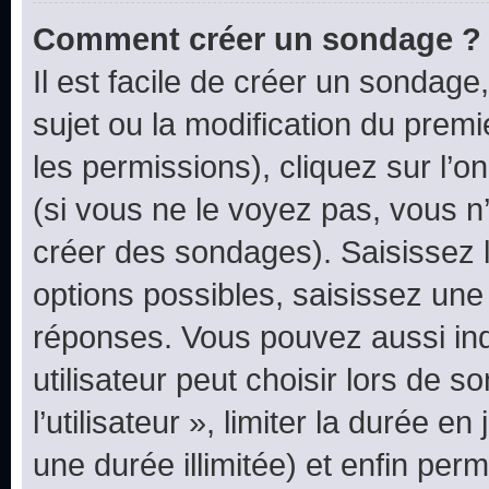
Comment créer un sondage ?
Il est facile de créer un sondage
sujet ou la modification du prem
les permissions), cliquez sur l’o
(si vous ne le voyez pas, vous n
créer des sondages). Saisissez 
options possibles, saisissez une
réponses. Vous pouvez aussi in
utilisateur peut choisir lors de 
l’utilisateur », limiter la durée 
une durée illimitée) et enfin perm