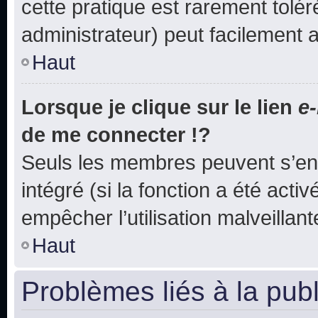
cette pratique est rarement tolé
administrateur) peut facilement
Haut
Lorsque je clique sur le lien
e-
de me connecter !?
Seuls les membres peuvent s’env
intégré (si la fonction a été acti
empêcher l’utilisation malveillante
Haut
Problèmes liés à la pub