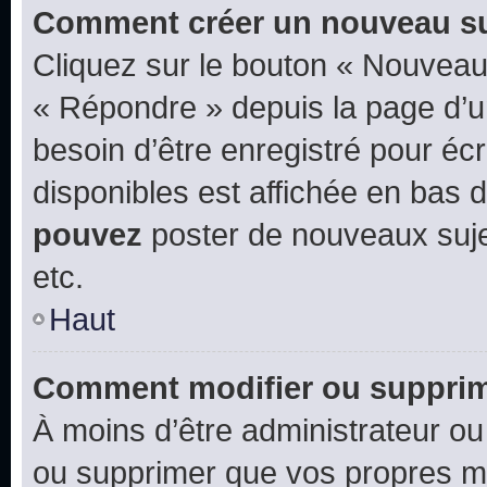
Comment créer un nouveau su
Cliquez sur le bouton « Nouveau
« Répondre » depuis la page d’un
besoin d’être enregistré pour éc
disponibles est affichée en bas
pouvez
poster de nouveaux suj
etc.
Haut
Comment modifier ou suppri
À moins d’être administrateur o
ou supprimer que vos propres m