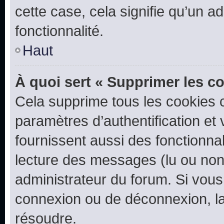
cette case, cela signifie qu’un a
fonctionnalité.
Haut
À quoi sert « Supprimer les c
Cela supprime tous les cookies 
paramètres d’authentification et 
fournissent aussi des fonctionnal
lecture des messages (lu ou non l
administrateur du forum. Si vou
connexion ou de déconnexion, la
résoudre.