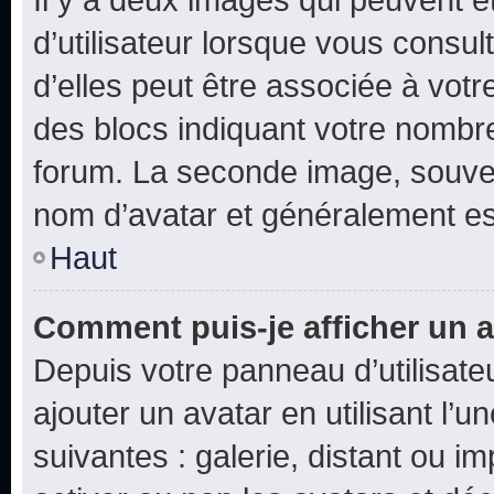
d’utilisateur lorsque vous consu
d’elles peut être associée à vot
des blocs indiquant votre nombr
forum. La seconde image, souven
nom d’avatar et généralement e
Haut
Comment puis-je afficher un a
Depuis votre panneau d’utilisateu
ajouter un avatar en utilisant l’
suivantes : galerie, distant ou i