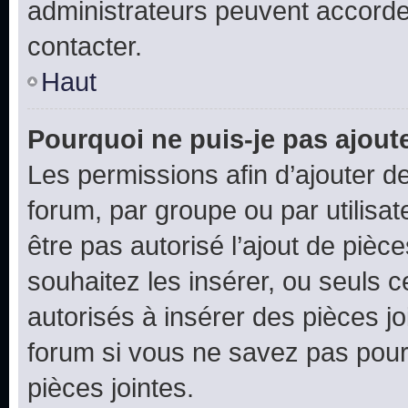
administrateurs peuvent accord
contacter.
Haut
Pourquoi ne puis-je pas ajoute
Les permissions afin d’ajouter d
forum, par groupe ou par utilisat
être pas autorisé l’ajout de pièc
souhaitez les insérer, ou seuls c
autorisés à insérer des pièces jo
forum si vous ne savez pas pou
pièces jointes.