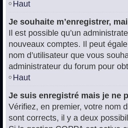
Haut
Je souhaite m’enregistrer, mai
Il est possible qu’un administrat
nouveaux comptes. Il peut égalem
nom d’utilisateur que vous souhai
administrateur du forum pour obte
Haut
Je suis enregistré mais je ne
Vérifiez, en premier, votre nom d’
sont corrects, il y a deux possibil