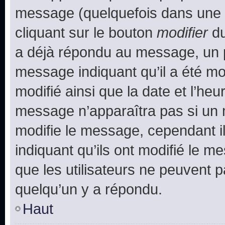
message (quelquefois dans une d
cliquant sur le bouton
modifier
du
a déjà répondu au message, un pe
message indiquant qu’il a été mod
modifié ainsi que la date et l’heu
message n’apparaîtra pas si un 
modifie le message, cependant ils
indiquant qu’ils ont modifié le me
que les utilisateurs ne peuvent
quelqu’un y a répondu.
Haut