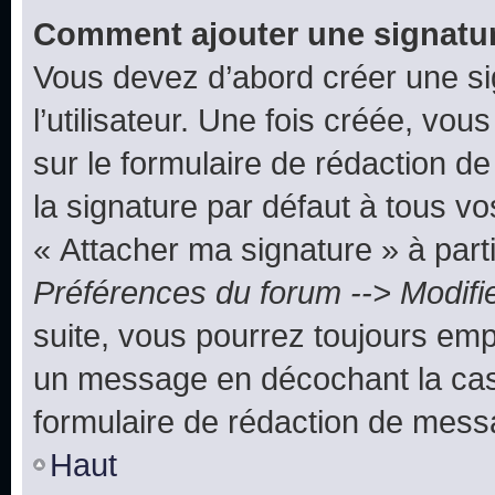
Comment ajouter une signatu
Vous devez d’abord créer une s
l’utilisateur. Une fois créée, vo
sur le formulaire de rédaction 
la signature par défaut à tous v
« Attacher ma signature » à parti
Préférences du forum --> Modifi
suite, vous pourrez toujours emp
un message en décochant la c
formulaire de rédaction de mess
Haut