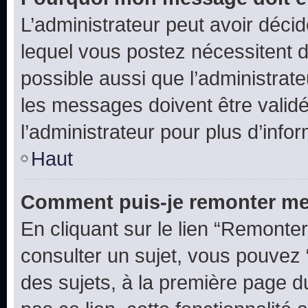
L’administrateur peut avoir déc
lequel vous postez nécessitent d’ê
possible aussi que l’administrat
les messages doivent être validé
l’administrateur pour plus d’info
Haut
Comment puis-je remonter me
En cliquant sur le lien “Remonter
consulter un sujet, vous pouvez “
des sujets, à la première page 