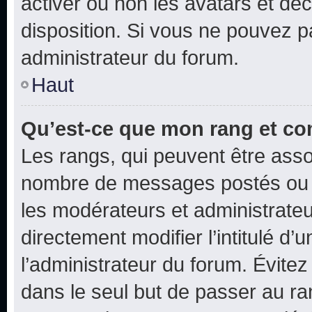
activer ou non les avatars et déc
disposition. Si vous ne pouvez pa
administrateur du forum.
Haut
Qu’est-ce que mon rang et co
Les rangs, qui peuvent être assoc
nombre de messages postés ou i
les modérateurs et administrate
directement modifier l’intitulé d’
l’administrateur du forum. Évite
dans le seul but de passer au ra