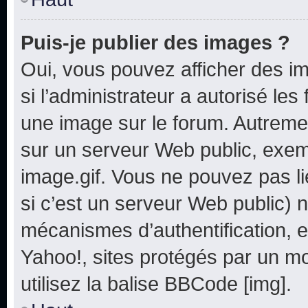
Puis-je publier des images ?
Oui, vous pouvez afficher des i
si l’administrateur a autorisé les
une image sur le forum. Autreme
sur un serveur Web public, exe
image.gif. Vous ne pouvez pas li
si c’est un serveur Web public) 
mécanismes d’authentification, e
Yahoo!, sites protégés par un mot
utilisez la balise BBCode [img].