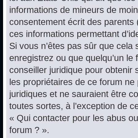
informations de mineurs de moins
consentement écrit des parents (o
ces informations permettant d’id
Si vous n’êtes pas sûr que cela 
enregistrez ou que quelqu’un le f
conseiller juridique pour obteni
les propriétaires de ce forum ne
juridiques et ne sauraient être 
toutes sortes, à l’exception de 
« Qui contacter pour les abus ou
forum ? ».