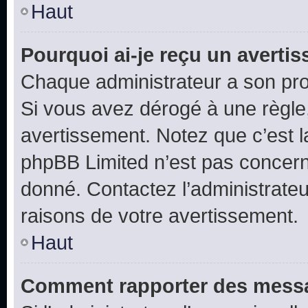
Haut
Pourquoi ai-je reçu un averti
Chaque administrateur a son pro
Si vous avez dérogé à une règle
avertissement. Notez que c’est la
phpBB Limited n’est pas concern
donné. Contactez l’administrate
raisons de votre avertissement.
Haut
Comment rapporter des messa