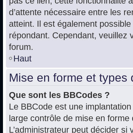
pas ce lien, cette fonctionnalité
d’attente nécessaire entre les r
atteint. Il est également possibl
répondant. Cependant, veuillez 
forum.
Haut
Mise en forme et types 
Que sont les BBCodes ?
Le BBCode est une implantation 
large contrôle de mise en forme
L’administrateur peut décider si