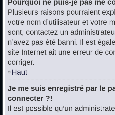
Pourquoi ne puis-je pas me c
Plusieurs raisons pourraient exp
votre nom d’utilisateur et votre m
sont, contactez un administrateu
n’avez pas été banni. Il est égal
site Internet ait une erreur de co
corriger.
Haut
Je me suis enregistré par le 
connecter ?!
Il est possible qu’un administrat