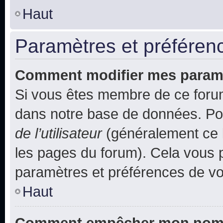
Haut
Paramètres et préférence
Comment modifier mes param
Si vous êtes membre de ce foru
dans notre base de données. Po
de l’utilisateur
(généralement ce l
les pages du forum). Cela vous p
paramètres et préférences de vo
Haut
Comment empêcher mon nom d’