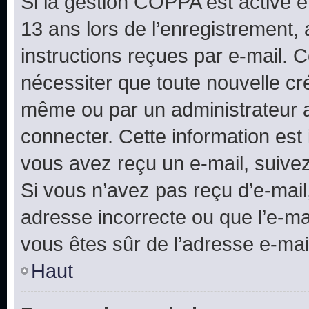
Si la gestion COPPA est active e
13 ans lors de l’enregistrement, 
instructions reçues par e-mail.
nécessiter que toute nouvelle cr
même ou par un administrateur 
connecter. Cette information est 
vous avez reçu un e-mail, suivez
Si vous n’avez pas reçu d’e-mail
adresse incorrecte ou que l’e-mail
vous êtes sûr de l’adresse e-mail
Haut