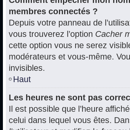
membres connectés ?
Depuis votre panneau de l’utilis
vous trouverez l’option
Cacher mo
cette option vous ne serez visibl
modérateurs et vous-même. Vou
invisibles.
Haut
Les heures ne sont pas correc
Il est possible que l’heure affich
celui dans lequel vous êtes. Da