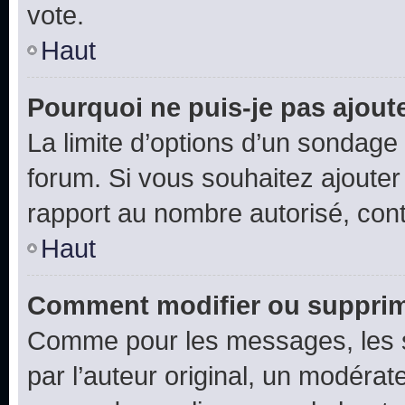
vote.
Haut
Pourquoi ne puis-je pas ajout
La limite d’options d’un sondage 
forum. Si vous souhaitez ajouter
rapport au nombre autorisé, cont
Haut
Comment modifier ou supprim
Comme pour les messages, les 
par l’auteur original, un modérat