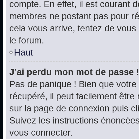
compte. En effet, il est courant 
membres ne postant pas pour rédu
cela vous arrive, tentez de vous 
le forum.
Haut
J’ai perdu mon mot de passe 
Pas de panique ! Bien que votre
récupéré, il peut facilement être 
sur la page de connexion puis c
Suivez les instructions énoncée
vous connecter.