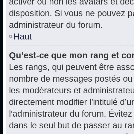
activer ou non les avatars et déc
disposition. Si vous ne pouvez pa
administrateur du forum.
Haut
Qu’est-ce que mon rang et co
Les rangs, qui peuvent être assoc
nombre de messages postés ou i
les modérateurs et administrate
directement modifier l’intitulé d’
l’administrateur du forum. Évite
dans le seul but de passer au ra