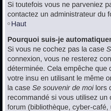
Si toutefois vous ne parveniez pa
contactez un administrateur du 
Haut
Pourquoi suis-je automatiqu
Si vous ne cochez pas la case
S
connexion, vous ne resterez co
déterminée. Cela empêche que qu
votre insu en utilisant le même 
la case
Se souvenir de moi
lors 
recommandé si vous utilisez un 
forum (bibliothèque, cyber-café, 