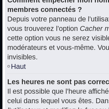
membres connectés ?
Depuis votre panneau de l’utilis
vous trouverez l’option
Cacher mo
cette option vous ne serez visibl
modérateurs et vous-même. Vou
invisibles.
Haut
Les heures ne sont pas correc
Il est possible que l’heure affich
celui dans lequel vous êtes. Da