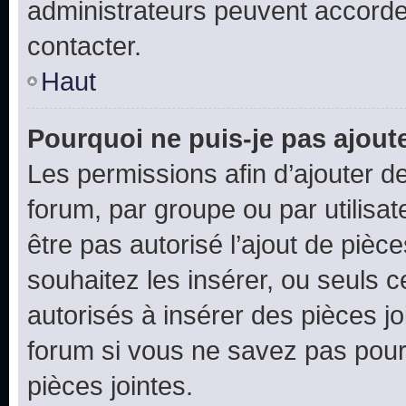
administrateurs peuvent accord
contacter.
Haut
Pourquoi ne puis-je pas ajoute
Les permissions afin d’ajouter d
forum, par groupe ou par utilisat
être pas autorisé l’ajout de pièc
souhaitez les insérer, ou seuls c
autorisés à insérer des pièces jo
forum si vous ne savez pas pou
pièces jointes.