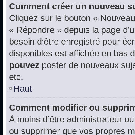
Comment créer un nouveau su
Cliquez sur le bouton « Nouveau
« Répondre » depuis la page d’un
besoin d’être enregistré pour éc
disponibles est affichée en bas
pouvez
poster de nouveaux suj
etc.
Haut
Comment modifier ou suppri
À moins d’être administrateur o
ou supprimer que vos propres m