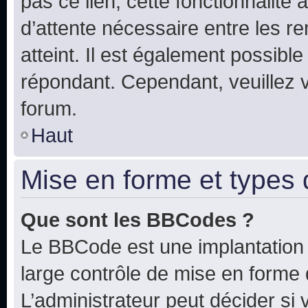
pas ce lien, cette fonctionnalité
d’attente nécessaire entre les r
atteint. Il est également possibl
répondant. Cependant, veuillez 
forum.
Haut
Mise en forme et types 
Que sont les BBCodes ?
Le BBCode est une implantation 
large contrôle de mise en forme
L’administrateur peut décider si