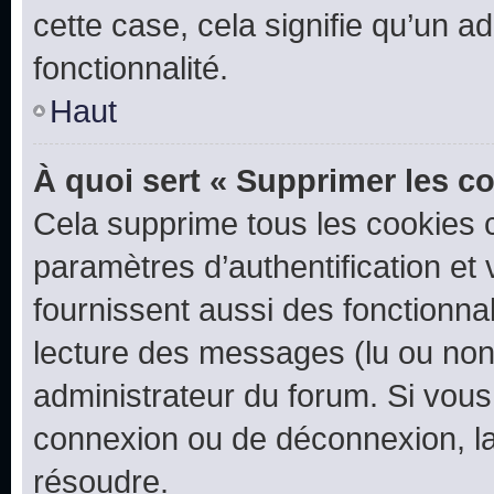
cette case, cela signifie qu’un a
fonctionnalité.
Haut
À quoi sert « Supprimer les c
Cela supprime tous les cookies 
paramètres d’authentification et 
fournissent aussi des fonctionnal
lecture des messages (lu ou non l
administrateur du forum. Si vou
connexion ou de déconnexion, la
résoudre.