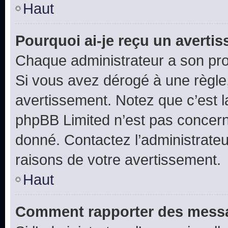
Haut
Pourquoi ai-je reçu un averti
Chaque administrateur a son pro
Si vous avez dérogé à une règle
avertissement. Notez que c’est la
phpBB Limited n’est pas concern
donné. Contactez l’administrate
raisons de votre avertissement.
Haut
Comment rapporter des messa