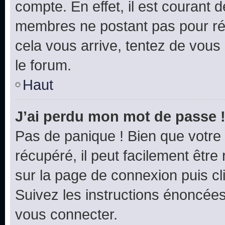
compte. En effet, il est courant 
membres ne postant pas pour rédu
cela vous arrive, tentez de vous 
le forum.
Haut
J’ai perdu mon mot de passe 
Pas de panique ! Bien que votre
récupéré, il peut facilement être 
sur la page de connexion puis c
Suivez les instructions énoncée
vous connecter.