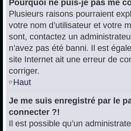
Pourquoi ne puis-je pas me c
Plusieurs raisons pourraient exp
votre nom d’utilisateur et votre m
sont, contactez un administrateu
n’avez pas été banni. Il est égal
site Internet ait une erreur de co
corriger.
Haut
Je me suis enregistré par le 
connecter ?!
Il est possible qu’un administrat