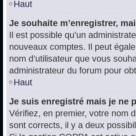
Haut
Je souhaite m’enregistrer, mai
Il est possible qu’un administrat
nouveaux comptes. Il peut égalem
nom d’utilisateur que vous souhai
administrateur du forum pour obte
Haut
Je suis enregistré mais je ne
Vérifiez, en premier, votre nom d’
sont corrects, il y a deux possibil