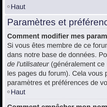
Haut
Paramètres et préférence
Comment modifier mes param
Si vous êtes membre de ce foru
dans notre base de données. Po
de l’utilisateur
(généralement ce l
les pages du forum). Cela vous p
paramètres et préférences de vo
Haut
Comment empêcher mon nom d’