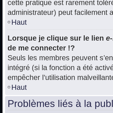
cette pratique est rarement tolé
administrateur) peut facilement
Haut
Lorsque je clique sur le lien
e-
de me connecter !?
Seuls les membres peuvent s’env
intégré (si la fonction a été acti
empêcher l’utilisation malveillante
Haut
Problèmes liés à la pub