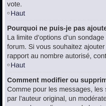
vote.
Haut
Pourquoi ne puis-je pas ajout
La limite d’options d’un sondage 
forum. Si vous souhaitez ajouter
rapport au nombre autorisé, cont
Haut
Comment modifier ou supprim
Comme pour les messages, les 
par l’auteur original, un modérat