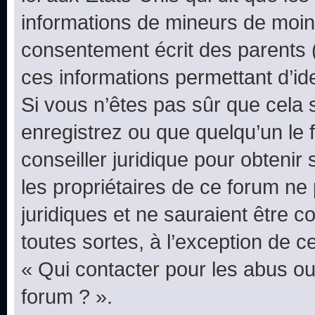
informations de mineurs de moins
consentement écrit des parents (o
ces informations permettant d’id
Si vous n’êtes pas sûr que cela 
enregistrez ou que quelqu’un le f
conseiller juridique pour obteni
les propriétaires de ce forum ne
juridiques et ne sauraient être 
toutes sortes, à l’exception de 
« Qui contacter pour les abus ou
forum ? ».