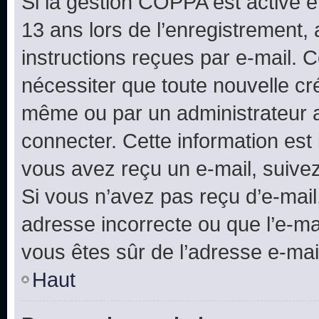
Si la gestion COPPA est active e
13 ans lors de l’enregistrement, 
instructions reçues par e-mail.
nécessiter que toute nouvelle cr
même ou par un administrateur 
connecter. Cette information est 
vous avez reçu un e-mail, suivez
Si vous n’avez pas reçu d’e-mail
adresse incorrecte ou que l’e-mail
vous êtes sûr de l’adresse e-mail
Haut