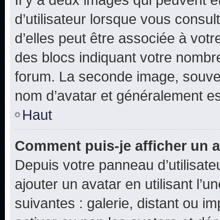
d’utilisateur lorsque vous consu
d’elles peut être associée à vot
des blocs indiquant votre nombr
forum. La seconde image, souven
nom d’avatar et généralement e
Haut
Comment puis-je afficher un a
Depuis votre panneau d’utilisateu
ajouter un avatar en utilisant l’
suivantes : galerie, distant ou i