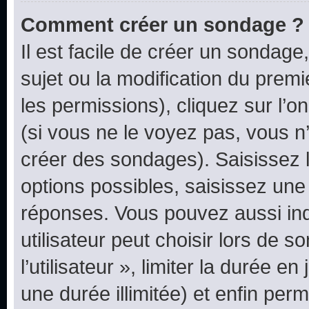
Comment créer un sondage ?
Il est facile de créer un sondage
sujet ou la modification du prem
les permissions), cliquez sur l’o
(si vous ne le voyez pas, vous n
créer des sondages). Saisissez 
options possibles, saisissez une
réponses. Vous pouvez aussi in
utilisateur peut choisir lors de 
l’utilisateur », limiter la durée 
une durée illimitée) et enfin perm