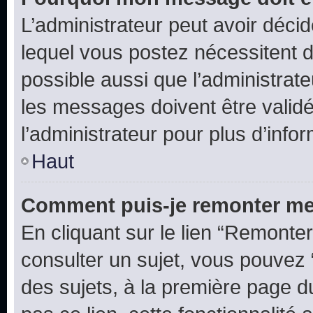
L’administrateur peut avoir déc
lequel vous postez nécessitent d’ê
possible aussi que l’administrat
les messages doivent être validé
l’administrateur pour plus d’info
Haut
Comment puis-je remonter me
En cliquant sur le lien “Remonter
consulter un sujet, vous pouvez “
des sujets, à la première page 