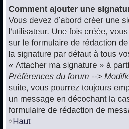
Comment ajouter une signatu
Vous devez d’abord créer une s
l’utilisateur. Une fois créée, vo
sur le formulaire de rédaction 
la signature par défaut à tous v
« Attacher ma signature » à parti
Préférences du forum --> Modifi
suite, vous pourrez toujours emp
un message en décochant la c
formulaire de rédaction de mess
Haut