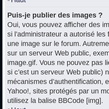
Puis-je publier des images ?
Oui, vous pouvez afficher des i
si l’administrateur a autorisé les
une image sur le forum. Autreme
sur un serveur Web public, exe
image.gif. Vous ne pouvez pas li
si c’est un serveur Web public) 
mécanismes d’authentification, e
Yahoo!, sites protégés par un mot
utilisez la balise BBCode [img].