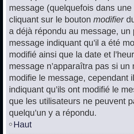
message (quelquefois dans une d
cliquant sur le bouton
modifier
du
a déjà répondu au message, un pe
message indiquant qu’il a été mod
modifié ainsi que la date et l’heu
message n’apparaîtra pas si un 
modifie le message, cependant ils
indiquant qu’ils ont modifié le me
que les utilisateurs ne peuvent
quelqu’un y a répondu.
Haut