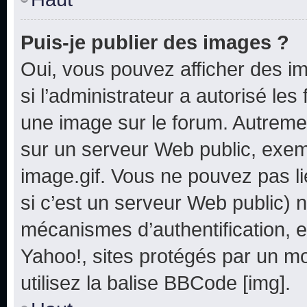
Puis-je publier des images ?
Oui, vous pouvez afficher des i
si l’administrateur a autorisé les
une image sur le forum. Autreme
sur un serveur Web public, exe
image.gif. Vous ne pouvez pas li
si c’est un serveur Web public) 
mécanismes d’authentification, e
Yahoo!, sites protégés par un mot
utilisez la balise BBCode [img].