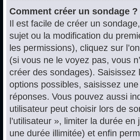
Comment créer un sondage ?
Il est facile de créer un sondage
sujet ou la modification du prem
les permissions), cliquez sur l’o
(si vous ne le voyez pas, vous n
créer des sondages). Saisissez 
options possibles, saisissez une
réponses. Vous pouvez aussi in
utilisateur peut choisir lors de 
l’utilisateur », limiter la durée 
une durée illimitée) et enfin perm