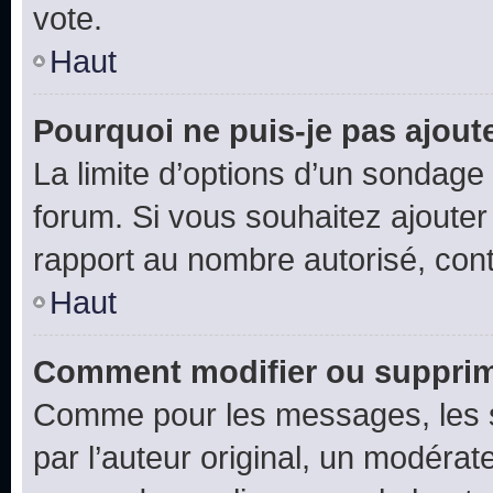
vote.
Haut
Pourquoi ne puis-je pas ajout
La limite d’options d’un sondage 
forum. Si vous souhaitez ajouter
rapport au nombre autorisé, cont
Haut
Comment modifier ou supprim
Comme pour les messages, les 
par l’auteur original, un modérat