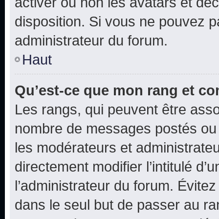
activer ou non les avatars et déc
disposition. Si vous ne pouvez pa
administrateur du forum.
Haut
Qu’est-ce que mon rang et co
Les rangs, qui peuvent être assoc
nombre de messages postés ou i
les modérateurs et administrate
directement modifier l’intitulé d’
l’administrateur du forum. Évite
dans le seul but de passer au ra