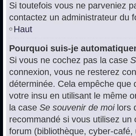
Si toutefois vous ne parveniez pa
contactez un administrateur du 
Haut
Pourquoi suis-je automatiqu
Si vous ne cochez pas la case
S
connexion, vous ne resterez co
déterminée. Cela empêche que qu
votre insu en utilisant le même 
la case
Se souvenir de moi
lors 
recommandé si vous utilisez un 
forum (bibliothèque, cyber-café, 