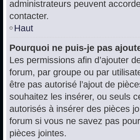
administrateurs peuvent accord
contacter.
Haut
Pourquoi ne puis-je pas ajoute
Les permissions afin d’ajouter d
forum, par groupe ou par utilisat
être pas autorisé l’ajout de pièc
souhaitez les insérer, ou seuls c
autorisés à insérer des pièces jo
forum si vous ne savez pas pou
pièces jointes.