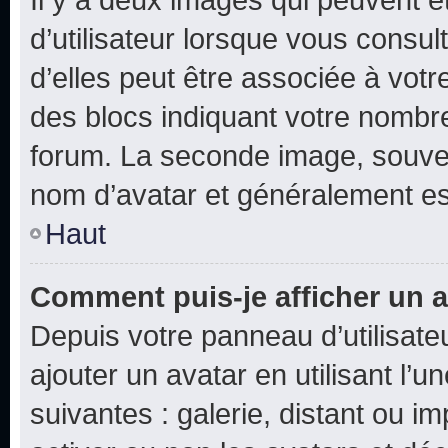
d’utilisateur lorsque vous consu
d’elles peut être associée à vot
des blocs indiquant votre nombr
forum. La seconde image, souven
nom d’avatar et généralement e
Haut
Comment puis-je afficher un a
Depuis votre panneau d’utilisateu
ajouter un avatar en utilisant l’
suivantes : galerie, distant ou i