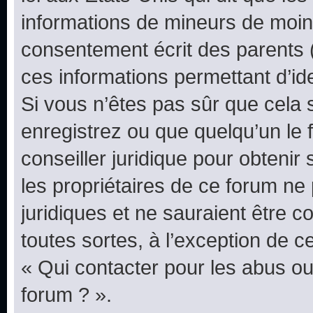
informations de mineurs de moins
consentement écrit des parents (o
ces informations permettant d’id
Si vous n’êtes pas sûr que cela 
enregistrez ou que quelqu’un le f
conseiller juridique pour obteni
les propriétaires de ce forum ne
juridiques et ne sauraient être 
toutes sortes, à l’exception de 
« Qui contacter pour les abus ou
forum ? ».