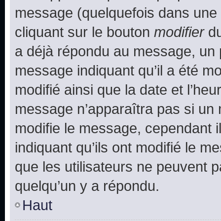
message (quelquefois dans une d
cliquant sur le bouton
modifier
du
a déjà répondu au message, un pe
message indiquant qu’il a été mod
modifié ainsi que la date et l’heu
message n’apparaîtra pas si un 
modifie le message, cependant ils
indiquant qu’ils ont modifié le me
que les utilisateurs ne peuvent
quelqu’un y a répondu.
Haut