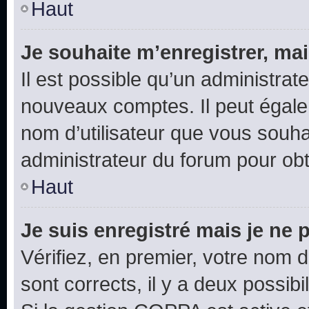
Haut
Je souhaite m’enregistrer, mai
Il est possible qu’un administrat
nouveaux comptes. Il peut égalem
nom d’utilisateur que vous souhai
administrateur du forum pour obte
Haut
Je suis enregistré mais je ne
Vérifiez, en premier, votre nom d’
sont corrects, il y a deux possibil