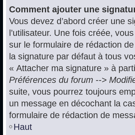
Comment ajouter une signatu
Vous devez d’abord créer une s
l’utilisateur. Une fois créée, vo
sur le formulaire de rédaction 
la signature par défaut à tous v
« Attacher ma signature » à parti
Préférences du forum --> Modifi
suite, vous pourrez toujours emp
un message en décochant la c
formulaire de rédaction de mess
Haut