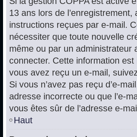
Si la gestion COPPA est active e
13 ans lors de l’enregistrement, 
instructions reçues par e-mail.
nécessiter que toute nouvelle cr
même ou par un administrateur 
connecter. Cette information est 
vous avez reçu un e-mail, suivez
Si vous n’avez pas reçu d’e-mail
adresse incorrecte ou que l’e-mail
vous êtes sûr de l’adresse e-mail
Haut