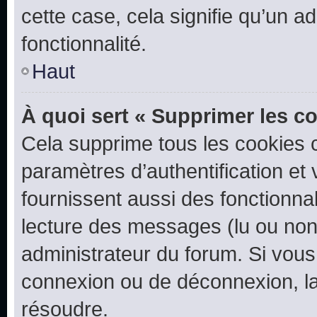
cette case, cela signifie qu’un a
fonctionnalité.
Haut
À quoi sert « Supprimer les c
Cela supprime tous les cookies 
paramètres d’authentification et 
fournissent aussi des fonctionnal
lecture des messages (lu ou non l
administrateur du forum. Si vou
connexion ou de déconnexion, la
résoudre.