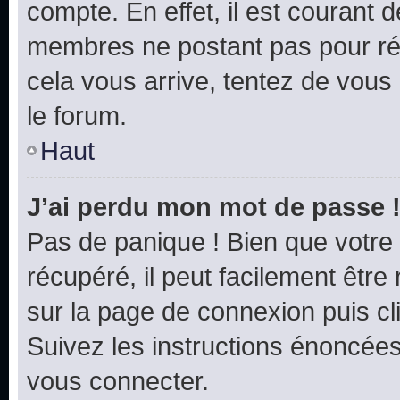
compte. En effet, il est courant 
membres ne postant pas pour rédu
cela vous arrive, tentez de vous 
le forum.
Haut
J’ai perdu mon mot de passe 
Pas de panique ! Bien que votre
récupéré, il peut facilement être 
sur la page de connexion puis c
Suivez les instructions énoncée
vous connecter.