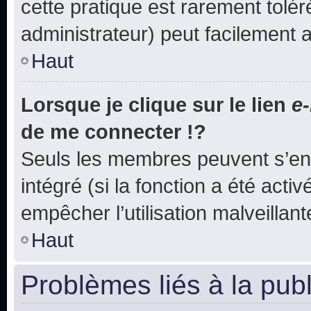
cette pratique est rarement tolé
administrateur) peut facilement
Haut
Lorsque je clique sur le lien
e-
de me connecter !?
Seuls les membres peuvent s’env
intégré (si la fonction a été acti
empêcher l’utilisation malveillante
Haut
Problèmes liés à la pub