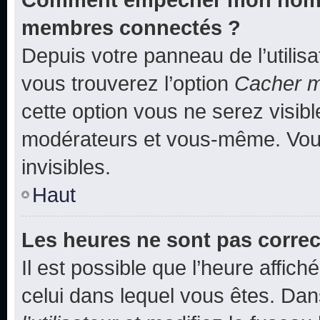
membres connectés ?
Depuis votre panneau de l’utilis
vous trouverez l’option
Cacher mo
cette option vous ne serez visibl
modérateurs et vous-même. Vou
invisibles.
Haut
Les heures ne sont pas correc
Il est possible que l’heure affich
celui dans lequel vous êtes. Da