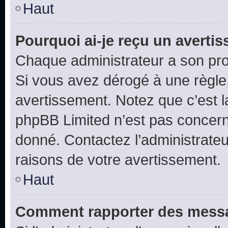
Haut
Pourquoi ai-je reçu un averti
Chaque administrateur a son pro
Si vous avez dérogé à une règle
avertissement. Notez que c’est la
phpBB Limited n’est pas concern
donné. Contactez l’administrate
raisons de votre avertissement.
Haut
Comment rapporter des messa