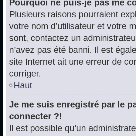
Pourquoi ne puis-je pas me c
Plusieurs raisons pourraient exp
votre nom d’utilisateur et votre m
sont, contactez un administrateu
n’avez pas été banni. Il est égal
site Internet ait une erreur de co
corriger.
Haut
Je me suis enregistré par le 
connecter ?!
Il est possible qu’un administrat