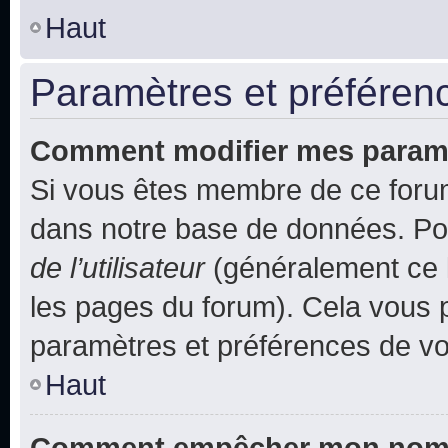
Haut
Paramètres et préférence
Comment modifier mes param
Si vous êtes membre de ce foru
dans notre base de données. Po
de l’utilisateur
(généralement ce l
les pages du forum). Cela vous p
paramètres et préférences de vo
Haut
Comment empêcher mon nom d’