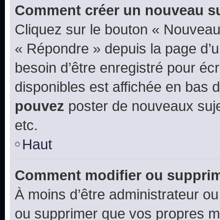
Comment créer un nouveau su
Cliquez sur le bouton « Nouveau
« Répondre » depuis la page d’un
besoin d’être enregistré pour éc
disponibles est affichée en bas
pouvez
poster de nouveaux suj
etc.
Haut
Comment modifier ou suppri
À moins d’être administrateur o
ou supprimer que vos propres m