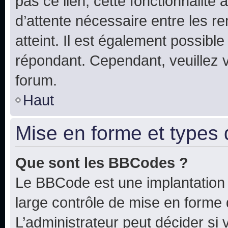
pas ce lien, cette fonctionnalité
d’attente nécessaire entre les r
atteint. Il est également possibl
répondant. Cependant, veuillez 
forum.
Haut
Mise en forme et types 
Que sont les BBCodes ?
Le BBCode est une implantation 
large contrôle de mise en forme
L’administrateur peut décider si