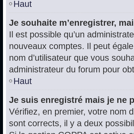
Haut
Je souhaite m’enregistrer, mai
Il est possible qu’un administrat
nouveaux comptes. Il peut égalem
nom d’utilisateur que vous souhai
administrateur du forum pour obte
Haut
Je suis enregistré mais je ne
Vérifiez, en premier, votre nom d’
sont corrects, il y a deux possibil