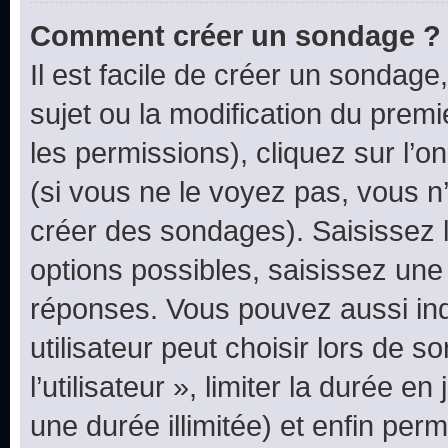
Comment créer un sondage ?
Il est facile de créer un sondage
sujet ou la modification du prem
les permissions), cliquez sur l’o
(si vous ne le voyez pas, vous n
créer des sondages). Saisissez 
options possibles, saisissez une
réponses. Vous pouvez aussi in
utilisateur peut choisir lors de 
l’utilisateur », limiter la durée 
une durée illimitée) et enfin perm