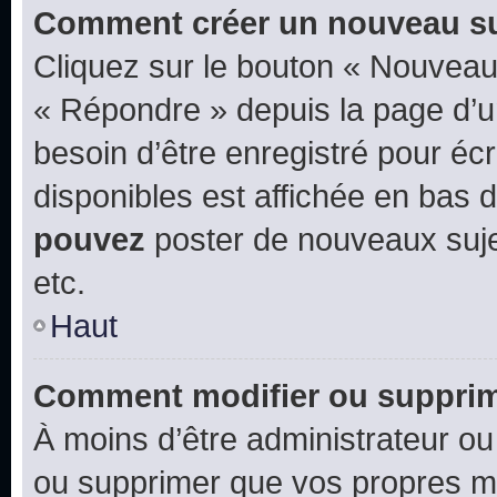
Comment créer un nouveau su
Cliquez sur le bouton « Nouveau
« Répondre » depuis la page d’un
besoin d’être enregistré pour éc
disponibles est affichée en bas
pouvez
poster de nouveaux suj
etc.
Haut
Comment modifier ou suppri
À moins d’être administrateur o
ou supprimer que vos propres m