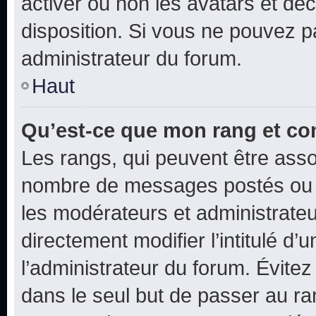
activer ou non les avatars et déc
disposition. Si vous ne pouvez pa
administrateur du forum.
Haut
Qu’est-ce que mon rang et co
Les rangs, qui peuvent être assoc
nombre de messages postés ou i
les modérateurs et administrate
directement modifier l’intitulé d’
l’administrateur du forum. Évite
dans le seul but de passer au ra