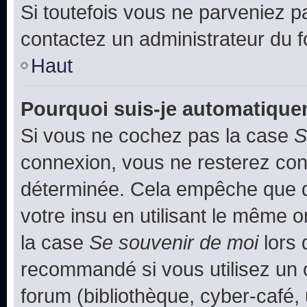
Si toutefois vous ne parveniez pa
contactez un administrateur du 
Haut
Pourquoi suis-je automatiqu
Si vous ne cochez pas la case
S
connexion, vous ne resterez co
déterminée. Cela empêche que qu
votre insu en utilisant le même 
la case
Se souvenir de moi
lors 
recommandé si vous utilisez un 
forum (bibliothèque, cyber-café, 