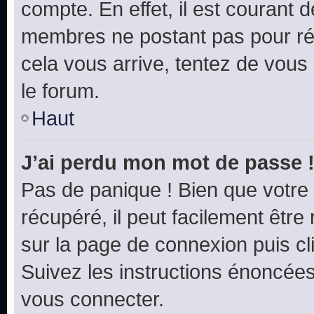
compte. En effet, il est courant 
membres ne postant pas pour rédu
cela vous arrive, tentez de vous 
le forum.
Haut
J’ai perdu mon mot de passe 
Pas de panique ! Bien que votre
récupéré, il peut facilement être 
sur la page de connexion puis c
Suivez les instructions énoncée
vous connecter.