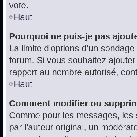
vote.
Haut
Pourquoi ne puis-je pas ajout
La limite d’options d’un sondage 
forum. Si vous souhaitez ajouter
rapport au nombre autorisé, cont
Haut
Comment modifier ou supprim
Comme pour les messages, les 
par l’auteur original, un modérat