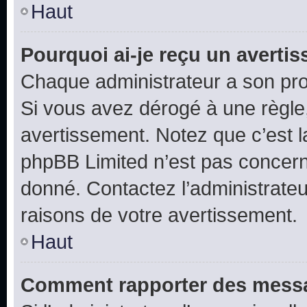
Haut
Pourquoi ai-je reçu un averti
Chaque administrateur a son pro
Si vous avez dérogé à une règle
avertissement. Notez que c’est la
phpBB Limited n’est pas concern
donné. Contactez l’administrate
raisons de votre avertissement.
Haut
Comment rapporter des messa