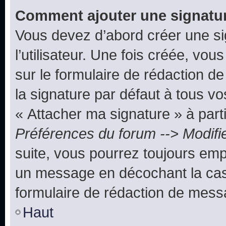
Comment ajouter une signatu
Vous devez d’abord créer une s
l’utilisateur. Une fois créée, vo
sur le formulaire de rédaction 
la signature par défaut à tous v
« Attacher ma signature » à parti
Préférences du forum --> Modifi
suite, vous pourrez toujours emp
un message en décochant la c
formulaire de rédaction de mess
Haut