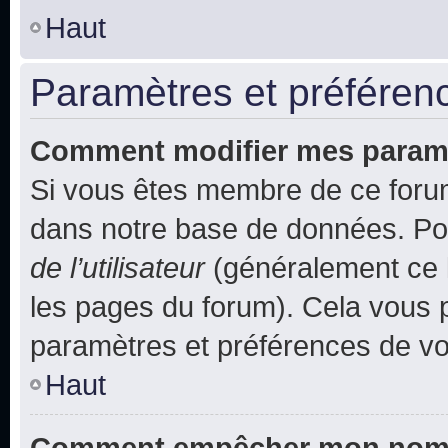
Haut
Paramètres et préférence
Comment modifier mes param
Si vous êtes membre de ce foru
dans notre base de données. Po
de l’utilisateur
(généralement ce l
les pages du forum). Cela vous p
paramètres et préférences de vo
Haut
Comment empêcher mon nom d’