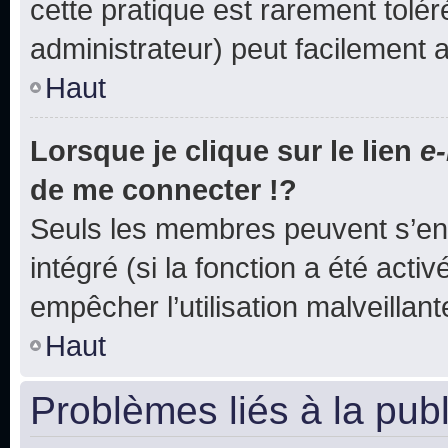
cette pratique est rarement tolé
administrateur) peut facilement
Haut
Lorsque je clique sur le lien
e-
de me connecter !?
Seuls les membres peuvent s’env
intégré (si la fonction a été acti
empêcher l’utilisation malveillante
Haut
Problèmes liés à la pub