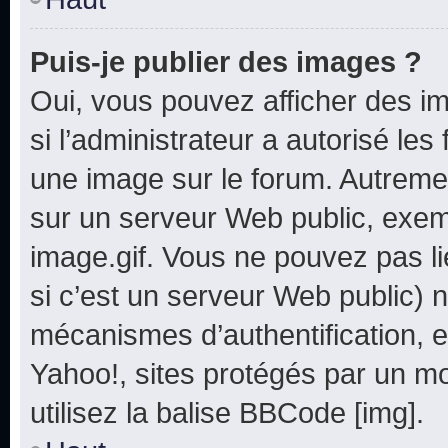
Puis-je publier des images ?
Oui, vous pouvez afficher des i
si l’administrateur a autorisé les
une image sur le forum. Autreme
sur un serveur Web public, exe
image.gif. Vous ne pouvez pas li
si c’est un serveur Web public) 
mécanismes d’authentification, e
Yahoo!, sites protégés par un mot
utilisez la balise BBCode [img].