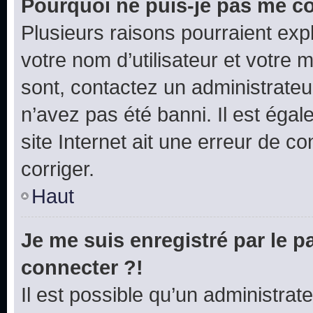
Pourquoi ne puis-je pas me c
Plusieurs raisons pourraient exp
votre nom d’utilisateur et votre m
sont, contactez un administrateu
n’avez pas été banni. Il est égal
site Internet ait une erreur de co
corriger.
Haut
Je me suis enregistré par le 
connecter ?!
Il est possible qu’un administrat