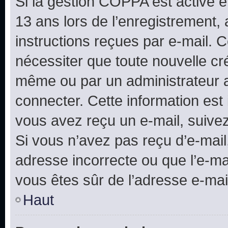
Si la gestion COPPA est active e
13 ans lors de l’enregistrement, 
instructions reçues par e-mail.
nécessiter que toute nouvelle cr
même ou par un administrateur 
connecter. Cette information est 
vous avez reçu un e-mail, suivez
Si vous n’avez pas reçu d’e-mail
adresse incorrecte ou que l’e-mail
vous êtes sûr de l’adresse e-mail
Haut