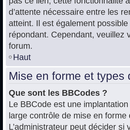
pas ce lien, cette fonctionnalité
d’attente nécessaire entre les r
atteint. Il est également possibl
répondant. Cependant, veuillez 
forum.
Haut
Mise en forme et types 
Que sont les BBCodes ?
Le BBCode est une implantation 
large contrôle de mise en forme
L’administrateur peut décider si