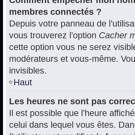
membres connectés ?
Depuis votre panneau de l’utilis
vous trouverez l’option
Cacher mo
cette option vous ne serez visibl
modérateurs et vous-même. Vou
invisibles.
Haut
Les heures ne sont pas correc
Il est possible que l’heure affich
celui dans lequel vous êtes. Da