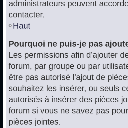
administrateurs peuvent accord
contacter.
Haut
Pourquoi ne puis-je pas ajoute
Les permissions afin d’ajouter d
forum, par groupe ou par utilisat
être pas autorisé l’ajout de pièc
souhaitez les insérer, ou seuls c
autorisés à insérer des pièces jo
forum si vous ne savez pas pou
pièces jointes.