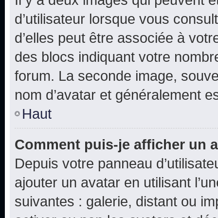
d’utilisateur lorsque vous consu
d’elles peut être associée à vot
des blocs indiquant votre nombr
forum. La seconde image, souven
nom d’avatar et généralement e
Haut
Comment puis-je afficher un a
Depuis votre panneau d’utilisateu
ajouter un avatar en utilisant l’
suivantes : galerie, distant ou i