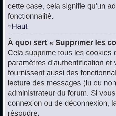
cette case, cela signifie qu’un a
fonctionnalité.
Haut
À quoi sert « Supprimer les c
Cela supprime tous les cookies 
paramètres d’authentification et 
fournissent aussi des fonctionnal
lecture des messages (lu ou non l
administrateur du forum. Si vou
connexion ou de déconnexion, la
résoudre.