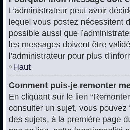
L’administrateur peut avoir déc
lequel vous postez nécessitent d’ê
possible aussi que l’administrat
les messages doivent être validé
l’administrateur pour plus d’info
Haut
Comment puis-je remonter me
En cliquant sur le lien “Remonter
consulter un sujet, vous pouvez “
des sujets, à la première page 