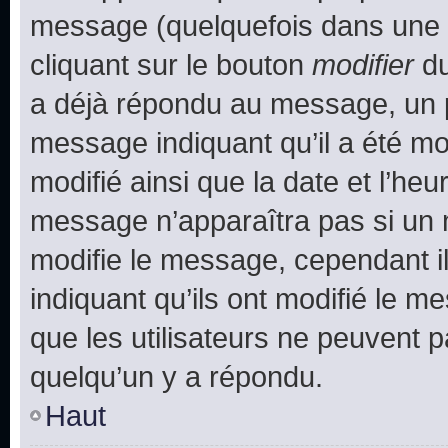
message (quelquefois dans une d
cliquant sur le bouton
modifier
du
a déjà répondu au message, un pe
message indiquant qu’il a été mod
modifié ainsi que la date et l’heu
message n’apparaîtra pas si un 
modifie le message, cependant ils
indiquant qu’ils ont modifié le me
que les utilisateurs ne peuvent
quelqu’un y a répondu.
Haut