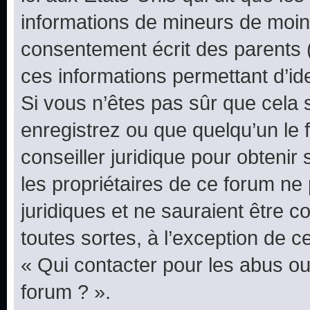
informations de mineurs de moins
consentement écrit des parents (o
ces informations permettant d’id
Si vous n’êtes pas sûr que cela 
enregistrez ou que quelqu’un le f
conseiller juridique pour obteni
les propriétaires de ce forum ne
juridiques et ne sauraient être 
toutes sortes, à l’exception de 
« Qui contacter pour les abus ou
forum ? ».