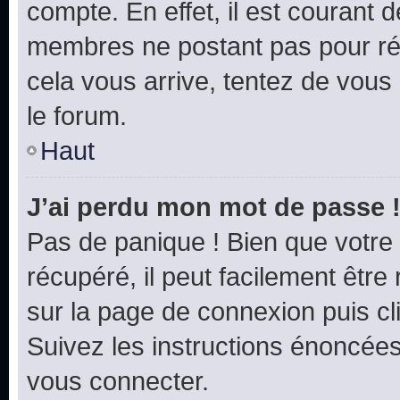
compte. En effet, il est courant 
membres ne postant pas pour rédu
cela vous arrive, tentez de vous 
le forum.
Haut
J’ai perdu mon mot de passe 
Pas de panique ! Bien que votre
récupéré, il peut facilement être 
sur la page de connexion puis c
Suivez les instructions énoncée
vous connecter.