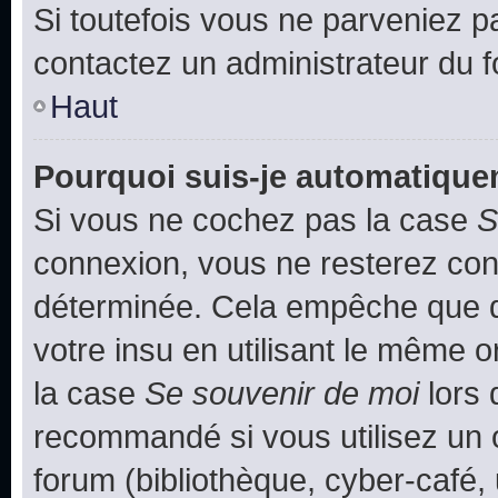
Si toutefois vous ne parveniez pa
contactez un administrateur du 
Haut
Pourquoi suis-je automatiqu
Si vous ne cochez pas la case
S
connexion, vous ne resterez co
déterminée. Cela empêche que qu
votre insu en utilisant le même 
la case
Se souvenir de moi
lors 
recommandé si vous utilisez un 
forum (bibliothèque, cyber-café, 