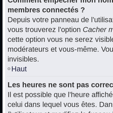
membres connectés ?
Depuis votre panneau de l’utilis
vous trouverez l’option
Cacher mo
cette option vous ne serez visibl
modérateurs et vous-même. Vou
invisibles.
Haut
Les heures ne sont pas correc
Il est possible que l’heure affich
celui dans lequel vous êtes. Da