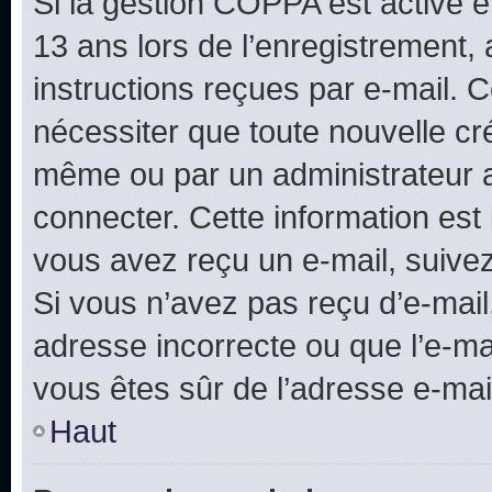
Si la gestion COPPA est active e
13 ans lors de l’enregistrement, 
instructions reçues par e-mail.
nécessiter que toute nouvelle cr
même ou par un administrateur 
connecter. Cette information est 
vous avez reçu un e-mail, suivez
Si vous n’avez pas reçu d’e-mail
adresse incorrecte ou que l’e-mail
vous êtes sûr de l’adresse e-mail
Haut