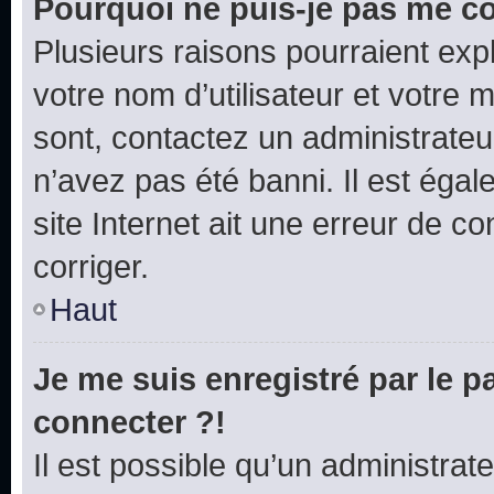
Pourquoi ne puis-je pas me c
Plusieurs raisons pourraient exp
votre nom d’utilisateur et votre m
sont, contactez un administrateu
n’avez pas été banni. Il est égal
site Internet ait une erreur de co
corriger.
Haut
Je me suis enregistré par le 
connecter ?!
Il est possible qu’un administrat