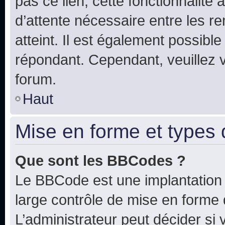
pas ce lien, cette fonctionnalité
d’attente nécessaire entre les r
atteint. Il est également possibl
répondant. Cependant, veuillez 
forum.
Haut
Mise en forme et types 
Que sont les BBCodes ?
Le BBCode est une implantation 
large contrôle de mise en forme
L’administrateur peut décider si