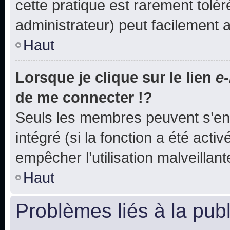
cette pratique est rarement tolé
administrateur) peut facilement
Haut
Lorsque je clique sur le lien
e-
de me connecter !?
Seuls les membres peuvent s’env
intégré (si la fonction a été acti
empêcher l’utilisation malveillante
Haut
Problèmes liés à la pub