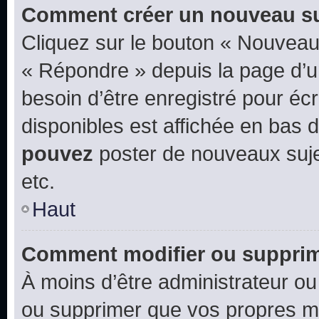
Comment créer un nouveau su
Cliquez sur le bouton « Nouveau
« Répondre » depuis la page d’un
besoin d’être enregistré pour éc
disponibles est affichée en bas
pouvez
poster de nouveaux suj
etc.
Haut
Comment modifier ou suppri
À moins d’être administrateur o
ou supprimer que vos propres m