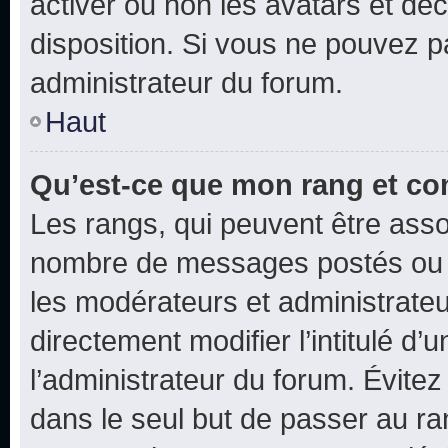
activer ou non les avatars et déc
disposition. Si vous ne pouvez pa
administrateur du forum.
Haut
Qu’est-ce que mon rang et co
Les rangs, qui peuvent être assoc
nombre de messages postés ou i
les modérateurs et administrate
directement modifier l’intitulé d’
l’administrateur du forum. Évite
dans le seul but de passer au ra