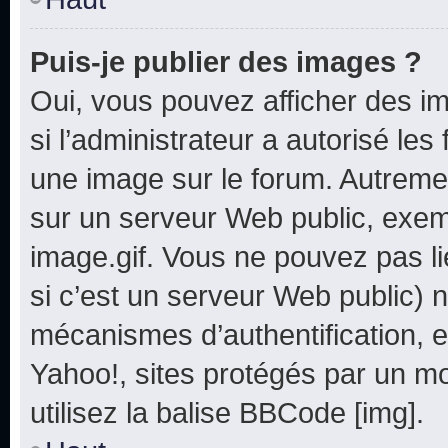
Puis-je publier des images ?
Oui, vous pouvez afficher des i
si l’administrateur a autorisé les
une image sur le forum. Autreme
sur un serveur Web public, exe
image.gif. Vous ne pouvez pas li
si c’est un serveur Web public) 
mécanismes d’authentification, e
Yahoo!, sites protégés par un mot
utilisez la balise BBCode [img].