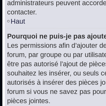
administrateurs peuvent accord
contacter.
Haut
Pourquoi ne puis-je pas ajoute
Les permissions afin d’ajouter d
forum, par groupe ou par utilisat
être pas autorisé l’ajout de pièc
souhaitez les insérer, ou seuls c
autorisés à insérer des pièces jo
forum si vous ne savez pas pou
pièces jointes.