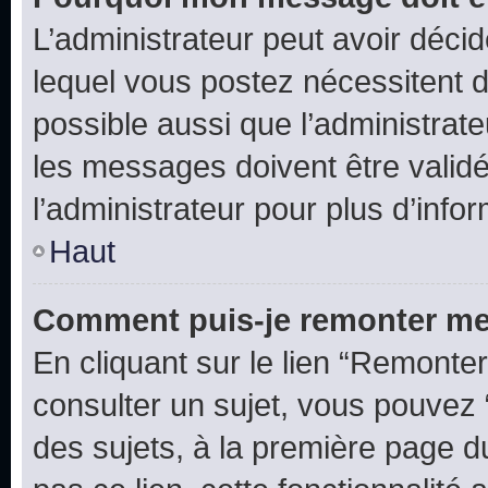
L’administrateur peut avoir déc
lequel vous postez nécessitent d’ê
possible aussi que l’administrat
les messages doivent être validé
l’administrateur pour plus d’info
Haut
Comment puis-je remonter me
En cliquant sur le lien “Remonter
consulter un sujet, vous pouvez “
des sujets, à la première page 