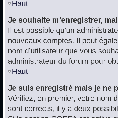
Haut
Je souhaite m’enregistrer, mai
Il est possible qu’un administrat
nouveaux comptes. Il peut égalem
nom d’utilisateur que vous souhai
administrateur du forum pour obte
Haut
Je suis enregistré mais je ne
Vérifiez, en premier, votre nom d’
sont corrects, il y a deux possibil