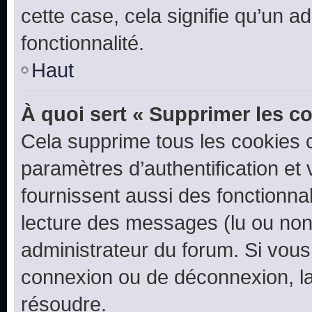
cette case, cela signifie qu’un a
fonctionnalité.
Haut
À quoi sert « Supprimer les c
Cela supprime tous les cookies 
paramètres d’authentification et 
fournissent aussi des fonctionnal
lecture des messages (lu ou non l
administrateur du forum. Si vou
connexion ou de déconnexion, la
résoudre.