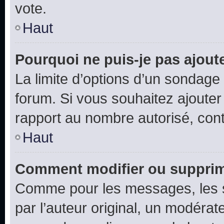
vote.
Haut
Pourquoi ne puis-je pas ajout
La limite d’options d’un sondage 
forum. Si vous souhaitez ajouter
rapport au nombre autorisé, cont
Haut
Comment modifier ou supprim
Comme pour les messages, les 
par l’auteur original, un modérat