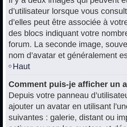
d’utilisateur lorsque vous consu
d’elles peut être associée à vot
des blocs indiquant votre nombr
forum. La seconde image, souven
nom d’avatar et généralement e
Haut
Comment puis-je afficher un a
Depuis votre panneau d’utilisateu
ajouter un avatar en utilisant l’
suivantes : galerie, distant ou i