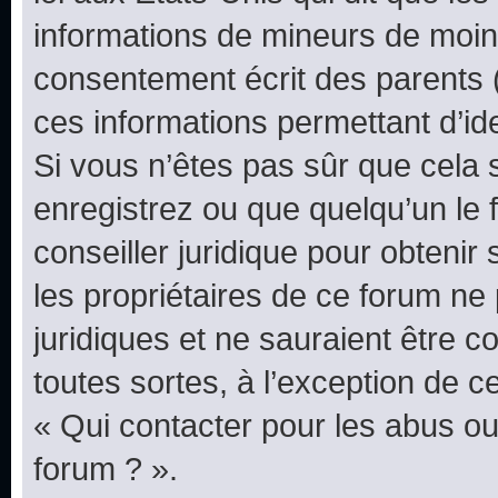
informations de mineurs de moins
consentement écrit des parents (o
ces informations permettant d’id
Si vous n’êtes pas sûr que cela 
enregistrez ou que quelqu’un le f
conseiller juridique pour obteni
les propriétaires de ce forum ne
juridiques et ne sauraient être 
toutes sortes, à l’exception de 
« Qui contacter pour les abus ou
forum ? ».