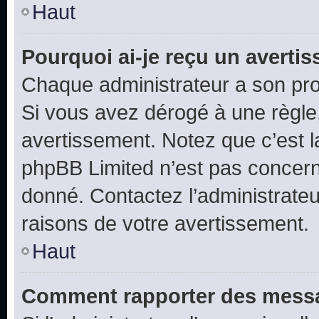
Haut
Pourquoi ai-je reçu un averti
Chaque administrateur a son pro
Si vous avez dérogé à une règle
avertissement. Notez que c’est la
phpBB Limited n’est pas concern
donné. Contactez l’administrate
raisons de votre avertissement.
Haut
Comment rapporter des messa