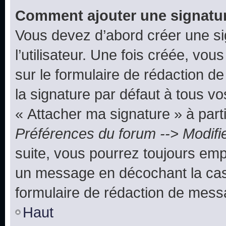
Comment ajouter une signatu
Vous devez d’abord créer une s
l’utilisateur. Une fois créée, vo
sur le formulaire de rédaction 
la signature par défaut à tous v
« Attacher ma signature » à parti
Préférences du forum --> Modifi
suite, vous pourrez toujours emp
un message en décochant la c
formulaire de rédaction de mess
Haut