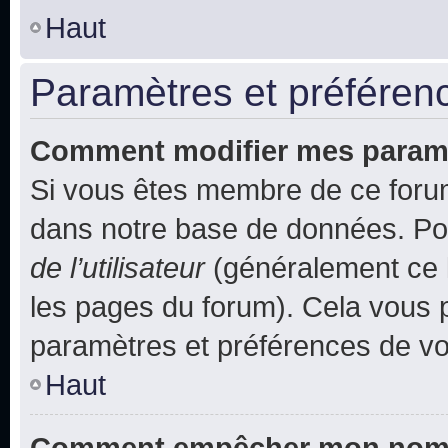
Haut
Paramètres et préférence
Comment modifier mes param
Si vous êtes membre de ce foru
dans notre base de données. Po
de l’utilisateur
(généralement ce l
les pages du forum). Cela vous p
paramètres et préférences de vo
Haut
Comment empêcher mon nom d’