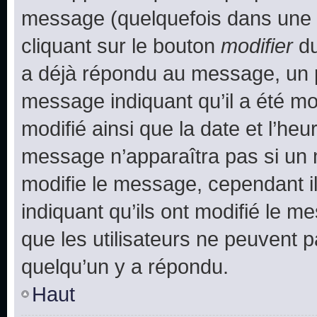
message (quelquefois dans une d
cliquant sur le bouton
modifier
du
a déjà répondu au message, un pe
message indiquant qu’il a été mod
modifié ainsi que la date et l’heu
message n’apparaîtra pas si un 
modifie le message, cependant ils
indiquant qu’ils ont modifié le me
que les utilisateurs ne peuvent
quelqu’un y a répondu.
Haut