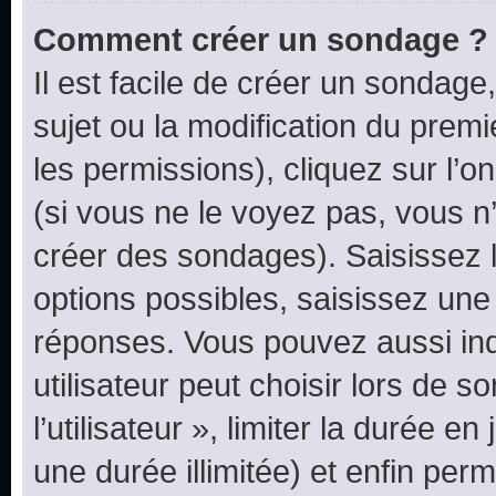
Comment créer un sondage ?
Il est facile de créer un sondage
sujet ou la modification du prem
les permissions), cliquez sur l’o
(si vous ne le voyez pas, vous n
créer des sondages). Saisissez 
options possibles, saisissez une
réponses. Vous pouvez aussi in
utilisateur peut choisir lors de 
l’utilisateur », limiter la durée 
une durée illimitée) et enfin perm