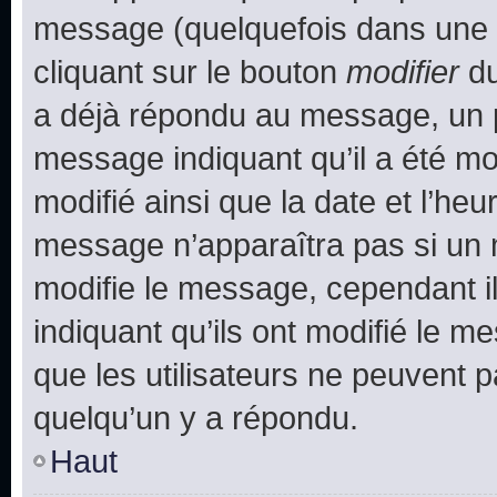
message (quelquefois dans une d
cliquant sur le bouton
modifier
du
a déjà répondu au message, un pe
message indiquant qu’il a été mod
modifié ainsi que la date et l’heu
message n’apparaîtra pas si un 
modifie le message, cependant ils
indiquant qu’ils ont modifié le me
que les utilisateurs ne peuvent
quelqu’un y a répondu.
Haut