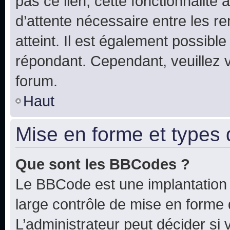
pas ce lien, cette fonctionnalité
d’attente nécessaire entre les r
atteint. Il est également possibl
répondant. Cependant, veuillez 
forum.
Haut
Mise en forme et types 
Que sont les BBCodes ?
Le BBCode est une implantation 
large contrôle de mise en forme
L’administrateur peut décider si