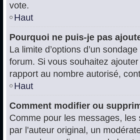
vote.
Haut
Pourquoi ne puis-je pas ajout
La limite d’options d’un sondage 
forum. Si vous souhaitez ajouter
rapport au nombre autorisé, cont
Haut
Comment modifier ou supprim
Comme pour les messages, les 
par l’auteur original, un modérat