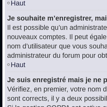
Haut
Je souhaite m’enregistrer, mai
Il est possible qu’un administrat
nouveaux comptes. Il peut égalem
nom d’utilisateur que vous souhai
administrateur du forum pour obte
Haut
Je suis enregistré mais je ne
Vérifiez, en premier, votre nom d’
sont corrects, il y a deux possibil