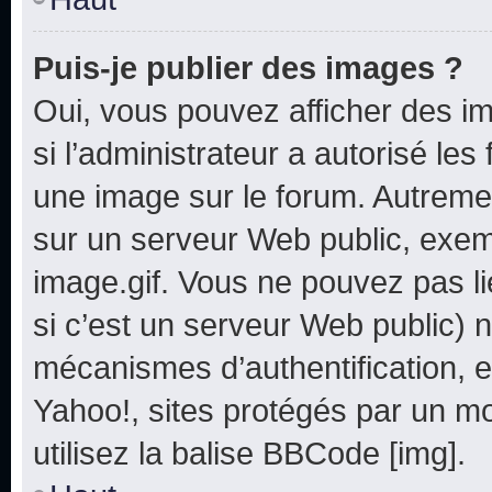
Puis-je publier des images ?
Oui, vous pouvez afficher des i
si l’administrateur a autorisé les
une image sur le forum. Autreme
sur un serveur Web public, exe
image.gif. Vous ne pouvez pas li
si c’est un serveur Web public) 
mécanismes d’authentification, e
Yahoo!, sites protégés par un mot
utilisez la balise BBCode [img].