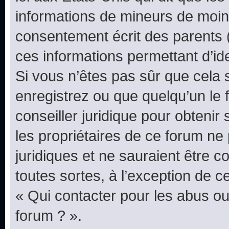
informations de mineurs de moins
consentement écrit des parents (o
ces informations permettant d’id
Si vous n’êtes pas sûr que cela 
enregistrez ou que quelqu’un le f
conseiller juridique pour obteni
les propriétaires de ce forum ne
juridiques et ne sauraient être 
toutes sortes, à l’exception de 
« Qui contacter pour les abus ou
forum ? ».