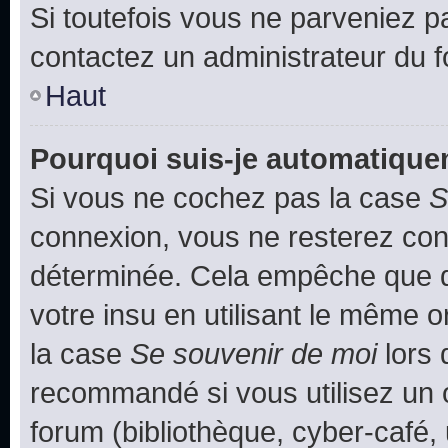
Si toutefois vous ne parveniez pa
contactez un administrateur du 
Haut
Pourquoi suis-je automatiqu
Si vous ne cochez pas la case
S
connexion, vous ne resterez co
déterminée. Cela empêche que qu
votre insu en utilisant le même 
la case
Se souvenir de moi
lors 
recommandé si vous utilisez un 
forum (bibliothèque, cyber-café, 