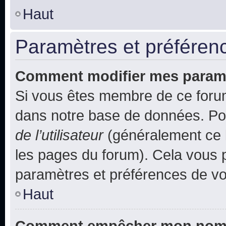
Haut
Paramètres et préférence
Comment modifier mes param
Si vous êtes membre de ce foru
dans notre base de données. Po
de l’utilisateur
(généralement ce l
les pages du forum). Cela vous p
paramètres et préférences de vo
Haut
Comment empêcher mon nom d’