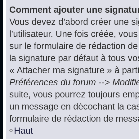
Comment ajouter une signatu
Vous devez d’abord créer une s
l’utilisateur. Une fois créée, vo
sur le formulaire de rédaction 
la signature par défaut à tous v
« Attacher ma signature » à parti
Préférences du forum --> Modifi
suite, vous pourrez toujours emp
un message en décochant la c
formulaire de rédaction de mess
Haut