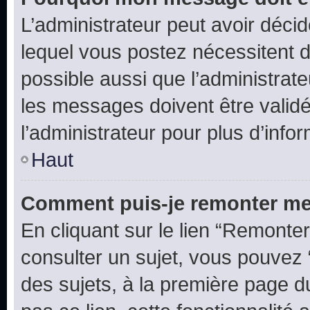
L’administrateur peut avoir déc
lequel vous postez nécessitent d’ê
possible aussi que l’administrat
les messages doivent être validé
l’administrateur pour plus d’info
Haut
Comment puis-je remonter me
En cliquant sur le lien “Remonter
consulter un sujet, vous pouvez “
des sujets, à la première page 