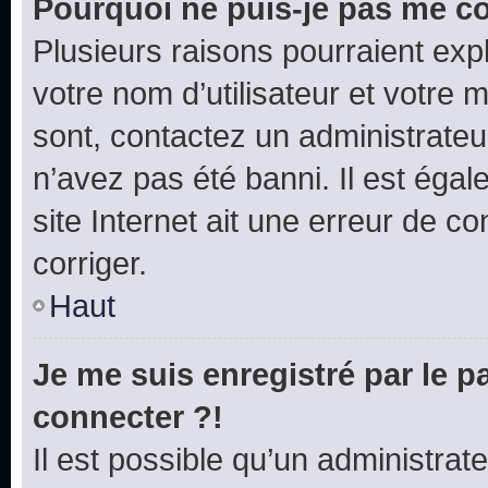
Pourquoi ne puis-je pas me c
Plusieurs raisons pourraient exp
votre nom d’utilisateur et votre m
sont, contactez un administrateu
n’avez pas été banni. Il est égal
site Internet ait une erreur de co
corriger.
Haut
Je me suis enregistré par le 
connecter ?!
Il est possible qu’un administrat