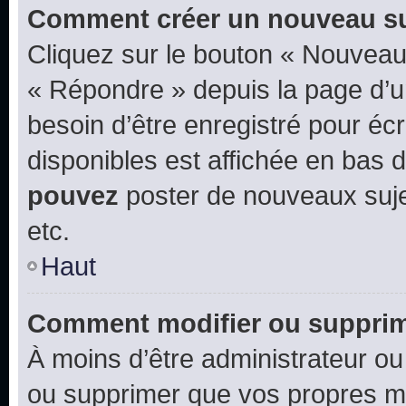
Comment créer un nouveau su
Cliquez sur le bouton « Nouveau
« Répondre » depuis la page d’un
besoin d’être enregistré pour éc
disponibles est affichée en bas
pouvez
poster de nouveaux suj
etc.
Haut
Comment modifier ou suppri
À moins d’être administrateur o
ou supprimer que vos propres m