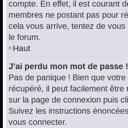
compte. En effet, il est courant 
membres ne postant pas pour rédu
cela vous arrive, tentez de vous 
le forum.
Haut
J’ai perdu mon mot de passe 
Pas de panique ! Bien que votre
récupéré, il peut facilement être 
sur la page de connexion puis c
Suivez les instructions énoncée
vous connecter.