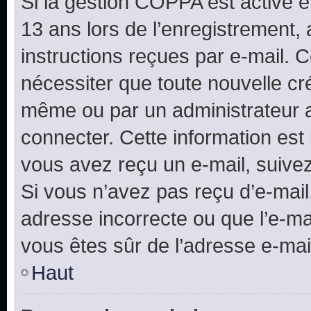
Si la gestion COPPA est active e
13 ans lors de l’enregistrement, 
instructions reçues par e-mail.
nécessiter que toute nouvelle cr
même ou par un administrateur 
connecter. Cette information est 
vous avez reçu un e-mail, suivez
Si vous n’avez pas reçu d’e-mail
adresse incorrecte ou que l’e-mail
vous êtes sûr de l’adresse e-mail
Haut