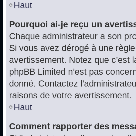
Haut
Pourquoi ai-je reçu un averti
Chaque administrateur a son pro
Si vous avez dérogé à une règle
avertissement. Notez que c’est la
phpBB Limited n’est pas concern
donné. Contactez l’administrate
raisons de votre avertissement.
Haut
Comment rapporter des messa