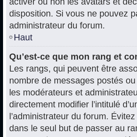
activer ou non les avatars et déc
disposition. Si vous ne pouvez pa
administrateur du forum.
Haut
Qu’est-ce que mon rang et co
Les rangs, qui peuvent être assoc
nombre de messages postés ou i
les modérateurs et administrate
directement modifier l’intitulé d’
l’administrateur du forum. Évite
dans le seul but de passer au ra