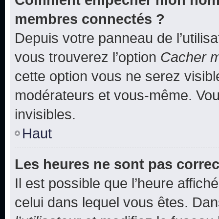
membres connectés ?
Depuis votre panneau de l’utilis
vous trouverez l’option
Cacher mo
cette option vous ne serez visibl
modérateurs et vous-même. Vou
invisibles.
Haut
Les heures ne sont pas correc
Il est possible que l’heure affich
celui dans lequel vous êtes. Da