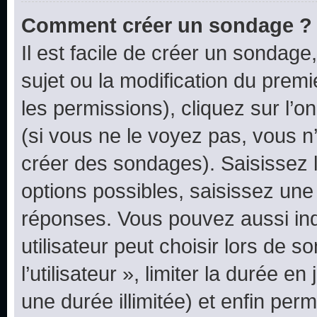
Comment créer un sondage ?
Il est facile de créer un sondage
sujet ou la modification du prem
les permissions), cliquez sur l’o
(si vous ne le voyez pas, vous n
créer des sondages). Saisissez 
options possibles, saisissez une
réponses. Vous pouvez aussi in
utilisateur peut choisir lors de 
l’utilisateur », limiter la durée 
une durée illimitée) et enfin perm