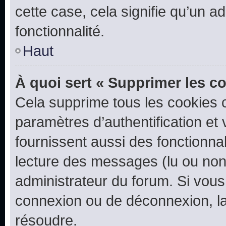
cette case, cela signifie qu’un a
fonctionnalité.
Haut
À quoi sert « Supprimer les c
Cela supprime tous les cookies 
paramètres d’authentification et 
fournissent aussi des fonctionnal
lecture des messages (lu ou non l
administrateur du forum. Si vou
connexion ou de déconnexion, la
résoudre.