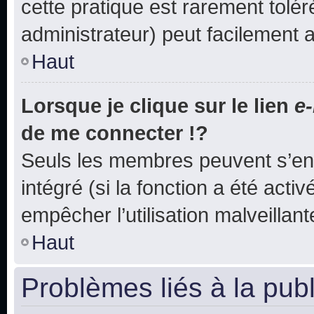
cette pratique est rarement tolé
administrateur) peut facilement
Haut
Lorsque je clique sur le lien
e-
de me connecter !?
Seuls les membres peuvent s’env
intégré (si la fonction a été acti
empêcher l’utilisation malveillante
Haut
Problèmes liés à la pub