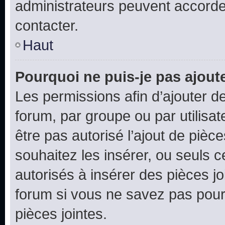
administrateurs peuvent accord
contacter.
Haut
Pourquoi ne puis-je pas ajoute
Les permissions afin d’ajouter d
forum, par groupe ou par utilisat
être pas autorisé l’ajout de pièc
souhaitez les insérer, ou seuls c
autorisés à insérer des pièces jo
forum si vous ne savez pas pou
pièces jointes.