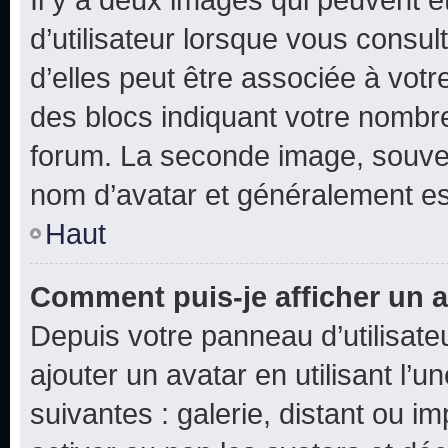
d’utilisateur lorsque vous consu
d’elles peut être associée à vot
des blocs indiquant votre nombr
forum. La seconde image, souven
nom d’avatar et généralement e
Haut
Comment puis-je afficher un a
Depuis votre panneau d’utilisateu
ajouter un avatar en utilisant l’
suivantes : galerie, distant ou i