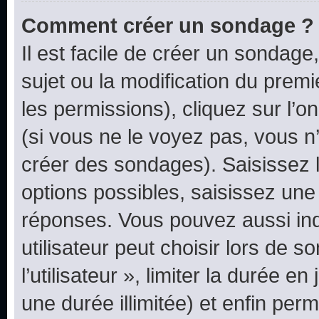
Comment créer un sondage ?
Il est facile de créer un sondage
sujet ou la modification du prem
les permissions), cliquez sur l’o
(si vous ne le voyez pas, vous n
créer des sondages). Saisissez 
options possibles, saisissez une
réponses. Vous pouvez aussi in
utilisateur peut choisir lors de 
l’utilisateur », limiter la durée 
une durée illimitée) et enfin perm