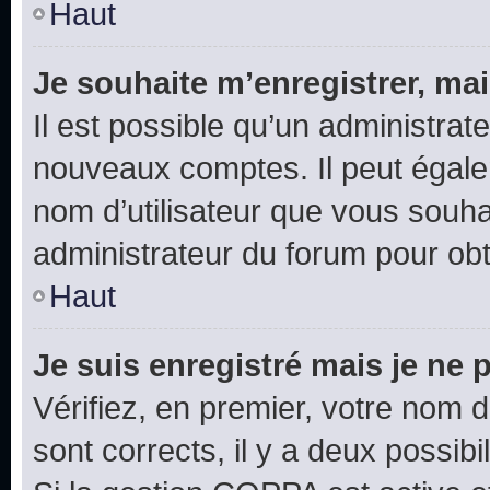
Haut
Je souhaite m’enregistrer, mai
Il est possible qu’un administrat
nouveaux comptes. Il peut égalem
nom d’utilisateur que vous souhai
administrateur du forum pour obte
Haut
Je suis enregistré mais je ne
Vérifiez, en premier, votre nom d’
sont corrects, il y a deux possibil