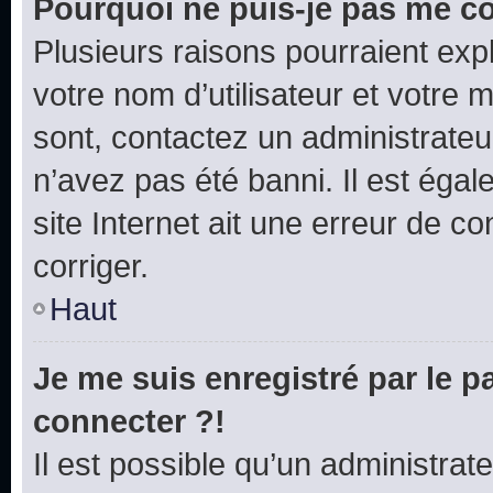
Pourquoi ne puis-je pas me c
Plusieurs raisons pourraient exp
votre nom d’utilisateur et votre m
sont, contactez un administrateu
n’avez pas été banni. Il est égal
site Internet ait une erreur de co
corriger.
Haut
Je me suis enregistré par le 
connecter ?!
Il est possible qu’un administrat