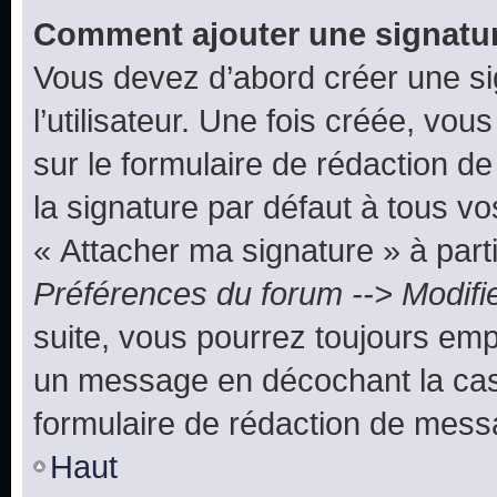
Comment ajouter une signatu
Vous devez d’abord créer une s
l’utilisateur. Une fois créée, vo
sur le formulaire de rédaction 
la signature par défaut à tous v
« Attacher ma signature » à parti
Préférences du forum --> Modifi
suite, vous pourrez toujours emp
un message en décochant la c
formulaire de rédaction de mess
Haut