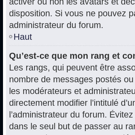
activer ou non les avatars et déc
disposition. Si vous ne pouvez pa
administrateur du forum.
Haut
Qu’est-ce que mon rang et co
Les rangs, qui peuvent être assoc
nombre de messages postés ou i
les modérateurs et administrate
directement modifier l’intitulé d’
l’administrateur du forum. Évite
dans le seul but de passer au ra