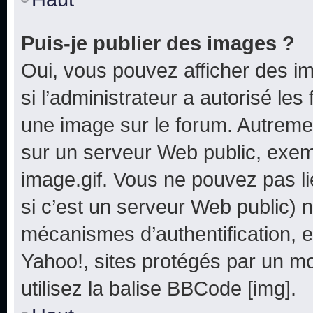
Puis-je publier des images ?
Oui, vous pouvez afficher des i
si l’administrateur a autorisé les
une image sur le forum. Autreme
sur un serveur Web public, exe
image.gif. Vous ne pouvez pas li
si c’est un serveur Web public) 
mécanismes d’authentification, e
Yahoo!, sites protégés par un mot
utilisez la balise BBCode [img].