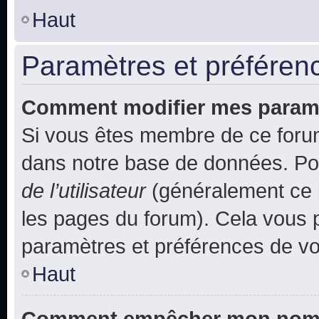
Haut
Paramètres et préférence
Comment modifier mes param
Si vous êtes membre de ce foru
dans notre base de données. Po
de l’utilisateur
(généralement ce l
les pages du forum). Cela vous p
paramètres et préférences de vo
Haut
Comment empêcher mon nom d’