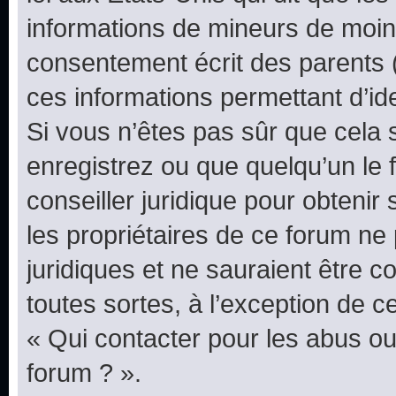
informations de mineurs de moins
consentement écrit des parents (o
ces informations permettant d’id
Si vous n’êtes pas sûr que cela 
enregistrez ou que quelqu’un le f
conseiller juridique pour obteni
les propriétaires de ce forum ne
juridiques et ne sauraient être 
toutes sortes, à l’exception de 
« Qui contacter pour les abus ou
forum ? ».