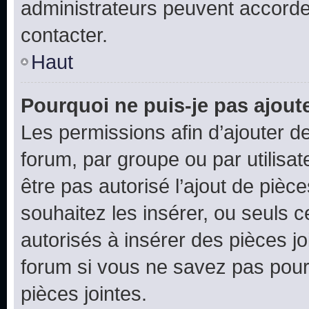
administrateurs peuvent accord
contacter.
Haut
Pourquoi ne puis-je pas ajoute
Les permissions afin d’ajouter d
forum, par groupe ou par utilisat
être pas autorisé l’ajout de pièc
souhaitez les insérer, ou seuls c
autorisés à insérer des pièces jo
forum si vous ne savez pas pou
pièces jointes.