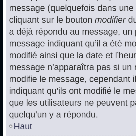
message (quelquefois dans une d
cliquant sur le bouton
modifier
du
a déjà répondu au message, un pe
message indiquant qu’il a été mod
modifié ainsi que la date et l’heu
message n’apparaîtra pas si un 
modifie le message, cependant ils
indiquant qu’ils ont modifié le me
que les utilisateurs ne peuvent
quelqu’un y a répondu.
Haut