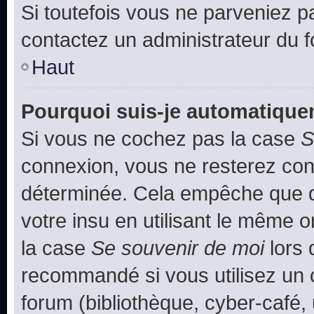
Si toutefois vous ne parveniez pa
contactez un administrateur du 
Haut
Pourquoi suis-je automatiqu
Si vous ne cochez pas la case
S
connexion, vous ne resterez co
déterminée. Cela empêche que qu
votre insu en utilisant le même 
la case
Se souvenir de moi
lors 
recommandé si vous utilisez un 
forum (bibliothèque, cyber-café, 