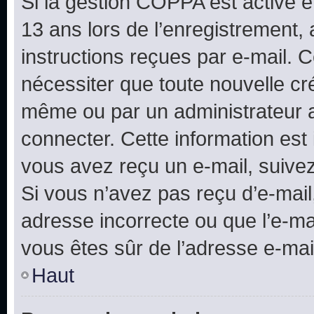
Si la gestion COPPA est active e
13 ans lors de l’enregistrement, 
instructions reçues par e-mail.
nécessiter que toute nouvelle cr
même ou par un administrateur 
connecter. Cette information est 
vous avez reçu un e-mail, suivez
Si vous n’avez pas reçu d’e-mail
adresse incorrecte ou que l’e-mail
vous êtes sûr de l’adresse e-mail
Haut