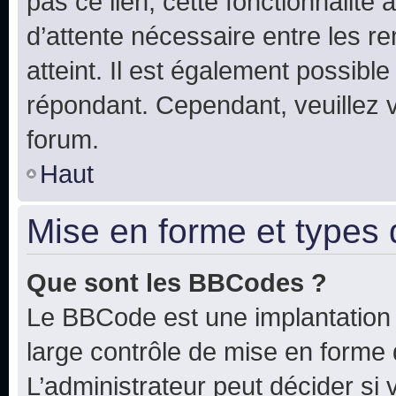
pas ce lien, cette fonctionnalité
d’attente nécessaire entre les r
atteint. Il est également possibl
répondant. Cependant, veuillez 
forum.
Haut
Mise en forme et types 
Que sont les BBCodes ?
Le BBCode est une implantation 
large contrôle de mise en forme
L’administrateur peut décider si