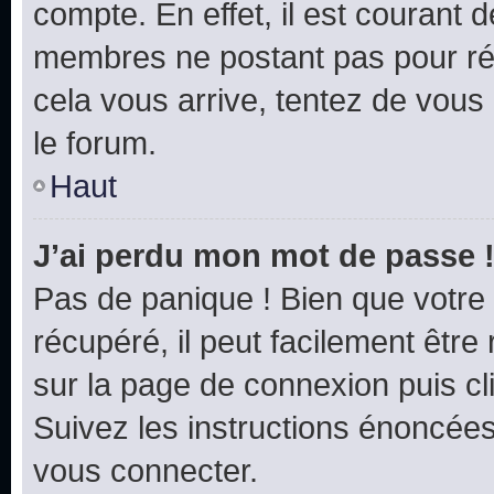
compte. En effet, il est courant 
membres ne postant pas pour rédu
cela vous arrive, tentez de vous 
le forum.
Haut
J’ai perdu mon mot de passe 
Pas de panique ! Bien que votre
récupéré, il peut facilement être 
sur la page de connexion puis c
Suivez les instructions énoncée
vous connecter.