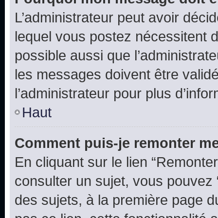
L’administrateur peut avoir déc
lequel vous postez nécessitent d’ê
possible aussi que l’administrat
les messages doivent être validé
l’administrateur pour plus d’info
Haut
Comment puis-je remonter me
En cliquant sur le lien “Remonter
consulter un sujet, vous pouvez “
des sujets, à la première page 