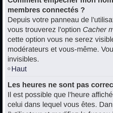
membres connectés ?
Depuis votre panneau de l’utilis
vous trouverez l’option
Cacher mo
cette option vous ne serez visibl
modérateurs et vous-même. Vou
invisibles.
Haut
Les heures ne sont pas correc
Il est possible que l’heure affich
celui dans lequel vous êtes. Da