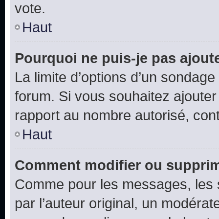
vote.
Haut
Pourquoi ne puis-je pas ajout
La limite d’options d’un sondage 
forum. Si vous souhaitez ajouter
rapport au nombre autorisé, cont
Haut
Comment modifier ou supprim
Comme pour les messages, les 
par l’auteur original, un modérat