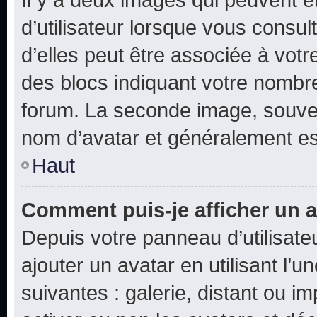
d’utilisateur lorsque vous consu
d’elles peut être associée à vot
des blocs indiquant votre nombr
forum. La seconde image, souven
nom d’avatar et généralement e
Haut
Comment puis-je afficher un a
Depuis votre panneau d’utilisateu
ajouter un avatar en utilisant l’
suivantes : galerie, distant ou i