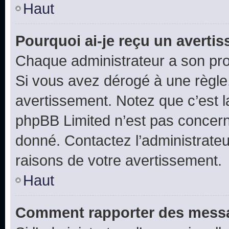
Haut
Pourquoi ai-je reçu un averti
Chaque administrateur a son pro
Si vous avez dérogé à une règle
avertissement. Notez que c’est la
phpBB Limited n’est pas concern
donné. Contactez l’administrate
raisons de votre avertissement.
Haut
Comment rapporter des messa