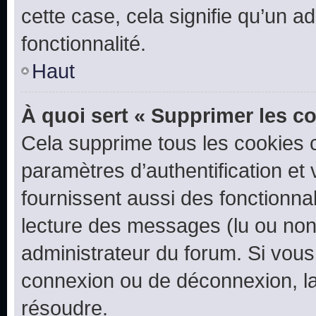
cette case, cela signifie qu’un a
fonctionnalité.
Haut
À quoi sert « Supprimer les c
Cela supprime tous les cookies 
paramètres d’authentification et 
fournissent aussi des fonctionnal
lecture des messages (lu ou non l
administrateur du forum. Si vou
connexion ou de déconnexion, la
résoudre.