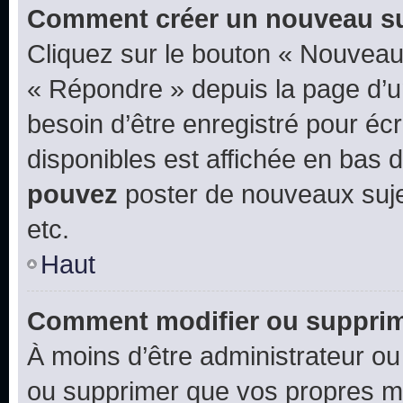
Comment créer un nouveau su
Cliquez sur le bouton « Nouveau
« Répondre » depuis la page d’un
besoin d’être enregistré pour éc
disponibles est affichée en bas
pouvez
poster de nouveaux suj
etc.
Haut
Comment modifier ou suppri
À moins d’être administrateur o
ou supprimer que vos propres m