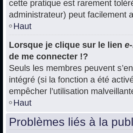
cette pratique est rarement tolé
administrateur) peut facilement
Haut
Lorsque je clique sur le lien
e-
de me connecter !?
Seuls les membres peuvent s’env
intégré (si la fonction a été acti
empêcher l’utilisation malveillante
Haut
Problèmes liés à la pub