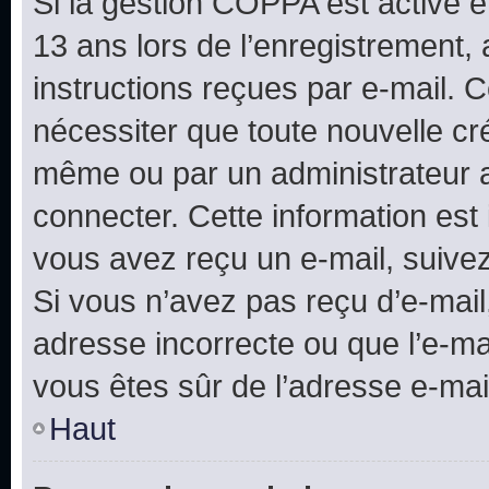
Si la gestion COPPA est active e
13 ans lors de l’enregistrement, 
instructions reçues par e-mail.
nécessiter que toute nouvelle cr
même ou par un administrateur 
connecter. Cette information est 
vous avez reçu un e-mail, suivez
Si vous n’avez pas reçu d’e-mail
adresse incorrecte ou que l’e-mail
vous êtes sûr de l’adresse e-mail
Haut