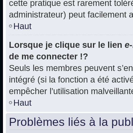
cette pratique est rarement tolé
administrateur) peut facilement
Haut
Lorsque je clique sur le lien
e-
de me connecter !?
Seuls les membres peuvent s’env
intégré (si la fonction a été acti
empêcher l’utilisation malveillante
Haut
Problèmes liés à la pub