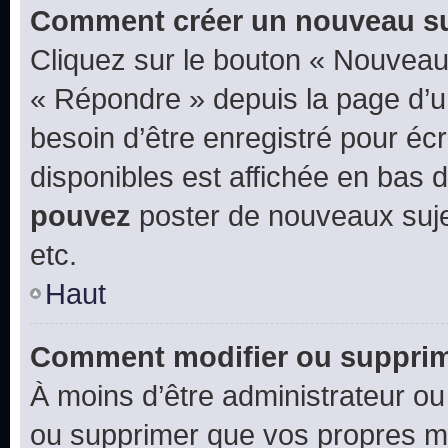
Comment créer un nouveau su
Cliquez sur le bouton « Nouveau
« Répondre » depuis la page d’un
besoin d’être enregistré pour éc
disponibles est affichée en bas
pouvez
poster de nouveaux suj
etc.
Haut
Comment modifier ou suppri
À moins d’être administrateur o
ou supprimer que vos propres m