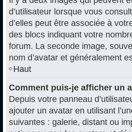
d’utilisateur lorsque vous consu
d’elles peut être associée à vot
des blocs indiquant votre nombr
forum. La seconde image, souven
nom d’avatar et généralement e
Haut
Comment puis-je afficher un a
Depuis votre panneau d’utilisateu
ajouter un avatar en utilisant l’
suivantes : galerie, distant ou i