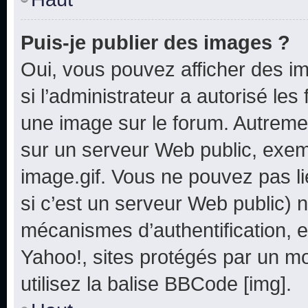
Puis-je publier des images ?
Oui, vous pouvez afficher des i
si l’administrateur a autorisé les
une image sur le forum. Autreme
sur un serveur Web public, exe
image.gif. Vous ne pouvez pas li
si c’est un serveur Web public) 
mécanismes d’authentification, e
Yahoo!, sites protégés par un mot
utilisez la balise BBCode [img].