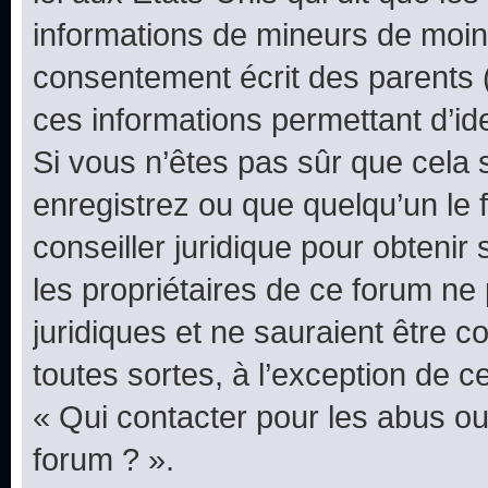
informations de mineurs de moins
consentement écrit des parents (o
ces informations permettant d’id
Si vous n’êtes pas sûr que cela 
enregistrez ou que quelqu’un le f
conseiller juridique pour obteni
les propriétaires de ce forum ne
juridiques et ne sauraient être 
toutes sortes, à l’exception de 
« Qui contacter pour les abus ou
forum ? ».