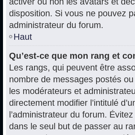
activer ou non les avatars et déc
disposition. Si vous ne pouvez pa
administrateur du forum.
Haut
Qu’est-ce que mon rang et co
Les rangs, qui peuvent être assoc
nombre de messages postés ou i
les modérateurs et administrate
directement modifier l’intitulé d’
l’administrateur du forum. Évite
dans le seul but de passer au ra