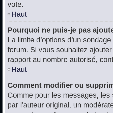
vote.
Haut
Pourquoi ne puis-je pas ajout
La limite d’options d’un sondage 
forum. Si vous souhaitez ajouter
rapport au nombre autorisé, cont
Haut
Comment modifier ou supprim
Comme pour les messages, les 
par l’auteur original, un modérat