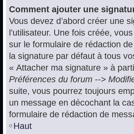
Comment ajouter une signatu
Vous devez d’abord créer une s
l’utilisateur. Une fois créée, vo
sur le formulaire de rédaction 
la signature par défaut à tous v
« Attacher ma signature » à parti
Préférences du forum --> Modifi
suite, vous pourrez toujours emp
un message en décochant la c
formulaire de rédaction de mess
Haut