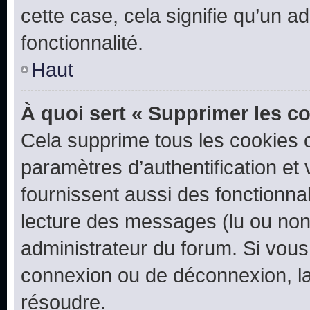
cette case, cela signifie qu’un a
fonctionnalité.
Haut
À quoi sert « Supprimer les c
Cela supprime tous les cookies 
paramètres d’authentification et 
fournissent aussi des fonctionnal
lecture des messages (lu ou non l
administrateur du forum. Si vou
connexion ou de déconnexion, la
résoudre.