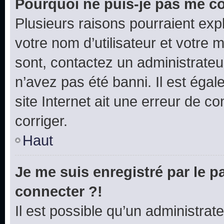
Pourquoi ne puis-je pas me c
Plusieurs raisons pourraient exp
votre nom d’utilisateur et votre m
sont, contactez un administrateu
n’avez pas été banni. Il est égal
site Internet ait une erreur de co
corriger.
Haut
Je me suis enregistré par le 
connecter ?!
Il est possible qu’un administrat