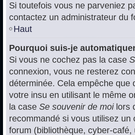
Si toutefois vous ne parveniez pa
contactez un administrateur du 
Haut
Pourquoi suis-je automatiqu
Si vous ne cochez pas la case
S
connexion, vous ne resterez co
déterminée. Cela empêche que qu
votre insu en utilisant le même 
la case
Se souvenir de moi
lors 
recommandé si vous utilisez un 
forum (bibliothèque, cyber-café, 