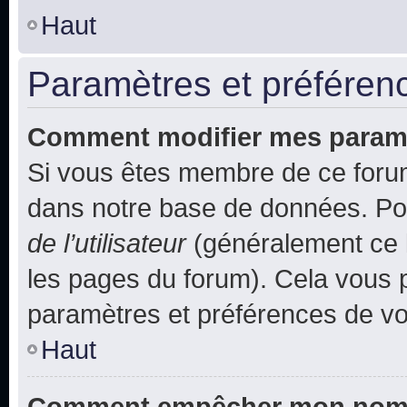
Haut
Paramètres et préférence
Comment modifier mes param
Si vous êtes membre de ce foru
dans notre base de données. Po
de l’utilisateur
(généralement ce l
les pages du forum). Cela vous p
paramètres et préférences de vo
Haut
Comment empêcher mon nom d’