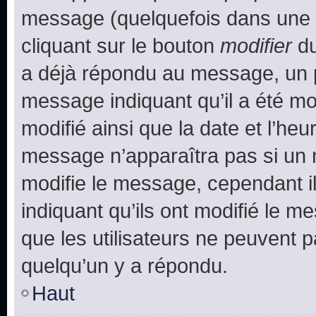
message (quelquefois dans une d
cliquant sur le bouton
modifier
du
a déjà répondu au message, un pe
message indiquant qu’il a été mod
modifié ainsi que la date et l’heu
message n’apparaîtra pas si un 
modifie le message, cependant ils
indiquant qu’ils ont modifié le me
que les utilisateurs ne peuvent
quelqu’un y a répondu.
Haut