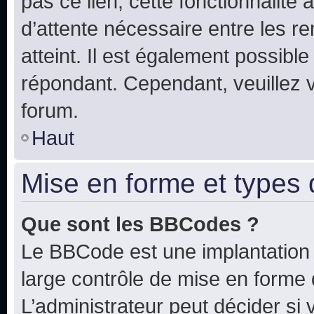
pas ce lien, cette fonctionnalité
d’attente nécessaire entre les r
atteint. Il est également possibl
répondant. Cependant, veuillez 
forum.
Haut
Mise en forme et types 
Que sont les BBCodes ?
Le BBCode est une implantation 
large contrôle de mise en forme
L’administrateur peut décider si