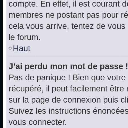
compte. En effet, il est courant 
membres ne postant pas pour rédu
cela vous arrive, tentez de vous 
le forum.
Haut
J’ai perdu mon mot de passe 
Pas de panique ! Bien que votre
récupéré, il peut facilement être 
sur la page de connexion puis c
Suivez les instructions énoncée
vous connecter.