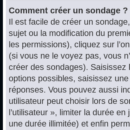
Comment créer un sondage ?
Il est facile de créer un sondage
sujet ou la modification du prem
les permissions), cliquez sur l’o
(si vous ne le voyez pas, vous n
créer des sondages). Saisissez 
options possibles, saisissez une
réponses. Vous pouvez aussi in
utilisateur peut choisir lors de 
l’utilisateur », limiter la durée 
une durée illimitée) et enfin perm