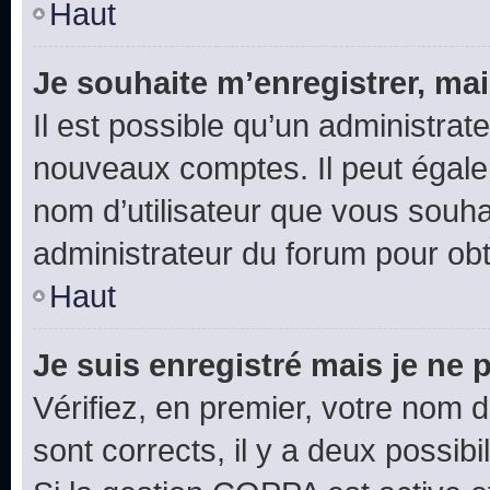
Haut
Je souhaite m’enregistrer, mai
Il est possible qu’un administrat
nouveaux comptes. Il peut égalem
nom d’utilisateur que vous souhai
administrateur du forum pour obte
Haut
Je suis enregistré mais je ne
Vérifiez, en premier, votre nom d’
sont corrects, il y a deux possibil