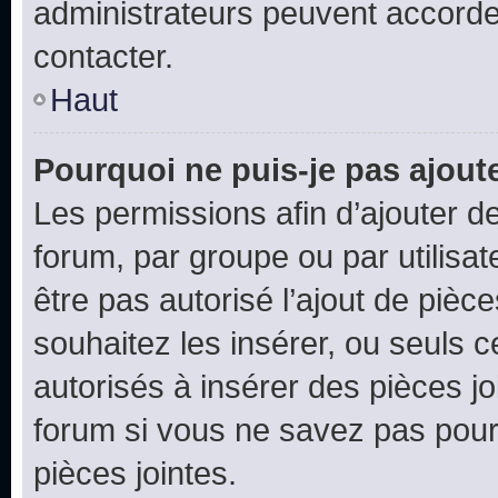
administrateurs peuvent accord
contacter.
Haut
Pourquoi ne puis-je pas ajoute
Les permissions afin d’ajouter d
forum, par groupe ou par utilisat
être pas autorisé l’ajout de pièc
souhaitez les insérer, ou seuls c
autorisés à insérer des pièces jo
forum si vous ne savez pas pou
pièces jointes.