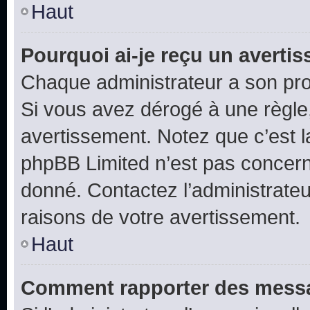
Haut
Pourquoi ai-je reçu un averti
Chaque administrateur a son pro
Si vous avez dérogé à une règle
avertissement. Notez que c’est la
phpBB Limited n’est pas concern
donné. Contactez l’administrate
raisons de votre avertissement.
Haut
Comment rapporter des messa