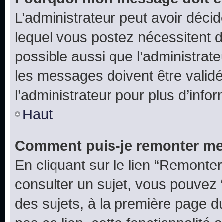
L’administrateur peut avoir déc
lequel vous postez nécessitent d’ê
possible aussi que l’administrat
les messages doivent être validé
l’administrateur pour plus d’info
Haut
Comment puis-je remonter me
En cliquant sur le lien “Remonter
consulter un sujet, vous pouvez “
des sujets, à la première page 