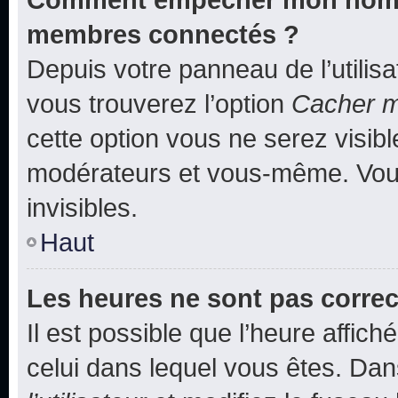
membres connectés ?
Depuis votre panneau de l’utilis
vous trouverez l’option
Cacher mo
cette option vous ne serez visibl
modérateurs et vous-même. Vou
invisibles.
Haut
Les heures ne sont pas correc
Il est possible que l’heure affich
celui dans lequel vous êtes. Da