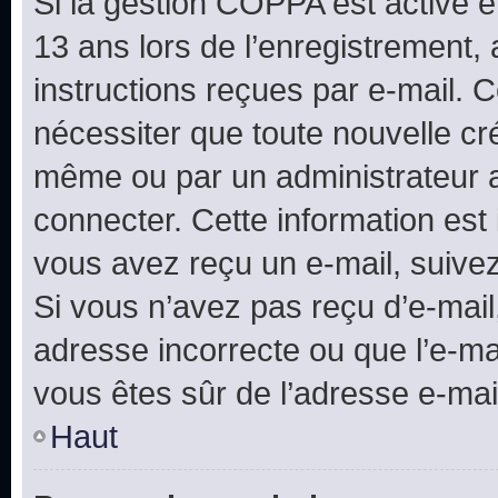
Si la gestion COPPA est active e
13 ans lors de l’enregistrement, 
instructions reçues par e-mail.
nécessiter que toute nouvelle cr
même ou par un administrateur 
connecter. Cette information est 
vous avez reçu un e-mail, suivez
Si vous n’avez pas reçu d’e-mail
adresse incorrecte ou que l’e-mail
vous êtes sûr de l’adresse e-mail
Haut