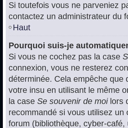
Si toutefois vous ne parveniez pa
contactez un administrateur du 
Haut
Pourquoi suis-je automatiqu
Si vous ne cochez pas la case
S
connexion, vous ne resterez co
déterminée. Cela empêche que qu
votre insu en utilisant le même 
la case
Se souvenir de moi
lors 
recommandé si vous utilisez un 
forum (bibliothèque, cyber-café, 