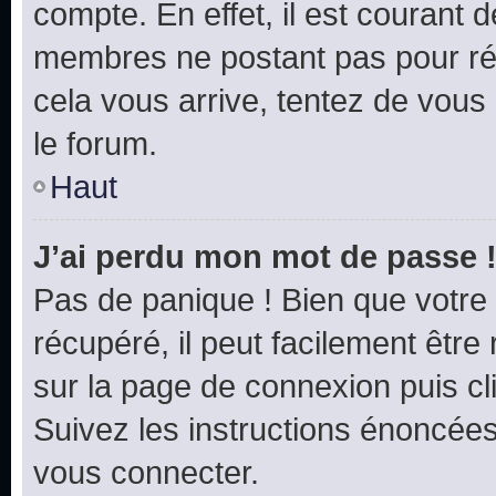
compte. En effet, il est courant 
membres ne postant pas pour rédu
cela vous arrive, tentez de vous 
le forum.
Haut
J’ai perdu mon mot de passe 
Pas de panique ! Bien que votre
récupéré, il peut facilement être 
sur la page de connexion puis c
Suivez les instructions énoncée
vous connecter.