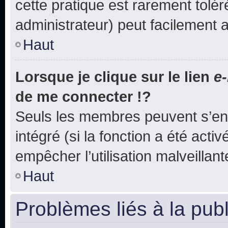
cette pratique est rarement tolé
administrateur) peut facilement
Haut
Lorsque je clique sur le lien
e-
de me connecter !?
Seuls les membres peuvent s’env
intégré (si la fonction a été acti
empêcher l’utilisation malveillante
Haut
Problèmes liés à la pub