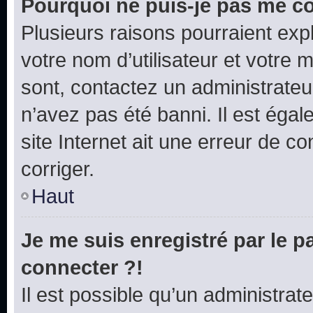
Pourquoi ne puis-je pas me c
Plusieurs raisons pourraient exp
votre nom d’utilisateur et votre m
sont, contactez un administrateu
n’avez pas été banni. Il est égal
site Internet ait une erreur de co
corriger.
Haut
Je me suis enregistré par le 
connecter ?!
Il est possible qu’un administrat