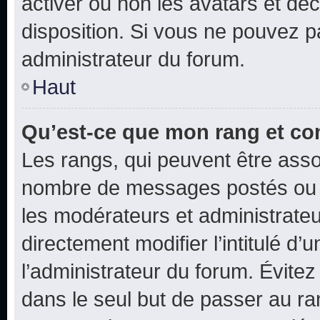
activer ou non les avatars et déc
disposition. Si vous ne pouvez pa
administrateur du forum.
Haut
Qu’est-ce que mon rang et co
Les rangs, qui peuvent être assoc
nombre de messages postés ou i
les modérateurs et administrate
directement modifier l’intitulé d’
l’administrateur du forum. Évite
dans le seul but de passer au ra