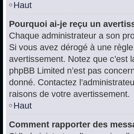
Haut
Pourquoi ai-je reçu un averti
Chaque administrateur a son pro
Si vous avez dérogé à une règle
avertissement. Notez que c’est la
phpBB Limited n’est pas concern
donné. Contactez l’administrate
raisons de votre avertissement.
Haut
Comment rapporter des messa