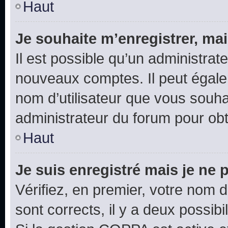
Haut
Je souhaite m’enregistrer, mai
Il est possible qu’un administrat
nouveaux comptes. Il peut égalem
nom d’utilisateur que vous souhai
administrateur du forum pour obte
Haut
Je suis enregistré mais je ne
Vérifiez, en premier, votre nom d’
sont corrects, il y a deux possibil