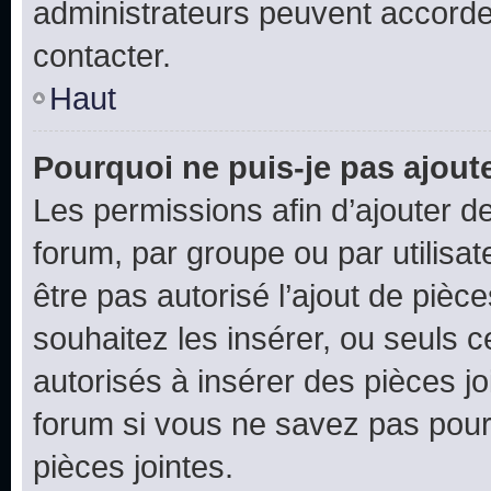
administrateurs peuvent accord
contacter.
Haut
Pourquoi ne puis-je pas ajoute
Les permissions afin d’ajouter d
forum, par groupe ou par utilisat
être pas autorisé l’ajout de pièc
souhaitez les insérer, ou seuls c
autorisés à insérer des pièces jo
forum si vous ne savez pas pou
pièces jointes.