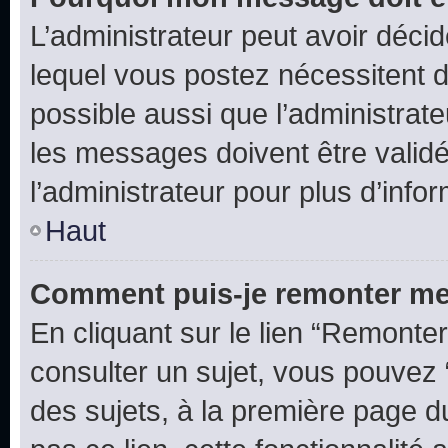
L’administrateur peut avoir déc
lequel vous postez nécessitent d’ê
possible aussi que l’administrat
les messages doivent être validé
l’administrateur pour plus d’info
Haut
Comment puis-je remonter me
En cliquant sur le lien “Remonter
consulter un sujet, vous pouvez “
des sujets, à la première page 