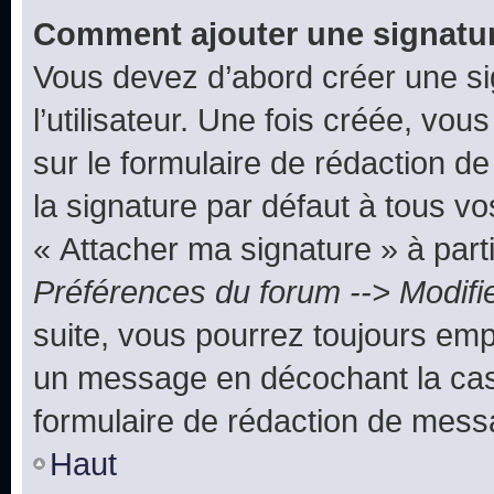
Comment ajouter une signatu
Vous devez d’abord créer une s
l’utilisateur. Une fois créée, vo
sur le formulaire de rédaction 
la signature par défaut à tous v
« Attacher ma signature » à parti
Préférences du forum --> Modifi
suite, vous pourrez toujours emp
un message en décochant la c
formulaire de rédaction de mess
Haut