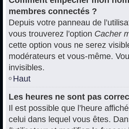
membres connectés ?
Depuis votre panneau de l’utilis
vous trouverez l’option
Cacher mo
cette option vous ne serez visibl
modérateurs et vous-même. Vou
invisibles.
Haut
Les heures ne sont pas correc
Il est possible que l’heure affich
celui dans lequel vous êtes. Da