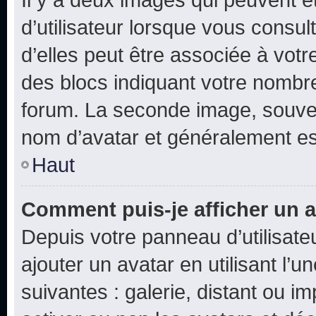
d’utilisateur lorsque vous consu
d’elles peut être associée à vot
des blocs indiquant votre nombr
forum. La seconde image, souven
nom d’avatar et généralement e
Haut
Comment puis-je afficher un a
Depuis votre panneau d’utilisateu
ajouter un avatar en utilisant l’
suivantes : galerie, distant ou i