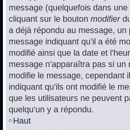
message (quelquefois dans une d
cliquant sur le bouton
modifier
du
a déjà répondu au message, un pe
message indiquant qu’il a été mod
modifié ainsi que la date et l’heu
message n’apparaîtra pas si un 
modifie le message, cependant ils
indiquant qu’ils ont modifié le me
que les utilisateurs ne peuvent
quelqu’un y a répondu.
Haut