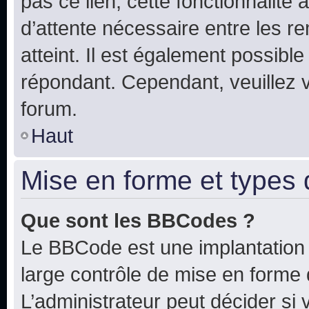
pas ce lien, cette fonctionnalité
d’attente nécessaire entre les r
atteint. Il est également possibl
répondant. Cependant, veuillez 
forum.
Haut
Mise en forme et types 
Que sont les BBCodes ?
Le BBCode est une implantation 
large contrôle de mise en forme
L’administrateur peut décider si