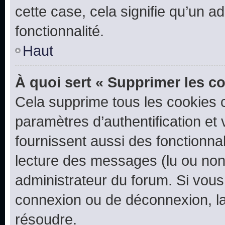
cette case, cela signifie qu’un a
fonctionnalité.
Haut
À quoi sert « Supprimer les c
Cela supprime tous les cookies 
paramètres d’authentification et 
fournissent aussi des fonctionnal
lecture des messages (lu ou non l
administrateur du forum. Si vou
connexion ou de déconnexion, la
résoudre.