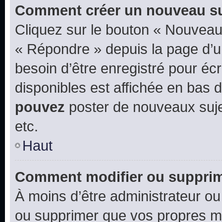
Comment créer un nouveau su
Cliquez sur le bouton « Nouveau
« Répondre » depuis la page d’un
besoin d’être enregistré pour éc
disponibles est affichée en bas
pouvez
poster de nouveaux suj
etc.
Haut
Comment modifier ou suppri
À moins d’être administrateur o
ou supprimer que vos propres m