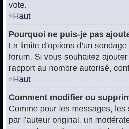
vote.
Haut
Pourquoi ne puis-je pas ajout
La limite d’options d’un sondage 
forum. Si vous souhaitez ajouter
rapport au nombre autorisé, cont
Haut
Comment modifier ou supprim
Comme pour les messages, les 
par l’auteur original, un modérat