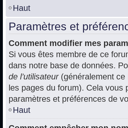
Haut
Paramètres et préférence
Comment modifier mes param
Si vous êtes membre de ce foru
dans notre base de données. Po
de l’utilisateur
(généralement ce l
les pages du forum). Cela vous p
paramètres et préférences de vo
Haut
Comment empêcher mon nom d’