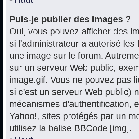
Puis-je publier des images ?
Oui, vous pouvez afficher des i
si l’administrateur a autorisé les
une image sur le forum. Autreme
sur un serveur Web public, exe
image.gif. Vous ne pouvez pas li
si c’est un serveur Web public) 
mécanismes d’authentification, e
Yahoo!, sites protégés par un mot
utilisez la balise BBCode [img].