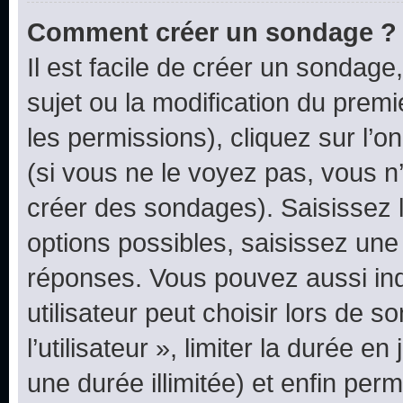
Comment créer un sondage ?
Il est facile de créer un sondage
sujet ou la modification du prem
les permissions), cliquez sur l’o
(si vous ne le voyez pas, vous n
créer des sondages). Saisissez 
options possibles, saisissez une
réponses. Vous pouvez aussi in
utilisateur peut choisir lors de 
l’utilisateur », limiter la durée 
une durée illimitée) et enfin perm