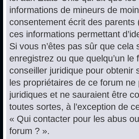
informations de mineurs de moins
consentement écrit des parents (o
ces informations permettant d’id
Si vous n’êtes pas sûr que cela 
enregistrez ou que quelqu’un le f
conseiller juridique pour obteni
les propriétaires de ce forum ne
juridiques et ne sauraient être 
toutes sortes, à l’exception de 
« Qui contacter pour les abus ou
forum ? ».