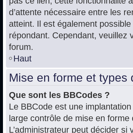
pas ce lien, cette fonctionnalité
d’attente nécessaire entre les r
atteint. Il est également possibl
répondant. Cependant, veuillez 
forum.
Haut
Mise en forme et types 
Que sont les BBCodes ?
Le BBCode est une implantation 
large contrôle de mise en forme
L’administrateur peut décider si