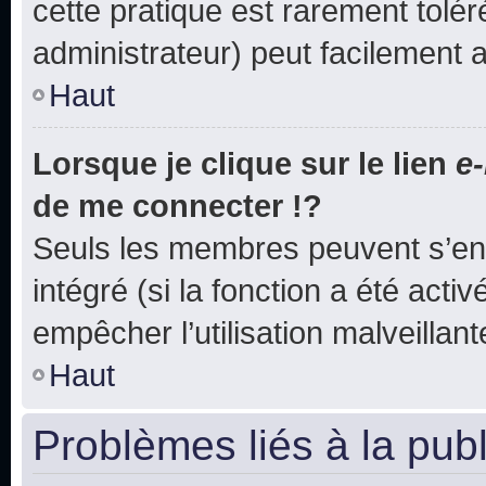
cette pratique est rarement tolé
administrateur) peut facilement
Haut
Lorsque je clique sur le lien
e-
de me connecter !?
Seuls les membres peuvent s’env
intégré (si la fonction a été acti
empêcher l’utilisation malveillante
Haut
Problèmes liés à la pub