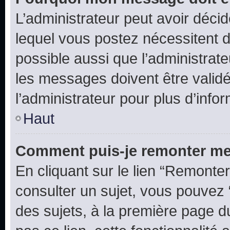
L’administrateur peut avoir déc
lequel vous postez nécessitent d’ê
possible aussi que l’administrat
les messages doivent être validé
l’administrateur pour plus d’info
Haut
Comment puis-je remonter me
En cliquant sur le lien “Remonter
consulter un sujet, vous pouvez “
des sujets, à la première page 