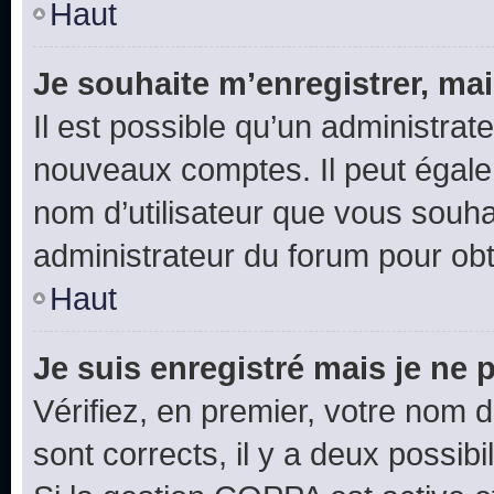
Haut
Je souhaite m’enregistrer, mai
Il est possible qu’un administrat
nouveaux comptes. Il peut égalem
nom d’utilisateur que vous souhai
administrateur du forum pour obte
Haut
Je suis enregistré mais je ne
Vérifiez, en premier, votre nom d’
sont corrects, il y a deux possibil