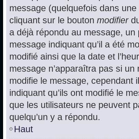
message (quelquefois dans une d
cliquant sur le bouton
modifier
du
a déjà répondu au message, un pe
message indiquant qu’il a été mod
modifié ainsi que la date et l’heu
message n’apparaîtra pas si un 
modifie le message, cependant ils
indiquant qu’ils ont modifié le me
que les utilisateurs ne peuvent
quelqu’un y a répondu.
Haut