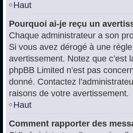
Haut
Pourquoi ai-je reçu un averti
Chaque administrateur a son pro
Si vous avez dérogé à une règle
avertissement. Notez que c’est la
phpBB Limited n’est pas concern
donné. Contactez l’administrate
raisons de votre avertissement.
Haut
Comment rapporter des messa