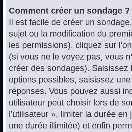
Comment créer un sondage ?
Il est facile de créer un sondage
sujet ou la modification du prem
les permissions), cliquez sur l’o
(si vous ne le voyez pas, vous n
créer des sondages). Saisissez 
options possibles, saisissez une
réponses. Vous pouvez aussi in
utilisateur peut choisir lors de 
l’utilisateur », limiter la durée 
une durée illimitée) et enfin perm