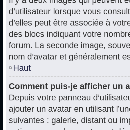
d’utilisateur lorsque vous consu
d’elles peut être associée à vot
des blocs indiquant votre nombr
forum. La seconde image, souven
nom d’avatar et généralement e
Haut
Comment puis-je afficher un a
Depuis votre panneau d’utilisateu
ajouter un avatar en utilisant l’
suivantes : galerie, distant ou i