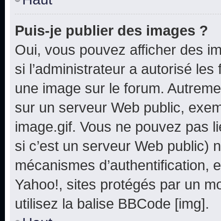
Puis-je publier des images ?
Oui, vous pouvez afficher des i
si l’administrateur a autorisé les
une image sur le forum. Autreme
sur un serveur Web public, exe
image.gif. Vous ne pouvez pas li
si c’est un serveur Web public) 
mécanismes d’authentification, e
Yahoo!, sites protégés par un mot
utilisez la balise BBCode [img].