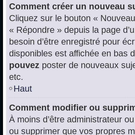
Comment créer un nouveau su
Cliquez sur le bouton « Nouveau
« Répondre » depuis la page d’un
besoin d’être enregistré pour éc
disponibles est affichée en bas
pouvez
poster de nouveaux suj
etc.
Haut
Comment modifier ou suppri
À moins d’être administrateur o
ou supprimer que vos propres m