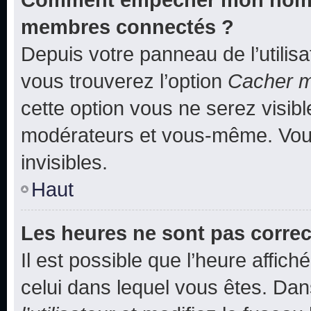
membres connectés ?
Depuis votre panneau de l’utilis
vous trouverez l’option
Cacher mo
cette option vous ne serez visibl
modérateurs et vous-même. Vou
invisibles.
Haut
Les heures ne sont pas correc
Il est possible que l’heure affich
celui dans lequel vous êtes. Da