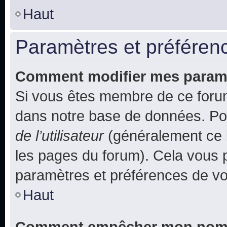
Haut
Paramètres et préférence
Comment modifier mes param
Si vous êtes membre de ce foru
dans notre base de données. Po
de l’utilisateur
(généralement ce l
les pages du forum). Cela vous p
paramètres et préférences de vo
Haut
Comment empêcher mon nom d’