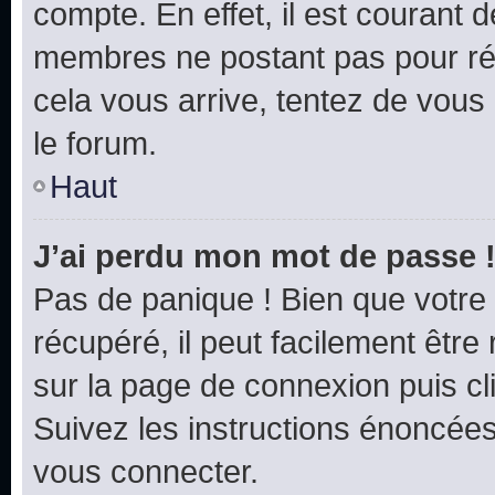
compte. En effet, il est courant 
membres ne postant pas pour rédu
cela vous arrive, tentez de vous 
le forum.
Haut
J’ai perdu mon mot de passe 
Pas de panique ! Bien que votre
récupéré, il peut facilement être 
sur la page de connexion puis c
Suivez les instructions énoncée
vous connecter.