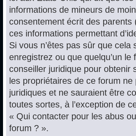
informations de mineurs de moins
consentement écrit des parents (o
ces informations permettant d’id
Si vous n’êtes pas sûr que cela 
enregistrez ou que quelqu’un le f
conseiller juridique pour obteni
les propriétaires de ce forum ne
juridiques et ne sauraient être 
toutes sortes, à l’exception de 
« Qui contacter pour les abus ou
forum ? ».