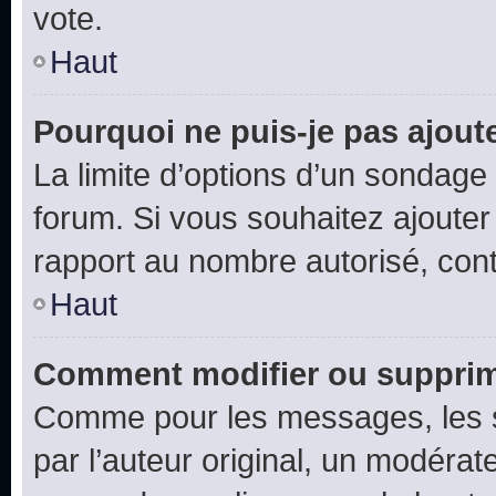
vote.
Haut
Pourquoi ne puis-je pas ajout
La limite d’options d’un sondage 
forum. Si vous souhaitez ajouter
rapport au nombre autorisé, cont
Haut
Comment modifier ou supprim
Comme pour les messages, les 
par l’auteur original, un modérat