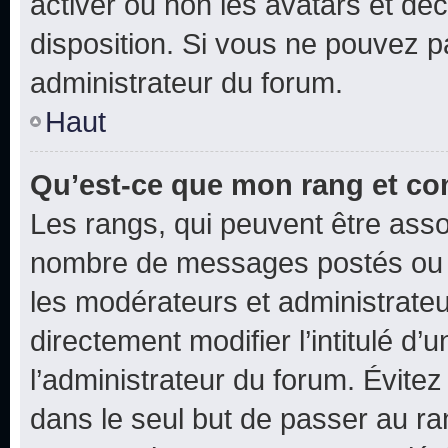
activer ou non les avatars et déc
disposition. Si vous ne pouvez pa
administrateur du forum.
Haut
Qu’est-ce que mon rang et co
Les rangs, qui peuvent être assoc
nombre de messages postés ou i
les modérateurs et administrate
directement modifier l’intitulé d’
l’administrateur du forum. Évite
dans le seul but de passer au ra