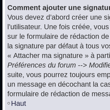
Comment ajouter une signatu
Vous devez d’abord créer une s
l’utilisateur. Une fois créée, vo
sur le formulaire de rédaction 
la signature par défaut à tous v
« Attacher ma signature » à parti
Préférences du forum --> Modifi
suite, vous pourrez toujours emp
un message en décochant la c
formulaire de rédaction de mess
Haut