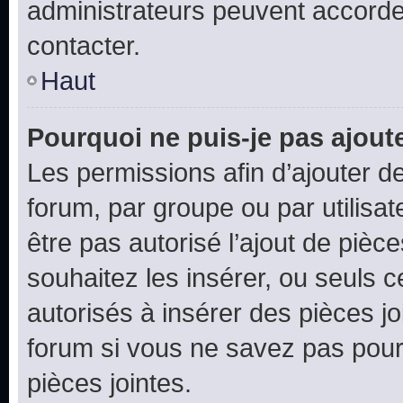
administrateurs peuvent accord
contacter.
Haut
Pourquoi ne puis-je pas ajoute
Les permissions afin d’ajouter d
forum, par groupe ou par utilisat
être pas autorisé l’ajout de pièc
souhaitez les insérer, ou seuls c
autorisés à insérer des pièces jo
forum si vous ne savez pas pou
pièces jointes.