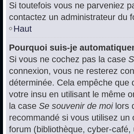
Si toutefois vous ne parveniez pa
contactez un administrateur du 
Haut
Pourquoi suis-je automatiqu
Si vous ne cochez pas la case
S
connexion, vous ne resterez co
déterminée. Cela empêche que qu
votre insu en utilisant le même 
la case
Se souvenir de moi
lors 
recommandé si vous utilisez un 
forum (bibliothèque, cyber-café, 