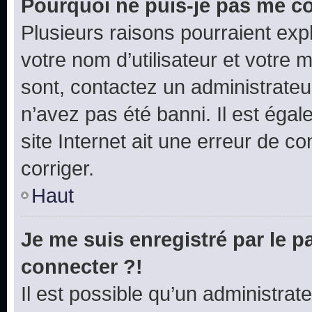
Pourquoi ne puis-je pas me c
Plusieurs raisons pourraient exp
votre nom d’utilisateur et votre m
sont, contactez un administrateu
n’avez pas été banni. Il est égal
site Internet ait une erreur de co
corriger.
Haut
Je me suis enregistré par le 
connecter ?!
Il est possible qu’un administrat