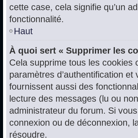
cette case, cela signifie qu’un a
fonctionnalité.
Haut
À quoi sert « Supprimer les c
Cela supprime tous les cookies 
paramètres d’authentification et 
fournissent aussi des fonctionnal
lecture des messages (lu ou non l
administrateur du forum. Si vou
connexion ou de déconnexion, la
résoudre.