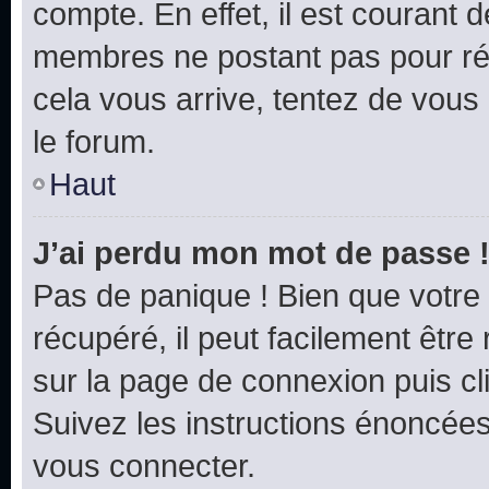
compte. En effet, il est courant 
membres ne postant pas pour rédu
cela vous arrive, tentez de vous 
le forum.
Haut
J’ai perdu mon mot de passe 
Pas de panique ! Bien que votre
récupéré, il peut facilement être 
sur la page de connexion puis c
Suivez les instructions énoncée
vous connecter.