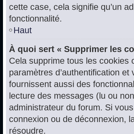
cette case, cela signifie qu’un a
fonctionnalité.
Haut
À quoi sert « Supprimer les c
Cela supprime tous les cookies 
paramètres d’authentification et 
fournissent aussi des fonctionnal
lecture des messages (lu ou non l
administrateur du forum. Si vou
connexion ou de déconnexion, la
résoudre.