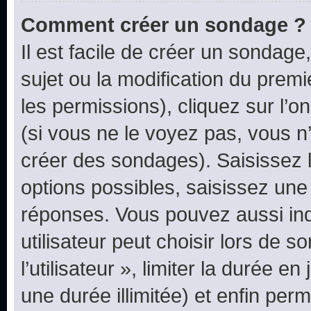
Comment créer un sondage ?
Il est facile de créer un sondage
sujet ou la modification du prem
les permissions), cliquez sur l’o
(si vous ne le voyez pas, vous n
créer des sondages). Saisissez 
options possibles, saisissez une
réponses. Vous pouvez aussi in
utilisateur peut choisir lors de 
l’utilisateur », limiter la durée 
une durée illimitée) et enfin perm