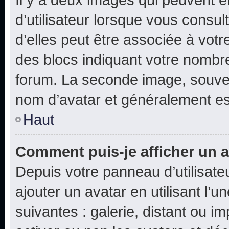
d’utilisateur lorsque vous consu
d’elles peut être associée à vot
des blocs indiquant votre nombr
forum. La seconde image, souven
nom d’avatar et généralement e
Haut
Comment puis-je afficher un a
Depuis votre panneau d’utilisateu
ajouter un avatar en utilisant l’
suivantes : galerie, distant ou i