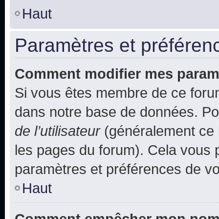
Haut
Paramètres et préférence
Comment modifier mes param
Si vous êtes membre de ce foru
dans notre base de données. Po
de l’utilisateur
(généralement ce l
les pages du forum). Cela vous p
paramètres et préférences de vo
Haut
Comment empêcher mon nom d’