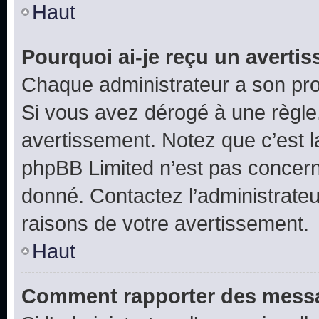
Haut
Pourquoi ai-je reçu un averti
Chaque administrateur a son pro
Si vous avez dérogé à une règle
avertissement. Notez que c’est la
phpBB Limited n’est pas concern
donné. Contactez l’administrate
raisons de votre avertissement.
Haut
Comment rapporter des messa