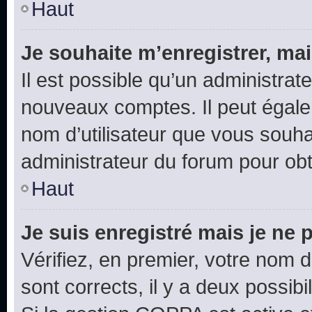
Haut
Je souhaite m’enregistrer, mai
Il est possible qu’un administrat
nouveaux comptes. Il peut égalem
nom d’utilisateur que vous souhai
administrateur du forum pour obte
Haut
Je suis enregistré mais je ne
Vérifiez, en premier, votre nom d’
sont corrects, il y a deux possibil