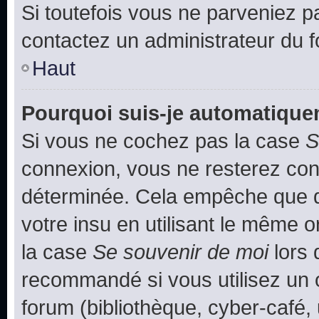
Si toutefois vous ne parveniez pa
contactez un administrateur du 
Haut
Pourquoi suis-je automatiqu
Si vous ne cochez pas la case
S
connexion, vous ne resterez co
déterminée. Cela empêche que qu
votre insu en utilisant le même 
la case
Se souvenir de moi
lors 
recommandé si vous utilisez un 
forum (bibliothèque, cyber-café, 