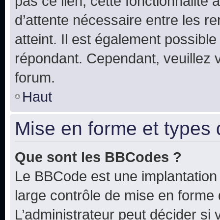
pas ce lien, cette fonctionnalité
d’attente nécessaire entre les r
atteint. Il est également possibl
répondant. Cependant, veuillez 
forum.
Haut
Mise en forme et types 
Que sont les BBCodes ?
Le BBCode est une implantation 
large contrôle de mise en forme
L’administrateur peut décider si