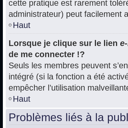
cette pratique est rarement tolé
administrateur) peut facilement
Haut
Lorsque je clique sur le lien
e-
de me connecter !?
Seuls les membres peuvent s’env
intégré (si la fonction a été acti
empêcher l’utilisation malveillante
Haut
Problèmes liés à la pub