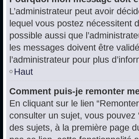
L’administrateur peut avoir déc
lequel vous postez nécessitent d’ê
possible aussi que l’administrat
les messages doivent être validé
l’administrateur pour plus d’info
Haut
Comment puis-je remonter me
En cliquant sur le lien “Remonter
consulter un sujet, vous pouvez “
des sujets, à la première page 