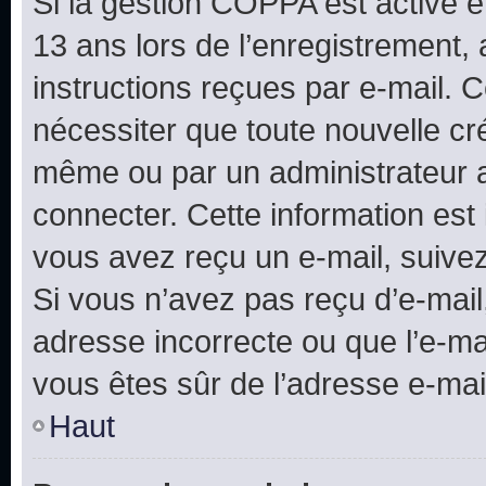
Si la gestion COPPA est active e
13 ans lors de l’enregistrement, 
instructions reçues par e-mail.
nécessiter que toute nouvelle cr
même ou par un administrateur 
connecter. Cette information est 
vous avez reçu un e-mail, suivez
Si vous n’avez pas reçu d’e-mail
adresse incorrecte ou que l’e-mail
vous êtes sûr de l’adresse e-mail
Haut