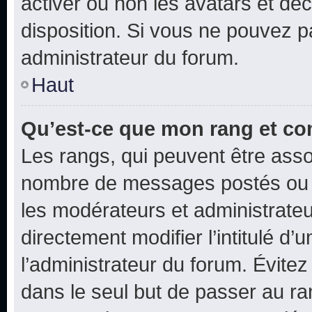
activer ou non les avatars et déc
disposition. Si vous ne pouvez pa
administrateur du forum.
Haut
Qu’est-ce que mon rang et co
Les rangs, qui peuvent être assoc
nombre de messages postés ou i
les modérateurs et administrate
directement modifier l’intitulé d’
l’administrateur du forum. Évite
dans le seul but de passer au ra