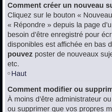
Comment créer un nouveau su
Cliquez sur le bouton « Nouveau
« Répondre » depuis la page d’un
besoin d’être enregistré pour éc
disponibles est affichée en bas
pouvez
poster de nouveaux suj
etc.
Haut
Comment modifier ou suppri
À moins d’être administrateur o
ou supprimer que vos propres m