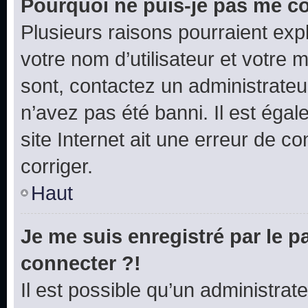
Pourquoi ne puis-je pas me c
Plusieurs raisons pourraient exp
votre nom d’utilisateur et votre m
sont, contactez un administrateu
n’avez pas été banni. Il est égal
site Internet ait une erreur de co
corriger.
Haut
Je me suis enregistré par le 
connecter ?!
Il est possible qu’un administrat