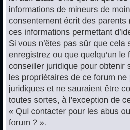
informations de mineurs de moins
consentement écrit des parents (o
ces informations permettant d’id
Si vous n’êtes pas sûr que cela 
enregistrez ou que quelqu’un le f
conseiller juridique pour obteni
les propriétaires de ce forum ne
juridiques et ne sauraient être 
toutes sortes, à l’exception de 
« Qui contacter pour les abus ou
forum ? ».