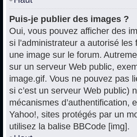
Puis-je publier des images ?
Oui, vous pouvez afficher des i
si l’administrateur a autorisé les
une image sur le forum. Autreme
sur un serveur Web public, exe
image.gif. Vous ne pouvez pas li
si c’est un serveur Web public) 
mécanismes d’authentification, e
Yahoo!, sites protégés par un mot
utilisez la balise BBCode [img].