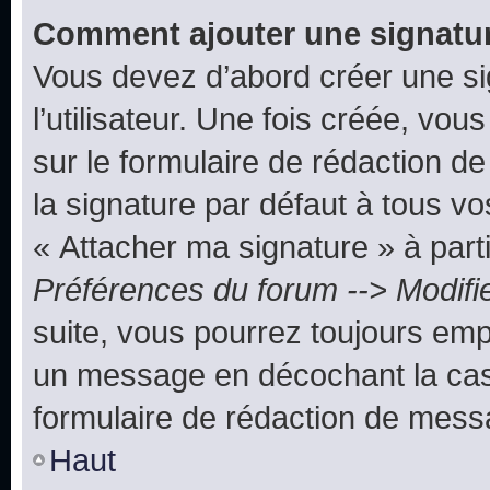
Comment ajouter une signatu
Vous devez d’abord créer une s
l’utilisateur. Une fois créée, vo
sur le formulaire de rédaction 
la signature par défaut à tous v
« Attacher ma signature » à parti
Préférences du forum --> Modifi
suite, vous pourrez toujours emp
un message en décochant la c
formulaire de rédaction de mess
Haut