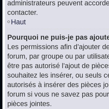
administrateurs peuvent accord
contacter.
Haut
Pourquoi ne puis-je pas ajoute
Les permissions afin d’ajouter d
forum, par groupe ou par utilisat
être pas autorisé l’ajout de pièc
souhaitez les insérer, ou seuls c
autorisés à insérer des pièces jo
forum si vous ne savez pas pou
pièces jointes.