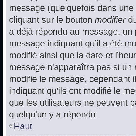
message (quelquefois dans une d
cliquant sur le bouton
modifier
du
a déjà répondu au message, un pe
message indiquant qu’il a été mod
modifié ainsi que la date et l’heu
message n’apparaîtra pas si un 
modifie le message, cependant ils
indiquant qu’ils ont modifié le me
que les utilisateurs ne peuvent
quelqu’un y a répondu.
Haut