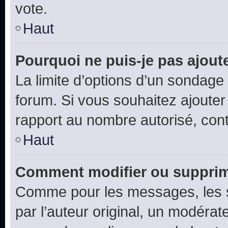
vote.
Haut
Pourquoi ne puis-je pas ajout
La limite d’options d’un sondage 
forum. Si vous souhaitez ajouter
rapport au nombre autorisé, cont
Haut
Comment modifier ou supprim
Comme pour les messages, les 
par l’auteur original, un modérat