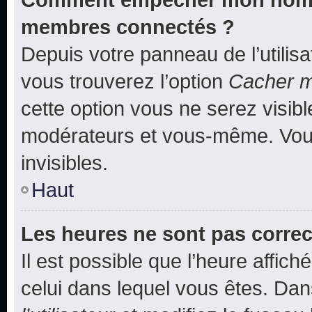
membres connectés ?
Depuis votre panneau de l’utilis
vous trouverez l’option
Cacher mo
cette option vous ne serez visibl
modérateurs et vous-même. Vou
invisibles.
Haut
Les heures ne sont pas correc
Il est possible que l’heure affich
celui dans lequel vous êtes. Da