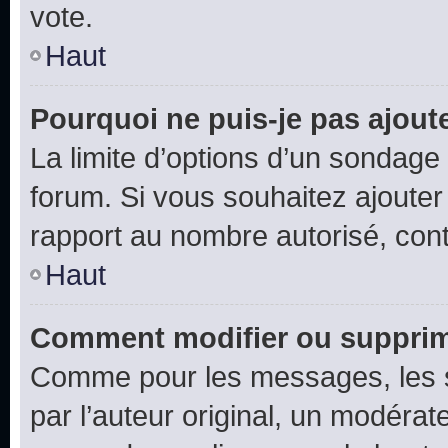
vote.
Haut
Pourquoi ne puis-je pas ajout
La limite d’options d’un sondage 
forum. Si vous souhaitez ajouter
rapport au nombre autorisé, cont
Haut
Comment modifier ou supprim
Comme pour les messages, les 
par l’auteur original, un modérat