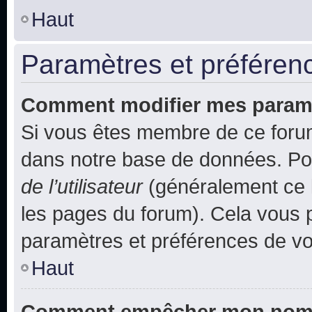
Haut
Paramètres et préférence
Comment modifier mes param
Si vous êtes membre de ce foru
dans notre base de données. Po
de l’utilisateur
(généralement ce l
les pages du forum). Cela vous p
paramètres et préférences de vo
Haut
Comment empêcher mon nom d’