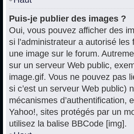
Puis-je publier des images ?
Oui, vous pouvez afficher des i
si l’administrateur a autorisé les
une image sur le forum. Autreme
sur un serveur Web public, exe
image.gif. Vous ne pouvez pas li
si c’est un serveur Web public) 
mécanismes d’authentification, e
Yahoo!, sites protégés par un mot
utilisez la balise BBCode [img].