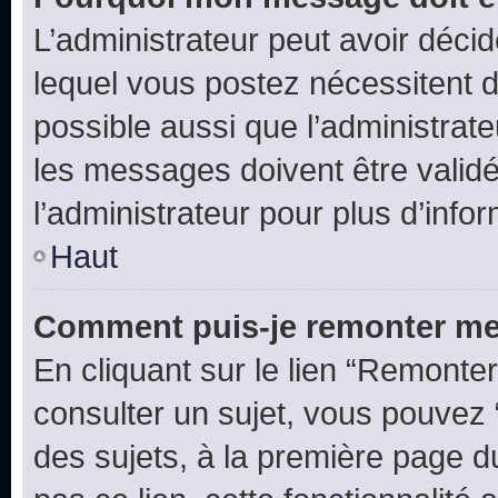
L’administrateur peut avoir déc
lequel vous postez nécessitent d’ê
possible aussi que l’administrat
les messages doivent être validé
l’administrateur pour plus d’info
Haut
Comment puis-je remonter me
En cliquant sur le lien “Remonter
consulter un sujet, vous pouvez “
des sujets, à la première page 