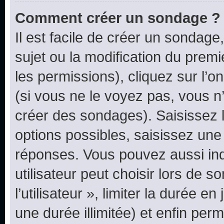
Comment créer un sondage ?
Il est facile de créer un sondage
sujet ou la modification du prem
les permissions), cliquez sur l’o
(si vous ne le voyez pas, vous n
créer des sondages). Saisissez 
options possibles, saisissez une
réponses. Vous pouvez aussi in
utilisateur peut choisir lors de 
l’utilisateur », limiter la durée 
une durée illimitée) et enfin perm