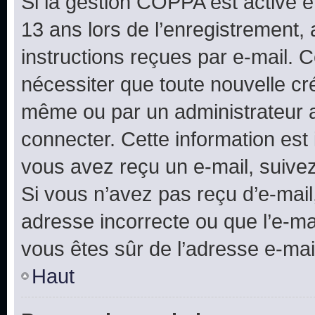
Si la gestion COPPA est active e
13 ans lors de l’enregistrement, 
instructions reçues par e-mail.
nécessiter que toute nouvelle cr
même ou par un administrateur 
connecter. Cette information est 
vous avez reçu un e-mail, suivez
Si vous n’avez pas reçu d’e-mail
adresse incorrecte ou que l’e-mail
vous êtes sûr de l’adresse e-mail
Haut