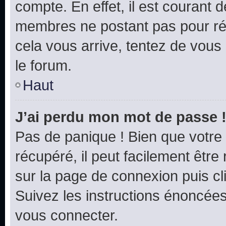
compte. En effet, il est courant 
membres ne postant pas pour rédu
cela vous arrive, tentez de vous 
le forum.
Haut
J’ai perdu mon mot de passe 
Pas de panique ! Bien que votre
récupéré, il peut facilement être 
sur la page de connexion puis c
Suivez les instructions énoncée
vous connecter.