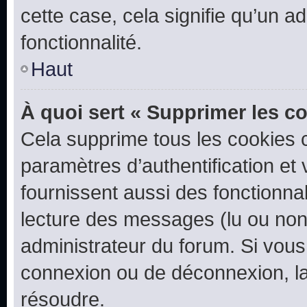
cette case, cela signifie qu’un a
fonctionnalité.
Haut
À quoi sert « Supprimer les c
Cela supprime tous les cookies 
paramètres d’authentification et 
fournissent aussi des fonctionnal
lecture des messages (lu ou non l
administrateur du forum. Si vou
connexion ou de déconnexion, la
résoudre.