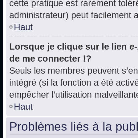
cette pratique est rarement tolé
administrateur) peut facilement
Haut
Lorsque je clique sur le lien
e-
de me connecter !?
Seuls les membres peuvent s’env
intégré (si la fonction a été acti
empêcher l’utilisation malveillante
Haut
Problèmes liés à la pub