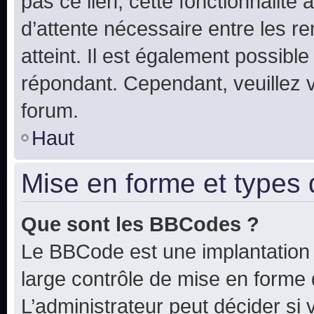
pas ce lien, cette fonctionnalité
d’attente nécessaire entre les r
atteint. Il est également possibl
répondant. Cependant, veuillez 
forum.
Haut
Mise en forme et types 
Que sont les BBCodes ?
Le BBCode est une implantation 
large contrôle de mise en forme
L’administrateur peut décider si