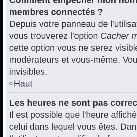
membres connectés ?
Depuis votre panneau de l’utilis
vous trouverez l’option
Cacher mo
cette option vous ne serez visibl
modérateurs et vous-même. Vou
invisibles.
Haut
Les heures ne sont pas correc
Il est possible que l’heure affich
celui dans lequel vous êtes. Da