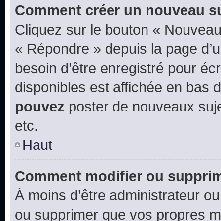
Comment créer un nouveau su
Cliquez sur le bouton « Nouveau
« Répondre » depuis la page d’un
besoin d’être enregistré pour éc
disponibles est affichée en bas
pouvez
poster de nouveaux suj
etc.
Haut
Comment modifier ou suppri
À moins d’être administrateur o
ou supprimer que vos propres m