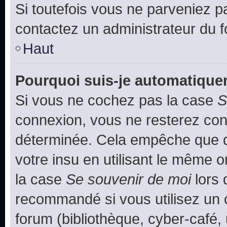
Si toutefois vous ne parveniez pa
contactez un administrateur du 
Haut
Pourquoi suis-je automatiqu
Si vous ne cochez pas la case
S
connexion, vous ne resterez co
déterminée. Cela empêche que qu
votre insu en utilisant le même 
la case
Se souvenir de moi
lors 
recommandé si vous utilisez un 
forum (bibliothèque, cyber-café, 