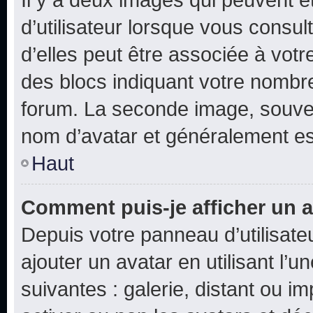
d’utilisateur lorsque vous consu
d’elles peut être associée à vot
des blocs indiquant votre nombr
forum. La seconde image, souven
nom d’avatar et généralement e
Haut
Comment puis-je afficher un a
Depuis votre panneau d’utilisateu
ajouter un avatar en utilisant l’
suivantes : galerie, distant ou i