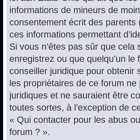
informations de mineurs de moins
consentement écrit des parents (o
ces informations permettant d’id
Si vous n’êtes pas sûr que cela 
enregistrez ou que quelqu’un le f
conseiller juridique pour obteni
les propriétaires de ce forum ne
juridiques et ne sauraient être 
toutes sortes, à l’exception de 
« Qui contacter pour les abus ou
forum ? ».