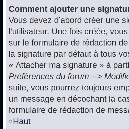
Comment ajouter une signatu
Vous devez d’abord créer une s
l’utilisateur. Une fois créée, vo
sur le formulaire de rédaction 
la signature par défaut à tous v
« Attacher ma signature » à parti
Préférences du forum --> Modifi
suite, vous pourrez toujours emp
un message en décochant la c
formulaire de rédaction de mess
Haut