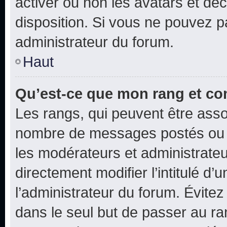
activer ou non les avatars et déc
disposition. Si vous ne pouvez pa
administrateur du forum.
Haut
Qu’est-ce que mon rang et co
Les rangs, qui peuvent être assoc
nombre de messages postés ou i
les modérateurs et administrate
directement modifier l’intitulé d’
l’administrateur du forum. Évite
dans le seul but de passer au ra