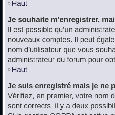
Haut
Je souhaite m’enregistrer, mai
Il est possible qu’un administrat
nouveaux comptes. Il peut égalem
nom d’utilisateur que vous souhai
administrateur du forum pour obte
Haut
Je suis enregistré mais je ne
Vérifiez, en premier, votre nom d’
sont corrects, il y a deux possibil