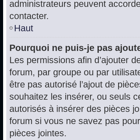
administrateurs peuvent accord
contacter.
Haut
Pourquoi ne puis-je pas ajoute
Les permissions afin d’ajouter d
forum, par groupe ou par utilisat
être pas autorisé l’ajout de pièc
souhaitez les insérer, ou seuls c
autorisés à insérer des pièces jo
forum si vous ne savez pas pou
pièces jointes.