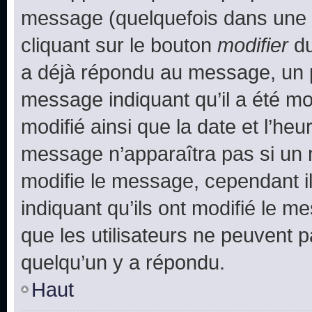
message (quelquefois dans une d
cliquant sur le bouton
modifier
du
a déjà répondu au message, un pe
message indiquant qu’il a été mod
modifié ainsi que la date et l’heu
message n’apparaîtra pas si un 
modifie le message, cependant ils
indiquant qu’ils ont modifié le me
que les utilisateurs ne peuvent
quelqu’un y a répondu.
Haut