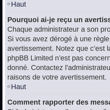
Haut
Pourquoi ai-je reçu un averti
Chaque administrateur a son pro
Si vous avez dérogé à une règle
avertissement. Notez que c’est la
phpBB Limited n’est pas concern
donné. Contactez l’administrate
raisons de votre avertissement.
Haut
Comment rapporter des messa