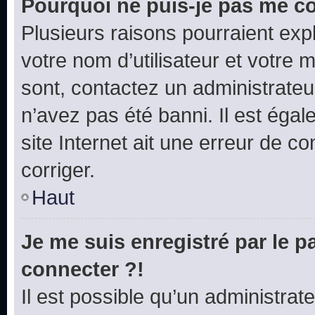
Pourquoi ne puis-je pas me c
Plusieurs raisons pourraient exp
votre nom d’utilisateur et votre m
sont, contactez un administrateu
n’avez pas été banni. Il est égal
site Internet ait une erreur de co
corriger.
Haut
Je me suis enregistré par le 
connecter ?!
Il est possible qu’un administrat