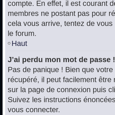
compte. En effet, il est courant 
membres ne postant pas pour rédu
cela vous arrive, tentez de vous 
le forum.
Haut
J’ai perdu mon mot de passe 
Pas de panique ! Bien que votre
récupéré, il peut facilement être 
sur la page de connexion puis c
Suivez les instructions énoncée
vous connecter.