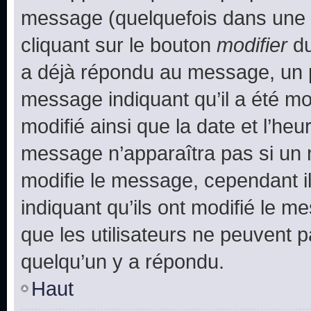
message (quelquefois dans une d
cliquant sur le bouton
modifier
du
a déjà répondu au message, un pe
message indiquant qu’il a été mod
modifié ainsi que la date et l’heu
message n’apparaîtra pas si un 
modifie le message, cependant ils
indiquant qu’ils ont modifié le me
que les utilisateurs ne peuvent
quelqu’un y a répondu.
Haut