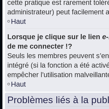
cette pratique est rarement tolé
administrateur) peut facilement
Haut
Lorsque je clique sur le lien
e-
de me connecter !?
Seuls les membres peuvent s’env
intégré (si la fonction a été acti
empêcher l’utilisation malveillante
Haut
Problèmes liés à la pub