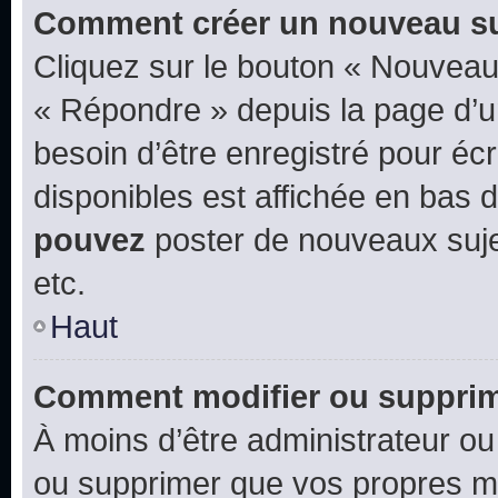
Comment créer un nouveau su
Cliquez sur le bouton « Nouveau
« Répondre » depuis la page d’un
besoin d’être enregistré pour éc
disponibles est affichée en bas
pouvez
poster de nouveaux suj
etc.
Haut
Comment modifier ou suppri
À moins d’être administrateur o
ou supprimer que vos propres m