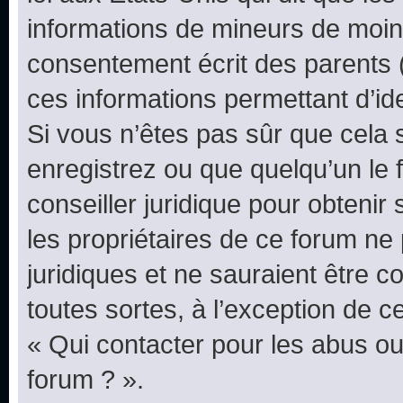
informations de mineurs de moins
consentement écrit des parents (o
ces informations permettant d’id
Si vous n’êtes pas sûr que cela 
enregistrez ou que quelqu’un le f
conseiller juridique pour obteni
les propriétaires de ce forum ne
juridiques et ne sauraient être 
toutes sortes, à l’exception de 
« Qui contacter pour les abus ou
forum ? ».