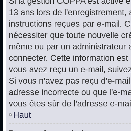
Si la gestion COPPA est active e
13 ans lors de l’enregistrement, 
instructions reçues par e-mail.
nécessiter que toute nouvelle cr
même ou par un administrateur 
connecter. Cette information est 
vous avez reçu un e-mail, suivez
Si vous n’avez pas reçu d’e-mail
adresse incorrecte ou que l’e-mail
vous êtes sûr de l’adresse e-mail
Haut