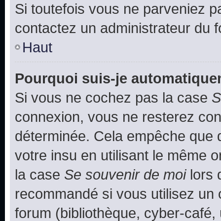
Si toutefois vous ne parveniez pa
contactez un administrateur du 
Haut
Pourquoi suis-je automatiqu
Si vous ne cochez pas la case
S
connexion, vous ne resterez co
déterminée. Cela empêche que qu
votre insu en utilisant le même 
la case
Se souvenir de moi
lors 
recommandé si vous utilisez un 
forum (bibliothèque, cyber-café, 