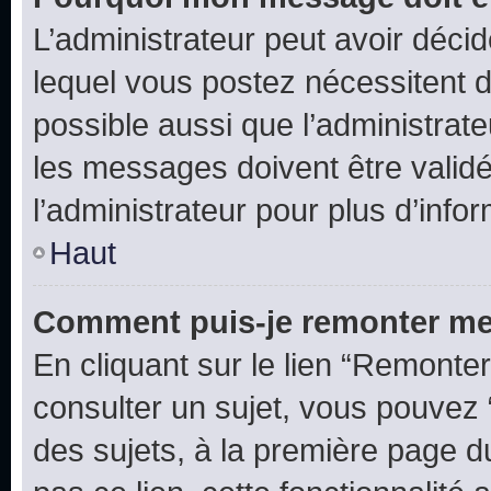
L’administrateur peut avoir déc
lequel vous postez nécessitent d’ê
possible aussi que l’administrat
les messages doivent être validé
l’administrateur pour plus d’info
Haut
Comment puis-je remonter me
En cliquant sur le lien “Remonter
consulter un sujet, vous pouvez “
des sujets, à la première page 