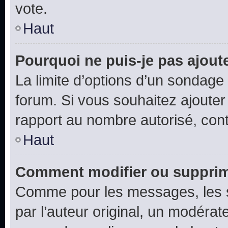
vote.
Haut
Pourquoi ne puis-je pas ajout
La limite d’options d’un sondage 
forum. Si vous souhaitez ajouter
rapport au nombre autorisé, cont
Haut
Comment modifier ou supprim
Comme pour les messages, les 
par l’auteur original, un modérat