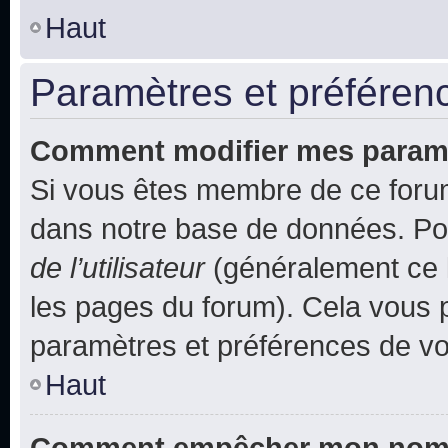
Haut
Paramètres et préférence
Comment modifier mes param
Si vous êtes membre de ce foru
dans notre base de données. Po
de l’utilisateur
(généralement ce l
les pages du forum). Cela vous p
paramètres et préférences de vo
Haut
Comment empêcher mon nom d’