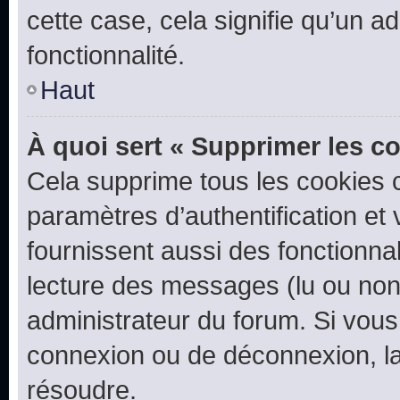
cette case, cela signifie qu’un a
fonctionnalité.
Haut
À quoi sert « Supprimer les c
Cela supprime tous les cookies 
paramètres d’authentification et 
fournissent aussi des fonctionnal
lecture des messages (lu ou non l
administrateur du forum. Si vou
connexion ou de déconnexion, la
résoudre.