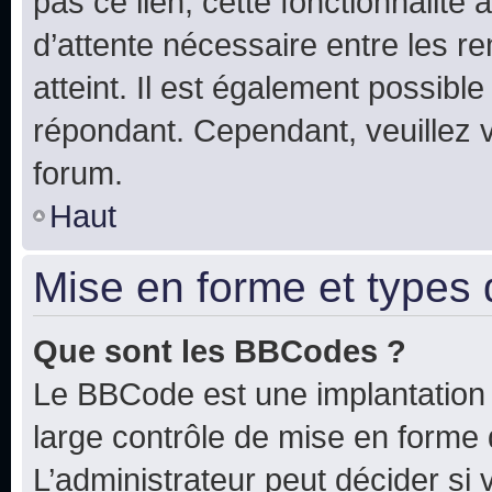
pas ce lien, cette fonctionnalité
d’attente nécessaire entre les r
atteint. Il est également possibl
répondant. Cependant, veuillez 
forum.
Haut
Mise en forme et types 
Que sont les BBCodes ?
Le BBCode est une implantation 
large contrôle de mise en forme
L’administrateur peut décider si