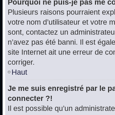
Pourquoi ne puis-je pas me c
Plusieurs raisons pourraient exp
votre nom d’utilisateur et votre m
sont, contactez un administrateu
n’avez pas été banni. Il est égal
site Internet ait une erreur de co
corriger.
Haut
Je me suis enregistré par le 
connecter ?!
Il est possible qu’un administrat