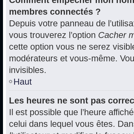
membres connectés ?
Depuis votre panneau de l’utilis
vous trouverez l’option
Cacher mo
cette option vous ne serez visibl
modérateurs et vous-même. Vou
invisibles.
Haut
Les heures ne sont pas correc
Il est possible que l’heure affich
celui dans lequel vous êtes. Da