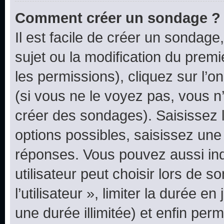
Comment créer un sondage ?
Il est facile de créer un sondage
sujet ou la modification du prem
les permissions), cliquez sur l’o
(si vous ne le voyez pas, vous n
créer des sondages). Saisissez 
options possibles, saisissez une
réponses. Vous pouvez aussi in
utilisateur peut choisir lors de 
l’utilisateur », limiter la durée 
une durée illimitée) et enfin perm