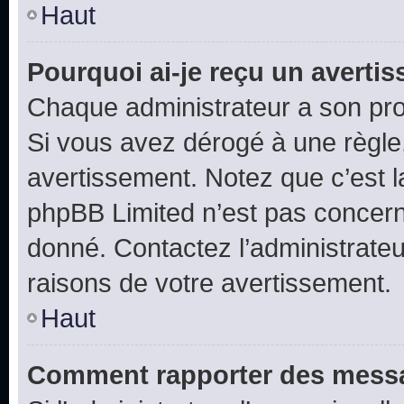
Haut
Pourquoi ai-je reçu un averti
Chaque administrateur a son pro
Si vous avez dérogé à une règle
avertissement. Notez que c’est la
phpBB Limited n’est pas concern
donné. Contactez l’administrate
raisons de votre avertissement.
Haut
Comment rapporter des messa