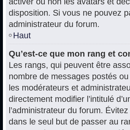
activer ou non les avatars et déc
disposition. Si vous ne pouvez pa
administrateur du forum.
Haut
Qu’est-ce que mon rang et co
Les rangs, qui peuvent être assoc
nombre de messages postés ou i
les modérateurs et administrate
directement modifier l’intitulé d’
l’administrateur du forum. Évite
dans le seul but de passer au ra