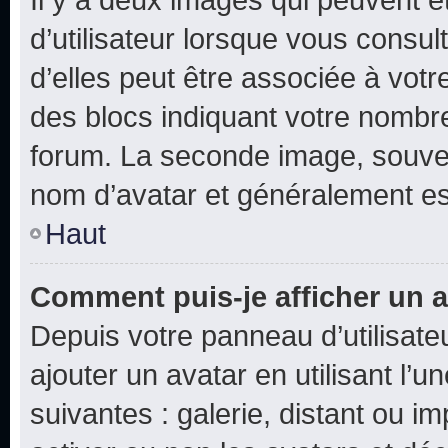
d’utilisateur lorsque vous consu
d’elles peut être associée à vot
des blocs indiquant votre nombr
forum. La seconde image, souven
nom d’avatar et généralement e
Haut
Comment puis-je afficher un a
Depuis votre panneau d’utilisateu
ajouter un avatar en utilisant l’
suivantes : galerie, distant ou i