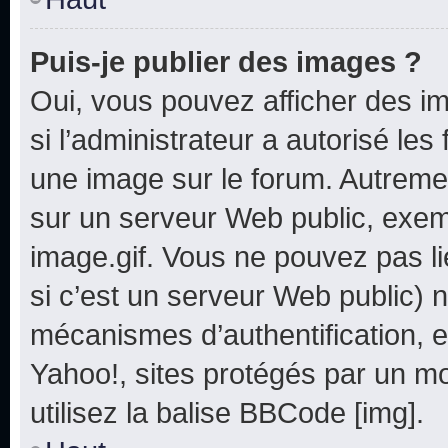
Puis-je publier des images ?
Oui, vous pouvez afficher des i
si l’administrateur a autorisé les
une image sur le forum. Autreme
sur un serveur Web public, exe
image.gif. Vous ne pouvez pas li
si c’est un serveur Web public) 
mécanismes d’authentification, e
Yahoo!, sites protégés par un mot
utilisez la balise BBCode [img].