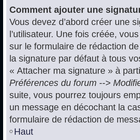
Comment ajouter une signatu
Vous devez d’abord créer une s
l’utilisateur. Une fois créée, vo
sur le formulaire de rédaction 
la signature par défaut à tous v
« Attacher ma signature » à parti
Préférences du forum --> Modifi
suite, vous pourrez toujours emp
un message en décochant la c
formulaire de rédaction de mess
Haut