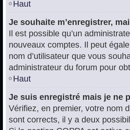
Haut
Je souhaite m’enregistrer, mai
Il est possible qu’un administrat
nouveaux comptes. Il peut égalem
nom d’utilisateur que vous souhai
administrateur du forum pour obte
Haut
Je suis enregistré mais je ne
Vérifiez, en premier, votre nom d’
sont corrects, il y a deux possibil