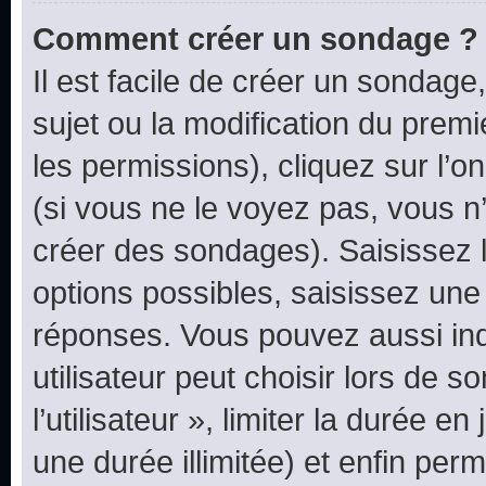
Comment créer un sondage ?
Il est facile de créer un sondage
sujet ou la modification du prem
les permissions), cliquez sur l’o
(si vous ne le voyez pas, vous n
créer des sondages). Saisissez 
options possibles, saisissez une
réponses. Vous pouvez aussi in
utilisateur peut choisir lors de 
l’utilisateur », limiter la durée 
une durée illimitée) et enfin perm