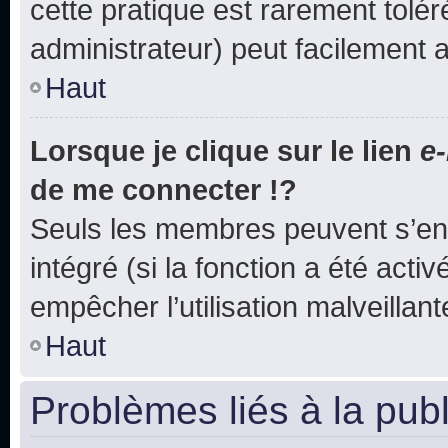
cette pratique est rarement tolé
administrateur) peut facilement
Haut
Lorsque je clique sur le lien
e-
de me connecter !?
Seuls les membres peuvent s’env
intégré (si la fonction a été acti
empêcher l’utilisation malveillante
Haut
Problèmes liés à la pub