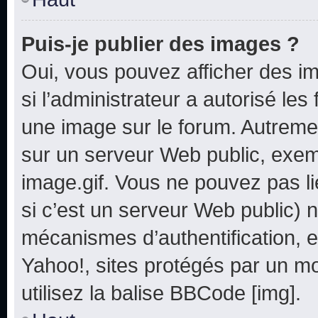
Puis-je publier des images ?
Oui, vous pouvez afficher des i
si l’administrateur a autorisé les
une image sur le forum. Autreme
sur un serveur Web public, exe
image.gif. Vous ne pouvez pas li
si c’est un serveur Web public) 
mécanismes d’authentification, e
Yahoo!, sites protégés par un mot
utilisez la balise BBCode [img].