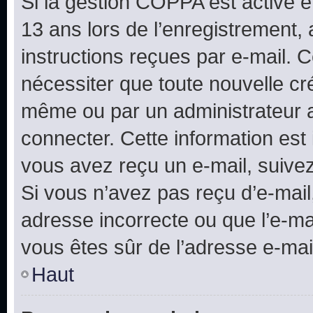
Si la gestion COPPA est active e
13 ans lors de l’enregistrement, 
instructions reçues par e-mail.
nécessiter que toute nouvelle cr
même ou par un administrateur 
connecter. Cette information est 
vous avez reçu un e-mail, suivez
Si vous n’avez pas reçu d’e-mail
adresse incorrecte ou que l’e-mail
vous êtes sûr de l’adresse e-mail
Haut