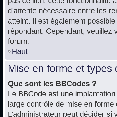
pas ce lien, cette fonctionnalité
d’attente nécessaire entre les r
atteint. Il est également possibl
répondant. Cependant, veuillez 
forum.
Haut
Mise en forme et types 
Que sont les BBCodes ?
Le BBCode est une implantation 
large contrôle de mise en forme
L’administrateur peut décider si