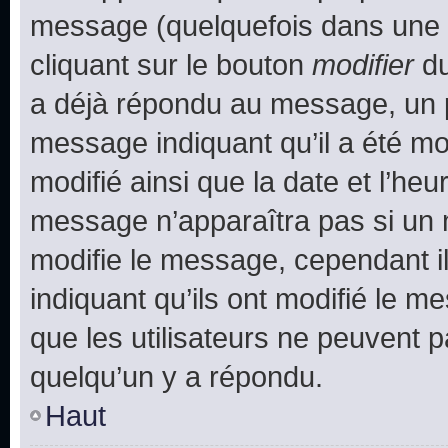
message (quelquefois dans une d
cliquant sur le bouton
modifier
du
a déjà répondu au message, un pe
message indiquant qu’il a été mod
modifié ainsi que la date et l’heu
message n’apparaîtra pas si un 
modifie le message, cependant ils
indiquant qu’ils ont modifié le me
que les utilisateurs ne peuvent
quelqu’un y a répondu.
Haut