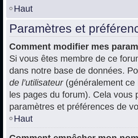
Haut
Paramètres et préférence
Comment modifier mes param
Si vous êtes membre de ce foru
dans notre base de données. Po
de l’utilisateur
(généralement ce l
les pages du forum). Cela vous p
paramètres et préférences de vo
Haut
Comment empêcher mon nom d’