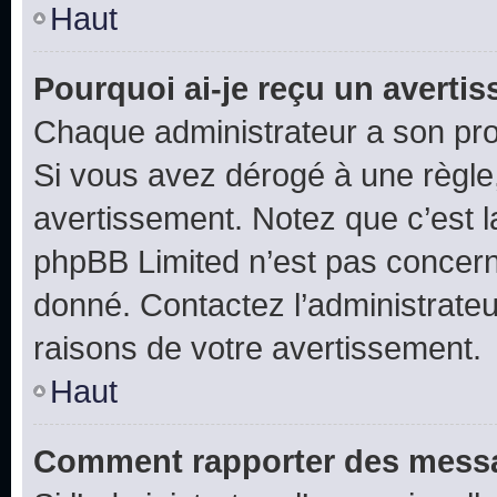
Haut
Pourquoi ai-je reçu un averti
Chaque administrateur a son pro
Si vous avez dérogé à une règle
avertissement. Notez que c’est la
phpBB Limited n’est pas concern
donné. Contactez l’administrate
raisons de votre avertissement.
Haut
Comment rapporter des messa