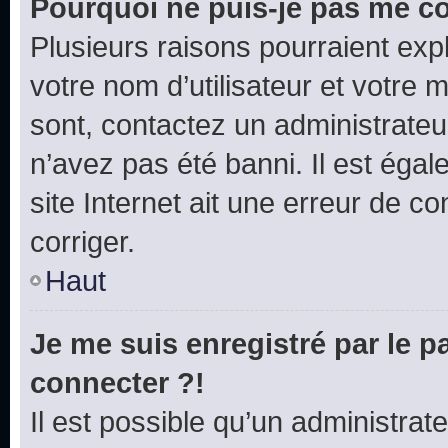
Pourquoi ne puis-je pas me c
Plusieurs raisons pourraient exp
votre nom d’utilisateur et votre m
sont, contactez un administrateu
n’avez pas été banni. Il est égal
site Internet ait une erreur de co
corriger.
Haut
Je me suis enregistré par le 
connecter ?!
Il est possible qu’un administrat