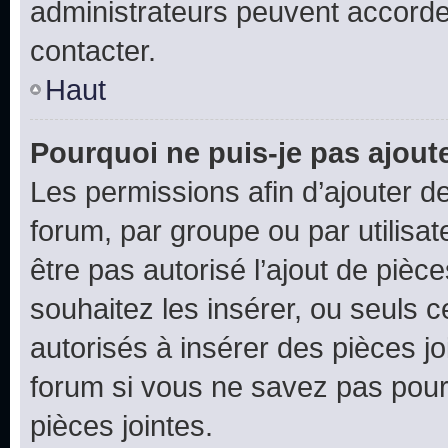
administrateurs peuvent accord
contacter.
Haut
Pourquoi ne puis-je pas ajoute
Les permissions afin d’ajouter d
forum, par groupe ou par utilisat
être pas autorisé l’ajout de pièc
souhaitez les insérer, ou seuls c
autorisés à insérer des pièces jo
forum si vous ne savez pas pou
pièces jointes.