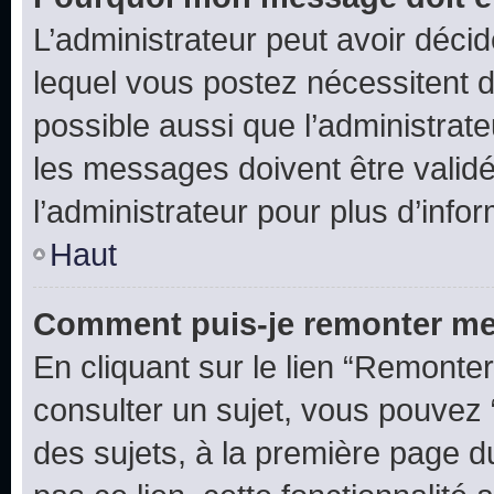
L’administrateur peut avoir déc
lequel vous postez nécessitent d’ê
possible aussi que l’administrat
les messages doivent être validé
l’administrateur pour plus d’info
Haut
Comment puis-je remonter me
En cliquant sur le lien “Remonter
consulter un sujet, vous pouvez “
des sujets, à la première page 