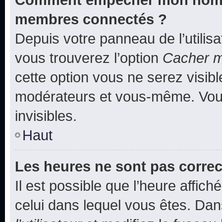
membres connectés ?
Depuis votre panneau de l’utilis
vous trouverez l’option
Cacher mo
cette option vous ne serez visibl
modérateurs et vous-même. Vou
invisibles.
Haut
Les heures ne sont pas correc
Il est possible que l’heure affich
celui dans lequel vous êtes. Da