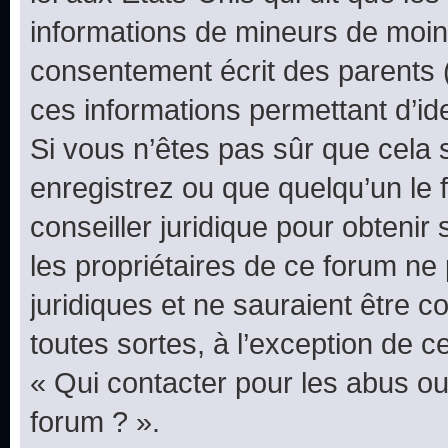
informations de mineurs de moins
consentement écrit des parents (o
ces informations permettant d’id
Si vous n’êtes pas sûr que cela 
enregistrez ou que quelqu’un le f
conseiller juridique pour obteni
les propriétaires de ce forum ne
juridiques et ne sauraient être 
toutes sortes, à l’exception de 
« Qui contacter pour les abus ou
forum ? ».