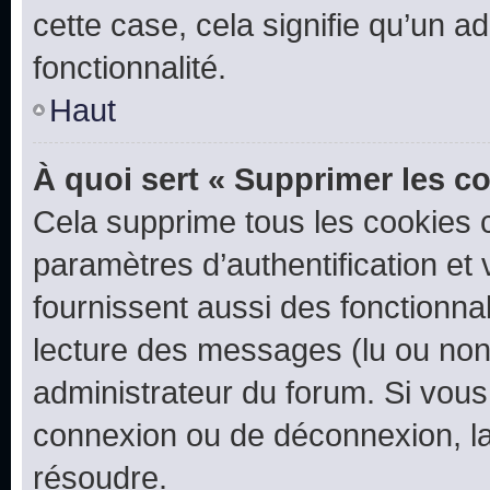
cette case, cela signifie qu’un a
fonctionnalité.
Haut
À quoi sert « Supprimer les c
Cela supprime tous les cookies 
paramètres d’authentification et 
fournissent aussi des fonctionnal
lecture des messages (lu ou non l
administrateur du forum. Si vou
connexion ou de déconnexion, la
résoudre.