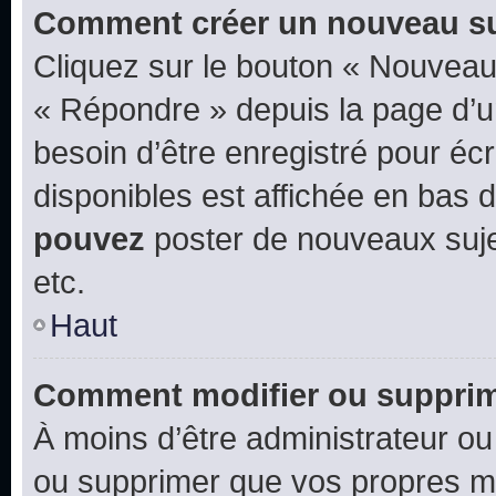
Comment créer un nouveau su
Cliquez sur le bouton « Nouveau
« Répondre » depuis la page d’un
besoin d’être enregistré pour éc
disponibles est affichée en bas
pouvez
poster de nouveaux suj
etc.
Haut
Comment modifier ou suppri
À moins d’être administrateur o
ou supprimer que vos propres m