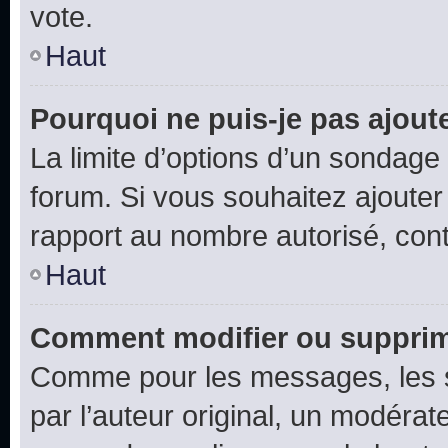
vote.
Haut
Pourquoi ne puis-je pas ajout
La limite d’options d’un sondage 
forum. Si vous souhaitez ajouter
rapport au nombre autorisé, cont
Haut
Comment modifier ou supprim
Comme pour les messages, les 
par l’auteur original, un modérat