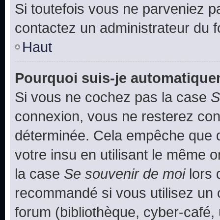
Si toutefois vous ne parveniez pa
contactez un administrateur du 
Haut
Pourquoi suis-je automatiqu
Si vous ne cochez pas la case
S
connexion, vous ne resterez co
déterminée. Cela empêche que qu
votre insu en utilisant le même 
la case
Se souvenir de moi
lors 
recommandé si vous utilisez un 
forum (bibliothèque, cyber-café, 