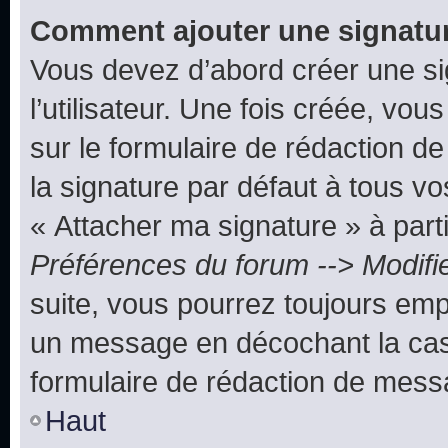
Comment ajouter une signatu
Vous devez d’abord créer une s
l’utilisateur. Une fois créée, vo
sur le formulaire de rédaction 
la signature par défaut à tous v
« Attacher ma signature » à parti
Préférences du forum --> Modifi
suite, vous pourrez toujours emp
un message en décochant la c
formulaire de rédaction de mess
Haut