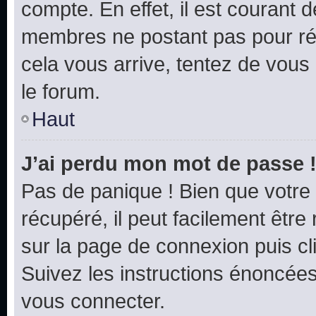
compte. En effet, il est courant 
membres ne postant pas pour rédu
cela vous arrive, tentez de vous 
le forum.
Haut
J’ai perdu mon mot de passe 
Pas de panique ! Bien que votre
récupéré, il peut facilement être 
sur la page de connexion puis c
Suivez les instructions énoncée
vous connecter.