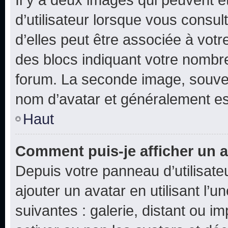
d’utilisateur lorsque vous consu
d’elles peut être associée à vot
des blocs indiquant votre nombr
forum. La seconde image, souven
nom d’avatar et généralement e
Haut
Comment puis-je afficher un a
Depuis votre panneau d’utilisateu
ajouter un avatar en utilisant l’
suivantes : galerie, distant ou i