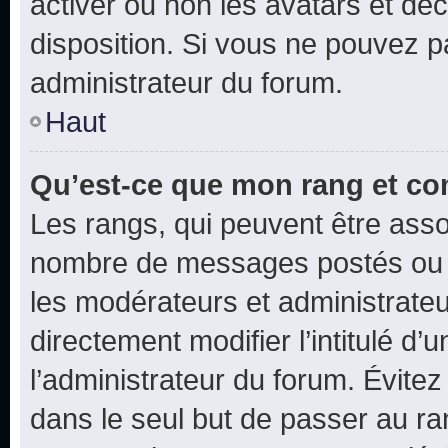
activer ou non les avatars et déc
disposition. Si vous ne pouvez pa
administrateur du forum.
Haut
Qu’est-ce que mon rang et co
Les rangs, qui peuvent être assoc
nombre de messages postés ou i
les modérateurs et administrate
directement modifier l’intitulé d’
l’administrateur du forum. Évite
dans le seul but de passer au ra