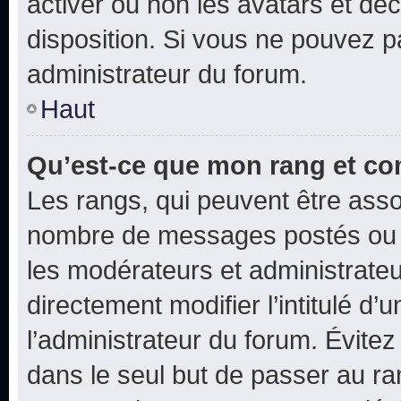
activer ou non les avatars et déc
disposition. Si vous ne pouvez pa
administrateur du forum.
Haut
Qu’est-ce que mon rang et co
Les rangs, qui peuvent être assoc
nombre de messages postés ou i
les modérateurs et administrate
directement modifier l’intitulé d’
l’administrateur du forum. Évite
dans le seul but de passer au ra