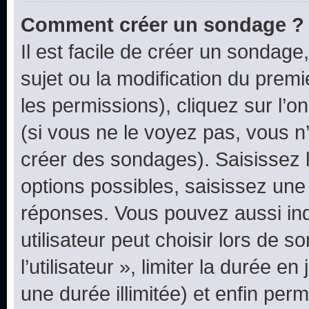
Comment créer un sondage ?
Il est facile de créer un sondage
sujet ou la modification du prem
les permissions), cliquez sur l’o
(si vous ne le voyez pas, vous n
créer des sondages). Saisissez 
options possibles, saisissez une
réponses. Vous pouvez aussi in
utilisateur peut choisir lors de 
l’utilisateur », limiter la durée 
une durée illimitée) et enfin perm