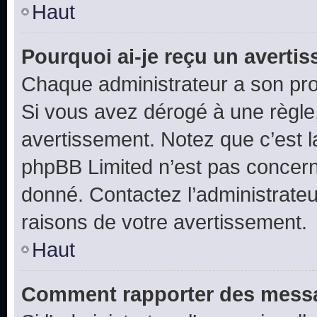
Haut
Pourquoi ai-je reçu un averti
Chaque administrateur a son pro
Si vous avez dérogé à une règle
avertissement. Notez que c’est la
phpBB Limited n’est pas concern
donné. Contactez l’administrate
raisons de votre avertissement.
Haut
Comment rapporter des messa