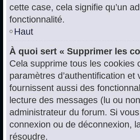
cette case, cela signifie qu’un a
fonctionnalité.
Haut
À quoi sert « Supprimer les c
Cela supprime tous les cookies 
paramètres d’authentification et 
fournissent aussi des fonctionnal
lecture des messages (lu ou non l
administrateur du forum. Si vou
connexion ou de déconnexion, la
résoudre.