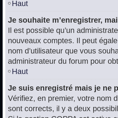
Haut
Je souhaite m’enregistrer, mai
Il est possible qu’un administrat
nouveaux comptes. Il peut égalem
nom d’utilisateur que vous souhai
administrateur du forum pour obte
Haut
Je suis enregistré mais je ne
Vérifiez, en premier, votre nom d’
sont corrects, il y a deux possibil