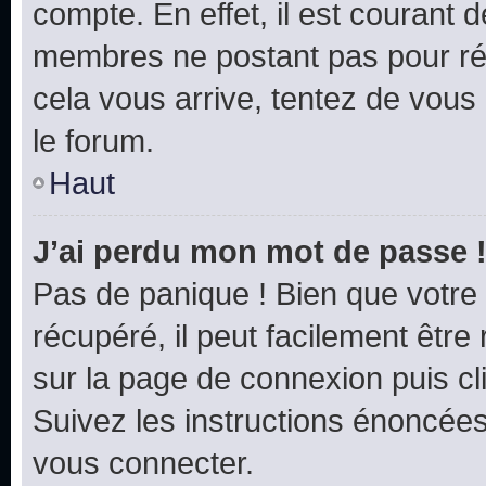
compte. En effet, il est courant 
membres ne postant pas pour rédu
cela vous arrive, tentez de vous 
le forum.
Haut
J’ai perdu mon mot de passe 
Pas de panique ! Bien que votre
récupéré, il peut facilement être 
sur la page de connexion puis c
Suivez les instructions énoncée
vous connecter.