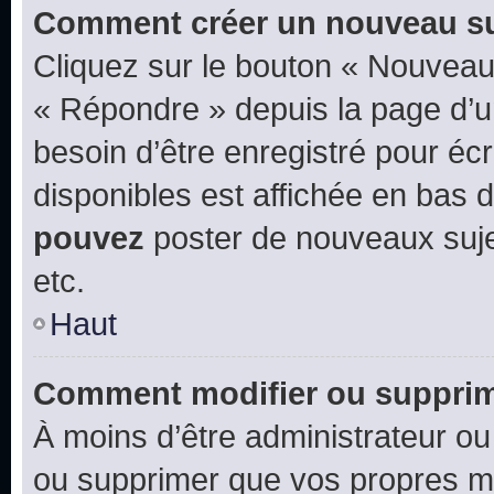
Comment créer un nouveau su
Cliquez sur le bouton « Nouveau
« Répondre » depuis la page d’un
besoin d’être enregistré pour éc
disponibles est affichée en bas
pouvez
poster de nouveaux suj
etc.
Haut
Comment modifier ou suppri
À moins d’être administrateur o
ou supprimer que vos propres m