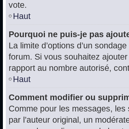
vote.
Haut
Pourquoi ne puis-je pas ajout
La limite d’options d’un sondage 
forum. Si vous souhaitez ajouter
rapport au nombre autorisé, cont
Haut
Comment modifier ou supprim
Comme pour les messages, les 
par l’auteur original, un modérat