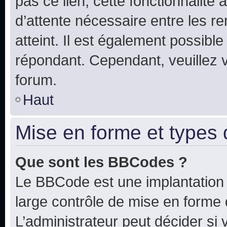
pas ce lien, cette fonctionnalité
d’attente nécessaire entre les r
atteint. Il est également possibl
répondant. Cependant, veuillez 
forum.
Haut
Mise en forme et types 
Que sont les BBCodes ?
Le BBCode est une implantation 
large contrôle de mise en forme
L’administrateur peut décider si