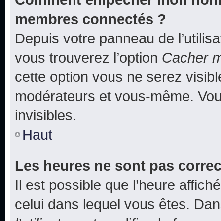
membres connectés ?
Depuis votre panneau de l’utilis
vous trouverez l’option
Cacher mo
cette option vous ne serez visibl
modérateurs et vous-même. Vou
invisibles.
Haut
Les heures ne sont pas correc
Il est possible que l’heure affich
celui dans lequel vous êtes. Da