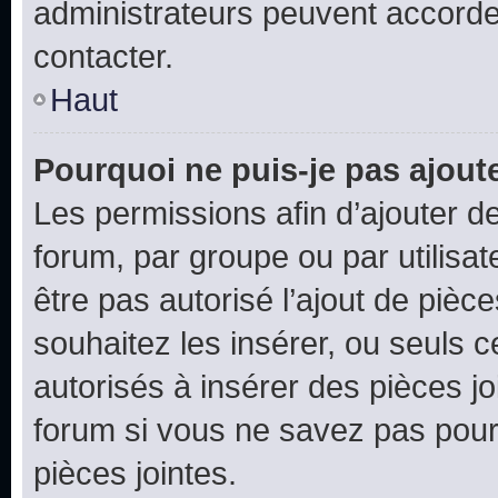
administrateurs peuvent accord
contacter.
Haut
Pourquoi ne puis-je pas ajoute
Les permissions afin d’ajouter d
forum, par groupe ou par utilisat
être pas autorisé l’ajout de pièc
souhaitez les insérer, ou seuls c
autorisés à insérer des pièces jo
forum si vous ne savez pas pou
pièces jointes.