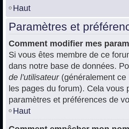
Haut
Paramètres et préférence
Comment modifier mes param
Si vous êtes membre de ce foru
dans notre base de données. Po
de l’utilisateur
(généralement ce l
les pages du forum). Cela vous p
paramètres et préférences de vo
Haut
Comment empêcher mon nom d’