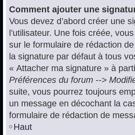
Comment ajouter une signatu
Vous devez d’abord créer une s
l’utilisateur. Une fois créée, vo
sur le formulaire de rédaction 
la signature par défaut à tous v
« Attacher ma signature » à parti
Préférences du forum --> Modifi
suite, vous pourrez toujours emp
un message en décochant la c
formulaire de rédaction de mess
Haut