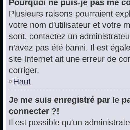
Pourquoi ne puis-je pas me c
Plusieurs raisons pourraient exp
votre nom d’utilisateur et votre m
sont, contactez un administrateu
n’avez pas été banni. Il est égal
site Internet ait une erreur de co
corriger.
Haut
Je me suis enregistré par le 
connecter ?!
Il est possible qu’un administrat