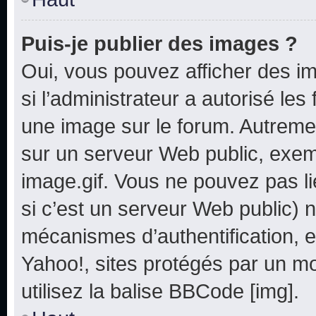
Puis-je publier des images ?
Oui, vous pouvez afficher des i
si l’administrateur a autorisé les
une image sur le forum. Autreme
sur un serveur Web public, exe
image.gif. Vous ne pouvez pas li
si c’est un serveur Web public) 
mécanismes d’authentification, e
Yahoo!, sites protégés par un mot
utilisez la balise BBCode [img].