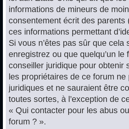
informations de mineurs de moins
consentement écrit des parents (o
ces informations permettant d’id
Si vous n’êtes pas sûr que cela 
enregistrez ou que quelqu’un le f
conseiller juridique pour obteni
les propriétaires de ce forum ne
juridiques et ne sauraient être 
toutes sortes, à l’exception de 
« Qui contacter pour les abus ou
forum ? ».