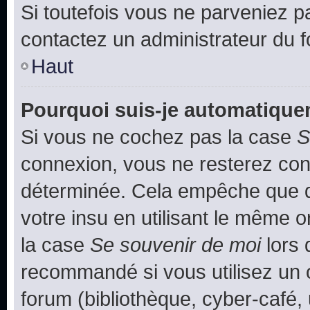
Si toutefois vous ne parveniez pa
contactez un administrateur du 
Haut
Pourquoi suis-je automatiqu
Si vous ne cochez pas la case
S
connexion, vous ne resterez co
déterminée. Cela empêche que qu
votre insu en utilisant le même 
la case
Se souvenir de moi
lors 
recommandé si vous utilisez un 
forum (bibliothèque, cyber-café, 