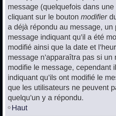
message (quelquefois dans une d
cliquant sur le bouton
modifier
du
a déjà répondu au message, un pe
message indiquant qu’il a été mod
modifié ainsi que la date et l’heu
message n’apparaîtra pas si un 
modifie le message, cependant ils
indiquant qu’ils ont modifié le me
que les utilisateurs ne peuvent
quelqu’un y a répondu.
Haut