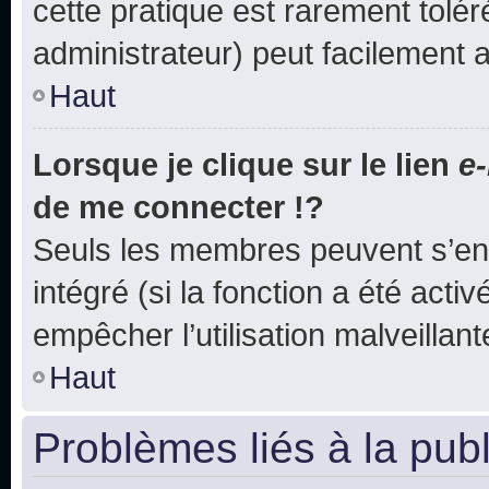
cette pratique est rarement tolé
administrateur) peut facilement
Haut
Lorsque je clique sur le lien
e-
de me connecter !?
Seuls les membres peuvent s’env
intégré (si la fonction a été acti
empêcher l’utilisation malveillante
Haut
Problèmes liés à la pub