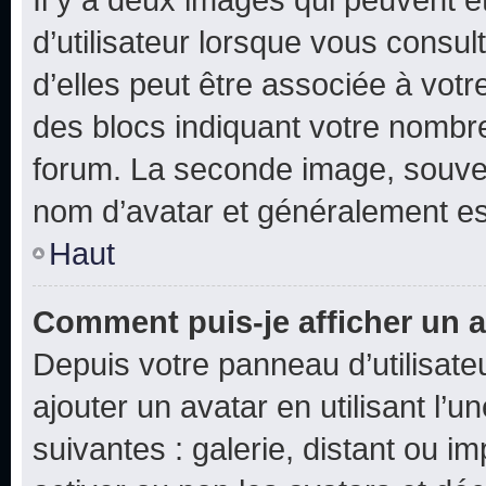
d’utilisateur lorsque vous consu
d’elles peut être associée à vot
des blocs indiquant votre nombr
forum. La seconde image, souven
nom d’avatar et généralement e
Haut
Comment puis-je afficher un a
Depuis votre panneau d’utilisateu
ajouter un avatar en utilisant l’
suivantes : galerie, distant ou i