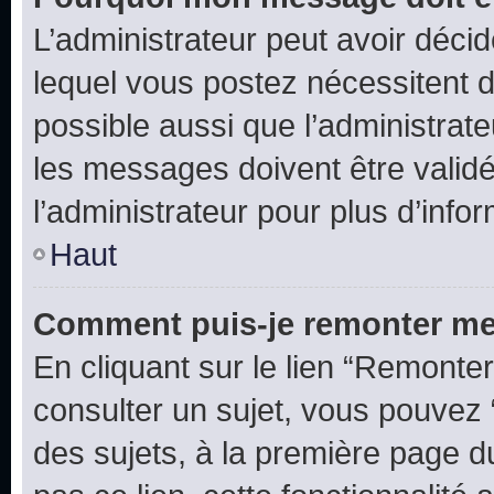
L’administrateur peut avoir déc
lequel vous postez nécessitent d’ê
possible aussi que l’administrat
les messages doivent être validé
l’administrateur pour plus d’info
Haut
Comment puis-je remonter me
En cliquant sur le lien “Remonter
consulter un sujet, vous pouvez “
des sujets, à la première page 