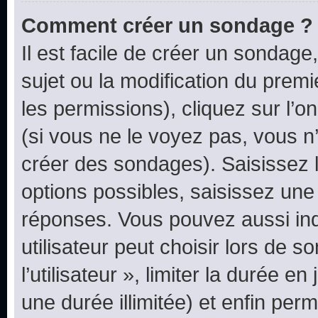
Comment créer un sondage ?
Il est facile de créer un sondage
sujet ou la modification du prem
les permissions), cliquez sur l’o
(si vous ne le voyez pas, vous n
créer des sondages). Saisissez 
options possibles, saisissez une
réponses. Vous pouvez aussi in
utilisateur peut choisir lors de 
l’utilisateur », limiter la durée 
une durée illimitée) et enfin perm