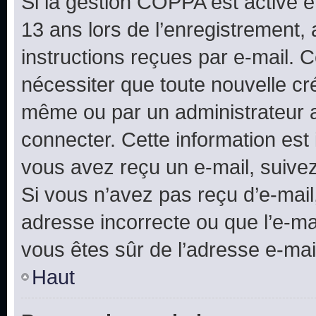
Si la gestion COPPA est active e
13 ans lors de l’enregistrement, 
instructions reçues par e-mail.
nécessiter que toute nouvelle cr
même ou par un administrateur 
connecter. Cette information est 
vous avez reçu un e-mail, suivez
Si vous n’avez pas reçu d’e-mail
adresse incorrecte ou que l’e-mail
vous êtes sûr de l’adresse e-mail
Haut