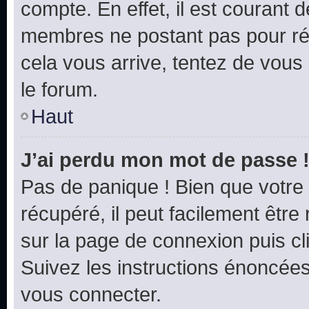
compte. En effet, il est courant 
membres ne postant pas pour rédu
cela vous arrive, tentez de vous 
le forum.
Haut
J’ai perdu mon mot de passe 
Pas de panique ! Bien que votre
récupéré, il peut facilement être 
sur la page de connexion puis c
Suivez les instructions énoncée
vous connecter.