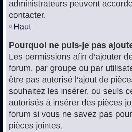
administrateurs peuvent accord
contacter.
Haut
Pourquoi ne puis-je pas ajoute
Les permissions afin d’ajouter d
forum, par groupe ou par utilisat
être pas autorisé l’ajout de pièc
souhaitez les insérer, ou seuls c
autorisés à insérer des pièces jo
forum si vous ne savez pas pou
pièces jointes.