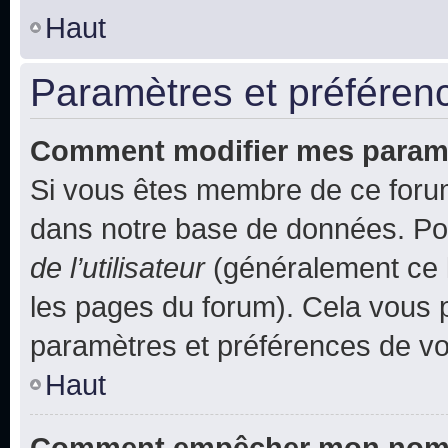
Haut
Paramètres et préférence
Comment modifier mes param
Si vous êtes membre de ce foru
dans notre base de données. Po
de l’utilisateur
(généralement ce l
les pages du forum). Cela vous p
paramètres et préférences de vo
Haut
Comment empêcher mon nom d’