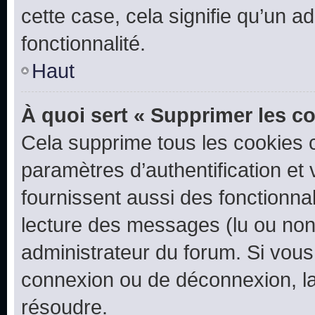
cette case, cela signifie qu’un a
fonctionnalité.
Haut
À quoi sert « Supprimer les c
Cela supprime tous les cookies 
paramètres d’authentification et 
fournissent aussi des fonctionnal
lecture des messages (lu ou non l
administrateur du forum. Si vou
connexion ou de déconnexion, la
résoudre.