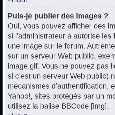
Puis-je publier des images ?
Oui, vous pouvez afficher des i
si l’administrateur a autorisé les
une image sur le forum. Autreme
sur un serveur Web public, exe
image.gif. Vous ne pouvez pas li
si c’est un serveur Web public) 
mécanismes d’authentification, e
Yahoo!, sites protégés par un mot
utilisez la balise BBCode [img].