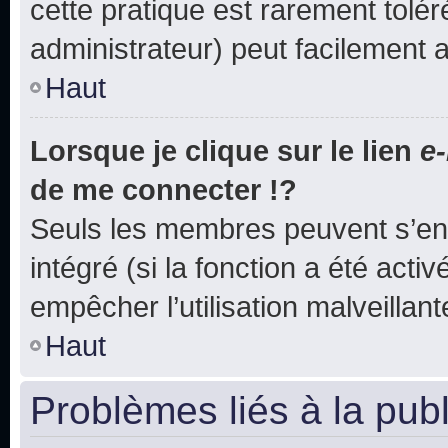
cette pratique est rarement tolé
administrateur) peut facilement
Haut
Lorsque je clique sur le lien
e-
de me connecter !?
Seuls les membres peuvent s’env
intégré (si la fonction a été acti
empêcher l’utilisation malveillante
Haut
Problèmes liés à la pub