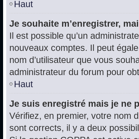
Haut
Je souhaite m’enregistrer, mai
Il est possible qu’un administrat
nouveaux comptes. Il peut égalem
nom d’utilisateur que vous souhai
administrateur du forum pour obte
Haut
Je suis enregistré mais je ne
Vérifiez, en premier, votre nom d’
sont corrects, il y a deux possibil