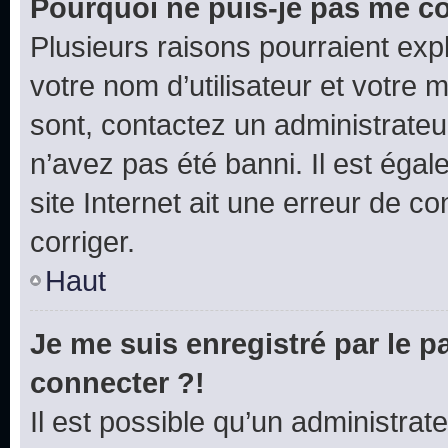
Pourquoi ne puis-je pas me c
Plusieurs raisons pourraient exp
votre nom d’utilisateur et votre m
sont, contactez un administrateu
n’avez pas été banni. Il est égal
site Internet ait une erreur de co
corriger.
Haut
Je me suis enregistré par le 
connecter ?!
Il est possible qu’un administrat