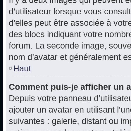
d’utilisateur lorsque vous consu
d’elles peut être associée à vot
des blocs indiquant votre nombr
forum. La seconde image, souven
nom d’avatar et généralement e
Haut
Comment puis-je afficher un a
Depuis votre panneau d’utilisateu
ajouter un avatar en utilisant l’
suivantes : galerie, distant ou i