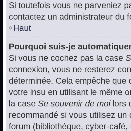
Si toutefois vous ne parveniez pa
contactez un administrateur du 
Haut
Pourquoi suis-je automatiqu
Si vous ne cochez pas la case
S
connexion, vous ne resterez co
déterminée. Cela empêche que qu
votre insu en utilisant le même 
la case
Se souvenir de moi
lors 
recommandé si vous utilisez un 
forum (bibliothèque, cyber-café, 