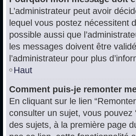
L’administrateur peut avoir déc
lequel vous postez nécessitent d’ê
possible aussi que l’administrat
les messages doivent être validé
l’administrateur pour plus d’info
Haut
Comment puis-je remonter me
En cliquant sur le lien “Remonter
consulter un sujet, vous pouvez “
des sujets, à la première page 