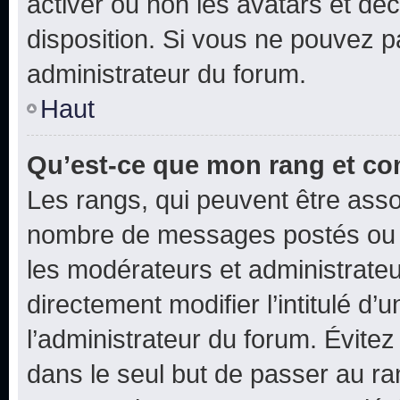
activer ou non les avatars et déc
disposition. Si vous ne pouvez pa
administrateur du forum.
Haut
Qu’est-ce que mon rang et co
Les rangs, qui peuvent être assoc
nombre de messages postés ou i
les modérateurs et administrate
directement modifier l’intitulé d’
l’administrateur du forum. Évite
dans le seul but de passer au ra