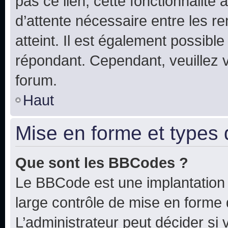
pas ce lien, cette fonctionnalité
d’attente nécessaire entre les r
atteint. Il est également possibl
répondant. Cependant, veuillez 
forum.
Haut
Mise en forme et types 
Que sont les BBCodes ?
Le BBCode est une implantation 
large contrôle de mise en forme
L’administrateur peut décider si