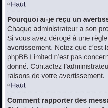
Haut
Pourquoi ai-je reçu un averti
Chaque administrateur a son pro
Si vous avez dérogé à une règle
avertissement. Notez que c’est la
phpBB Limited n’est pas concern
donné. Contactez l’administrate
raisons de votre avertissement.
Haut
Comment rapporter des messa