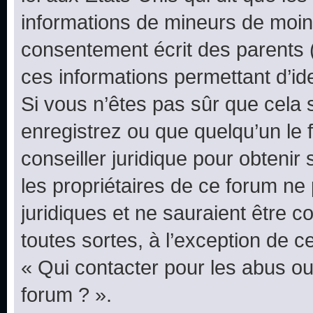
informations de mineurs de moins
consentement écrit des parents (o
ces informations permettant d’id
Si vous n’êtes pas sûr que cela 
enregistrez ou que quelqu’un le f
conseiller juridique pour obteni
les propriétaires de ce forum ne
juridiques et ne sauraient être 
toutes sortes, à l’exception de 
« Qui contacter pour les abus ou
forum ? ».