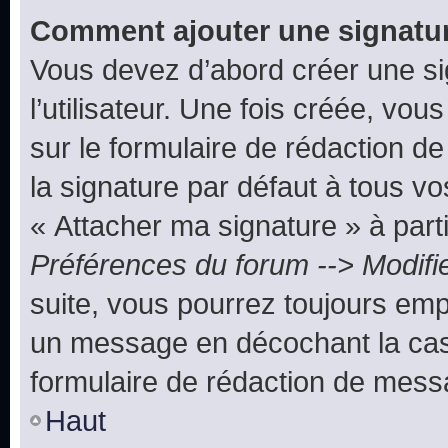
Comment ajouter une signatu
Vous devez d’abord créer une s
l’utilisateur. Une fois créée, vo
sur le formulaire de rédaction 
la signature par défaut à tous v
« Attacher ma signature » à parti
Préférences du forum --> Modifi
suite, vous pourrez toujours emp
un message en décochant la c
formulaire de rédaction de mess
Haut