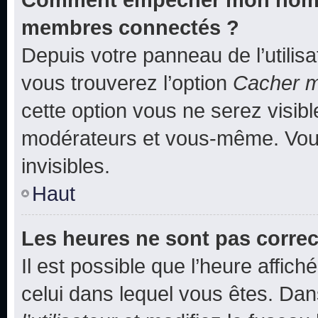
membres connectés ?
Depuis votre panneau de l’utilis
vous trouverez l’option
Cacher mo
cette option vous ne serez visibl
modérateurs et vous-même. Vou
invisibles.
Haut
Les heures ne sont pas correc
Il est possible que l’heure affich
celui dans lequel vous êtes. Da