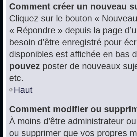
Comment créer un nouveau su
Cliquez sur le bouton « Nouveau
« Répondre » depuis la page d’un
besoin d’être enregistré pour éc
disponibles est affichée en bas
pouvez
poster de nouveaux suj
etc.
Haut
Comment modifier ou suppri
À moins d’être administrateur o
ou supprimer que vos propres m