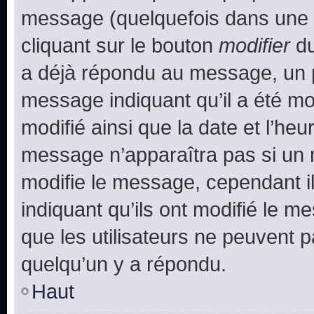
message (quelquefois dans une d
cliquant sur le bouton
modifier
du
a déjà répondu au message, un pe
message indiquant qu’il a été mod
modifié ainsi que la date et l’heu
message n’apparaîtra pas si un 
modifie le message, cependant ils
indiquant qu’ils ont modifié le me
que les utilisateurs ne peuvent
quelqu’un y a répondu.
Haut