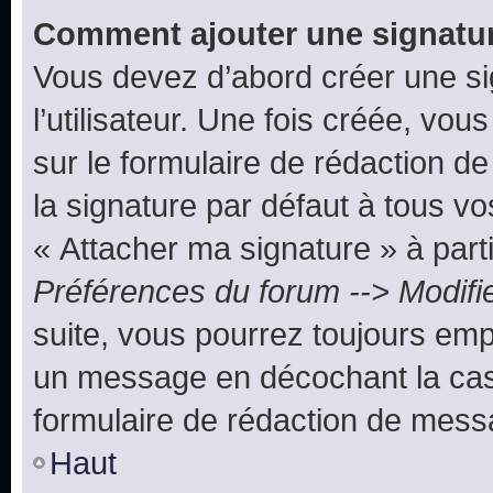
Comment ajouter une signatu
Vous devez d’abord créer une s
l’utilisateur. Une fois créée, vo
sur le formulaire de rédaction 
la signature par défaut à tous v
« Attacher ma signature » à parti
Préférences du forum --> Modifi
suite, vous pourrez toujours emp
un message en décochant la c
formulaire de rédaction de mess
Haut