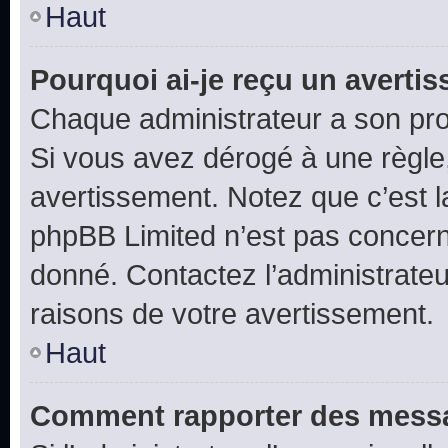
Haut
Pourquoi ai-je reçu un averti
Chaque administrateur a son pro
Si vous avez dérogé à une règle
avertissement. Notez que c’est la
phpBB Limited n’est pas concern
donné. Contactez l’administrate
raisons de votre avertissement.
Haut
Comment rapporter des messa