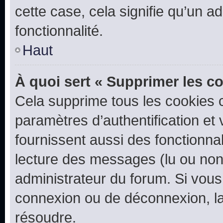
cette case, cela signifie qu’un a
fonctionnalité.
Haut
À quoi sert « Supprimer les c
Cela supprime tous les cookies 
paramètres d’authentification et 
fournissent aussi des fonctionnal
lecture des messages (lu ou non l
administrateur du forum. Si vou
connexion ou de déconnexion, la
résoudre.