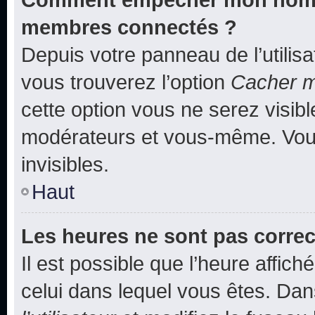
membres connectés ?
Depuis votre panneau de l’utilis
vous trouverez l’option
Cacher mo
cette option vous ne serez visibl
modérateurs et vous-même. Vou
invisibles.
Haut
Les heures ne sont pas correc
Il est possible que l’heure affich
celui dans lequel vous êtes. Da