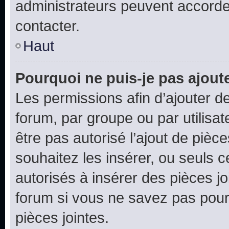
administrateurs peuvent accord
contacter.
Haut
Pourquoi ne puis-je pas ajoute
Les permissions afin d’ajouter d
forum, par groupe ou par utilisat
être pas autorisé l’ajout de pièc
souhaitez les insérer, ou seuls c
autorisés à insérer des pièces jo
forum si vous ne savez pas pou
pièces jointes.