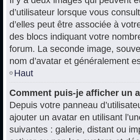
d’utilisateur lorsque vous consu
d’elles peut être associée à vot
des blocs indiquant votre nombr
forum. La seconde image, souven
nom d’avatar et généralement e
Haut
Comment puis-je afficher un a
Depuis votre panneau d’utilisateu
ajouter un avatar en utilisant l’
suivantes : galerie, distant ou i