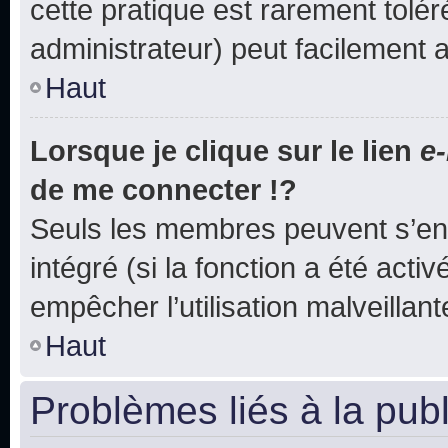
cette pratique est rarement tolé
administrateur) peut facilement
Haut
Lorsque je clique sur le lien
e-
de me connecter !?
Seuls les membres peuvent s’env
intégré (si la fonction a été acti
empêcher l’utilisation malveillante
Haut
Problèmes liés à la pub