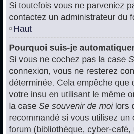
Si toutefois vous ne parveniez pa
contactez un administrateur du 
Haut
Pourquoi suis-je automatiqu
Si vous ne cochez pas la case
S
connexion, vous ne resterez co
déterminée. Cela empêche que qu
votre insu en utilisant le même 
la case
Se souvenir de moi
lors 
recommandé si vous utilisez un 
forum (bibliothèque, cyber-café, 