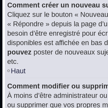
Comment créer un nouveau su
Cliquez sur le bouton « Nouveau
« Répondre » depuis la page d’un
besoin d’être enregistré pour éc
disponibles est affichée en bas
pouvez
poster de nouveaux suj
etc.
Haut
Comment modifier ou suppri
À moins d’être administrateur o
ou supprimer que vos propres m