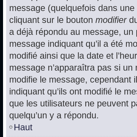
message (quelquefois dans une d
cliquant sur le bouton
modifier
du
a déjà répondu au message, un pe
message indiquant qu’il a été mod
modifié ainsi que la date et l’heu
message n’apparaîtra pas si un 
modifie le message, cependant ils
indiquant qu’ils ont modifié le me
que les utilisateurs ne peuvent
quelqu’un y a répondu.
Haut