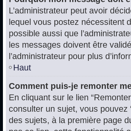
L’administrateur peut avoir déc
lequel vous postez nécessitent d’ê
possible aussi que l’administrat
les messages doivent être validé
l’administrateur pour plus d’info
Haut
Comment puis-je remonter me
En cliquant sur le lien “Remonter
consulter un sujet, vous pouvez “
des sujets, à la première page 