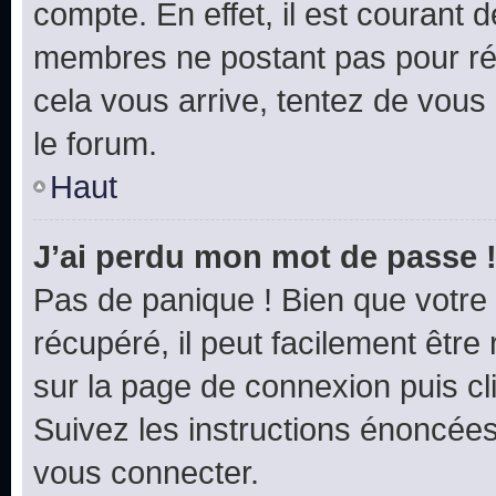
compte. En effet, il est courant 
membres ne postant pas pour rédu
cela vous arrive, tentez de vous 
le forum.
Haut
J’ai perdu mon mot de passe 
Pas de panique ! Bien que votre
récupéré, il peut facilement être 
sur la page de connexion puis c
Suivez les instructions énoncée
vous connecter.