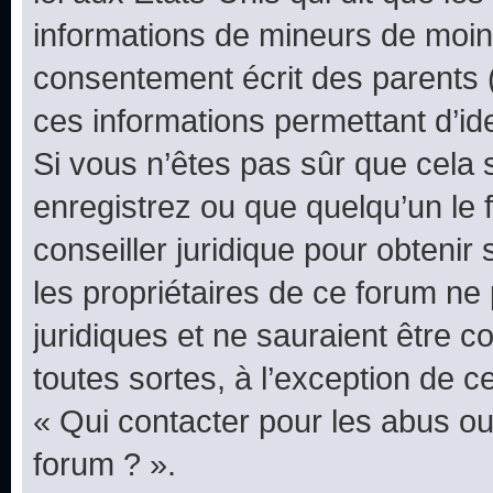
informations de mineurs de moins
consentement écrit des parents (o
ces informations permettant d’id
Si vous n’êtes pas sûr que cela 
enregistrez ou que quelqu’un le f
conseiller juridique pour obteni
les propriétaires de ce forum ne
juridiques et ne sauraient être 
toutes sortes, à l’exception de 
« Qui contacter pour les abus ou
forum ? ».