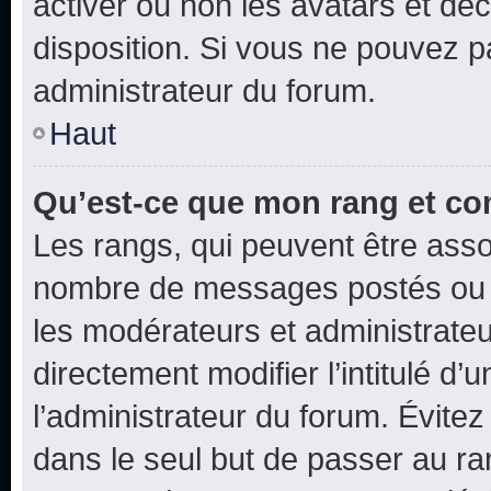
activer ou non les avatars et déc
disposition. Si vous ne pouvez pa
administrateur du forum.
Haut
Qu’est-ce que mon rang et co
Les rangs, qui peuvent être assoc
nombre de messages postés ou i
les modérateurs et administrate
directement modifier l’intitulé d’
l’administrateur du forum. Évite
dans le seul but de passer au ra