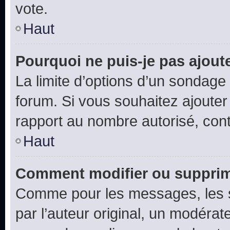
vote.
Haut
Pourquoi ne puis-je pas ajout
La limite d’options d’un sondage 
forum. Si vous souhaitez ajouter
rapport au nombre autorisé, cont
Haut
Comment modifier ou supprim
Comme pour les messages, les 
par l’auteur original, un modérat