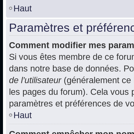
Haut
Paramètres et préférence
Comment modifier mes param
Si vous êtes membre de ce foru
dans notre base de données. Po
de l’utilisateur
(généralement ce l
les pages du forum). Cela vous p
paramètres et préférences de vo
Haut
Comment empêcher mon nom d’