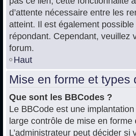
pas ce lien, cette fonctionnalité
d’attente nécessaire entre les r
atteint. Il est également possibl
répondant. Cependant, veuillez 
forum.
Haut
Mise en forme et types 
Que sont les BBCodes ?
Le BBCode est une implantation 
large contrôle de mise en forme
L’administrateur peut décider si