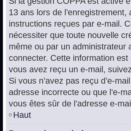
Si la gestion COPPA est active e
13 ans lors de l’enregistrement, 
instructions reçues par e-mail.
nécessiter que toute nouvelle cr
même ou par un administrateur 
connecter. Cette information est 
vous avez reçu un e-mail, suivez
Si vous n’avez pas reçu d’e-mail
adresse incorrecte ou que l’e-mail
vous êtes sûr de l’adresse e-mail
Haut