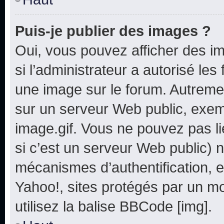
Puis-je publier des images ?
Oui, vous pouvez afficher des i
si l’administrateur a autorisé les
une image sur le forum. Autreme
sur un serveur Web public, exe
image.gif. Vous ne pouvez pas li
si c’est un serveur Web public) 
mécanismes d’authentification, e
Yahoo!, sites protégés par un mot
utilisez la balise BBCode [img].