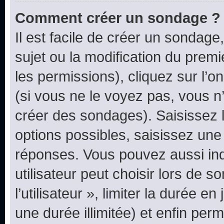
Comment créer un sondage ?
Il est facile de créer un sondage
sujet ou la modification du prem
les permissions), cliquez sur l’o
(si vous ne le voyez pas, vous n
créer des sondages). Saisissez 
options possibles, saisissez une
réponses. Vous pouvez aussi in
utilisateur peut choisir lors de 
l’utilisateur », limiter la durée 
une durée illimitée) et enfin perm