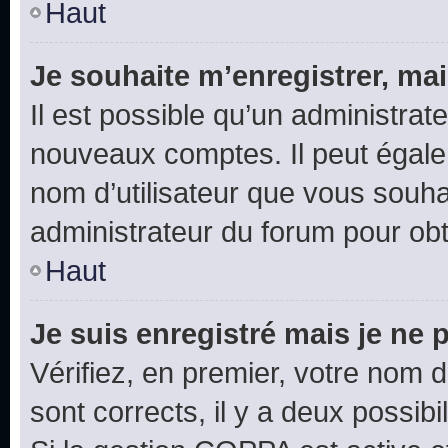
Haut
Je souhaite m’enregistrer, mai
Il est possible qu’un administrat
nouveaux comptes. Il peut égalem
nom d’utilisateur que vous souhai
administrateur du forum pour obte
Haut
Je suis enregistré mais je ne
Vérifiez, en premier, votre nom d’
sont corrects, il y a deux possibil