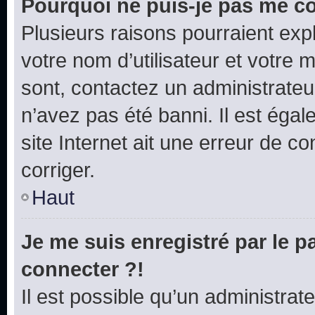
Pourquoi ne puis-je pas me c
Plusieurs raisons pourraient exp
votre nom d’utilisateur et votre m
sont, contactez un administrateu
n’avez pas été banni. Il est égal
site Internet ait une erreur de co
corriger.
Haut
Je me suis enregistré par le 
connecter ?!
Il est possible qu’un administrat