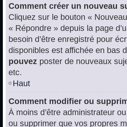
Comment créer un nouveau su
Cliquez sur le bouton « Nouveau
« Répondre » depuis la page d’un
besoin d’être enregistré pour éc
disponibles est affichée en bas
pouvez
poster de nouveaux suj
etc.
Haut
Comment modifier ou suppri
À moins d’être administrateur o
ou supprimer que vos propres m