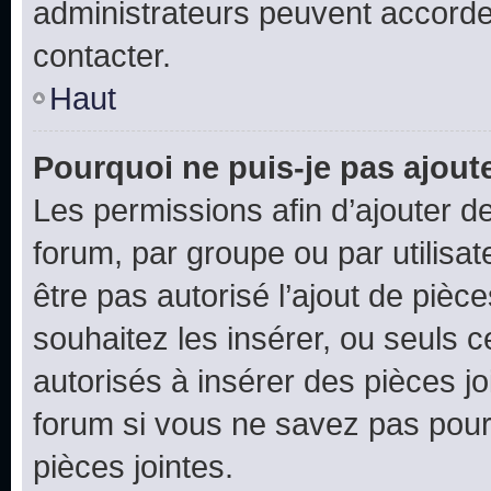
administrateurs peuvent accord
contacter.
Haut
Pourquoi ne puis-je pas ajoute
Les permissions afin d’ajouter d
forum, par groupe ou par utilisat
être pas autorisé l’ajout de pièc
souhaitez les insérer, ou seuls c
autorisés à insérer des pièces jo
forum si vous ne savez pas pou
pièces jointes.