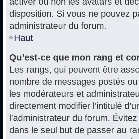
activer ou non les avatars et déc
disposition. Si vous ne pouvez pa
administrateur du forum.
Haut
Qu’est-ce que mon rang et co
Les rangs, qui peuvent être assoc
nombre de messages postés ou i
les modérateurs et administrate
directement modifier l’intitulé d’
l’administrateur du forum. Évite
dans le seul but de passer au ra