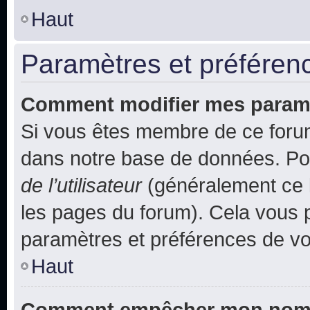
Haut
Paramètres et préférence
Comment modifier mes param
Si vous êtes membre de ce foru
dans notre base de données. Po
de l’utilisateur
(généralement ce l
les pages du forum). Cela vous p
paramètres et préférences de vo
Haut
Comment empêcher mon nom d’