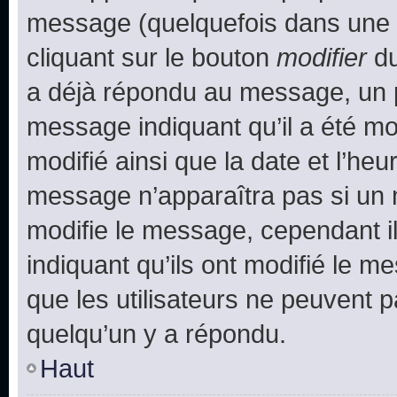
message (quelquefois dans une d
cliquant sur le bouton
modifier
du
a déjà répondu au message, un pe
message indiquant qu’il a été mod
modifié ainsi que la date et l’heu
message n’apparaîtra pas si un 
modifie le message, cependant ils
indiquant qu’ils ont modifié le me
que les utilisateurs ne peuvent
quelqu’un y a répondu.
Haut