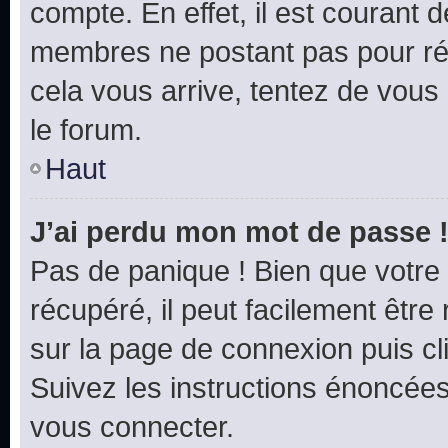
compte. En effet, il est courant 
membres ne postant pas pour rédu
cela vous arrive, tentez de vous 
le forum.
Haut
J’ai perdu mon mot de passe 
Pas de panique ! Bien que votre
récupéré, il peut facilement être 
sur la page de connexion puis c
Suivez les instructions énoncée
vous connecter.