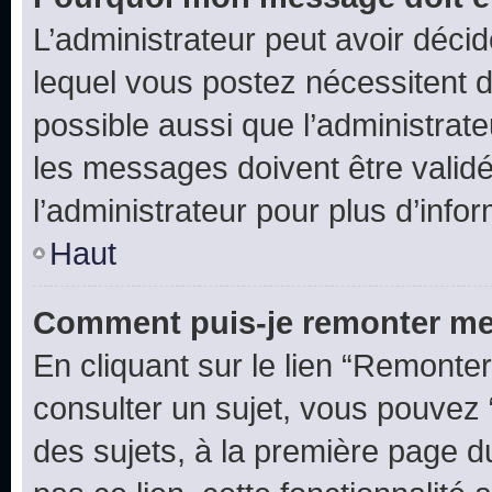
L’administrateur peut avoir déc
lequel vous postez nécessitent d’ê
possible aussi que l’administrat
les messages doivent être validé
l’administrateur pour plus d’info
Haut
Comment puis-je remonter me
En cliquant sur le lien “Remonter
consulter un sujet, vous pouvez “
des sujets, à la première page 