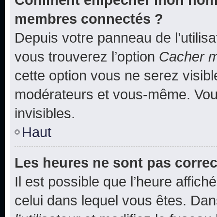
membres connectés ?
Depuis votre panneau de l’utilis
vous trouverez l’option
Cacher mo
cette option vous ne serez visibl
modérateurs et vous-même. Vou
invisibles.
Haut
Les heures ne sont pas correc
Il est possible que l’heure affich
celui dans lequel vous êtes. Da