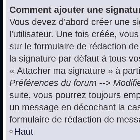
Comment ajouter une signatu
Vous devez d’abord créer une s
l’utilisateur. Une fois créée, vo
sur le formulaire de rédaction 
la signature par défaut à tous v
« Attacher ma signature » à parti
Préférences du forum --> Modifi
suite, vous pourrez toujours emp
un message en décochant la c
formulaire de rédaction de mess
Haut