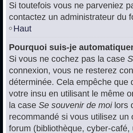
Si toutefois vous ne parveniez pa
contactez un administrateur du 
Haut
Pourquoi suis-je automatiqu
Si vous ne cochez pas la case
S
connexion, vous ne resterez co
déterminée. Cela empêche que qu
votre insu en utilisant le même 
la case
Se souvenir de moi
lors 
recommandé si vous utilisez un 
forum (bibliothèque, cyber-café, 