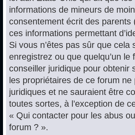
informations de mineurs de moins
consentement écrit des parents (o
ces informations permettant d’id
Si vous n’êtes pas sûr que cela 
enregistrez ou que quelqu’un le f
conseiller juridique pour obteni
les propriétaires de ce forum ne
juridiques et ne sauraient être 
toutes sortes, à l’exception de 
« Qui contacter pour les abus ou
forum ? ».