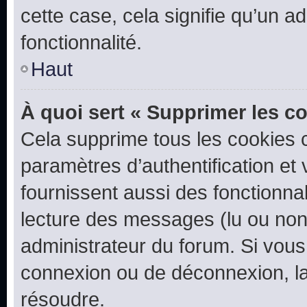
cette case, cela signifie qu’un a
fonctionnalité.
Haut
À quoi sert « Supprimer les c
Cela supprime tous les cookies 
paramètres d’authentification et 
fournissent aussi des fonctionnal
lecture des messages (lu ou non l
administrateur du forum. Si vou
connexion ou de déconnexion, la
résoudre.