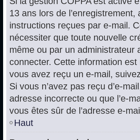
Si la gestion COPPA est active e
13 ans lors de l’enregistrement, 
instructions reçues par e-mail.
nécessiter que toute nouvelle cr
même ou par un administrateur 
connecter. Cette information est 
vous avez reçu un e-mail, suivez
Si vous n’avez pas reçu d’e-mail
adresse incorrecte ou que l’e-mail
vous êtes sûr de l’adresse e-mail
Haut