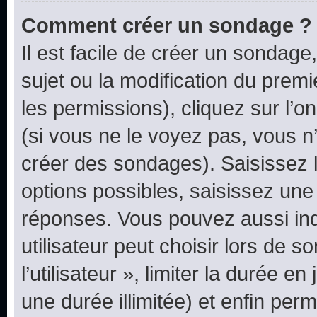
Comment créer un sondage ?
Il est facile de créer un sondage
sujet ou la modification du prem
les permissions), cliquez sur l’o
(si vous ne le voyez pas, vous n
créer des sondages). Saisissez 
options possibles, saisissez une
réponses. Vous pouvez aussi in
utilisateur peut choisir lors de 
l’utilisateur », limiter la durée 
une durée illimitée) et enfin perm