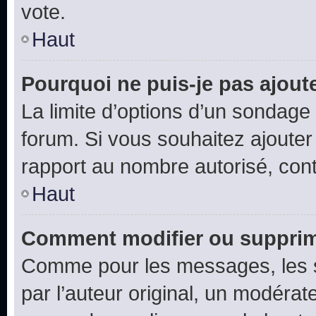
vote.
Haut
Pourquoi ne puis-je pas ajout
La limite d’options d’un sondage 
forum. Si vous souhaitez ajouter
rapport au nombre autorisé, cont
Haut
Comment modifier ou supprim
Comme pour les messages, les 
par l’auteur original, un modérat