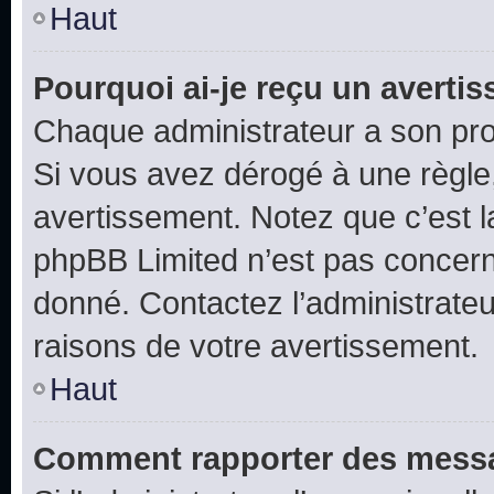
Haut
Pourquoi ai-je reçu un averti
Chaque administrateur a son pro
Si vous avez dérogé à une règle
avertissement. Notez que c’est la
phpBB Limited n’est pas concern
donné. Contactez l’administrate
raisons de votre avertissement.
Haut
Comment rapporter des messa