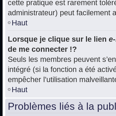
cette pratique est rarement tolé
administrateur) peut facilement
Haut
Lorsque je clique sur le lien
e-
de me connecter !?
Seuls les membres peuvent s’env
intégré (si la fonction a été acti
empêcher l’utilisation malveillante
Haut
Problèmes liés à la pub