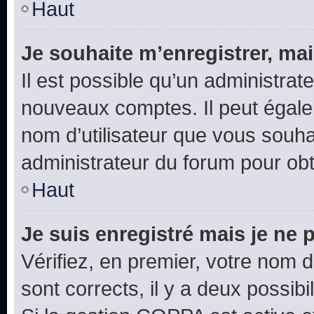
Haut
Je souhaite m’enregistrer, mai
Il est possible qu’un administrat
nouveaux comptes. Il peut égalem
nom d’utilisateur que vous souhai
administrateur du forum pour obte
Haut
Je suis enregistré mais je ne
Vérifiez, en premier, votre nom d’
sont corrects, il y a deux possibil