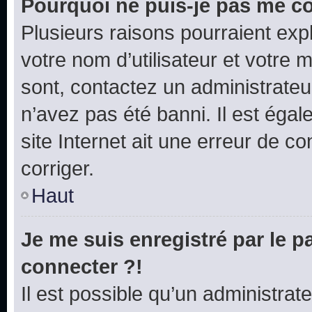
Pourquoi ne puis-je pas me c
Plusieurs raisons pourraient exp
votre nom d’utilisateur et votre m
sont, contactez un administrateu
n’avez pas été banni. Il est égal
site Internet ait une erreur de co
corriger.
Haut
Je me suis enregistré par le 
connecter ?!
Il est possible qu’un administrat