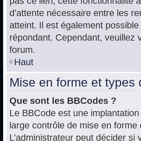
pas ce lien, cette fonctionnalité
d’attente nécessaire entre les r
atteint. Il est également possibl
répondant. Cependant, veuillez 
forum.
Haut
Mise en forme et types 
Que sont les BBCodes ?
Le BBCode est une implantation 
large contrôle de mise en forme
L’administrateur peut décider si