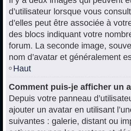
d’utilisateur lorsque vous consu
d’elles peut être associée à vot
des blocs indiquant votre nombr
forum. La seconde image, souven
nom d’avatar et généralement e
Haut
Comment puis-je afficher un a
Depuis votre panneau d’utilisateu
ajouter un avatar en utilisant l’
suivantes : galerie, distant ou i