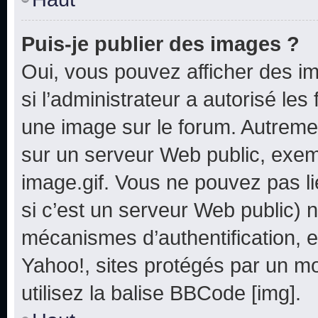
Puis-je publier des images ?
Oui, vous pouvez afficher des i
si l’administrateur a autorisé les
une image sur le forum. Autreme
sur un serveur Web public, exe
image.gif. Vous ne pouvez pas li
si c’est un serveur Web public) 
mécanismes d’authentification, e
Yahoo!, sites protégés par un mot
utilisez la balise BBCode [img].