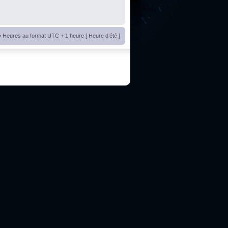
• Heures au format UTC + 1 heure [ Heure d’été ]