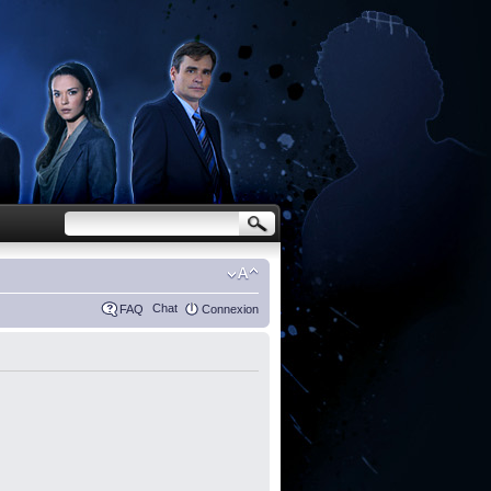
Chat
FAQ
Connexion