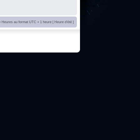
• Heures au format UTC + 1 heure [ Heure d’été ]