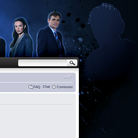
Chat
FAQ
Connexion