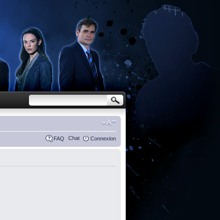
Chat
FAQ
Connexion