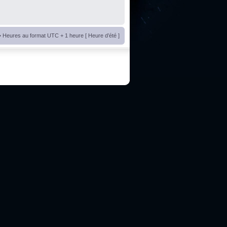
• Heures au format UTC + 1 heure [ Heure d’été ]