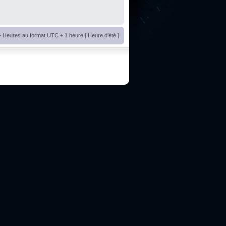
• Heures au format UTC + 1 heure [ Heure d’été ]