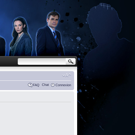
Chat
FAQ
Connexion