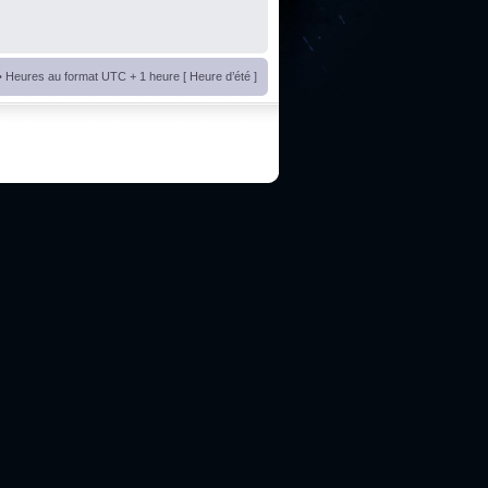
• Heures au format UTC + 1 heure [ Heure d’été ]