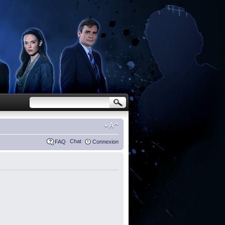
Chat
FAQ
Connexion