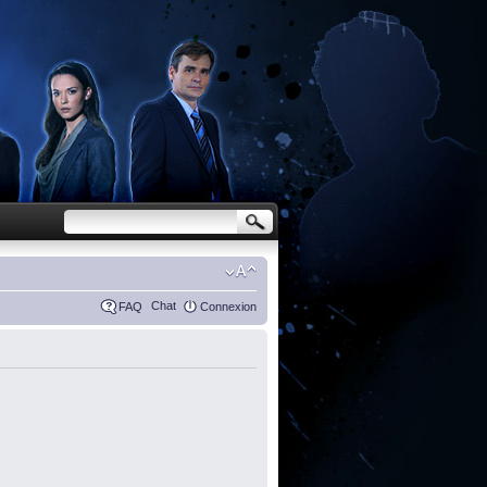
Chat
FAQ
Connexion