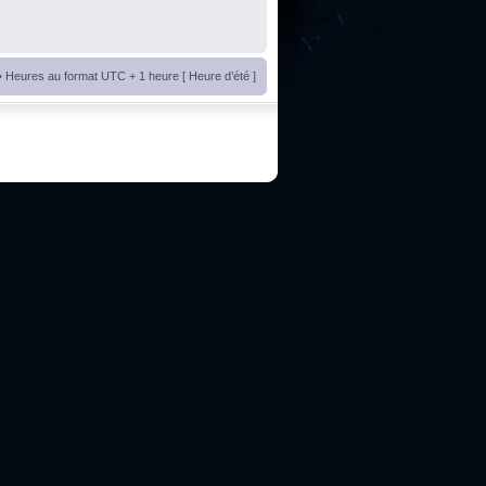
• Heures au format UTC + 1 heure [ Heure d’été ]