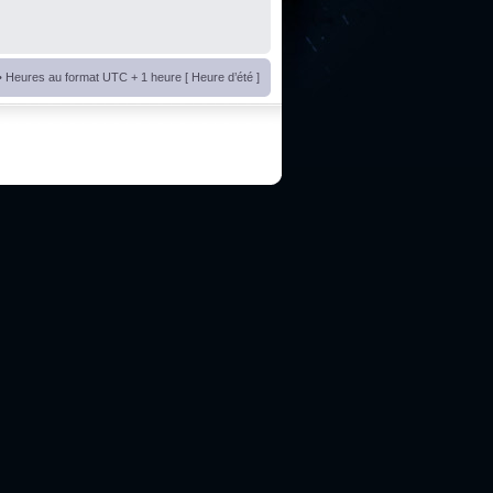
• Heures au format UTC + 1 heure [ Heure d’été ]