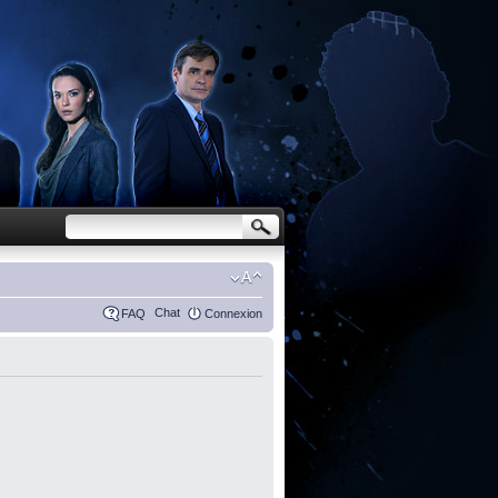
Chat
FAQ
Connexion