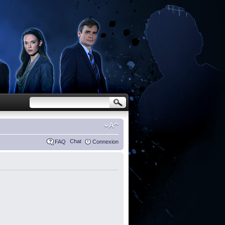
Chat
FAQ
Connexion