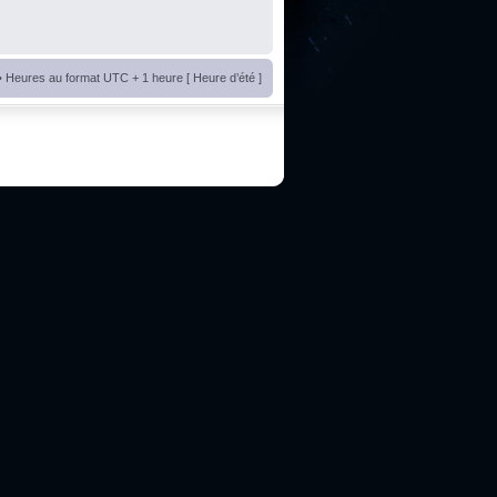
• Heures au format UTC + 1 heure [ Heure d’été ]