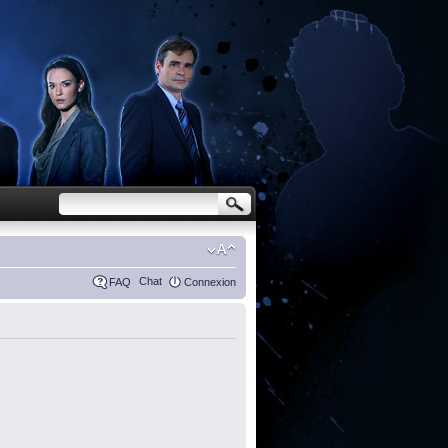
Chat
FAQ
Connexion