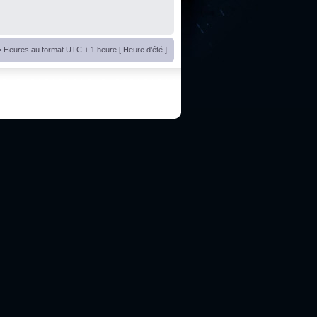
• Heures au format UTC + 1 heure [ Heure d’été ]