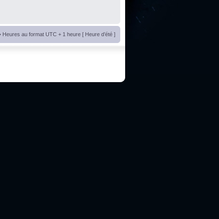
• Heures au format UTC + 1 heure [ Heure d’été ]