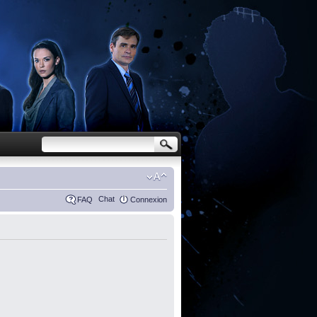
Chat
FAQ
Connexion